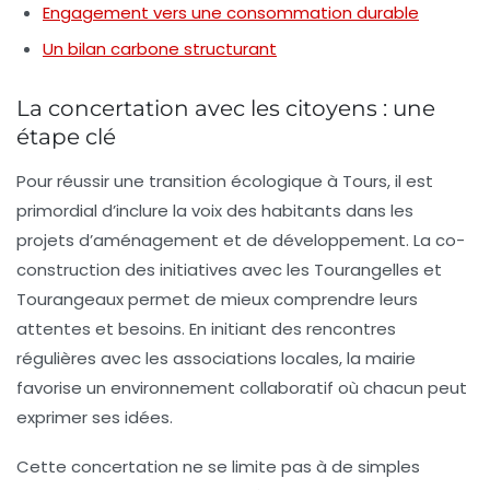
Engagement vers une consommation durable
Un bilan carbone structurant
La concertation avec les citoyens : une
étape clé
Pour réussir une transition écologique à Tours, il est
primordial d’inclure la voix des habitants dans les
projets d’aménagement et de développement. La
co-
construction
des initiatives avec les Tourangelles et
Tourangeaux permet de mieux comprendre leurs
attentes et besoins. En initiant des rencontres
régulières avec les associations locales, la mairie
favorise un environnement collaboratif où chacun peut
exprimer ses idées.
Cette concertation ne se limite pas à de simples