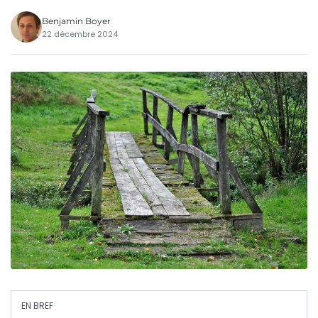
Benjamin Boyer
22 décembre 2024
EN BREF