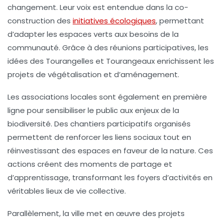
changement. Leur voix est entendue dans la co-
construction des
initiatives écologiques
, permettant
d’adapter les espaces verts aux besoins de la
communauté. Grâce à des réunions participatives, les
idées des Tourangelles et Tourangeaux enrichissent les
projets de végétalisation et d’aménagement.
Les associations locales sont également en première
ligne pour sensibiliser le public aux enjeux de la
biodiversité. Des chantiers participatifs organisés
permettent de renforcer les liens sociaux tout en
réinvestissant des espaces en faveur de la nature. Ces
actions créent des moments de partage et
d’apprentissage, transformant les foyers d’activités en
véritables lieux de vie collective.
Parallèlement, la ville met en œuvre des projets