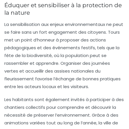
Éduquer et sensibiliser à la protection de
la nature
La sensibilisation aux enjeux environnementaux ne peut
se faire sans un fort engagement des citoyens. Tours
met un point d’honneur à proposer des actions
pédagogiques et des événements festifs, tels que la
fête de la biodiversité
, où la population peut se
rassembler et apprendre. Organiser des journées
vertes et accueillir des assises nationales du
fleurissement favorise l’échange de bonnes pratiques
entre les acteurs locaux et les visiteurs.
Les habitants sont également invités à participer à des
chantiers collectifs pour comprendre et découvrir la
nécessité de préserver l’environnement. Grâce à des
animations variées tout au long de l’année, la ville de