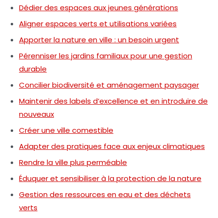
Dédier des espaces aux jeunes générations
Aligner espaces verts et utilisations variées
Apporter la nature en ville : un besoin urgent
Pérenniser les jardins familiaux pour une gestion
durable
Concilier biodiversité et aménagement paysager
Maintenir des labels d’excellence et en introduire de
nouveaux
Créer une ville comestible
Adapter des pratiques face aux enjeux climatiques
Rendre la ville plus perméable
Éduquer et sensibiliser à la protection de la nature
Gestion des ressources en eau et des déchets
verts