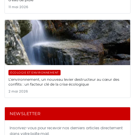
11 mai 2026
ÉCOLOGIE ET ENVIRONNEMENT
L’environnement, un nouveau levier destructeur au cœur des
conflits : un facteur clé de la crise écologique
2 mai 2026
NEWSLETTER
Inscrivez-vous pour recevoir nos derniers articles directement
dans votre boîte mail.