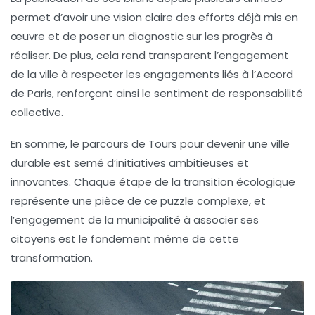
permet d’avoir une vision claire des efforts déjà mis en
œuvre et de poser un diagnostic sur les progrès à
réaliser. De plus, cela rend transparent l’engagement
de la ville à respecter les engagements liés à l’Accord
de Paris, renforçant ainsi le sentiment de responsabilité
collective.
En somme, le parcours de Tours pour devenir une ville
durable est semé d’initiatives ambitieuses et
innovantes. Chaque étape de la transition écologique
représente une pièce de ce puzzle complexe, et
l’engagement de la municipalité à associer ses
citoyens est le fondement même de cette
transformation.