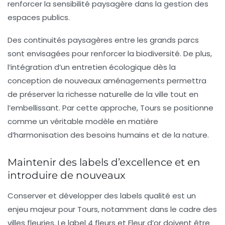
renforcer la sensibilité paysagère dans la gestion des
espaces publics.
Des continuités paysagères entre les grands parcs
sont envisagées pour renforcer la biodiversité. De plus,
l’intégration d’un entretien écologique dès la
conception de nouveaux aménagements permettra
de préserver la richesse naturelle de la ville tout en
l’embellissant. Par cette approche, Tours se positionne
comme un véritable modèle en matière
d’harmonisation des besoins humains et de la nature.
Maintenir des labels d’excellence et en
introduire de nouveaux
Conserver et développer des
labels qualité
est un
enjeu majeur pour Tours, notamment dans le cadre des
villes fleuries. Le label 4 fleurs et Fleur d’or doivent être