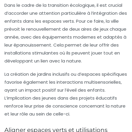
Dans le cadre de la transition écologique, il est crucial
d’accorder une attention particulière à l’intégration des
enfants dans les espaces verts. Pour ce faire, la ville
prévoit le renouvellement de deux aires de jeux chaque
année, avec des équipements modernes et adaptés à
leur épanouissement. Cela permet de leur offrir des
installations stimulantes où ils peuvent jouer tout en
développant un lien avec la nature.
La création de jardins inclusifs ou d’espaces spécifiques
favorise également les interactions multisensorielles,
ayant un impact positif sur l’éveil des enfants.
L’implication des jeunes dans des projets éducatifs
renforce leur prise de conscience concernant la nature
et leur rôle au sein de celle-ci.
Aligner espaces verts et utilisations