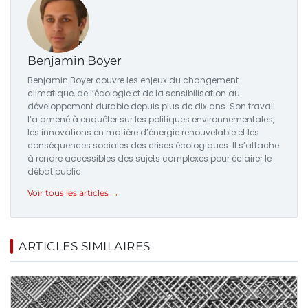
Benjamin Boyer
Benjamin Boyer couvre les enjeux du changement
climatique, de l’écologie et de la sensibilisation au
développement durable depuis plus de dix ans. Son travail
l’a amené à enquêter sur les politiques environnementales,
les innovations en matière d’énergie renouvelable et les
conséquences sociales des crises écologiques. Il s’attache
à rendre accessibles des sujets complexes pour éclairer le
débat public.
Voir tous les articles →
ARTICLES SIMILAIRES