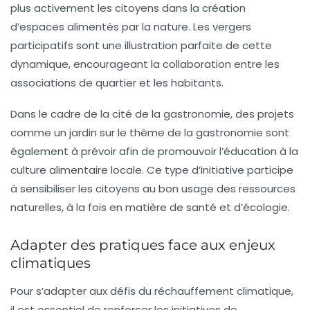
plus activement les citoyens dans la création
d’espaces alimentés par la nature. Les vergers
participatifs sont une illustration parfaite de cette
dynamique, encourageant la collaboration entre les
associations de quartier et les habitants.
Dans le cadre de la cité de la gastronomie, des projets
comme un jardin sur le thème de la gastronomie sont
également à prévoir afin de promouvoir l’éducation à la
culture alimentaire locale. Ce type d’initiative participe
à sensibiliser les citoyens au bon usage des ressources
naturelles, à la fois en matière de santé et d’écologie.
Adapter des pratiques face aux enjeux
climatiques
Pour s’adapter aux défis du réchauffement climatique,
il est essentiel de renforcer les initiatives de