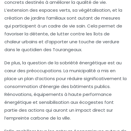
concrets destinés à améliorer la qualité de vie.
L’extension des espaces verts, sa végétalisation, et la
création de jardins familiaux sont autant de mesures
qui participent à un cadre de vie sain. Cela permet de
favoriser la détente, de lutter contre les îlots de
chaleur urbains et d’apporter une touche de verdure
dans le quotidien des Tourangeaux.
De plus, la question de la sobriété énergétique est au
cœur des préoccupations. La municipalité a mis en
place un plan d’actions pour réduire significativement la
consommation d’énergie des bâtiments publics.
Rénovations, équipements à haute performance
énergétique et sensibilisation aux écogestes font
partie des actions qui auront un impact direct sur
l’empreinte carbone de la ville.