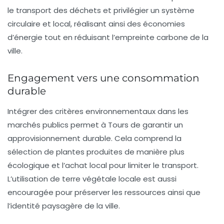
le transport des déchets et privilégier un système
circulaire et local, réalisant ainsi des économies
d’énergie tout en réduisant l’empreinte carbone de la
ville.
Engagement vers une consommation
durable
Intégrer des critères environnementaux dans les
marchés publics permet à Tours de garantir un
approvisionnement durable. Cela comprend la
sélection de plantes produites de manière plus
écologique et l’achat local pour limiter le transport.
L’utilisation de terre végétale locale est aussi
encouragée pour préserver les ressources ainsi que
l’identité paysagère de la ville.