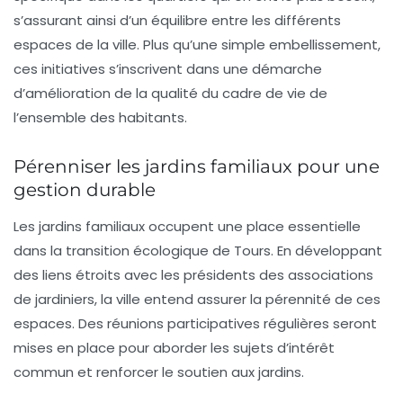
s’assurant ainsi d’un équilibre entre les différents
espaces de la ville. Plus qu’une simple embellissement,
ces initiatives s’inscrivent dans une démarche
d’amélioration de la qualité du cadre de vie de
l’ensemble des habitants.
Pérenniser les jardins familiaux pour une
gestion durable
Les jardins familiaux occupent une place essentielle
dans la transition écologique de Tours. En développant
des liens étroits avec les présidents des associations
de jardiniers, la ville entend assurer la pérennité de ces
espaces. Des réunions participatives régulières seront
mises en place pour aborder les sujets d’intérêt
commun et renforcer le soutien aux jardins.