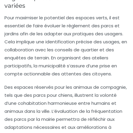
variées
Pour maximiser le potentiel des espaces verts, il est
essentiel de faire évoluer le règlement des parcs et
jardins afin de les adapter aux pratiques des usagers.
Cela implique une identification précise des usages, en
collaboration avec les conseils de quartier et des
enquêtes de terrain. En organisant des ateliers
participatifs, la municipalité s’assure d’une prise en
compte actionnable des attentes des citoyens.
Des espaces réservés pour les animaux de compagnie,
tels que des parcs pour chiens, illustrent la volonté
d’une cohabitation harmonieuse entre humains et
animaux dans la ville. L’évaluation de la fréquentation
des parcs par la mairie permettra de réfléchir aux
adaptations nécessaires et aux améliorations à