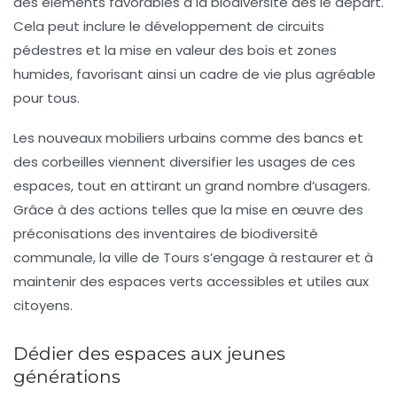
des éléments favorables à la
biodiversité
dès le départ.
Cela peut inclure le développement de circuits
pédestres et la mise en valeur des bois et zones
humides, favorisant ainsi un cadre de vie plus agréable
pour tous.
Les nouveaux mobiliers urbains comme des bancs et
des corbeilles viennent diversifier les usages de ces
espaces, tout en attirant un grand nombre d’usagers.
Grâce à des actions telles que la mise en œuvre des
préconisations des inventaires de biodiversité
communale, la ville de Tours s’engage à restaurer et à
maintenir des espaces verts accessibles et utiles aux
citoyens.
Dédier des espaces aux jeunes
générations