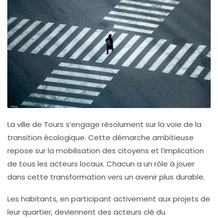
La ville de Tours s’engage résolument sur la voie de la
transition écologique. Cette démarche ambitieuse
repose sur la mobilisation des citoyens et l’implication
de tous les acteurs locaux. Chacun a un rôle à jouer
dans cette transformation vers un avenir plus durable.
Les habitants, en participant activement aux projets de
leur quartier, deviennent des acteurs clé du