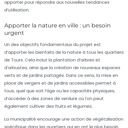
apporter pour répondre aux nouvelles tendances
d’utilisation.
Apporter la nature en ville : un besoin
urgent
Un des objectifs fondamentaux du projet est
d’apporter les bienfaits de la nature à tous les quartiers
de Tours. Cela inclut la plantation d’arbres et
d’arbustes, ainsi que la création de nouveaux espaces
verts et de jardins partagés. Dans ce sens, la mise en
place de vergers et de jardins accessibles permet à
tous, quel que soit l’âge ou les capacités physiques,
d’accéder à des zones de verdure où l’on peut
également cultiver des fruits et légumes.
La municipalité encourage une action de végétalisation
spécifique dans les quartiers qui en ont le plus besoin,