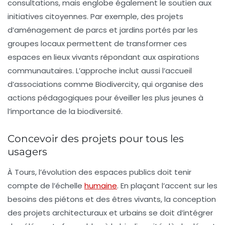
consultations, mais englobe également le soutien aux
initiatives citoyennes. Par exemple, des projets
d’aménagement de parcs et jardins portés par les
groupes locaux permettent de transformer ces
espaces en lieux vivants répondant aux aspirations
communautaires. L’approche inclut aussi l’accueil
d’associations comme
Biodivercity
, qui organise des
actions pédagogiques pour éveiller les plus jeunes à
l’importance de la biodiversité.
Concevoir des projets pour tous les
usagers
À Tours, l’évolution des espaces publics doit tenir
compte de l’échelle
humaine
. En plaçant l’accent sur les
besoins des piétons et des êtres vivants, la conception
des projets architecturaux et urbains se doit d’intégrer