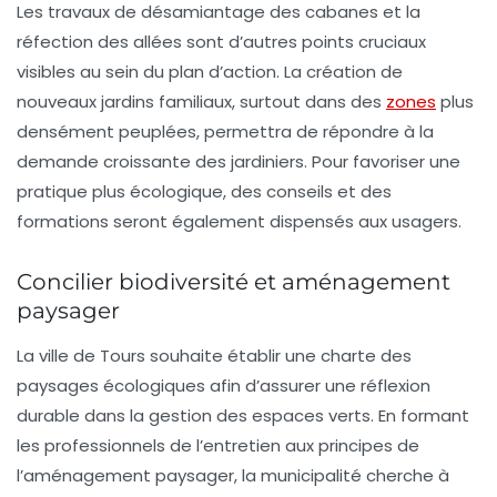
Les travaux de désamiantage des cabanes et la
réfection des allées sont d’autres points cruciaux
visibles au sein du plan d’action. La création de
nouveaux jardins familiaux, surtout dans des
zones
plus
densément peuplées, permettra de répondre à la
demande croissante des jardiniers. Pour favoriser une
pratique plus écologique, des conseils et des
formations seront également dispensés aux usagers.
Concilier biodiversité et aménagement
paysager
La ville de Tours souhaite établir une
charte des
paysages écologiques
afin d’assurer une réflexion
durable dans la gestion des espaces verts. En formant
les professionnels de l’entretien aux principes de
l’aménagement paysager, la municipalité cherche à