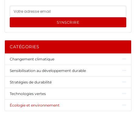
S'INSCRIRE
CATÉGORIES
Changement climatique
Sensibilisation au développement durable
Stratégies de durabilité
Technologies vertes
Écologie et environnement