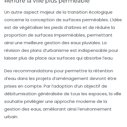
Rendre la ville plus perméable
Un autre aspect majeur de la transition écologique
concerne la conception de surfaces perméables. L’idée
est de végétaliser les pieds d’arbres et de réduire la
proportion de surfaces imperméables, permettant
ainsi une meilleure gestion des eaux pluviales. La
révision des plans d’urbanisme est indispensable pour
laisser plus de place aux surfaces qui absorbe l’eau.
Des recommandations pour permettre la rétention
d’eau dans les projets d’aménagement devront être
prises en compte. Par l’adoption d’un objectif de
débitumisation généralisée de tous les espaces, la ville
souhaite privilégier une approche moderne de la
gestion des eaux, améliorant ainsi l’environnement
urbain.