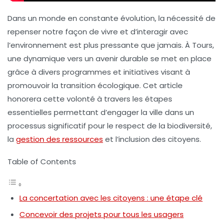
Dans un monde en constante évolution, la nécessité de
repenser notre façon de vivre et d’interagir avec
l’environnement est plus pressante que jamais. À Tours,
une dynamique vers un avenir
durable
se met en place
grâce à divers programmes et initiatives visant à
promouvoir la transition écologique. Cet article
honorera cette volonté à travers les étapes
essentielles permettant d’engager la ville dans un
processus significatif pour le respect de la biodiversité,
la
gestion des ressources
et l’inclusion des citoyens.
Table of Contents
La concertation avec les citoyens : une étape clé
Concevoir des projets pour tous les usagers