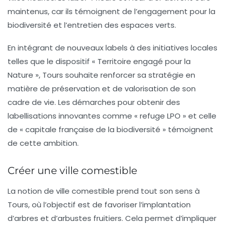
maintenus, car ils témoignent de l’engagement pour la
biodiversité et l’entretien des espaces verts.
En intégrant de nouveaux labels à des initiatives locales
telles que le dispositif « Territoire engagé pour la
Nature », Tours souhaite renforcer sa stratégie en
matière de préservation et de valorisation de son
cadre de vie. Les démarches pour obtenir des
labellisations innovantes comme « refuge LPO » et celle
de « capitale française de la biodiversité » témoignent
de cette ambition.
Créer une ville comestible
La notion de ville comestible prend tout son sens à
Tours, où l’objectif est de favoriser l’implantation
d’arbres et d’arbustes fruitiers. Cela permet d’impliquer