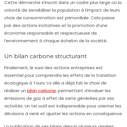
Cette démarche s’inscrit dans un cadre plus large où la
volonté de sensibiliser la population à l’impact de leurs
choix de consommation est primordiale. Cela passe
par des actions incitatives et la promotion d’une
économie responsable et respectueuse de
l’environnement à chaque échelon de la société.
Un bilan carbone structurant
Finalement, le suivi des actions entreprises est
essentiel pour comprendre les effets de la transition
écologique à Tours. La ville a déjà fait le choix de
réaliser un
bilan carbone
, permettant d’évaluer les
émissions de gaz à effet de serre générées par ses
activités. Un tel outil est indispensable pour orienter les
décisions à venir et ajuster les actions en conséquence.
La publication de ses bilans depuis plusieurs années