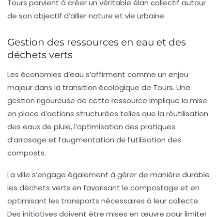
Tours parvient à créer un véritable élan collectif autour
de son objectif d’allier nature et vie urbaine.
Gestion des ressources en eau et des
déchets verts
Les économies d’eau s’affirment comme un enjeu
majeur dans la transition écologique de Tours. Une
gestion rigoureuse de cette ressource implique la mise
en place d’actions structurées telles que la réutilisation
des eaux de pluie, l’optimisation des pratiques
d’arrosage et l’augmentation de l’utilisation des
composts.
La ville s’engage également à gérer de manière durable
les déchets verts en favorisant le compostage et en
optimisant les transports nécessaires à leur collecte.
Des initiatives doivent être mises en œuvre pour limiter