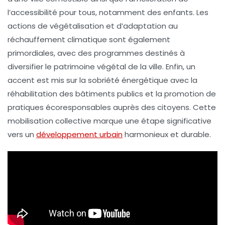
l’
accessibilité pour tous
, notamment des enfants. Les
actions de végétalisation et d’adaptation au
réchauffement climatique
sont également
primordiales, avec des programmes destinés à
diversifier le patrimoine végétal de la ville. Enfin, un
accent est mis sur la
sobriété énergétique
avec la
réhabilitation des bâtiments publics et la promotion de
pratiques écoresponsables auprès des citoyens. Cette
mobilisation collective marque une étape significative
vers un
développement urbain
harmonieux et durable.