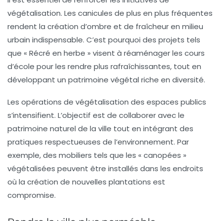
végétalisation. Les canicules de plus en plus fréquentes
rendent la création d’ombre et de fraîcheur en milieu
urbain indispensable. C’est pourquoi des projets tels
que « Récré en herbe » visent à réaménager les cours
d’école pour les rendre plus rafraîchissantes, tout en
développant un patrimoine végétal riche en diversité.
Les opérations de végétalisation des espaces publics
s’intensifient. L’objectif est de collaborer avec le
patrimoine naturel de la ville tout en intégrant des
pratiques respectueuses de l’environnement. Par
exemple, des mobiliers tels que les « canopées »
végétalisées peuvent être installés dans les endroits
où la création de nouvelles plantations est
compromise.