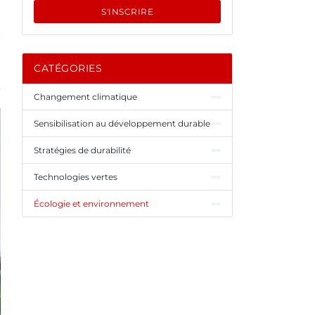
S'INSCRIRE
CATÉGORIES
Changement climatique
Sensibilisation au développement durable
Stratégies de durabilité
Technologies vertes
Écologie et environnement