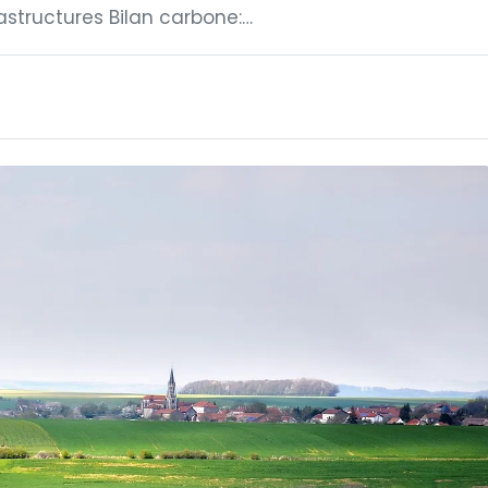
astructures Bilan carbone:…