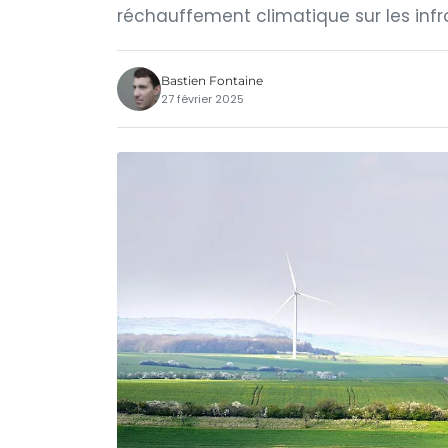
réchauffement climatique sur les infr
Bastien Fontaine
27 février 2025