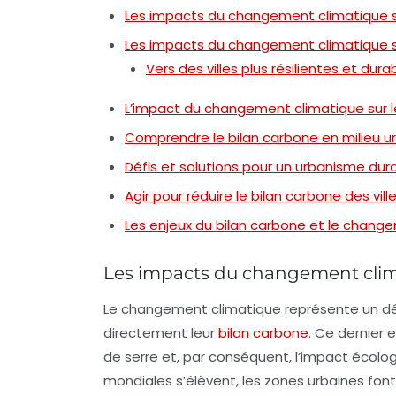
Les impacts du changement climatique su
Les impacts du changement climatique su
Vers des villes plus résilientes et dura
L’impact du changement climatique sur l
Comprendre le bilan carbone en milieu u
Défis et solutions pour un urbanisme dur
Agir pour réduire le bilan carbone des vill
Les enjeux du bilan carbone et le change
Les impacts du changement clima
Le changement climatique représente un dé
directement leur
bilan carbone
. Ce dernier 
de serre
et, par conséquent, l’impact écolo
mondiales s’élèvent, les zones urbaines fo