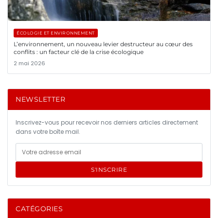
ÉCOLOGIE ET ENVIRONNEMENT
L’environnement, un nouveau levier destructeur au cœur des
conflits : un facteur clé de la crise écologique
2 mai 2026
NEWSLETTER
Inscrivez-vous pour recevoir nos derniers articles directement
dans votre boîte mail.
S'INSCRIRE
CATÉGORIES