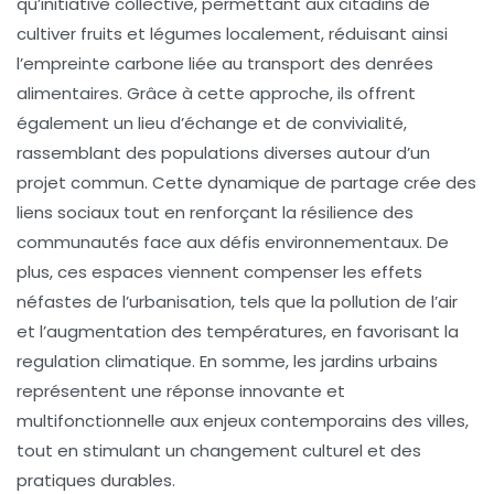
qu’initiative collective, permettant aux citadins de
cultiver fruits et légumes localement, réduisant ainsi
l’empreinte carbone liée au transport des denrées
alimentaires. Grâce à cette approche, ils offrent
également un lieu d’échange et de convivialité,
rassemblant des populations diverses autour d’un
projet commun. Cette dynamique de partage crée des
liens sociaux tout en renforçant la résilience des
communautés face aux défis environnementaux. De
plus, ces espaces viennent compenser les effets
néfastes de l’urbanisation, tels que la pollution de l’air
et l’augmentation des températures, en favorisant la
regulation climatique
. En somme, les jardins urbains
représentent une réponse innovante et
multifonctionnelle aux enjeux contemporains des villes,
tout en stimulant un changement culturel et des
pratiques durables.