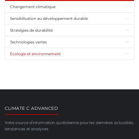
Changement climatique
Sensibilisation au développement durable
Stratégies de durabilité
Technologies vertes
Écologie et environnement
CLIMATE C ADVANCED
Votre source d'information quotidienne pour les dernières actualités,
tendances et analyses.