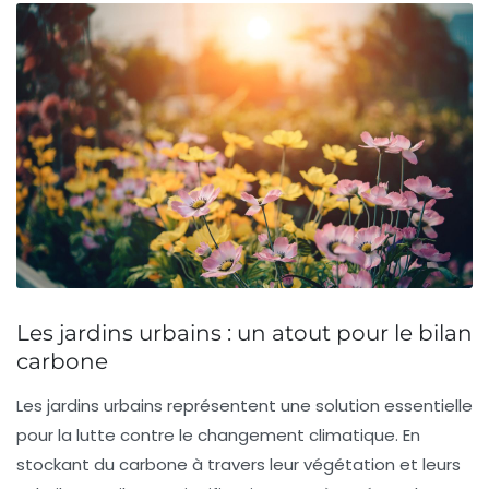
Les jardins urbains : un atout pour le bilan
carbone
Les
jardins urbains
représentent une solution essentielle
pour la lutte contre le changement climatique. En
stockant du
carbone
à travers leur végétation et leurs