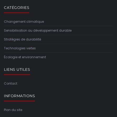
CATÉGORIES
Changement climatique
Sensibilisation au développement durable
Stratégies de durabilité
Technologies vertes
Écologie et environnement
LIENS UTILES
Contact
INFORMATIONS
Plan du site