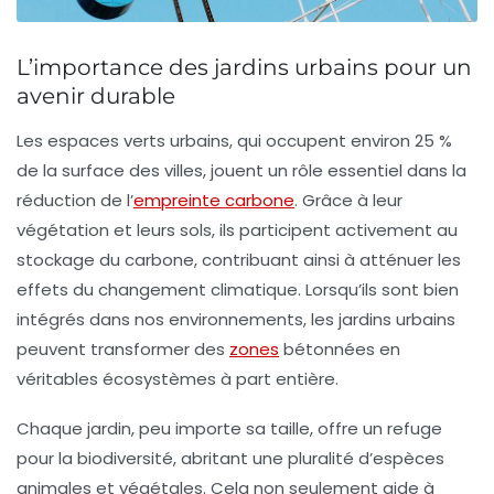
L’importance des jardins urbains pour un
avenir durable
Les
espaces verts urbains
, qui occupent environ
25 %
de la surface des villes, jouent un rôle essentiel dans la
réduction de l’
empreinte carbone
. Grâce à leur
végétation
et leurs
sols
, ils participent activement au
stockage du carbone
, contribuant ainsi à atténuer les
effets du changement climatique. Lorsqu’ils sont bien
intégrés dans nos environnements, les jardins urbains
peuvent transformer des
zones
bétonnées en
véritables écosystèmes à part entière.
Chaque jardin, peu importe sa taille, offre un refuge
pour la
biodiversité
, abritant une pluralité d’espèces
animales et végétales. Cela non seulement aide à