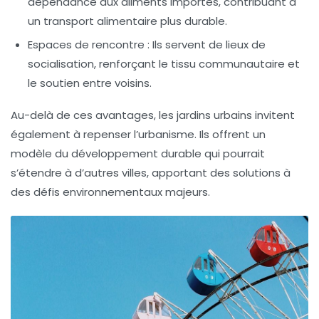
dépendance aux aliments importés, contribuant à
un transport alimentaire plus durable.
Espaces de rencontre
: Ils servent de lieux de
socialisation, renforçant le tissu communautaire et
le soutien entre voisins.
Au-delà de ces avantages, les jardins urbains invitent
également à repenser l’urbanisme. Ils offrent un
modèle du développement durable qui pourrait
s’étendre à d’autres villes, apportant des solutions à
des défis environnementaux majeurs.