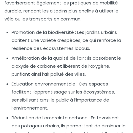
favoriseraient également les pratiques de
mobilité
durable
, rendant les citadins plus enclins à utiliser le
vélo ou les transports en commun.
Promotion de la biodiversité
: Les jardins urbains
abritent une variété d’espèces, ce qui renforce la
résilience des écosystèmes locaux.
Amélioration de la qualité de l’air
: Ils absorbent le
dioxyde de carbone et libèrent de l’oxygène,
purifiant ainsi l’air pollué des villes.
Éducation environnementale
: Ces espaces
facilitent l’apprentissage sur les écosystèmes,
sensibilisant ainsi le public à l’importance de
l’environnement.
Réduction de l’empreinte carbone
: En favorisant
des potagers urbains, ils permettent de diminuer la