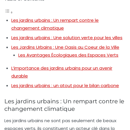
Les jardins urbains : Un rempart contre le
changement climatique
Les jardins urbains : Une solution verte pour les villes
Les Jardins Urbains : Une Oasis au Coeur de la Ville
Les Avantages Écologiques des Espaces Verts
L’importance des jardins urbains pour un avenir
durable
Les jardins urbains : un atout pour le bilan carbone
Les jardins urbains : Un rempart contre le
changement climatique
Les
jardins urbains
ne sont pas seulement de beaux
espaces verts, ils constituent un acteur clé dans la