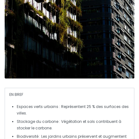
EN BREF
Espaces verts urbains
: Représentent 25 % des surfaces des
villes.
Stockage du carbone
: Végétation et sols contribuent à
stocker le carbone.
Biodiversité
: Les jardins urbains préservent et augmentent