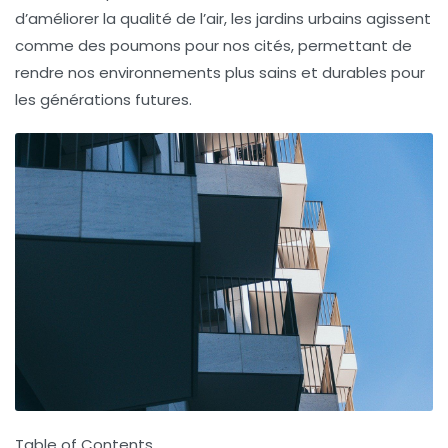
d’améliorer la
qualité de l’air
, les jardins urbains agissent
comme des poumons pour nos cités, permettant de
rendre nos environnements plus sains et durables pour
les générations futures.
Table of Contents