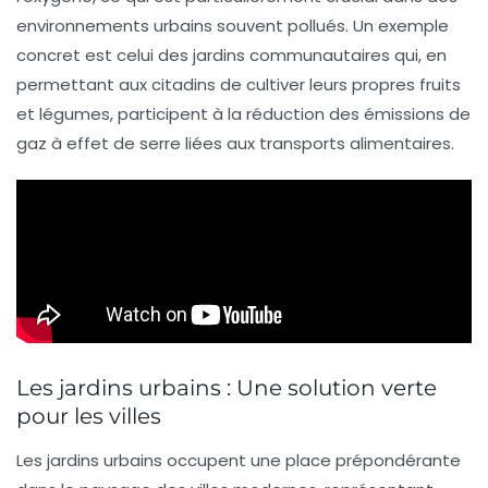
environnements urbains souvent
pollués
. Un exemple
concret est celui des jardins communautaires qui, en
permettant aux citadins de cultiver leurs propres fruits
et légumes, participent à la
réduction des émissions de
gaz à effet de serre
liées aux transports alimentaires.
Les jardins urbains : Une solution verte
pour les villes
Les
jardins urbains
occupent une place prépondérante