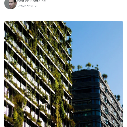
Bastien Fontaine
5 février 2025