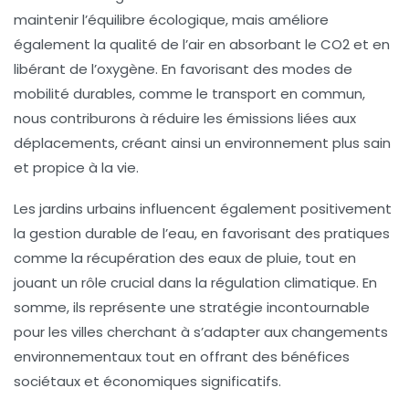
maintenir l’
équilibre écologique
, mais améliore
également la
qualité de l’air
en absorbant le
CO2
et en
libérant de l’
oxygène
. En favorisant des modes de
mobilité durables
, comme le transport en commun,
nous contriburons à réduire les
émissions liées aux
déplacements
, créant ainsi un environnement plus sain
et propice à la vie.
Les jardins urbains influencent également positivement
la
gestion durable de l’eau
, en favorisant des pratiques
comme la récupération des eaux de pluie, tout en
jouant un rôle crucial dans la
régulation climatique
. En
somme, ils représente une stratégie incontournable
pour les villes cherchant à s’adapter aux changements
environnementaux tout en offrant des bénéfices
sociétaux
et
économiques
significatifs.