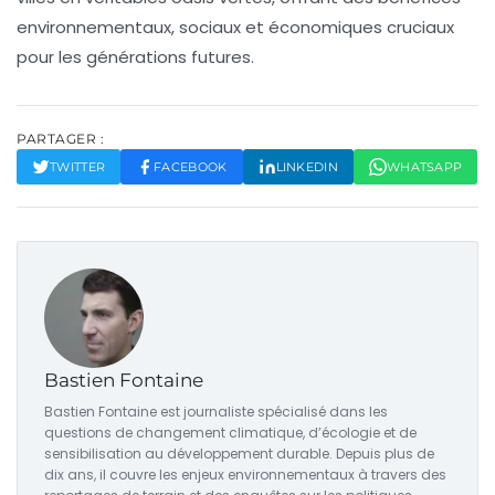
environnementaux, sociaux et économiques cruciaux
pour les générations futures.
PARTAGER :
TWITTER
FACEBOOK
LINKEDIN
WHATSAPP
Bastien Fontaine
Bastien Fontaine est journaliste spécialisé dans les
questions de changement climatique, d’écologie et de
sensibilisation au développement durable. Depuis plus de
dix ans, il couvre les enjeux environnementaux à travers des