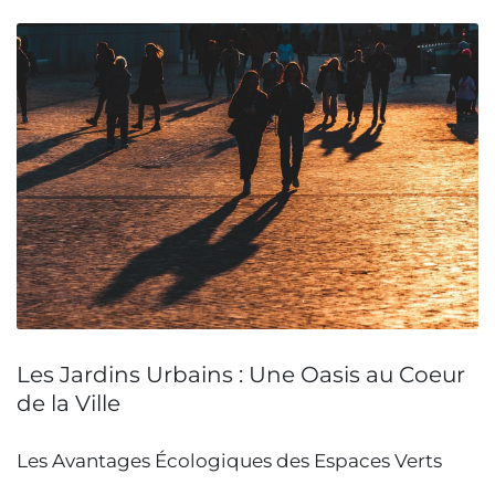
Les Jardins Urbains : Une Oasis au Coeur
de la Ville
Les Avantages Écologiques des Espaces Verts