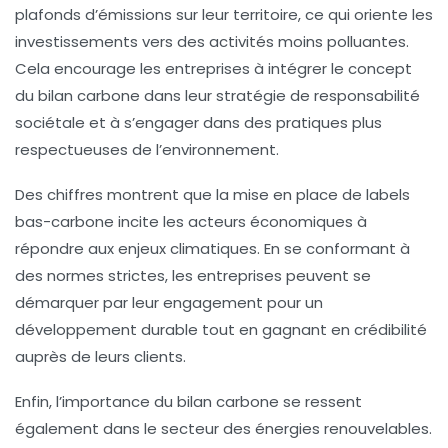
plafonds d’émissions sur leur territoire, ce qui oriente les
investissements vers des activités moins polluantes.
Cela encourage les entreprises à intégrer le concept
du
bilan carbone
dans leur stratégie de responsabilité
sociétale et à s’engager dans des pratiques plus
respectueuses de l’environnement.
Des chiffres montrent que la mise en place de
labels
bas-carbone
incite les acteurs économiques à
répondre aux enjeux climatiques. En se conformant à
des normes strictes, les entreprises peuvent se
démarquer par leur engagement pour un
développement durable tout en gagnant en crédibilité
auprès de leurs clients.
Enfin, l’importance du
bilan carbone
se ressent
également dans le secteur des énergies renouvelables.