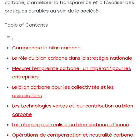
carbone, à améliorer la transparence et à favoriser des
pratiques durables au sein de la société.
Table of Contents
Comprendre le bilan carbone
Le rôle du bilan carbone dans la stratégie nationale
Mesurer l’empreinte carbone : un impératif pour les
entreprises
Le bilan carbone pour les collectivités et les
associations
Les technologies vertes et leur contribution au bilan
carbone
Les étapes pour réaliser un bilan carbone efficace
Opérations de compensation et neutralité carbone