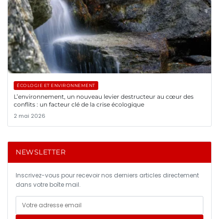
ÉCOLOGIE ET ENVIRONNEMENT
L’environnement, un nouveau levier destructeur au cœur des
conflits : un facteur clé de la crise écologique
2 mai 2026
NEWSLETTER
Inscrivez-vous pour recevoir nos derniers articles directement
dans votre boîte mail.