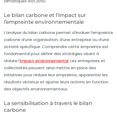
climatiques d’ici 2050.
Le bilan carbone et l’impact sur
l’empreinte environnementale
L’analyse du bilan carbone permet d’évaluer l’
empreinte
carbone
d’une organisation, d’une entreprise ou d’une
activité spécifique. Comprendre cette empreinte est
fondamental pour définir des stratégies visant à
réduire l’
impact environnemental
. Les entreprises et
collectivités peuvent ainsi mettre en place des
initiatives pour réduire leur empreinte, apparenter les
résultats obtenus et ajuster leurs actions en fonction
des objectifs environnementaux.
La sensibilisation à travers le bilan
carbone