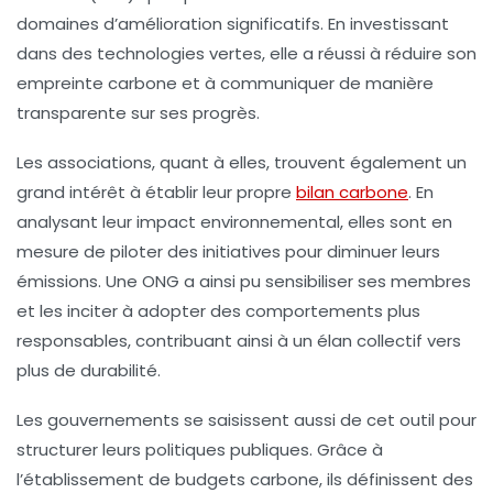
domaines d’amélioration significatifs. En investissant
dans des
technologies vertes
, elle a réussi à réduire son
empreinte carbone et à communiquer de manière
transparente sur ses progrès.
Les associations, quant à elles, trouvent également un
grand intérêt à établir leur propre
bilan carbone
. En
analysant leur impact environnemental, elles sont en
mesure de piloter des initiatives pour diminuer leurs
émissions. Une ONG a ainsi pu sensibiliser ses membres
et les inciter à adopter des comportements plus
responsables, contribuant ainsi à un élan collectif vers
plus de durabilité.
Les gouvernements se saisissent aussi de cet outil pour
structurer leurs politiques publiques. Grâce à
l’établissement de
budgets carbone
, ils définissent des