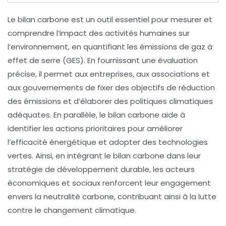
Le
bilan carbone
est un outil essentiel pour mesurer et
comprendre l’impact des activités humaines sur
l’environnement, en quantifiant les
émissions de gaz à
effet de serre
(GES). En fournissant une évaluation
précise, il permet aux entreprises, aux associations et
aux gouvernements de fixer des
objectifs de réduction
des émissions et d’élaborer des
politiques climatiques
adéquates. En parallèle, le bilan carbone aide à
identifier les actions prioritaires pour améliorer
l’efficacité énergétique et adopter des
technologies
vertes
. Ainsi, en intégrant le bilan carbone dans leur
stratégie de développement durable
, les acteurs
économiques et sociaux renforcent leur engagement
envers la
neutralité carbone
, contribuant ainsi à la lutte
contre le
changement climatique
.