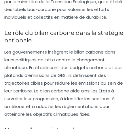
par le ministère de la Transition Écologique, qui a établi
des
labels bas-carbone
pour valoriser les efforts
individuels et collectifs en matière de durabilité.
Le rôle du bilan carbone dans la stratégie
nationale
Les gouvernements intègrent le bilan carbone dans
leurs
politiques de lutte contre le changement
climatique
. En établissant des
budgets carbone
et des
plafonds d’émissions de GES, ils définissent des
trajectoires cibles pour réduire les émissions au sein de
leur territoire. Le bilan carbone aide ainsi les États à
surveiller leur progression, à identifier les secteurs à
améliorer et à adapter les réglementations pour
atteindre les objectifs climatiques fixés.