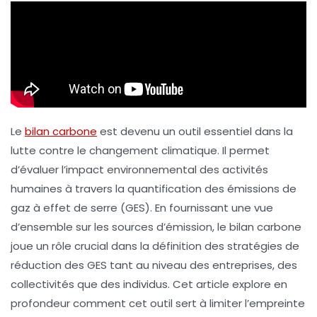
Le
bilan carbone
est devenu un outil essentiel dans la
lutte contre le
changement climatique
. Il permet
d’évaluer l’impact environnemental des activités
humaines à travers la quantification des
émissions de
gaz à effet de serre
(GES). En fournissant une vue
d’ensemble sur les sources d’émission, le bilan carbone
joue un rôle crucial dans la définition des stratégies de
réduction des GES tant au niveau des entreprises, des
collectivités que des individus. Cet article explore en
profondeur comment cet outil sert à limiter l’empreinte