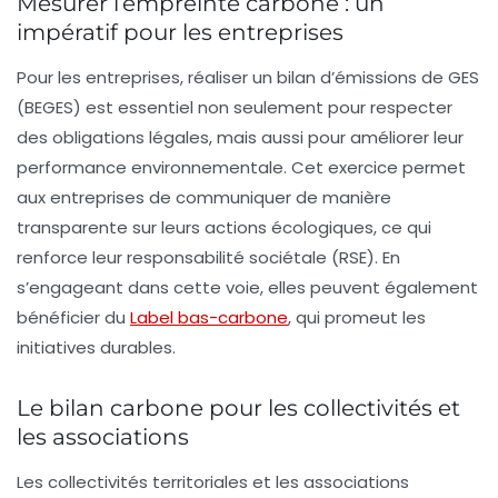
Mesurer l’empreinte carbone : un
impératif pour les entreprises
Pour les entreprises, réaliser un
bilan d’émissions de GES
(BEGES) est essentiel non seulement pour respecter
des obligations légales, mais aussi pour améliorer leur
performance environnementale. Cet exercice permet
aux entreprises de communiquer de manière
transparente sur leurs actions écologiques, ce qui
renforce leur
responsabilité sociétale
(
RSE
). En
s’engageant dans cette voie, elles peuvent également
bénéficier du
Label bas-carbone
, qui promeut les
initiatives durables.
Le bilan carbone pour les collectivités et
les associations
Les collectivités territoriales et les associations