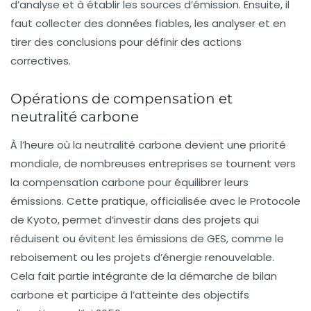
d’analyse et à établir les sources d’émission. Ensuite, il
faut collecter des données fiables, les analyser et en
tirer des conclusions pour définir des actions
correctives.
Opérations de compensation et
neutralité carbone
À l’heure où la
neutralité carbone
devient une priorité
mondiale, de nombreuses entreprises se tournent vers
la
compensation carbone
pour équilibrer leurs
émissions. Cette pratique, officialisée avec le Protocole
de Kyoto, permet d’investir dans des projets qui
réduisent ou évitent les émissions de GES, comme le
reboisement ou les projets d’énergie renouvelable.
Cela fait partie intégrante de la démarche de bilan
carbone et participe à l’atteinte des objectifs