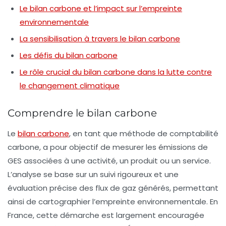
Le bilan carbone et l’impact sur l’empreinte
environnementale
La sensibilisation à travers le bilan carbone
Les défis du bilan carbone
Le rôle crucial du bilan carbone dans la lutte contre
le changement climatique
Comprendre le bilan carbone
Le
bilan carbone
, en tant que méthode de
comptabilité
carbone
, a pour objectif de mesurer les
émissions de
GES
associées à une activité, un produit ou un service.
L’analyse se base sur un suivi rigoureux et une
évaluation précise des flux de gaz générés, permettant
ainsi de cartographier l’empreinte environnementale. En
France, cette démarche est largement encouragée