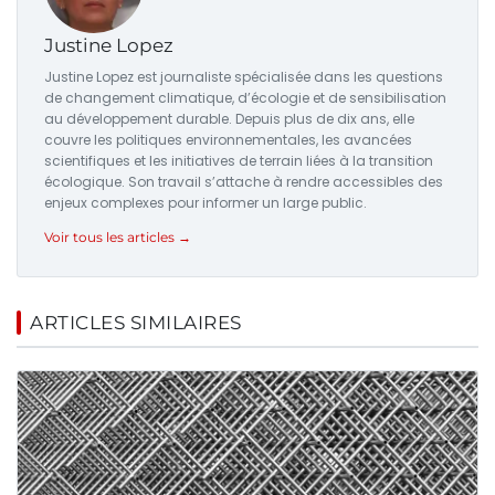
Justine Lopez
Justine Lopez est journaliste spécialisée dans les questions
de changement climatique, d’écologie et de sensibilisation
au développement durable. Depuis plus de dix ans, elle
couvre les politiques environnementales, les avancées
scientifiques et les initiatives de terrain liées à la transition
écologique. Son travail s’attache à rendre accessibles des
enjeux complexes pour informer un large public.
Voir tous les articles →
ARTICLES SIMILAIRES