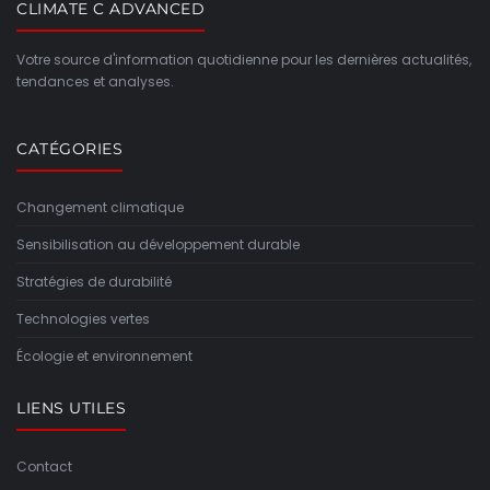
CLIMATE C ADVANCED
Votre source d'information quotidienne pour les dernières actualités,
tendances et analyses.
CATÉGORIES
Changement climatique
Sensibilisation au développement durable
Stratégies de durabilité
Technologies vertes
Écologie et environnement
LIENS UTILES
Contact