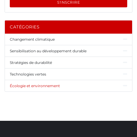
S'INSCRIRE
CATÉGORIES
Changement climatique
Sensibilisation au développement durable
Stratégies de durabilité
Technologies vertes
Écologie et environnement