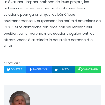
En évaluant l’impact carbone de leurs projets, les
acteurs de ce secteur peuvent optimiser leurs
solutions pour garantir que les bénéfices
environnementaux surpassent les coûts d’émissions de
GES. Cette démarche renforce non seulement leur
position sur le marché, mais soutient également les
efforts visant à atteindre
la neutralité carbone
d’ici
2050.
PARTAGER :
TWITTER
FACEBOOK
LINKEDIN
WHATSAPP