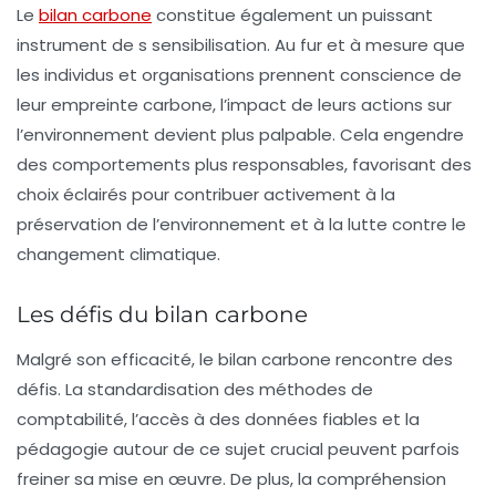
Le
bilan carbone
constitue également un puissant
instrument de
s sensibilisation
. Au fur et à mesure que
les individus et organisations prennent conscience de
leur empreinte carbone, l’impact de leurs actions sur
l’environnement devient plus palpable. Cela engendre
des comportements plus responsables, favorisant des
choix éclairés pour contribuer activement à la
préservation de l’environnement et à la lutte contre le
changement climatique.
Les défis du bilan carbone
Malgré son efficacité, le bilan carbone rencontre des
défis. La standardisation des méthodes de
comptabilité, l’accès à des données fiables et la
pédagogie autour de ce sujet crucial peuvent parfois
freiner sa mise en œuvre. De plus, la compréhension