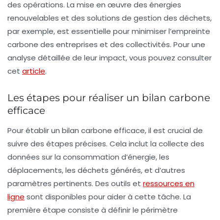
des opérations. La mise en œuvre des
énergies
renouvelables
et des solutions de gestion des déchets,
par exemple, est essentielle pour minimiser l’empreinte
carbone des entreprises et des collectivités. Pour une
analyse détaillée de leur impact, vous pouvez consulter
cet
article
.
Les étapes pour réaliser un bilan carbone
efficace
Pour établir un bilan carbone efficace, il est crucial de
suivre des étapes précises. Cela inclut la collecte des
données sur la consommation d’énergie, les
déplacements, les déchets générés, et d’autres
paramètres pertinents. Des outils et
ressources en
ligne
sont disponibles pour aider à cette tâche. La
première étape consiste à définir le périmètre