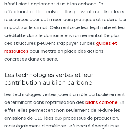
bénéficient également d’un bilan carbone. En
effectuant cette analyse, elles peuvent mobiliser leurs
ressources pour optimiser leurs pratiques et réduire leur
impact sur le climat. Cela renforce leur légitimité et leur
crédibilité dans le domaine environnemental. De plus,
ces structures peuvent s’appuyer sur des
guides et
ressources
pour mettre en place des actions
concrètes dans ce sens.
Les technologies vertes et leur
contribution au bilan carbone
Les
technologies vertes
jouent un rôle particulièrement
déterminant dans l’optimisation des
bilans carbone
. En
effet, elles permettent non seulement de réduire les
émissions de GES liées aux processus de production,
mais également d’améliorer l’efficacité énergétique