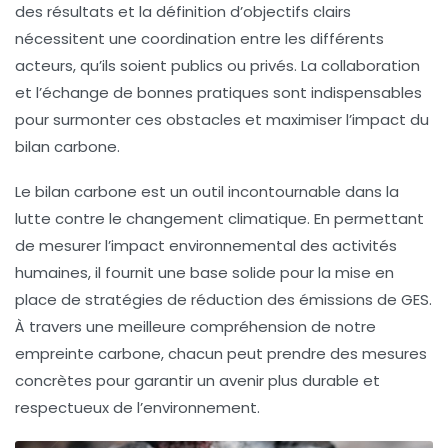
des résultats et la définition d’objectifs clairs
nécessitent une coordination entre les différents
acteurs, qu’ils soient publics ou privés. La collaboration
et l’échange de bonnes pratiques sont indispensables
pour surmonter ces obstacles et maximiser l’impact du
bilan carbone.
Le bilan carbone est un outil incontournable dans la
lutte contre le changement climatique. En permettant
de mesurer l’impact environnemental des activités
humaines, il fournit une base solide pour la mise en
place de stratégies de réduction des émissions de GES.
À travers une meilleure compréhension de notre
empreinte carbone, chacun peut prendre des mesures
concrètes pour garantir un avenir plus durable et
respectueux de l’environnement.