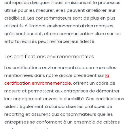
entreprises divulguent leurs émissions et le processus
utilisé pour les mesurer, elles peuvent améliorer leur
crédibilité. Les consommateurs sont de plus en plus
attentifs à l’impact environnemental des marques
qu’ils soutiennent, et une communication claire sur les
efforts réalisés peut renforcer leur fidélité.
Les certifications environnementales
Les certifications environnementales, comme celles
mentionnées dans notre article précédent sur
la
certification environnementale
, offrent un cadre de
mesure et permettent aux entreprises de démontrer
leur engagement envers la durabilité. Ces certifications
aident également à standardiser les pratiques de
reporting et assurent aux consommateurs que les
entreprises se conforment à un ensemble de critères