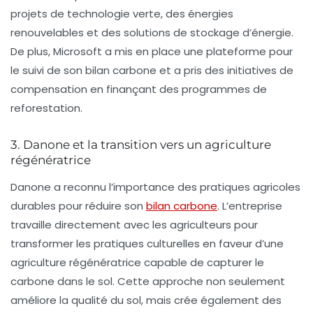
projets de
technologie verte
, des énergies
renouvelables et des solutions de stockage d’énergie.
De plus, Microsoft a mis en place une plateforme pour
le suivi de son
bilan carbone
et a pris des initiatives de
compensation en finançant des programmes de
reforestation.
3. Danone et la transition vers un agriculture
régénératrice
Danone a reconnu l’importance des
pratiques agricoles
durables
pour réduire son
bilan carbone
. L’entreprise
travaille directement avec les agriculteurs pour
transformer les pratiques culturelles en faveur d’une
agriculture régénératrice capable de capturer le
carbone dans le sol. Cette approche non seulement
améliore la qualité du sol, mais crée également des