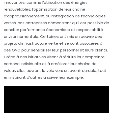
innovantes, comme l’utilisation des
énergies
renouvelables
, l’optimisation de leur chaîne
d’approvisionnement, ou l’intégration de
technologies
vertes
, ces entreprises démontrent qu’il est possible de
concilier performance économique et responsabilité
environnementale. Certaines ont mis en oeuvre des
projets d’
infrastructure verte
et se sont associées à
des
ONG
pour sensibiliser leur personnel et leurs clients.
Grâce à des initiatives visant à réduire leur
empreinte
carbone
individuelle et à améliorer leur chaîne de
valeur, elles ouvrent la voie vers un avenir durable, tout
en inspirant d’autres à suivre leur exemple.