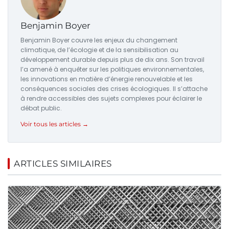
Benjamin Boyer
Benjamin Boyer couvre les enjeux du changement
climatique, de l’écologie et de la sensibilisation au
développement durable depuis plus de dix ans. Son travail
l’a amené à enquêter sur les politiques environnementales,
les innovations en matière d’énergie renouvelable et les
conséquences sociales des crises écologiques. Il s’attache
à rendre accessibles des sujets complexes pour éclairer le
débat public.
Voir tous les articles →
ARTICLES SIMILAIRES