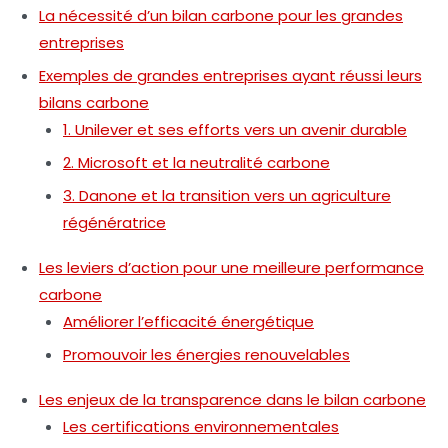
La nécessité d’un bilan carbone pour les grandes
entreprises
Exemples de grandes entreprises ayant réussi leurs
bilans carbone
1. Unilever et ses efforts vers un avenir durable
2. Microsoft et la neutralité carbone
3. Danone et la transition vers un agriculture
régénératrice
Les leviers d’action pour une meilleure performance
carbone
Améliorer l’efficacité énergétique
Promouvoir les énergies renouvelables
Les enjeux de la transparence dans le bilan carbone
Les certifications environnementales