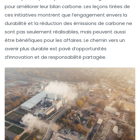
pour améliorer leur
bilan carbone
. Les leçons tirées de
ces initiatives montrent que l’engagement envers la
durabilité et la réduction des émissions de carbone ne
sont pas seulement réalisables, mais peuvent aussi
être bénéfiques pour les affaires. Le chemin vers un
avenir plus durable est pavé d’opportunités
d’innovation et de responsabilité partagée.