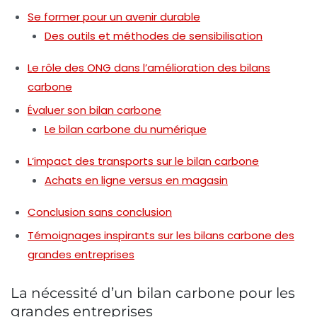
Se former pour un avenir durable
Des outils et méthodes de sensibilisation
Le rôle des ONG dans l’amélioration des bilans
carbone
Évaluer son bilan carbone
Le bilan carbone du numérique
L’impact des transports sur le bilan carbone
Achats en ligne versus en magasin
Conclusion sans conclusion
Témoignages inspirants sur les bilans carbone des
grandes entreprises
La nécessité d’un bilan carbone pour les
grandes entreprises