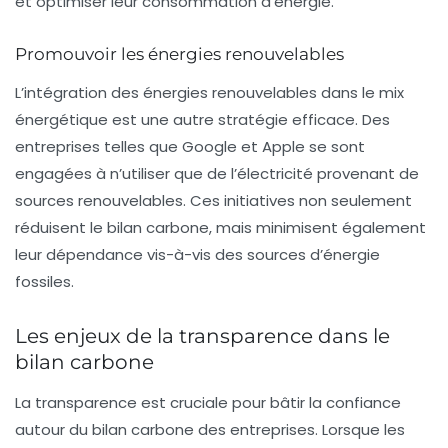
et optimiser leur consommation d’énergie.
Promouvoir les énergies renouvelables
L’intégration des
énergies renouvelables
dans le mix
énergétique est une autre stratégie efficace. Des
entreprises telles que Google et Apple se sont
engagées à n’utiliser que de l’électricité provenant de
sources renouvelables. Ces initiatives non seulement
réduisent le
bilan carbone
, mais minimisent également
leur dépendance vis-à-vis des sources d’énergie
fossiles.
Les enjeux de la transparence dans le
bilan carbone
La transparence est cruciale pour bâtir la confiance
autour du
bilan carbone
des entreprises. Lorsque les