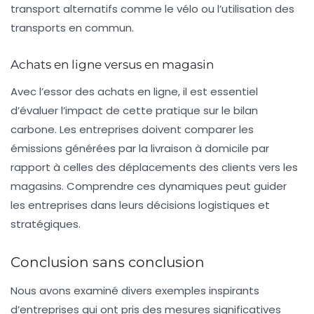
transport alternatifs comme le vélo ou l’utilisation des
transports en commun.
Achats en ligne versus en magasin
Avec l’essor des achats en ligne, il est essentiel
d’évaluer l’impact de cette pratique sur le
bilan
carbone
. Les entreprises doivent comparer les
émissions générées par la livraison à domicile par
rapport à celles des déplacements des clients vers les
magasins. Comprendre ces dynamiques peut guider
les entreprises dans leurs décisions logistiques et
stratégiques.
Conclusion sans conclusion
Nous avons examiné divers exemples inspirants
d’entreprises qui ont pris des mesures significatives