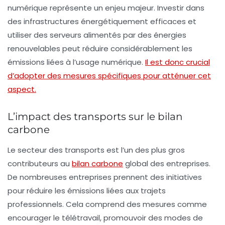
numérique
représente un enjeu majeur. Investir dans
des infrastructures énergétiquement efficaces et
utiliser des serveurs alimentés par des énergies
renouvelables peut réduire considérablement les
émissions liées à l’usage numérique.
Il est donc crucial
d’adopter des mesures spécifiques pour atténuer cet
aspect.
L’impact des transports sur le bilan
carbone
Le secteur des transports est l’un des plus gros
contributeurs au
bilan carbone
global des entreprises.
De nombreuses entreprises prennent des initiatives
pour réduire les émissions liées aux trajets
professionnels. Cela comprend des mesures comme
encourager le télétravail, promouvoir des modes de