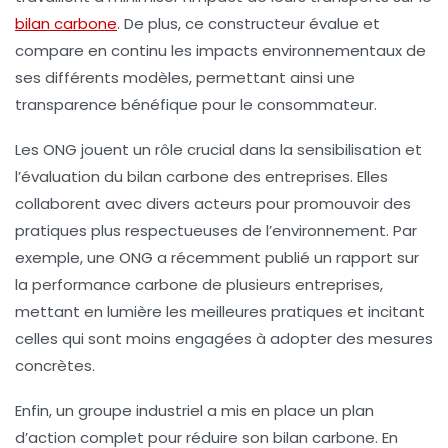
bilan carbone
. De plus, ce constructeur évalue et
compare en continu les
impacts environnementaux
de
ses différents modèles, permettant ainsi une
transparence bénéfique pour le consommateur.
Les
ONG
jouent un rôle crucial dans la sensibilisation et
l’évaluation du
bilan carbone
des entreprises. Elles
collaborent avec divers acteurs pour promouvoir des
pratiques plus respectueuses de l’environnement. Par
exemple, une ONG a récemment publié un rapport sur
la performance carbone de plusieurs entreprises,
mettant en lumière les meilleures pratiques et incitant
celles qui sont moins engagées à adopter des mesures
concrètes.
Enfin, un groupe industriel a mis en place un plan
d’action complet pour réduire son
bilan carbone
. En