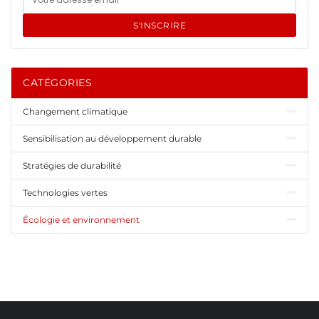
S'INSCRIRE
CATÉGORIES
Changement climatique
Sensibilisation au développement durable
Stratégies de durabilité
Technologies vertes
Écologie et environnement