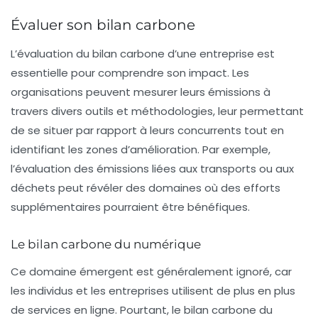
Évaluer son bilan carbone
L’évaluation du
bilan carbone
d’une entreprise est
essentielle pour comprendre son impact. Les
organisations peuvent mesurer leurs émissions à
travers divers outils et méthodologies, leur permettant
de se situer par rapport à leurs concurrents tout en
identifiant les zones d’amélioration. Par exemple,
l’évaluation des émissions liées aux transports ou aux
déchets peut révéler des domaines où des efforts
supplémentaires pourraient être bénéfiques.
Le bilan carbone du numérique
Ce domaine émergent est généralement ignoré, car
les individus et les entreprises utilisent de plus en plus
de services en ligne. Pourtant, le
bilan carbone du