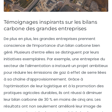
Témoignages inspirants sur les bilans
carbone des grandes entreprises
De plus en plus, les
grandes entreprises
prennent
conscience de l’importance d’un
bilan carbone
bien
géré. Plusieurs d’entre elles se distinguent par leurs
initiatives exemplaires. Par exemple, une entreprise du
secteur de l’alimentation a instauré un projet ambitieux
pour réduire les
émissions de gaz à effet de serre
liées
à sa chaîne d’approvisionnement. Grâce à
l’optimisation de leur logistique et à la promotion des
pratiques agricoles durables, ils ont réussi à diminuer
leur
bilan carbone
de 30 % en moins de cinq ans. Les
résultats ont non seulement amélioré leur image de