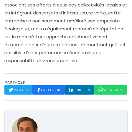
associant ses efforts à ceux des
collectivités
locales et
en intégrant des
projets d’infrastructure verte
, cette
entreprise a non seulement amélioré son empreinte
écologique, mais a également renforcé sa réputation
sur le marché. Leur approche collaborative sert
d’exemple pour d’autres secteurs, démontrant qu’il est
possible d’allier performance économique et
responsabilité environnementale.
PARTAGER :
TWITTER
FACEBOOK
LINKEDIN
WHATSAPP