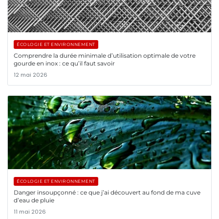
ÉCOLOGIE ET ENVIRONNEMENT
Comprendre la durée minimale d’utilisation optimale de votre
gourde en inox : ce qu’il faut savoir
12 mai 2026
ÉCOLOGIE ET ENVIRONNEMENT
Danger insoupçonné : ce que j’ai découvert au fond de ma cuve
d’eau de pluie
11 mai 2026