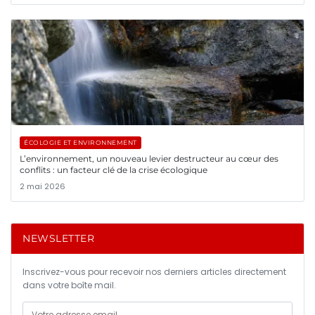
ÉCOLOGIE ET ENVIRONNEMENT
L’environnement, un nouveau levier destructeur au cœur des
conflits : un facteur clé de la crise écologique
2 mai 2026
NEWSLETTER
Inscrivez-vous pour recevoir nos derniers articles directement
dans votre boîte mail.