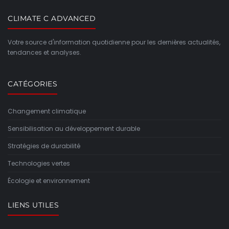
CLIMATE C ADVANCED
Votre source d'information quotidienne pour les dernières actualités,
tendances et analyses.
CATÉGORIES
Changement climatique
Sensibilisation au développement durable
Stratégies de durabilité
Technologies vertes
Écologie et environnement
LIENS UTILES