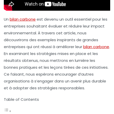
Un
bilan carbone
est devenu un outil essentiel pour les
entreprises souhaitant évaluer et réduire leur impact
environnemental. À travers cet article, nous
découvrirons des exemples inspirants de grandes
entreprises qui ont réussi à améliorer leur
bilan carbone
.
En examinant les stratégies mises en place et les
résultats obtenus, nous mettrons en lumière les
bonnes pratiques et les leçons tirées de ces initiatives.
Ce faisant, nous espérons encourager d’autres
organisations à s’engager dans un avenir plus durable
et à adopter des stratégies responsables.
Table of Contents