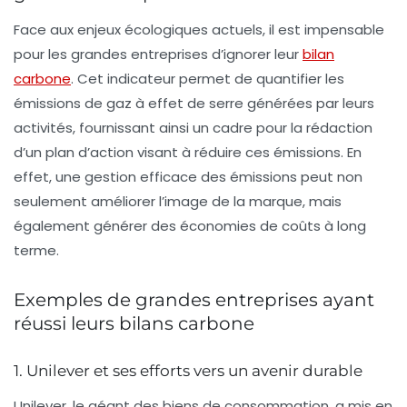
Face aux enjeux écologiques actuels, il est impensable
pour les grandes entreprises d’ignorer leur
bilan
carbone
. Cet indicateur permet de quantifier les
émissions de gaz à effet de serre générées par leurs
activités, fournissant ainsi un cadre pour la rédaction
d’un plan d’action visant à réduire ces émissions. En
effet, une gestion efficace des émissions peut non
seulement améliorer l’image de la marque, mais
également générer des économies de coûts à long
terme.
Exemples de grandes entreprises ayant
réussi leurs bilans carbone
1. Unilever et ses efforts vers un avenir durable
Unilever, le géant des biens de consommation, a mis en