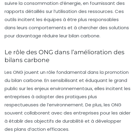
suivre la consommation d’énergie, en fournissant des
rapports détaillés sur l’utilisation des ressources. Ces
outils incitent les équipes à être plus responsables
dans leurs comportements et à chercher des solutions
pour davantage réduire leur
bilan carbone
.
Le rôle des ONG dans l’amélioration des
bilans carbone
Les ONG jouent un rôle fondamental dans la promotion
du
bilan carbone
. En sensibilisant et éduquant le grand
public sur les enjeux environnementaux, elles incitent les
entreprises à adopter des pratiques plus
respectueuses de l’environnement. De plus, les ONG
souvent collaborent avec des entreprises pour les aider
à établir des objectifs de durabilité et à développer
des plans d’action efficaces.