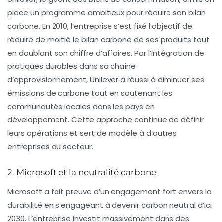
place un programme ambitieux pour réduire son
bilan
carbone
. En 2010, l’entreprise s’est fixé l’objectif de
réduire de moitié le
bilan carbone
de ses produits tout
en doublant son chiffre d’affaires. Par l’intégration de
pratiques durables dans sa chaîne
d’approvisionnement, Unilever a réussi à diminuer ses
émissions de carbone tout en soutenant les
communautés locales dans les pays en
développement. Cette approche continue de définir
leurs opérations et sert de modèle à d’autres
entreprises du secteur.
2. Microsoft et la neutralité carbone
Microsoft a fait preuve d’un engagement fort envers la
durabilité en s’engageant à devenir
carbon neutral
d’ici
2030. L’entreprise investit massivement dans des