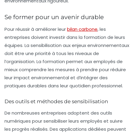
environnementaux rigoureux.
Se former pour un avenir durable
Pour réussir à améliorer leur
bilan carbone
, les
entreprises doivent investir dans la formation de leurs
équipes. La sensibilisation aux enjeux environnementaux
doit être une priorité à tous les niveaux de
l’organisation. La formation permet aux employés de
mieux comprendre les mesures à prendre pour réduire
leur impact environnemental et d’intégrer des
pratiques durables dans leur quotidien professionnel.
Des outils et méthodes de sensibilisation
De nombreuses entreprises adoptent des outils
numériques pour sensibiliser leurs employés et suivre
les progrès réalisés. Des applications dédiées peuvent