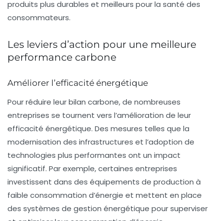
produits plus durables et meilleurs pour la santé des
consommateurs.
Les leviers d’action pour une meilleure
performance carbone
Améliorer l’efficacité énergétique
Pour réduire leur
bilan carbone
, de nombreuses
entreprises se tournent vers l’amélioration de leur
efficacité énergétique. Des mesures telles que la
modernisation des infrastructures et l’adoption de
technologies plus performantes ont un impact
significatif. Par exemple, certaines entreprises
investissent dans des équipements de production à
faible consommation d’énergie et mettent en place
des systèmes de gestion énergétique pour superviser