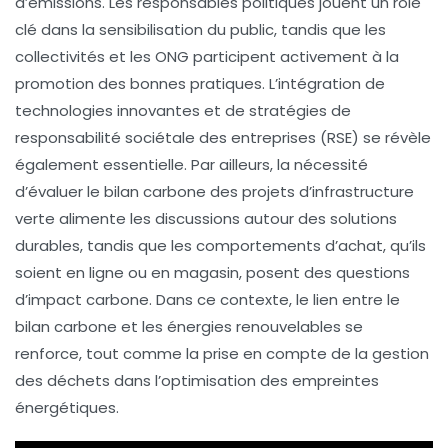
d’émissions. Les
responsables politiques
jouent un rôle
clé dans la sensibilisation du public, tandis que les
collectivités et les ONG participent activement à la
promotion des bonnes pratiques. L’intégration de
technologies innovantes
et de stratégies de
responsabilité sociétale des entreprises
(RSE) se révèle
également essentielle. Par ailleurs, la nécessité
d’évaluer le
bilan carbone
des projets d’infrastructure
verte alimente les discussions autour des solutions
durables, tandis que les comportements d’achat, qu’ils
soient en ligne ou en magasin, posent des questions
d’impact carbone. Dans ce contexte, le lien entre le
bilan carbone
et les
énergies renouvelables
se
renforce, tout comme la prise en compte de la gestion
des déchets dans l’optimisation des empreintes
énergétiques.