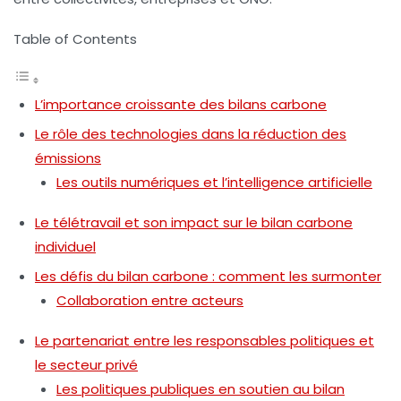
Table of Contents
L’importance croissante des bilans carbone
Le rôle des technologies dans la réduction des
émissions
Les outils numériques et l’intelligence artificielle
Le télétravail et son impact sur le bilan carbone
individuel
Les défis du bilan carbone : comment les surmonter
Collaboration entre acteurs
Le partenariat entre les responsables politiques et
le secteur privé
Les politiques publiques en soutien au bilan