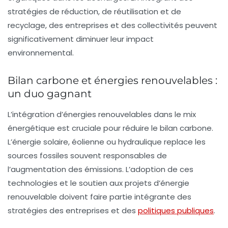
stratégies de réduction, de réutilisation et de
recyclage, des entreprises et des collectivités peuvent
significativement diminuer leur impact
environnemental.
Bilan carbone et énergies renouvelables :
un duo gagnant
L’intégration d’
énergies renouvelables
dans le mix
énergétique est cruciale pour réduire le bilan carbone.
L’énergie solaire, éolienne ou hydraulique replace les
sources fossiles souvent responsables de
l’augmentation des émissions. L’adoption de ces
technologies et le soutien aux projets d’énergie
renouvelable doivent faire partie intégrante des
stratégies des entreprises et des
politiques publiques
.