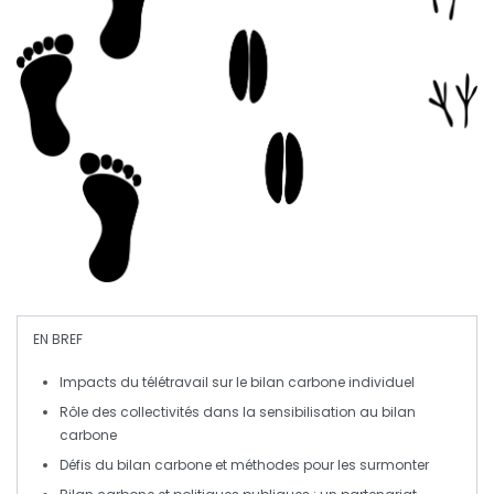
EN BREF
Impacts du télétravail
sur le
bilan carbone
individuel
Rôle des
collectivités
dans la sensibilisation au
bilan
carbone
Défis du
bilan carbone
et méthodes pour les surmonter