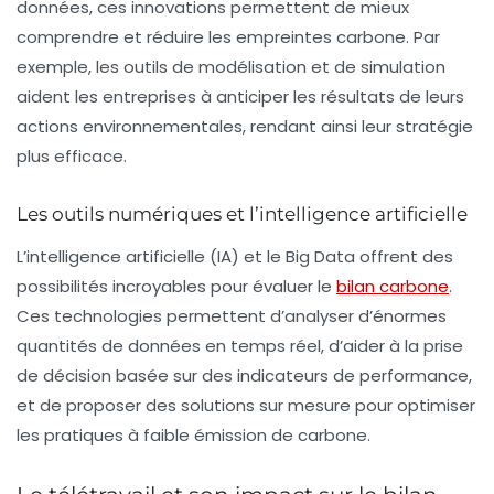
données, ces innovations permettent de mieux
comprendre et réduire les empreintes carbone. Par
exemple, les outils de modélisation et de simulation
aident les entreprises à anticiper les résultats de leurs
actions environnementales, rendant ainsi leur stratégie
plus efficace.
Les outils numériques et l’intelligence artificielle
L’intelligence artificielle (IA) et le Big Data offrent des
possibilités incroyables pour évaluer le
bilan carbone
.
Ces technologies permettent d’analyser d’énormes
quantités de données en temps réel, d’aider à la prise
de décision basée sur des
indicateurs de performance
,
et de proposer des solutions sur mesure pour optimiser
les pratiques à faible émission de carbone.