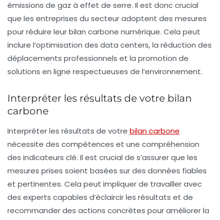
émissions de gaz à effet de serre. Il est donc crucial
que les entreprises du secteur adoptent des mesures
pour réduire leur
bilan carbone numérique
. Cela peut
inclure l’optimisation des data centers, la réduction des
déplacements professionnels et la promotion de
solutions en ligne respectueuses de l’environnement.
Interpréter les résultats de votre bilan
carbone
Interpréter les résultats de votre
bilan carbone
nécessite des compétences et une compréhension
des indicateurs clé. Il est crucial de s’assurer que les
mesures prises soient basées sur des données fiables
et pertinentes. Cela peut impliquer de travailler avec
des experts capables d’éclaircir les résultats et de
recommander des actions concrètes pour améliorer la