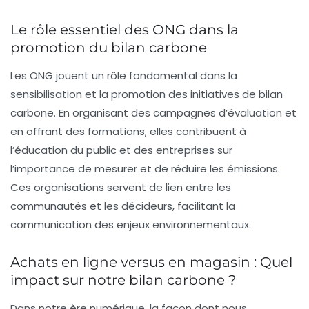
Le rôle essentiel des ONG dans la
promotion du bilan carbone
Les
ONG
jouent un rôle fondamental dans la
sensibilisation et la promotion des initiatives de bilan
carbone. En organisant des campagnes d’évaluation et
en offrant des formations, elles contribuent à
l’éducation du public et des entreprises sur
l’importance de mesurer et de réduire les émissions.
Ces organisations servent de lien entre les
communautés et les décideurs, facilitant la
communication des enjeux environnementaux.
Achats en ligne versus en magasin : Quel
impact sur notre bilan carbone ?
Dans notre ère numérique, la façon dont nous