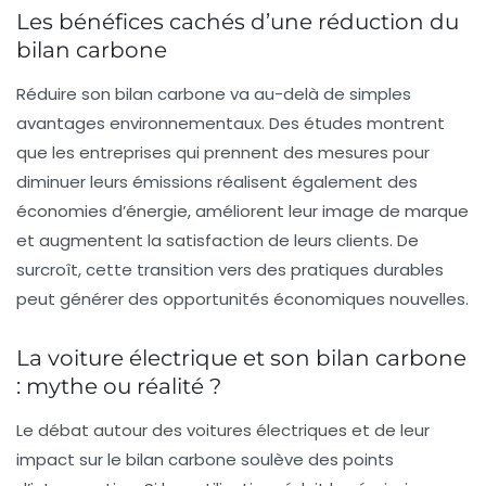
Les bénéfices cachés d’une réduction du
bilan carbone
Réduire son bilan carbone va au-delà de simples
avantages environnementaux. Des études montrent
que les entreprises qui prennent des mesures pour
diminuer leurs émissions réalisent également des
économies d’énergie, améliorent leur image de marque
et augmentent la satisfaction de leurs clients. De
surcroît, cette transition vers des pratiques durables
peut générer des opportunités économiques nouvelles.
La voiture électrique et son bilan carbone
: mythe ou réalité ?
Le débat autour des
voitures électriques
et de leur
impact sur le bilan carbone soulève des points