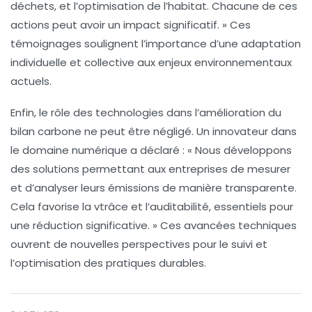
déchets
, et l’optimisation de l’
habitat
. Chacune de ces
actions peut avoir un impact significatif. » Ces
témoignages soulignent l’importance d’une adaptation
individuelle et collective aux enjeux environnementaux
actuels.
Enfin, le rôle des technologies dans l’amélioration du
bilan carbone
ne peut être négligé. Un innovateur dans
le domaine numérique a déclaré : « Nous développons
des solutions permettant aux entreprises de mesurer
et d’analyser leurs émissions de manière transparente.
Cela favorise la vtrâce et l’auditabilité, essentiels pour
une réduction significative. » Ces avancées techniques
ouvrent de nouvelles perspectives pour le suivi et
l’optimisation des pratiques durables.