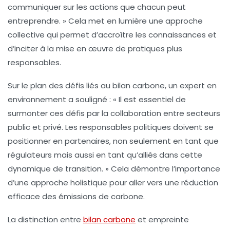
communiquer sur les actions que chacun peut
entreprendre. » Cela met en lumière une approche
collective qui permet d’accroître les connaissances et
d’inciter à la mise en œuvre de pratiques plus
responsables.
Sur le plan des défis liés au
bilan carbone
, un expert en
environnement a souligné : « Il est essentiel de
surmonter ces défis par la collaboration entre secteurs
public et privé. Les responsables politiques doivent se
positionner en partenaires, non seulement en tant que
régulateurs mais aussi en tant qu’alliés dans cette
dynamique de transition. » Cela démontre l’importance
d’une approche holistique pour aller vers une réduction
efficace des émissions de carbone.
La distinction entre
bilan carbone
et
empreinte