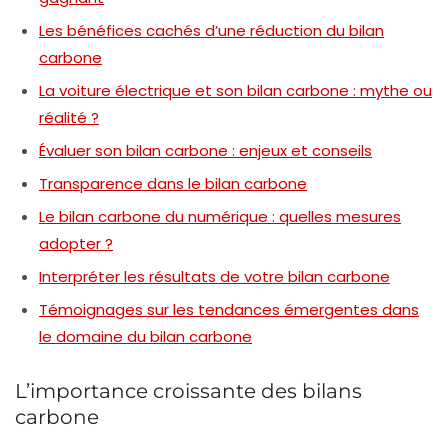
Les bénéfices cachés d’une réduction du bilan
carbone
La voiture électrique et son bilan carbone : mythe ou
réalité ?
Évaluer son bilan carbone : enjeux et conseils
Transparence dans le bilan carbone
Le bilan carbone du numérique : quelles mesures
adopter ?
Interpréter les résultats de votre bilan carbone
Témoignages sur les tendances émergentes dans
le domaine du bilan carbone
L’importance croissante des bilans
carbone