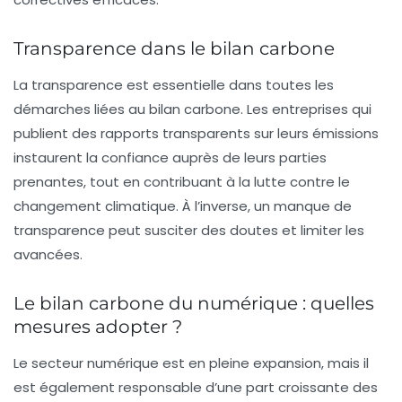
Transparence dans le bilan carbone
La transparence est essentielle dans toutes les
démarches liées au bilan carbone. Les entreprises qui
publient des rapports transparents sur leurs émissions
instaurent la confiance auprès de leurs parties
prenantes, tout en contribuant à la lutte contre le
changement climatique. À l’inverse, un manque de
transparence peut susciter des doutes et limiter les
avancées.
Le bilan carbone du numérique : quelles
mesures adopter ?
Le secteur numérique est en pleine expansion, mais il
est également responsable d’une part croissante des