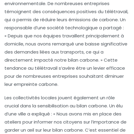
environnementale. De nombreuses entreprises
témoignent des conséquences positives du
télétravail
,
qui a permis de réduire leurs émissions de carbone. Un
responsable d’une société technologique a partagé :
« Depuis que nos équipes travaillent principalement à
domicile, nous avons remarqué une baisse significative
des demandes liées aux transports, ce qui a
directement impacté notre
bilan carbone
. » Cette
tendance au télétravail s’avère être un levier efficace
pour de nombreuses entreprises souhaitant diminuer
leur empreinte carbone.
Les collectivités locales jouent également un rôle
crucial dans la sensibilisation au
bilan carbone
. Un élu
d’une ville a expliqué : « Nous avons mis en place des
ateliers pour informer nos citoyens sur l’importance de
garder un œil sur leur
bilan carbone
. C’est essentiel de