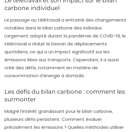
Le télétravail et son impact sur le bilan
carbone individuel
Le passage au
télétravail
a entraîné des changements
notables dans le bilan carbone des individus.
Largement adopté durant la pandémie de COVID-19, le
télétravail a réduit le besoin de déplacements
quotidiens, ce qui a un impact significatif sur les
émissions liées aux transports
. Cependant, il a aussi
créé des défis, notamment en matière de
consommation d’énergie à domicile.
Les défis du bilan carbone : comment les
surmonter
Malgré l’intérêt grandissant pour le bilan carbone,
plusieurs défis persistent. Comment
évaluer
précisément
les émissions ? Quelles méthodes utiliser