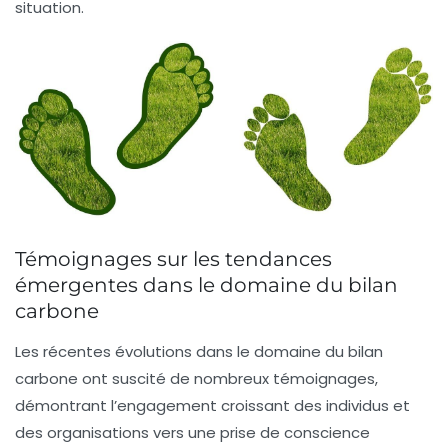
situation.
Témoignages sur les tendances
émergentes dans le domaine du bilan
carbone
Les récentes évolutions dans le domaine du
bilan
carbone
ont suscité de nombreux témoignages,
démontrant l’engagement croissant des individus et
des organisations vers une prise de conscience