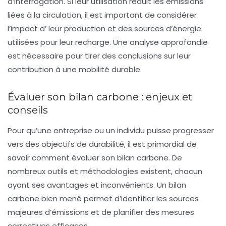
d’interrogation. Si leur utilisation réduit les émissions
liées à la circulation, il est important de considérer
l’impact d’ leur production et des sources d’énergie
utilisées pour leur recharge. Une analyse approfondie
est nécessaire pour tirer des conclusions sur leur
contribution à une mobilité durable.
Évaluer son bilan carbone : enjeux et
conseils
Pour qu’une entreprise ou un individu puisse progresser
vers des objectifs de durabilité, il est primordial de
savoir comment
évaluer son bilan carbone
. De
nombreux outils et méthodologies existent, chacun
ayant ses avantages et inconvénients. Un bilan
carbone bien mené permet d’identifier les sources
majeures d’émissions et de planifier des mesures
correctives efficaces.