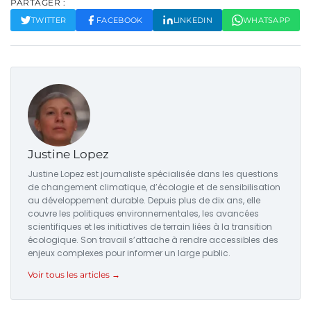
PARTAGER :
TWITTER
FACEBOOK
LINKEDIN
WHATSAPP
Justine Lopez
Justine Lopez est journaliste spécialisée dans les questions
de changement climatique, d’écologie et de sensibilisation
au développement durable. Depuis plus de dix ans, elle
couvre les politiques environnementales, les avancées
scientifiques et les initiatives de terrain liées à la transition
écologique. Son travail s’attache à rendre accessibles des
enjeux complexes pour informer un large public.
Voir tous les articles →