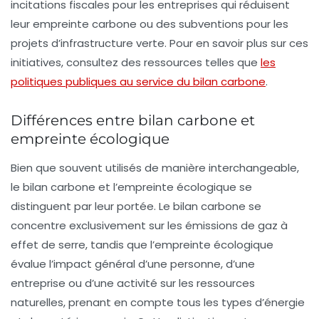
incitations fiscales pour les entreprises qui réduisent
leur empreinte carbone ou des subventions pour les
projets d’infrastructure verte. Pour en savoir plus sur ces
initiatives, consultez des ressources telles que
les
politiques publiques au service du bilan carbone
.
Différences entre bilan carbone et
empreinte écologique
Bien que souvent utilisés de manière interchangeable,
le
bilan carbone
et l’
empreinte écologique
se
distinguent par leur portée. Le bilan carbone se
concentre exclusivement sur les émissions de gaz à
effet de serre, tandis que l’empreinte écologique
évalue l’impact général d’une personne, d’une
entreprise ou d’une activité sur les ressources
naturelles, prenant en compte tous les types d’énergie