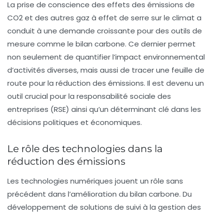
La prise de conscience des effets des émissions de
CO2
et des autres gaz à effet de serre sur le climat a
conduit à une demande croissante pour des outils de
mesure comme le bilan carbone. Ce dernier permet
non seulement de quantifier l’impact environnemental
d’activités diverses, mais aussi de tracer une feuille de
route pour la réduction des émissions. Il est devenu un
outil crucial pour la
responsabilité sociale des
entreprises (RSE)
ainsi qu’un déterminant clé dans les
décisions politiques et économiques.
Le rôle des technologies dans la
réduction des émissions
Les
technologies numériques
jouent un rôle sans
précédent dans l’amélioration du bilan carbone. Du
développement de solutions de suivi à la gestion des