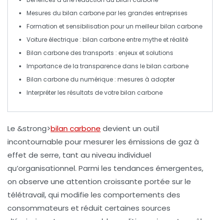
Mesures du
bilan carbone
par les grandes entreprises
Formation et sensibilisation pour un meilleur
bilan carbone
Voiture électrique :
bilan carbone
entre mythe et réalité
Bilan carbone
des transports : enjeux et solutions
Importance de la
transparence
dans le
bilan carbone
Bilan carbone
du numérique : mesures à adopter
Interpréter les résultats de votre
bilan carbone
Le &strong>
bilan carbone
devient un outil
incontournable pour mesurer les émissions de gaz à
effet de serre, tant au niveau individuel
qu’organisationnel. Parmi les
tendances émergentes
,
on observe une attention croissante portée sur le
télétravail, qui modifie les comportements des
consommateurs et réduit certaines sources