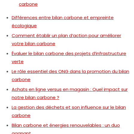
carbone
Différences entre bilan carbone et empreinte
écologique
Comment établir un plan d’action pour améliorer
votre bilan carbone
Évaluer le bilan carbone des projets d’infrastructure
verte
Le rôle essentiel des ONG dans la promotion du bilan
carbone
Achats en ligne versus en magasin : Quel impact sur
notre bilan carbone ?
La gestion des déchets et son influence sur le bilan
carbone
Bilan carbone et énergies renouvelables : un duo
gagnant