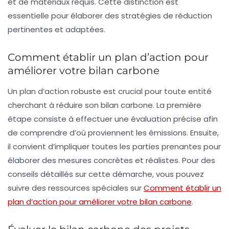
et de matériaux requis. Cette distinction est
essentielle pour élaborer des stratégies de réduction
pertinentes et adaptées.
Comment établir un plan d’action pour
améliorer votre bilan carbone
Un plan d’action robuste est crucial pour toute entité
cherchant à réduire son bilan carbone. La première
étape consiste à
effectuer une évaluation
précise afin
de comprendre d’où proviennent les émissions. Ensuite,
il convient d’impliquer toutes les parties prenantes pour
élaborer des mesures concrètes et réalistes. Pour des
conseils détaillés sur cette démarche, vous pouvez
suivre des ressources spéciales sur
Comment établir un
plan d’action pour améliorer votre bilan carbone
.