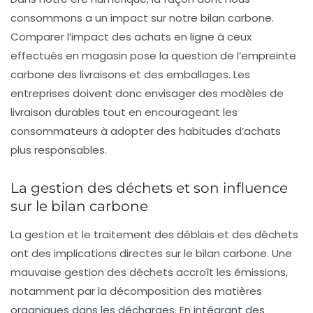
consommons a un impact sur notre bilan carbone.
Comparer l’impact des achats en ligne à ceux
effectués en magasin pose la question de l’
empreinte
carbone des livraisons
et des emballages. Les
entreprises doivent donc envisager des modèles de
livraison durables tout en encourageant les
consommateurs à adopter des habitudes d’achats
plus responsables.
La gestion des déchets et son influence
sur le bilan carbone
La gestion et le traitement des
déblais et des déchets
ont des implications directes sur le bilan carbone. Une
mauvaise gestion des déchets accroît les émissions,
notamment par la décomposition des matières
organiques dans les décharges. En intégrant des