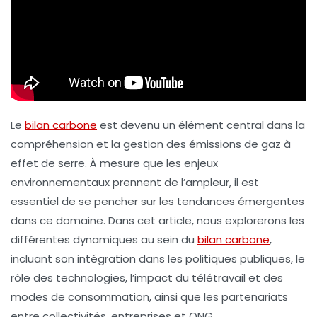
Le
bilan carbone
est devenu un élément central dans la
compréhension et la gestion des
émissions de gaz à
effet de serre
. À mesure que les enjeux
environnementaux prennent de l’ampleur, il est
essentiel de se pencher sur les
tendances émergentes
dans ce domaine. Dans cet article, nous explorerons les
différentes dynamiques au sein du
bilan carbone
,
incluant son intégration dans les politiques publiques, le
rôle des technologies, l’impact du télétravail et des
modes de consommation, ainsi que les partenariats
entre collectivités, entreprises et ONG.