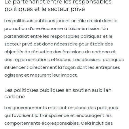
Le partenariat entre les responsables
politiques et le secteur privé
Les politiques publiques jouent un rôle crucial dans la
promotion d’une économie à faible émission. Un
partenariat entre les
responsables politiques
et le
secteur privé est donc nécessaire pour établir des
objectifs de réduction des
émissions de carbone
et
des réglementations efficaces. Les décisions politiques
influencent directement la façon dont les entreprises
agissent et mesurent leur impact.
Les politiques publiques en soutien au bilan
carbone
Les gouvernements mettent en place des politiques
qui favorisent la transparence et encouragent les
comportements écoresponsables. Cela inclut des