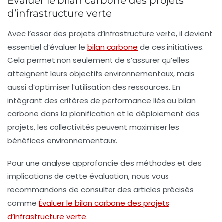
Évaluer le bilan carbone des projets
d’infrastructure verte
Avec l’essor des projets d’infrastructure verte, il devient
essentiel d’évaluer le
bilan carbone
de ces initiatives.
Cela permet non seulement de s’assurer qu’elles
atteignent leurs objectifs environnementaux, mais
aussi d’optimiser l’utilisation des ressources. En
intégrant des critères de performance liés au bilan
carbone dans la planification et le déploiement des
projets, les collectivités peuvent maximiser les
bénéfices environnementaux.
Pour une analyse approfondie des méthodes et des
implications de cette évaluation, nous vous
recommandons de consulter des articles précisés
comme
Évaluer le bilan carbone des projets
d’infrastructure verte
.