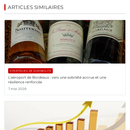
ARTICLES SIMILAIRES
STRATÉGIES DE DURABILITÉ
L’aéroport de Bordeaux : vers une sobriété accrue et une
résilience renforcée
7 mai 2026