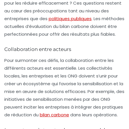
pour les réduire efficacement ? Ces questions restent
au cœur des préoccupations tant au niveau des
entreprises que des
politiques publiques
. Les méthodes
actuelles d’évaluation du bilan carbone doivent être
perfectionnées pour offrir des résultats plus fiables.
Collaboration entre acteurs
Pour surmonter ces défis, la collaboration entre les
différents acteurs est essentielle. Les
collectivités
locales
, les entreprises et les ONG doivent s’unir pour
créer un écosystème qui favorise la sensibilisation et la
mise en œuvre de solutions efficaces. Par exemple, des
initiatives de sensibilisation menées par des ONG
peuvent inciter les entreprises à intégrer des pratiques
de réduction du
bilan carbone
dans leurs opérations.