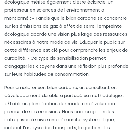
écologique
mérite également d’être éclaircie. Un
professeur en sciences de l’environnement a
mentionné : « Tandis que le bilan carbone se concentre
sur les émissions de gaz à effet de serre, l’empreinte
écologique aborde une vision plus large des ressources
nécessaires à notre mode de vie. Éduquer le public sur
cette différence est clé pour comprendre les enjeux de
durabilité. » Ce type de sensibilisation permet
d’engager les citoyens dans une réflexion plus profonde
sur leurs habitudes de consommation.
Pour améliorer son
bilan carbone
, un consultant en
développement durable a partagé sa méthodologie :
« Établir un plan d’action demande une évaluation
précise de ses émissions. Nous encourageons les
entreprises à suivre une démarche systématique,
incluant l’analyse des
transports
, la gestion des