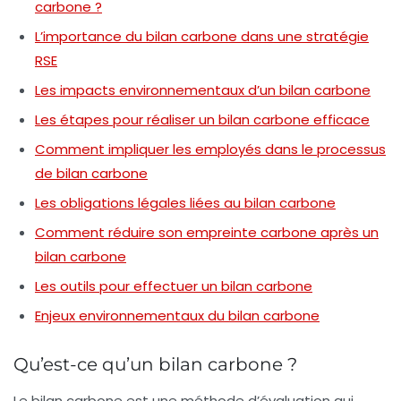
carbone ?
L’importance du bilan carbone dans une stratégie
RSE
Les impacts environnementaux d’un bilan carbone
Les étapes pour réaliser un bilan carbone efficace
Comment impliquer les employés dans le processus
de bilan carbone
Les obligations légales liées au bilan carbone
Comment réduire son empreinte carbone après un
bilan carbone
Les outils pour effectuer un bilan carbone
Enjeux environnementaux du bilan carbone
Qu’est-ce qu’un bilan carbone ?
Le
bilan carbone
est une méthode d’évaluation qui