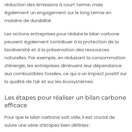
réduction des émissions à court terme, mais
également un engagement sur le long terme en
matière de durabilité.
Les actions entreprises pour réduire le bilan carbone
peuvent également contribuer à la protection de la
biodiversité et à la préservation des ressources
naturelles. Par exemple, en réduisant la consommation
d’énergie, les entreprises diminuent leur dépendance
aux combustibles fossiles, ce qui a un impact positif sur
la qualité de l’air et sur les écosystèmes.
Les étapes pour réaliser un bilan carbone
efficace
Pour que le bilan carbone soit utile, il est crucial de
suivre une série d’étapes bien définies :