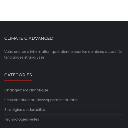
CLIMATE C ADVANCED
Votre source d'information quotidienne pour les dernières actualités,
tendances et analyses.
CATÉGORIES
Changement climatique
Sensibilisation au développement durable
Stratégies de durabilité
Technologies vertes