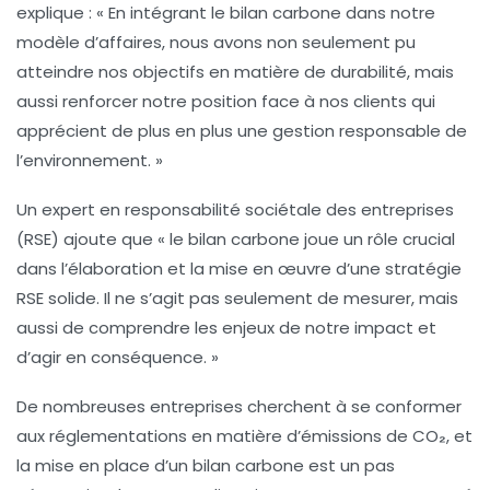
explique : « En intégrant le bilan carbone dans notre
modèle d’affaires, nous avons non seulement pu
atteindre nos objectifs en matière de durabilité, mais
aussi renforcer notre position face à nos clients qui
apprécient de plus en plus une gestion responsable de
l’environnement. »
Un expert en responsabilité sociétale des entreprises
(RSE) ajoute que « le bilan carbone joue un rôle crucial
dans l’élaboration et la mise en œuvre d’une stratégie
RSE solide. Il ne s’agit pas seulement de mesurer, mais
aussi de comprendre les enjeux de notre impact et
d’agir en conséquence. »
De nombreuses entreprises cherchent à se conformer
aux réglementations en matière d’émissions de
CO₂
, et
la mise en place d’un bilan carbone est un pas