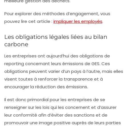
meilleure gestion des déchets.
Pour explorer des méthodes d’engagement, vous
pouvez lire cet article :
impliquer les employés
.
Les obligations légales liées au bilan
carbone
Les entreprises ont aujourd’hui des obligations de
reporting concernant leurs émissions de GES. Ces
obligations peuvent varier d’un pays à l’autre, mais elles
visent toutes à renforcer la transparence et à
encourager la réduction des émissions.
Il est donc primordial pour les entreprises de se
renseigner sur les lois qui les concernent et d’assurer
leur conformité afin d’éviter des sanctions et de
promouvoir une image positive auprès de leurs parties