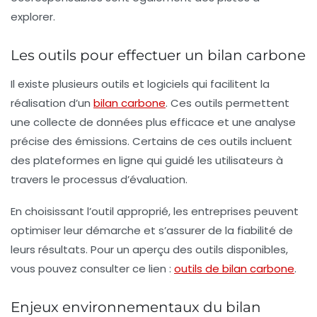
explorer.
Les outils pour effectuer un bilan carbone
Il existe plusieurs outils et logiciels qui facilitent la
réalisation d’un
bilan carbone
. Ces outils permettent
une collecte de données plus efficace et une analyse
précise des émissions. Certains de ces outils incluent
des plateformes en ligne qui guidé les utilisateurs à
travers le processus d’évaluation.
En choisissant l’outil approprié, les entreprises peuvent
optimiser leur démarche et s’assurer de la fiabilité de
leurs résultats. Pour un aperçu des outils disponibles,
vous pouvez consulter ce lien :
outils de bilan carbone
.
Enjeux environnementaux du bilan