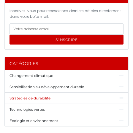
Inscrivez-vous pour recevoir nos derniers articles directement
dans votre boîte mail.
S'INSCRIRE
CATÉGORIES
Changement climatique
Sensibilisation au développement durable
Stratégies de durabilité
Technologies vertes
Écologie et environnement