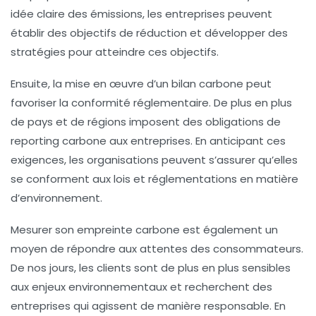
idée claire des émissions, les entreprises peuvent
établir des objectifs de réduction et développer des
stratégies pour atteindre ces objectifs.
Ensuite, la mise en œuvre d’un bilan carbone peut
favoriser la
conformité réglementaire
. De plus en plus
de pays et de régions imposent des obligations de
reporting carbone aux entreprises. En anticipant ces
exigences, les organisations peuvent s’assurer qu’elles
se conforment aux lois et réglementations en matière
d’environnement.
Mesurer son empreinte carbone est également un
moyen de répondre aux
attentes des consommateurs
.
De nos jours, les clients sont de plus en plus sensibles
aux enjeux environnementaux et recherchent des
entreprises qui agissent de manière responsable. En