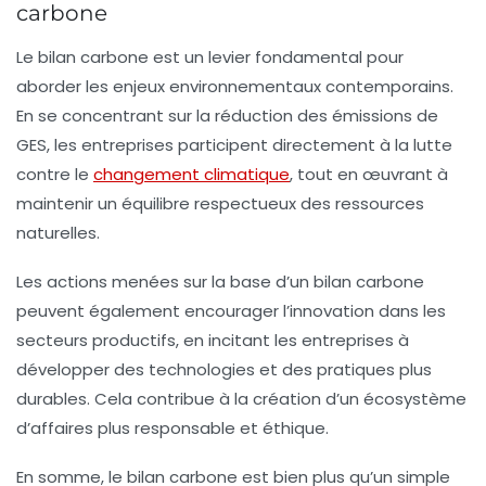
carbone
Le bilan carbone est un levier fondamental pour
aborder les
enjeux environnementaux
contemporains.
En se concentrant sur la réduction des émissions de
GES, les entreprises participent directement à la lutte
contre le
changement climatique
, tout en œuvrant à
maintenir un équilibre respectueux des ressources
naturelles.
Les actions menées sur la base d’un bilan carbone
peuvent également encourager l’innovation dans les
secteurs productifs, en incitant les entreprises à
développer des technologies et des pratiques plus
durables. Cela contribue à la création d’un écosystème
d’affaires plus responsable et éthique.
En somme, le bilan carbone est bien plus qu’un simple