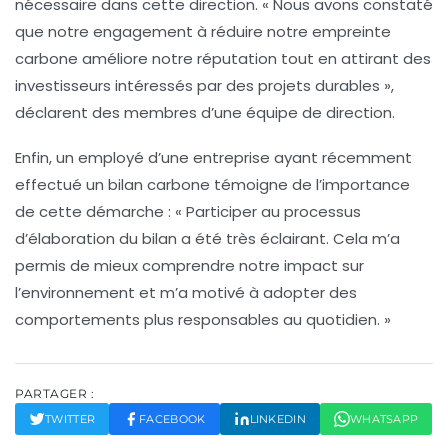
nécessaire dans cette direction. « Nous avons constaté
que notre engagement à réduire notre empreinte
carbone améliore notre réputation tout en attirant des
investisseurs intéressés par des projets durables »,
déclarent des membres d’une équipe de direction.
Enfin, un employé d’une entreprise ayant récemment
effectué un bilan carbone témoigne de l’importance
de cette démarche : « Participer au processus
d’élaboration du bilan a été très éclairant. Cela m’a
permis de mieux comprendre notre impact sur
l’environnement et m’a motivé à adopter des
comportements plus responsables au quotidien. »
PARTAGER :
TWITTER
FACEBOOK
LINKEDIN
WHATSAPP