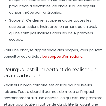
production d’électricité, de chaleur ou de vapeur
consommées par l’entreprise.
Scope 3 :
Ce dernier scope englobe toutes les
autres émissions indirectes, en amont ou en aval,
qui ne sont pas incluses dans les deux premiers
scopes.
Pour une analyse approfondie des scopes, vous pouvez
consulter cet article :
les scopes d’émissions
.
Pourquoi est-il important de réaliser un
bilan carbone ?
Réaliser un bilan carbone est crucial pour plusieurs
raisons. Tout d’abord, il permet de
mesurer l’impact
environnemental
d’une activité, ce qui est une première
étape pour toute initiative de durabilité. En ayant une