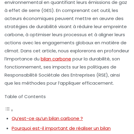
environnemental en quantifiant leurs émissions de
gaz
à effet de serre
(GES). En comprenant cet outil, les
acteurs économiques peuvent mettre en œuvre des
stratégies de durabilité visant à réduire leur empreinte
carbone, à optimiser leurs processus et à aligner leurs
actions avec les engagements globaux en matière de
climat. Dans cet article, nous explorerons en profondeur
l’importance du
bilan carbone
pour la durabilité, son
fonctionnement, ses impacts sur les politiques de
Responsabilité Sociétale des Entreprises (RSE), ainsi
que les méthodes pour l’appliquer efficacement.
Table of Contents
Qu’est-ce qu’un bilan carbone ?
Pourquoi est-il important de réaliser un bilan