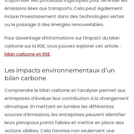
d’optimiser ses processus logistiques pour diminuer les
émissions liées aux transports. Cela peut également
inclure l’investissement dans des technologies vertes
ou le passage à des énergies renouvelables.
Pour davantage d’informations sur l’impact du bilan
carbone sur la RSE, vous pouvez explorer cet article :
bilan carbone et RSE
.
Les impacts environnementaux d’un
bilan carbone
Comprendre le bilan carbone et l’analyser permet aux
entreprises d’évaluer leur contribution à la
changement
climatique
. En mettant en lumière les différentes
sources d’émissions, les entreprises peuvent identifier
leurs principaux points faibles et mettre en place des
actions ciblées. Cela favorise non seulement une