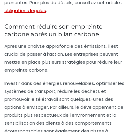
prenantes. Pour plus de détails, consultez cet article :
obligations légales
.
Comment réduire son empreinte
carbone après un bilan carbone
Après une analyse approfondie des émissions, il est
crucial de passer à l’action. Les entreprises peuvent
mettre en place plusieurs stratégies pour réduire leur
empreinte carbone.
Investir dans des énergies renouvelables, optimiser les
systèmes de transport, réduire les déchets et
promouvoir le télétravail sont quelques-unes des
options à envisager. Par ailleurs, le développement de
produits plus respectueux de l’environnement et la
sensibilisation des clients à des comportements
écoresponsables sont également des pistes à