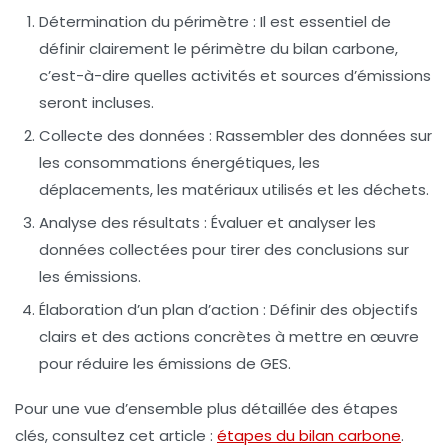
Détermination du périmètre :
Il est essentiel de
définir clairement le périmètre du bilan carbone,
c’est-à-dire quelles activités et sources d’émissions
seront incluses.
Collecte des données :
Rassembler des données sur
les consommations énergétiques, les
déplacements, les matériaux utilisés et les déchets.
Analyse des résultats :
Évaluer et analyser les
données collectées pour tirer des conclusions sur
les émissions.
Élaboration d’un plan d’action :
Définir des objectifs
clairs et des actions concrètes à mettre en œuvre
pour réduire les émissions de GES.
Pour une vue d’ensemble plus détaillée des étapes
clés, consultez cet article :
étapes du bilan carbone
.