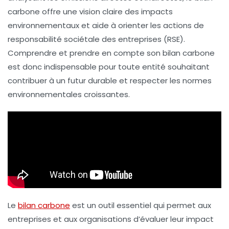
carbone offre une vision claire des impacts
environnementaux et aide à orienter les actions de
responsabilité sociétale des entreprises (RSE)
.
Comprendre et prendre en compte son bilan carbone
est donc indispensable pour toute entité souhaitant
contribuer à un futur durable et respecter les normes
environnementales croissantes.
Le
bilan carbone
est un outil essentiel qui permet aux
entreprises et aux organisations d’évaluer leur impact