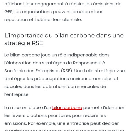
affichant leur engagement à réduire les émissions de
GES, les organisations peuvent améliorer leur
réputation et fidéliser leur clientèle.
L’importance du bilan carbone dans une
stratégie RSE
Le bilan carbone joue un rôle indispensable dans
l’élaboration des
stratégies de Responsabilité
Sociétale des Entreprises (RSE)
. Une telle stratégie vise
à intégrer les préoccupations environnementales et
sociales dans les opérations commerciales de
l’entreprise.
La mise en place d’un
bilan carbone
permet d’identifier
les leviers d’actions prioritaires pour réduire les
émissions. Par exemple, une entreprise peut décider