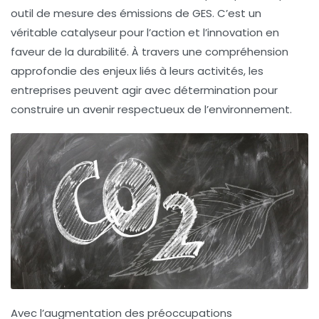
outil de mesure des émissions de GES. C’est un
véritable catalyseur pour l’action et l’innovation en
faveur de la durabilité. À travers une compréhension
approfondie des enjeux liés à leurs activités, les
entreprises peuvent agir avec détermination pour
construire un avenir respectueux de l’environnement.
Avec l’augmentation des préoccupations