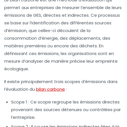
permet aux entreprises de mesurer l’ensemble de leurs
émissions de GES, directes et indirectes. Ce processus
se base sur l’identification des différentes sources
d’émission, que celles-ci découlent de la
consommation d’énergie, des déplacements, des
matières premières ou encore des déchets. En
définissant ces émissions, les organisations sont en
mesure d’analyser de manière précise leur empreinte
écologique.
Il existe principalement trois scopes d’émissions dans
l’évaluation du
bilan carbone
:
Scope 1 :
Ce scope regroupe les émissions directes
provenant des sources détenues ou contrôlées par
l’entreprise.
Scope 2 :
Il couvre les émissions indirectes liées à la