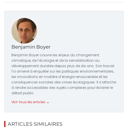
Benjamin Boyer
Benjamin Boyer couvre les enjeux du changement
climatique, de l’écologie et de la sensibilisation au
développement durable depuis plus de dix ans. Son travail
l’a amené à enquêter sur les politiques environnementales,
les innovations en matière d’énergie renouvelable et les
conséquences sociales des crises écologiques. Il s’attache
à rendre accessibles des sujets complexes pour éclairer le
débat public.
Voir tous les articles →
ARTICLES SIMILAIRES