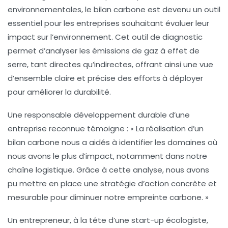
environnementales, le
bilan carbone
est devenu un outil
essentiel pour les entreprises souhaitant évaluer leur
impact sur l’environnement. Cet outil de diagnostic
permet d’analyser les
émissions de gaz à effet de
serre
, tant directes qu’indirectes, offrant ainsi une vue
d’ensemble claire et précise des efforts à déployer
pour améliorer la durabilité.
Une responsable développement durable d’une
entreprise reconnue témoigne : « La réalisation d’un
bilan carbone nous a aidés à identifier les domaines où
nous avons le plus d’impact, notamment dans notre
chaîne logistique. Grâce à cette analyse, nous avons
pu mettre en place une stratégie d’action concrète et
mesurable pour diminuer notre empreinte carbone. »
Un entrepreneur, à la tête d’une start-up écologiste,