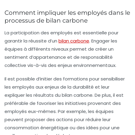
Comment impliquer les employés dans le
processus de bilan carbone
La participation des employés est essentielle pour
garantir la réussite d’un
bilan carbone
. Engager les
équipes à différents niveaux permet de créer un
sentiment d’appartenance et de responsabilité
collective vis-à-vis des enjeux environnementaux.
Il est possible d’initier des formations pour sensibiliser
les employés aux enjeux de la durabilité et leur
expliquer les résultats du bilan carbone. De plus, il est
préférable de favoriser les initiatives provenant des
employés eux-mêmes. Par exemple, les équipes
peuvent proposer des actions pour réduire leur
consommation énergétique ou des idées pour une