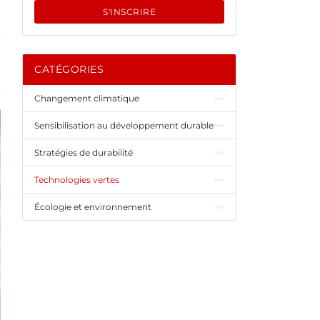
S'INSCRIRE
CATÉGORIES
Changement climatique
Sensibilisation au développement durable
Stratégies de durabilité
Technologies vertes
Écologie et environnement