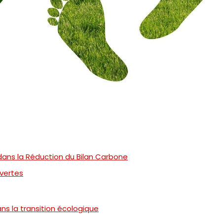
dans la Réduction du Bilan Carbone
 vertes
ans la transition écologique