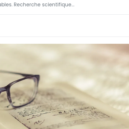
ables. Recherche scientifique…