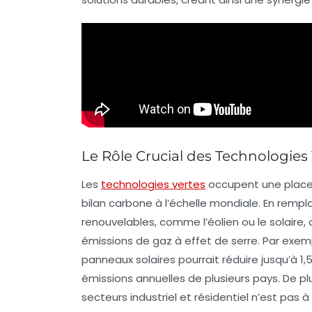
Le Rôle Crucial des Technologies
Les
technologies vertes
occupent une place 
bilan carbone
à l’échelle mondiale. En rempla
renouvelables
, comme l’éolien ou le solaire,
émissions de gaz à effet de serre. Par exem
panneaux solaires pourrait réduire jusqu’à 1,
émissions annuelles de plusieurs pays. De plus
secteurs industriel et résidentiel n’est pa