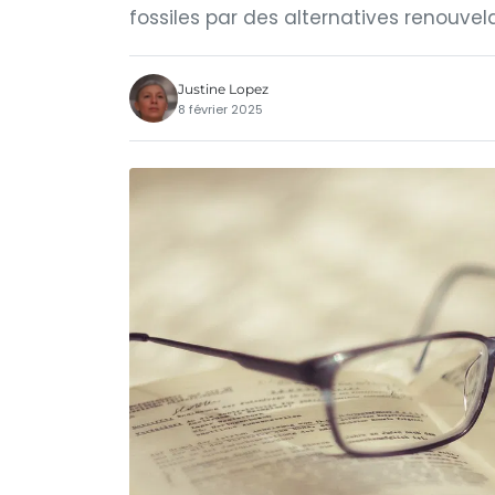
fossiles par des alternatives renouvel
Justine Lopez
8 février 2025