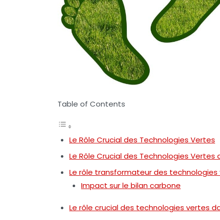
Table of Contents
Le Rôle Crucial des Technologies Vertes
Le Rôle Crucial des Technologies Vertes 
Le rôle transformateur des technologies
Impact sur le bilan carbone
Le rôle crucial des technologies vertes d