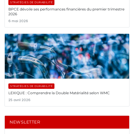
STRATÉGIES DE DURABILITÉ
BPCE dévoile ses performances financières du premier trimestre
2026
6 mai 2026
STRATÉGIES DE DURABILITÉ
LEXIQUE : Comprendre la Double Matérialité selon WMC
25 avril 2026
NEWSLETTER