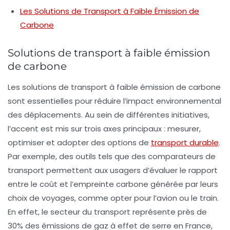
Les Solutions de Transport à Faible Émission de
Carbone
Solutions de transport à faible émission
de carbone
Les
solutions de transport à faible émission de carbone
sont essentielles pour réduire l’impact environnemental
des déplacements. Au sein de différentes initiatives,
l’accent est mis sur trois axes principaux :
mesurer
,
optimiser
et adopter des options de
transport durable
.
Par exemple, des outils tels que des
comparateurs de
transport
permettent aux usagers d’évaluer le rapport
entre le coût et l’empreinte carbone générée par leurs
choix de voyages, comme opter pour l’avion ou le train.
En effet, le secteur du transport représente près de
30%
des émissions de
gaz à effet de serre
en France,