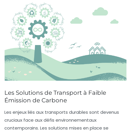
Les Solutions de Transport à Faible
Émission de Carbone
Les enjeux liés aux
transports durables
sont devenus
cruciaux face aux défis environnementaux
contemporains. Les solutions mises en place se