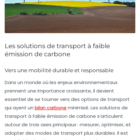
Les solutions de transport à faible
émission de carbone
Vers une mobilité durable et responsable
Dans un monde où les enjeux environnementaux
prennent une importance croissante, il devient
essentiel de se tourner vers des options de transport
qui ayent un
bilan carbone
minimisé. Les solutions de
transport à faible émission de carbone s’articulent
autour de trois axes principaux :
mesurer
,
optimiser
, et
adopter
des modes de transport plus durables. Il est