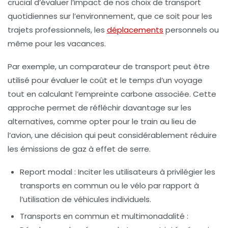
crucial d’évaluer l’impact de nos choix de transport
quotidiennes sur l’environnement, que ce soit pour les
trajets professionnels, les
déplacements
personnels ou
même pour les vacances.
Par exemple, un
comparateur de transport
peut être
utilisé pour évaluer le coût et le temps d’un voyage
tout en calculant l’empreinte carbone associée. Cette
approche permet de réfléchir davantage sur les
alternatives, comme opter pour le train au lieu de
l’avion, une décision qui peut considérablement réduire
les émissions de gaz à effet de serre.
Report modal :
Inciter les utilisateurs à privilégier les
transports en commun ou le vélo par rapport à
l’utilisation de véhicules individuels.
Transports en commun et multimonadalité :