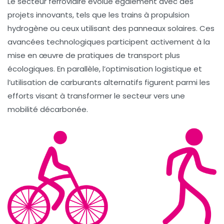
Le secteur ferroviaire évolue également avec des
projets innovants, tels que les trains à
propulsion
hydrogène
ou ceux utilisant des
panneaux solaires
. Ces
avancées technologiques participent activement à la
mise en œuvre de pratiques de transport plus
écologiques. En parallèle, l’optimisation logistique et
l’utilisation de
carburants alternatifs
figurent parmi les
efforts visant à transformer le secteur vers une
mobilité décarbonée
.