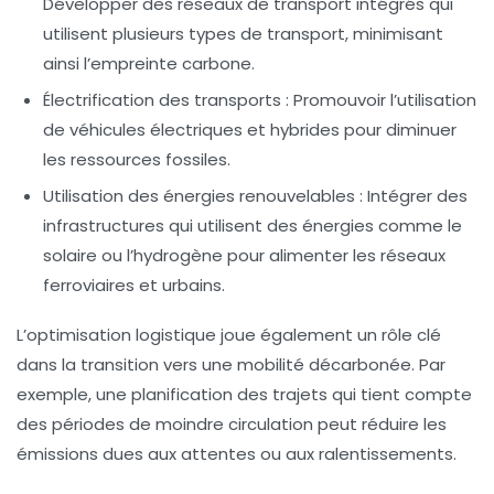
Développer des réseaux de transport intégrés qui
utilisent plusieurs types de transport, minimisant
ainsi l’empreinte carbone.
Électrification des transports :
Promouvoir l’utilisation
de véhicules électriques et hybrides pour diminuer
les ressources fossiles.
Utilisation des énergies renouvelables :
Intégrer des
infrastructures qui utilisent des énergies comme le
solaire ou l’hydrogène pour alimenter les réseaux
ferroviaires et urbains.
L’optimisation logistique joue également un rôle clé
dans la transition vers une mobilité décarbonée. Par
exemple, une planification des trajets qui tient compte
des périodes de moindre circulation peut réduire les
émissions
dues aux attentes ou aux ralentissements.