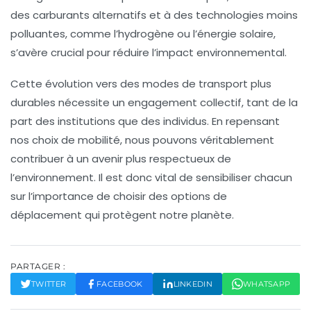
des
carburants alternatifs
et à des technologies moins
polluantes, comme l’hydrogène ou l’énergie solaire,
s’avère crucial pour réduire l’
impact environnemental
.
Cette évolution vers des modes de transport plus
durables
nécessite un engagement collectif, tant de la
part des institutions que des individus. En repensant
nos choix de mobilité, nous pouvons véritablement
contribuer à un avenir plus respectueux de
l’environnement. Il est donc vital de sensibiliser chacun
sur l’importance de choisir des options de
déplacement qui protègent notre planète.
PARTAGER :
TWITTER
FACEBOOK
LINKEDIN
WHATSAPP