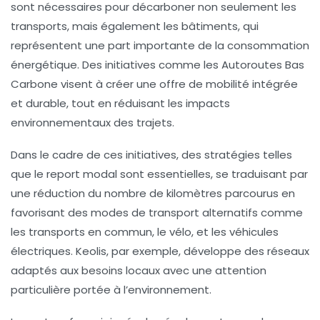
sont nécessaires pour décarboner non seulement les
transports, mais également les bâtiments, qui
représentent une part importante de la consommation
énergétique. Des initiatives comme les
Autoroutes Bas
Carbone
visent à créer une offre de mobilité intégrée
et durable, tout en réduisant les impacts
environnementaux des trajets.
Dans le cadre de ces initiatives, des stratégies telles
que le
report modal
sont essentielles, se traduisant par
une réduction du nombre de kilomètres parcourus en
favorisant des modes de transport alternatifs comme
les
transports en commun
, le
vélo
, et les véhicules
électriques. Keolis, par exemple, développe des réseaux
adaptés aux besoins locaux avec une attention
particulière portée à l’environnement.