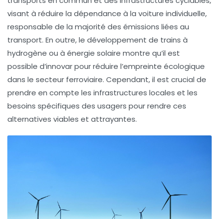
transports en commun et des infrastructures cyclables,
visant à réduire la dépendance à la voiture individuelle,
responsable de la majorité des émissions liées au
transport. En outre, le développement de trains à
hydrogène ou à énergie solaire montre qu’il est
possible d’innovar pour réduire l’empreinte écologique
dans le secteur ferroviaire. Cependant, il est crucial de
prendre en compte les infrastructures locales et les
besoins spécifiques des usagers pour rendre ces
alternatives viables et attrayantes.