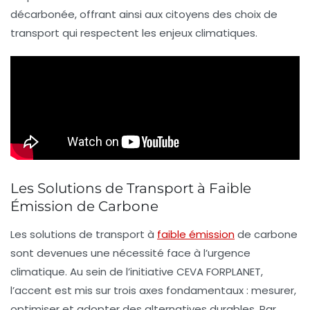
décarbonée
, offrant ainsi aux citoyens des choix de
transport qui respectent les enjeux climatiques.
Les Solutions de Transport à Faible
Émission de Carbone
Les solutions de transport à
faible émission
de carbone
sont devenues une nécessité face à l’urgence
climatique. Au sein de l’initiative CEVA FORPLANET,
l’accent est mis sur trois axes fondamentaux :
mesurer
,
optimiser
et adopter des alternatives durables. Par