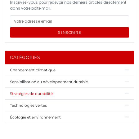
Inscrivez-vous pour recevoir nos derniers articles directement
dans votre boîte mail.
S'INSCRIRE
CATÉGORIES
Changement climatique
Sensibilisation au développement durable
Stratégies de durabilité
Technologies vertes
Écologie et environnement