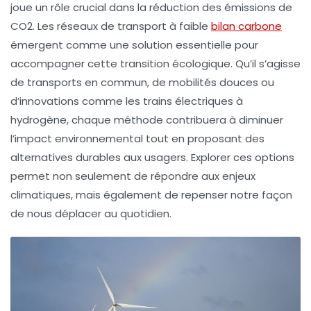
joue un rôle crucial dans la réduction des émissions de
CO2
. Les réseaux de transport à
faible
bilan carbone
émergent comme une solution essentielle pour
accompagner cette transition écologique. Qu’il s’agisse
de
transports en commun
, de mobilités douces ou
d’innovations comme les trains électriques à
hydrogène, chaque méthode contribuera à diminuer
l’impact environnemental tout en proposant des
alternatives durables aux usagers. Explorer ces options
permet non seulement de répondre aux enjeux
climatiques, mais également de repenser notre façon
de nous déplacer au quotidien.