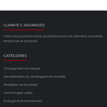
CLIMATE C ADVANCED
Votre source d'information quotidienne pour les dernières actualités,
tendances et analyses.
CATÉGORIES
Changement climatique
Sensibilisation au développement durable
Stratégies de durabilité
Technologies vertes
Écologie et environnement