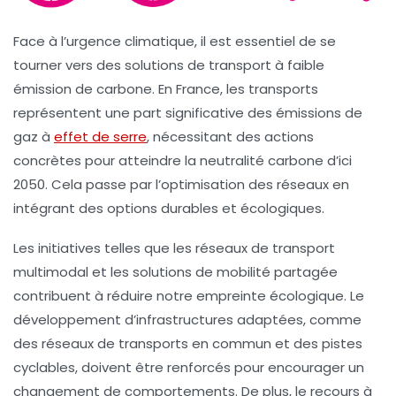
Face à l’urgence climatique, il est essentiel de se
tourner vers des solutions de
transport à faible
émission de carbone
. En France, les
transports
représentent une part significative des
émissions de
gaz à
effet de serre
, nécessitant des actions
concrètes pour atteindre la neutralité carbone d’ici
2050. Cela passe par l’optimisation des réseaux en
intégrant des options
durables
et
écologiques
.
Les initiatives telles que les réseaux de
transport
multimodal
et les solutions de
mobilité partagée
contribuent à réduire notre empreinte écologique. Le
développement d’infrastructures adaptées, comme
des réseaux de
transports en commun
et des pistes
cyclables, doivent être renforcés pour encourager un
changement de comportements. De plus, le recours à