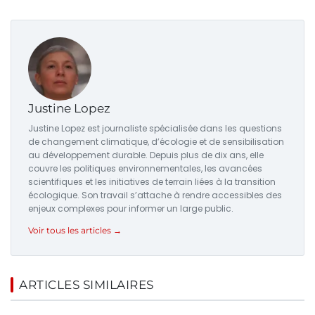
Justine Lopez
Justine Lopez est journaliste spécialisée dans les questions
de changement climatique, d’écologie et de sensibilisation
au développement durable. Depuis plus de dix ans, elle
couvre les politiques environnementales, les avancées
scientifiques et les initiatives de terrain liées à la transition
écologique. Son travail s’attache à rendre accessibles des
enjeux complexes pour informer un large public.
Voir tous les articles →
ARTICLES SIMILAIRES