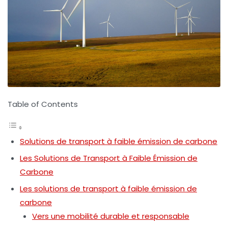
Table of Contents
Solutions de transport à faible émission de carbone
Les Solutions de Transport à Faible Émission de
Carbone
Les solutions de transport à faible émission de
carbone
Vers une mobilité durable et responsable