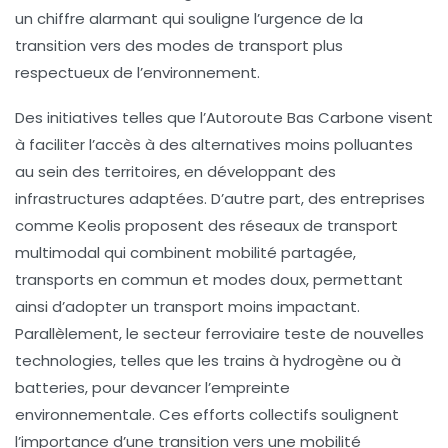
un chiffre alarmant qui souligne l’urgence de la
transition vers des modes de transport plus
respectueux de l’environnement.
Des initiatives telles que l’
Autoroute Bas Carbone
visent
à faciliter l’accès à des alternatives moins polluantes
au sein des territoires, en développant des
infrastructures
adaptées. D’autre part, des entreprises
comme
Keolis
proposent des réseaux de transport
multimodal qui combinent
mobilité partagée
,
transports en commun et modes doux, permettant
ainsi d’adopter un transport moins impactant.
Parallèlement, le secteur ferroviaire teste de nouvelles
technologies, telles que les trains à
hydrogène
ou à
batteries
, pour devancer l’empreinte
environnementale. Ces efforts collectifs soulignent
l’importance d’une transition vers une
mobilité