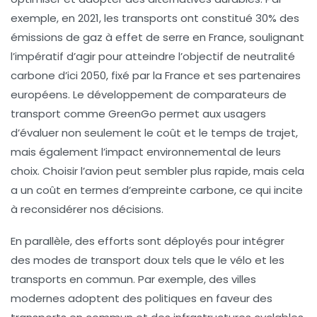
exemple, en 2021, les transports ont constitué
30%
des
émissions de gaz à effet de serre en France, soulignant
l’impératif d’agir pour atteindre l’objectif de neutralité
carbone d’ici
2050
, fixé par la France et ses partenaires
européens. Le développement de
comparateurs de
transport
comme GreenGo permet aux usagers
d’évaluer non seulement le coût et le temps de trajet,
mais également l’impact environnemental de leurs
choix. Choisir l’avion peut sembler plus rapide, mais cela
a un coût en termes d’empreinte carbone, ce qui incite
à reconsidérer nos décisions.
En parallèle, des efforts sont déployés pour intégrer
des
modes de transport doux
tels que le vélo et les
transports en commun. Par exemple, des villes
modernes adoptent des politiques en faveur des