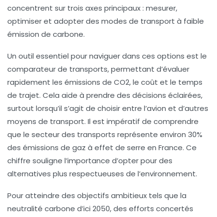
concentrent sur trois axes principaux :
mesurer
,
optimiser
et
adopter
des modes de transport à faible
émission de carbone.
Un outil essentiel pour naviguer dans ces options est le
comparateur de transports
, permettant d’évaluer
rapidement les
émissions de CO2
, le coût et le temps
de trajet. Cela aide à prendre des décisions éclairées,
surtout lorsqu’il s’agit de choisir entre l’avion et d’autres
moyens de transport. Il est impératif de comprendre
que le secteur des
transports
représente environ
30%
des
émissions de gaz à effet de serre
en France. Ce
chiffre souligne l’importance d’opter pour des
alternatives plus respectueuses de l’environnement.
Pour atteindre des objectifs ambitieux tels que la
neutralité carbone
d’ici 2050, des efforts concertés