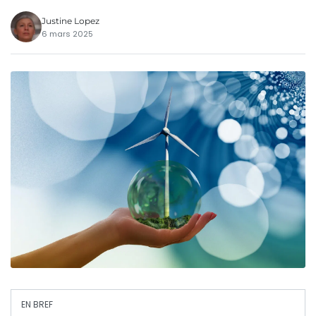
Justine Lopez
6 mars 2025
EN BREF