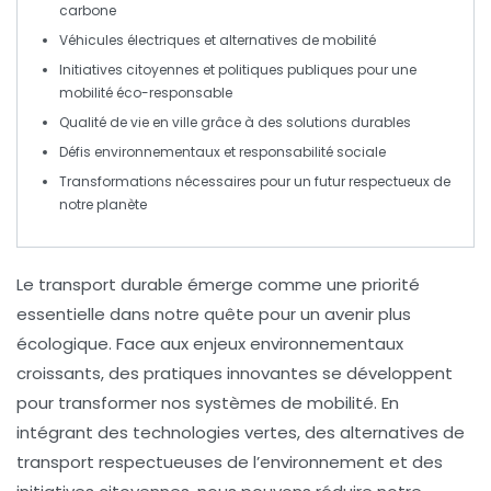
carbone
Véhicules électriques
et alternatives de mobilité
Initiatives citoyennes et politiques publiques pour une
mobilité éco-responsable
Qualité de vie
en ville grâce à des solutions durables
Défis environnementaux et
responsabilité
sociale
Transformations nécessaires pour un futur respectueux de
notre planète
Le
transport durable
émerge comme une priorité
essentielle dans notre quête pour un avenir plus
écologique
. Face aux enjeux environnementaux
croissants, des pratiques innovantes se développent
pour transformer nos systèmes de mobilité. En
intégrant des technologies vertes, des alternatives de
transport respectueuses de l’environnement et des