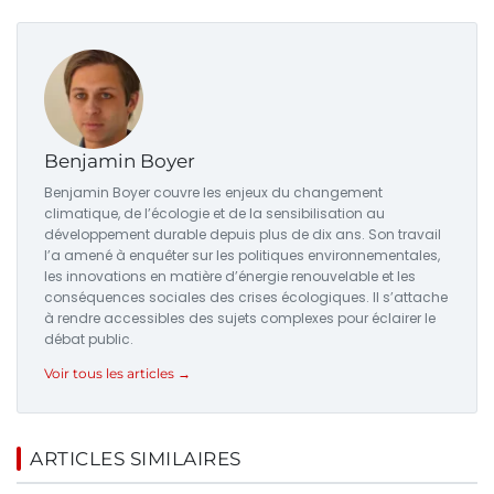
Benjamin Boyer
Benjamin Boyer couvre les enjeux du changement
climatique, de l’écologie et de la sensibilisation au
développement durable depuis plus de dix ans. Son travail
l’a amené à enquêter sur les politiques environnementales,
les innovations en matière d’énergie renouvelable et les
conséquences sociales des crises écologiques. Il s’attache
à rendre accessibles des sujets complexes pour éclairer le
débat public.
Voir tous les articles →
ARTICLES SIMILAIRES