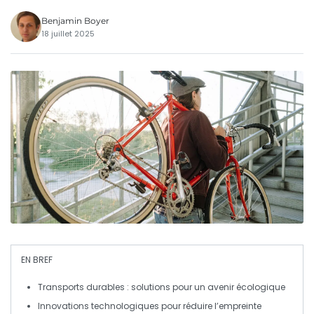
Benjamin Boyer
18 juillet 2025
EN BREF
Transports durables
: solutions pour un
avenir écologique
Innovations technologiques pour réduire l’empreinte