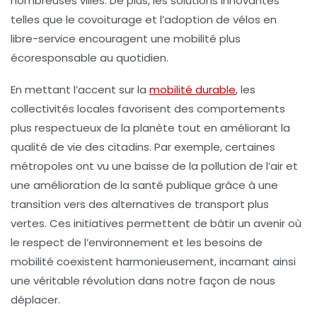
nombreuses villes. De plus, les solutions innovantes
telles que le
covoiturage
et l’adoption de
vélos en
libre-service
encouragent une mobilité plus
écoresponsable au quotidien.
En mettant l’accent sur la
mobilité durable
, les
collectivités locales favorisent des comportements
plus respectueux de la planète tout en améliorant la
qualité de vie des citadins. Par exemple, certaines
métropoles ont vu une baisse de la pollution de l’air et
une amélioration de la santé publique grâce à une
transition vers des alternatives de transport plus
vertes. Ces initiatives permettent de bâtir un avenir où
le respect de l’environnement et les besoins de
mobilité coexistent harmonieusement, incarnant ainsi
une véritable révolution dans notre façon de nous
déplacer.