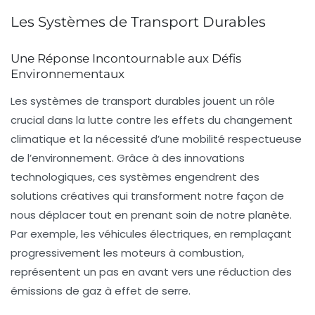
Les Systèmes de Transport Durables
Une Réponse Incontournable aux Défis
Environnementaux
Les
systèmes de transport durables
jouent un rôle
crucial dans la lutte contre les effets du changement
climatique et la nécessité d’une
mobilité respectueuse
de l’environnement
. Grâce à des innovations
technologiques, ces systèmes engendrent des
solutions créatives qui transforment notre façon de
nous déplacer tout en prenant soin de notre planète.
Par exemple, les
véhicules électriques
, en remplaçant
progressivement les moteurs à combustion,
représentent un pas en avant vers une
réduction des
émissions de gaz
à effet de serre.