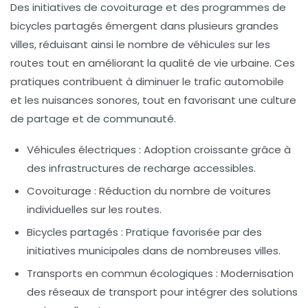
Des initiatives de
covoiturage
et des programmes de
bicycles partagés
émergent dans plusieurs grandes
villes, réduisant ainsi le nombre de véhicules sur les
routes tout en améliorant la qualité de vie urbaine. Ces
pratiques contribuent à diminuer le trafic automobile
et les nuisances sonores, tout en favorisant une culture
de partage et de communauté.
Véhicules électriques
: Adoption croissante grâce à
des infrastructures de recharge accessibles.
Covoiturage
: Réduction du nombre de voitures
individuelles sur les routes.
Bicycles partagés
: Pratique favorisée par des
initiatives municipales dans de nombreuses villes.
Transports en commun écologiques
: Modernisation
des réseaux de transport pour intégrer des solutions