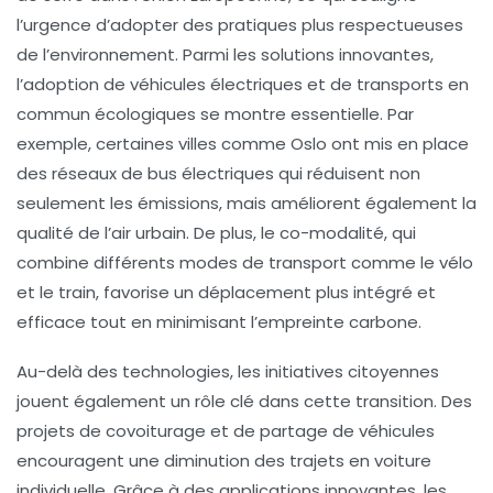
l’urgence d’adopter des pratiques plus respectueuses
de l’environnement. Parmi les solutions innovantes,
l’adoption de
véhicules électriques
et de
transports en
commun écologiques
se montre essentielle. Par
exemple, certaines villes comme Oslo ont mis en place
des réseaux de bus électriques qui réduisent non
seulement les émissions, mais améliorent également la
qualité de l’air urbain. De plus, le co-modalité, qui
combine différents modes de transport comme le vélo
et le train, favorise un déplacement plus intégré et
efficace tout en minimisant l’empreinte carbone.
Au-delà des technologies, les
initiatives citoyennes
jouent également un rôle clé dans cette transition. Des
projets de covoiturage et de partage de véhicules
encouragent une diminution des trajets en voiture
individuelle. Grâce à des applications innovantes, les