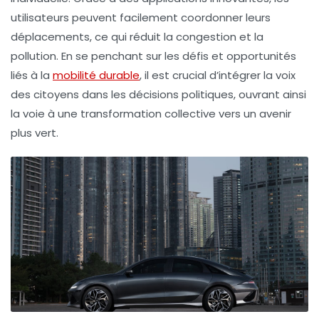
utilisateurs peuvent facilement coordonner leurs
déplacements, ce qui réduit la congestion et la
pollution. En se penchant sur les défis et opportunités
liés à la
mobilité durable
, il est crucial d’intégrer la voix
des citoyens dans les décisions politiques, ouvrant ainsi
la voie à une transformation collective vers un avenir
plus vert.