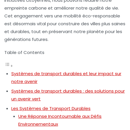
initiatives citoyennes, nous pouvons réduire notre
empreinte carbone et améliorer notre qualité de vie.
Cet engagement vers une
mobilité éco-responsable
est désormais vital pour construire des villes plus saines
et durables, tout en préservant notre planète pour les
générations futures.
Table of Contents
Systèmes de transport durables et leur impact sur
notre avenir
Systèmes de transport durables : des solutions pour
un avenir vert
Les Systèmes de Transport Durables
Une Réponse Incontournable aux Défis
Environnementaux