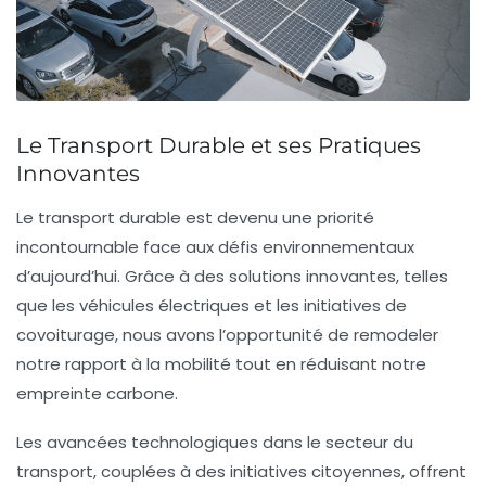
Le Transport Durable et ses Pratiques
Innovantes
Le
transport durable
est devenu une priorité
incontournable face aux défis environnementaux
d’aujourd’hui. Grâce à des
solutions innovantes
, telles
que les véhicules électriques et les initiatives de
covoiturage
, nous avons l’opportunité de remodeler
notre rapport à la
mobilité
tout en réduisant notre
empreinte carbone
.
Les avancées technologiques dans le secteur du
transport, couplées à des initiatives citoyennes, offrent