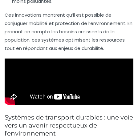
moins polluantes.
Ces innovations montrent qu’il est possible de
conjuguer
mobilité
et protection de l’environnement. En
prenant en compte les besoins croissants de la
population, ces systèmes optimisent les ressources
tout en répondant aux enjeux de durabilité.
Systèmes de transport durables : une voie
vers un avenir respectueux de
l’environnement