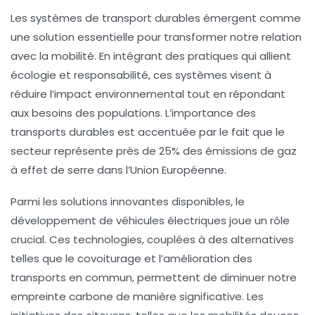
Les
systèmes de transport durables
émergent comme
une solution essentielle pour transformer notre relation
avec la mobilité. En intégrant des pratiques qui allient
écologie
et responsabilité, ces systèmes visent à
réduire l’impact environnemental tout en répondant
aux besoins des populations. L’importance des
transports durables est accentuée par le fait que le
secteur représente près de
25%
des émissions de gaz
à effet de serre dans l’Union Européenne.
Parmi les
solutions innovantes
disponibles, le
développement de véhicules électriques joue un rôle
crucial. Ces technologies, couplées à des alternatives
telles que le
covoiturage
et l’amélioration des
transports en commun
, permettent de diminuer notre
empreinte carbone de manière significative. Les