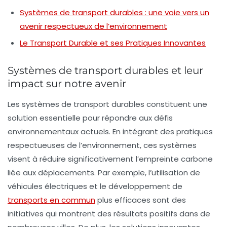
Systèmes de transport durables : une voie vers un
avenir respectueux de l’environnement
Le Transport Durable et ses Pratiques Innovantes
Systèmes de transport durables et leur
impact sur notre avenir
Les
systèmes de transport durables
constituent une
solution essentielle pour répondre aux défis
environnementaux actuels. En intégrant des pratiques
respectueuses de l’environnement, ces systèmes
visent à réduire significativement l’empreinte carbone
liée aux déplacements. Par exemple, l’utilisation de
véhicules électriques
et le développement de
transports en commun
plus efficaces sont des
initiatives qui montrent des résultats positifs dans de