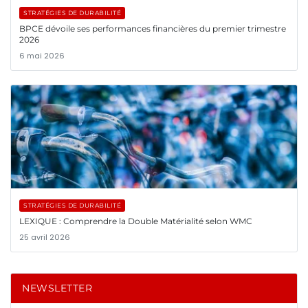
STRATÉGIES DE DURABILITÉ
BPCE dévoile ses performances financières du premier trimestre
2026
6 mai 2026
STRATÉGIES DE DURABILITÉ
LEXIQUE : Comprendre la Double Matérialité selon WMC
25 avril 2026
NEWSLETTER