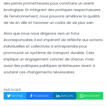
des pistes prometteuses pour construire un
avenir
écologique
. En intégrant des pratiques respectueuses
de l’environnement, nous pouvons améliorer la
qualité
de vie
en ville et favoriser un cadre de vie plus sain.
Alors que nous nous dirigeons vers un futur
écoresponsable, il est impératif de réfléchir aux actions
individuelles et collectives à entreprendre pour
promouvoir un
système de transport durable
. Cela
implique un engagement concret de chacun, mais
aussi des politiques publiques ambitieuses visant à
soutenir ces changements nécessaires.
PARTAGER :
TWITTER
FACEBOOK
LINKEDIN
WHATSAPP