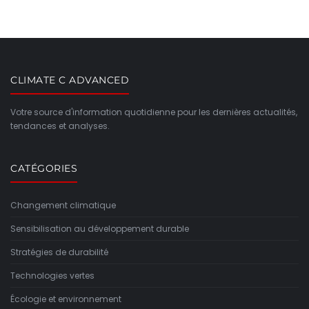
CLIMATE C ADVANCED
Votre source d'information quotidienne pour les dernières actualités,
tendances et analyses.
CATÉGORIES
Changement climatique
Sensibilisation au développement durable
Stratégies de durabilité
Technologies vertes
Écologie et environnement