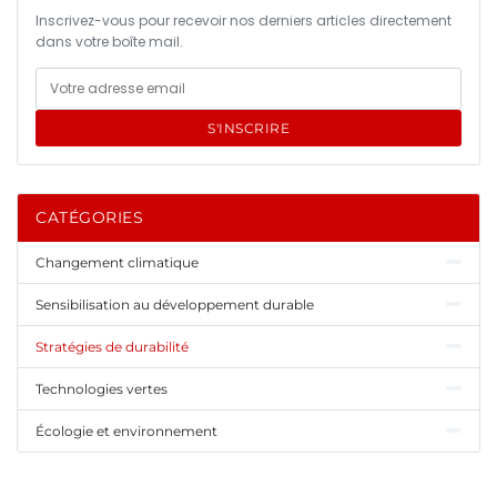
Inscrivez-vous pour recevoir nos derniers articles directement
dans votre boîte mail.
S'INSCRIRE
CATÉGORIES
Changement climatique
Sensibilisation au développement durable
Stratégies de durabilité
Technologies vertes
Écologie et environnement