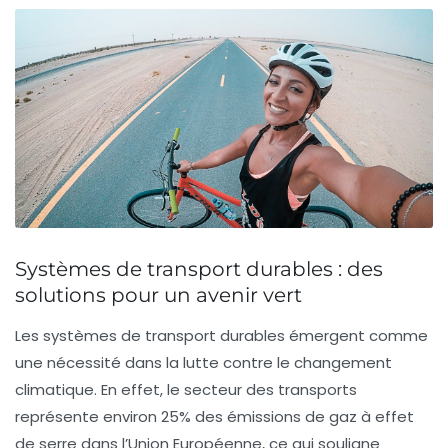
Systèmes de transport durables : des
solutions pour un avenir vert
Les
systèmes de transport durables
émergent comme
une nécessité dans la lutte contre le changement
climatique. En effet, le secteur des transports
représente environ
25%
des émissions de gaz à effet
de serre dans l’Union Européenne, ce qui souligne