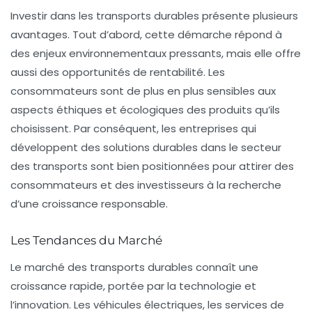
Investir dans les transports durables présente plusieurs
avantages. Tout d’abord, cette démarche répond à
des enjeux environnementaux pressants, mais elle offre
aussi des opportunités de rentabilité. Les
consommateurs sont de plus en plus sensibles aux
aspects éthiques et écologiques des produits qu’ils
choisissent. Par conséquent, les entreprises qui
développent des solutions
durables
dans le secteur
des transports sont bien positionnées pour attirer des
consommateurs et des investisseurs à la recherche
d’une croissance responsable.
Les Tendances du Marché
Le marché des transports durables connaît une
croissance rapide, portée par la technologie et
l’innovation. Les véhicules électriques, les services de