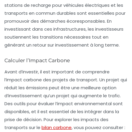
stations de recharge pour véhicules électriques et les
transports en commun durables sont essentielles pour
promouvoir des
démarches écoresponsables
. En
investissant dans ces infrastructures, les investisseurs
soutiennent les transitions nécessaires tout en
générant un retour sur investissement à long terme.
Calculer l’Impact Carbone
Avant d’investir, il est important de comprendre
l’impact carbone des projets de transport. Un projet qui
réduit les émissions peut être une meilleure option
d’investissement qu’un projet qui augmente le trafic.
Des outils pour évaluer l’impact environnemental sont
disponibles, et il est essentiel de les intégrer dans la
prise de décision. Pour explorer les impacts des
transports sur le
bilan carbone
, vous pouvez consulter :