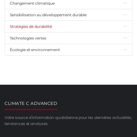
Changement climatique
Sensibilisation au développement durable
Stratégies de durabilité
Technologies vertes
Écologie et environnement
CLIMATE C ADVANCED
Votre source d'information quotidienne pour les dernières actualités,
tendances et analyses.