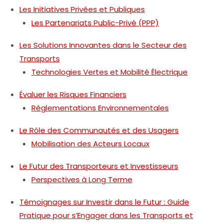
Les Initiatives Privées et Publiques
Les Partenariats Public-Privé (PPP)
Les Solutions Innovantes dans le Secteur des
Transports
Technologies Vertes et Mobilité Électrique
Évaluer les Risques Financiers
Réglementations Environnementales
Le Rôle des Communautés et des Usagers
Mobilisation des Acteurs Locaux
Le Futur des Transporteurs et Investisseurs
Perspectives à Long Terme
Témoignages sur Investir dans le Futur : Guide
Pratique pour s’Engager dans les Transports et