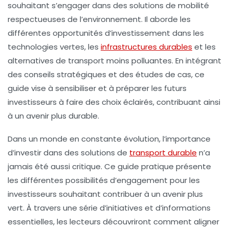
souhaitant s’engager dans des solutions de mobilité
respectueuses de l’environnement. Il aborde les
différentes
opportunités d’investissement
dans les
technologies vertes, les
infrastructures durables
et les
alternatives de transport moins polluantes. En intégrant
des conseils stratégiques et des études de cas, ce
guide vise à sensibiliser et à préparer les futurs
investisseurs à faire des choix éclairés, contribuant ainsi
à un avenir plus durable.
Dans un monde en constante évolution, l’importance
d’investir dans des solutions de
transport durable
n’a
jamais été aussi critique. Ce guide pratique présente
les différentes possibilités d’engagement pour les
investisseurs souhaitant contribuer à un avenir plus
vert. À travers une série d’initiatives et d’informations
essentielles, les lecteurs découvriront comment aligner