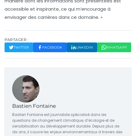
manière dont les informations sont présentées est
accessible et inspirante, ce qui m’encourage à
envisager des carrières dans ce domaine. »
PARTAGER :
TWITTER
FACEBOOK
LINKEDIN
WHATSAPP
Bastien Fontaine
Bastien Fontaine est journaliste spécialisé dans les
questions de changement climatique, d’écologie et de
sensibilisation au développement durable. Depuis plus de
dix ans, il couvre les enjeux environnementaux à travers des