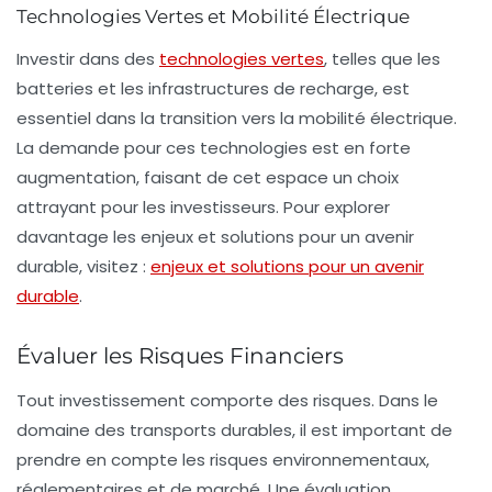
Technologies Vertes et Mobilité Électrique
Investir dans des
technologies vertes
, telles que les
batteries et les infrastructures de recharge, est
essentiel dans la transition vers la
mobilité électrique
.
La demande pour ces technologies est en forte
augmentation, faisant de cet espace un choix
attrayant pour les investisseurs. Pour explorer
davantage les enjeux et solutions pour un avenir
durable, visitez :
enjeux et solutions pour un avenir
durable
.
Évaluer les Risques Financiers
Tout investissement comporte des risques. Dans le
domaine des transports durables, il est important de
prendre en compte les risques environnementaux,
réglementaires et de marché. Une évaluation