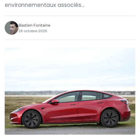
environnementaux associés…
Bastien Fontaine
28 octobre 2025