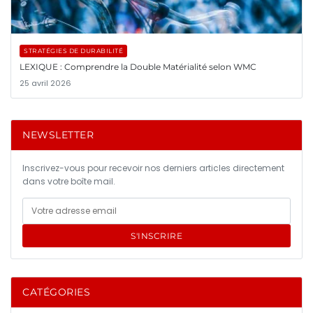
STRATÉGIES DE DURABILITÉ
LEXIQUE : Comprendre la Double Matérialité selon WMC
25 avril 2026
NEWSLETTER
Inscrivez-vous pour recevoir nos derniers articles directement
dans votre boîte mail.
S'INSCRIRE
CATÉGORIES