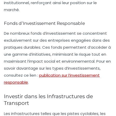
institutionnel, renforçant ainsi leur position sur le
marché.
Fonds d’Investissement Responsable
De nombreux fonds d’investissement se concentrent
exclusivement sur des entreprises engagées dans des
pratiques durables. Ces fonds permettent d’accéder à
une gamme d’initiatives, minimisant le risque tout en
maximisant l’impact social et environnemental. Pour en
savoir davantage sur les types d’investissements,
consultez ce lien :
publication sur l’investissement
responsable
.
Investir dans les Infrastructures de
Transport
Les infrastructures telles que les pistes cyclables, les