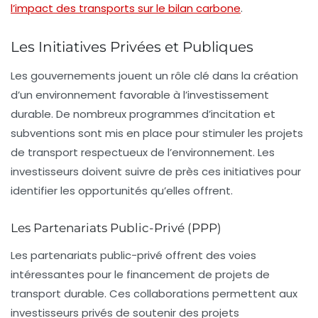
l’impact des transports sur le bilan carbone
.
Les Initiatives Privées et Publiques
Les gouvernements jouent un rôle clé dans la création
d’un environnement favorable à l’investissement
durable. De nombreux programmes d’incitation et
subventions sont mis en place pour stimuler les projets
de transport respectueux de l’environnement. Les
investisseurs doivent suivre de près ces initiatives pour
identifier les opportunités qu’elles offrent.
Les Partenariats Public-Privé (PPP)
Les
partenariats public-privé
offrent des voies
intéressantes pour le financement de projets de
transport durable. Ces collaborations permettent aux
investisseurs privés de soutenir des projets