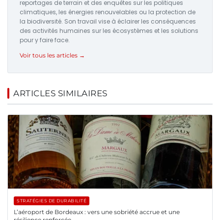
reportages de terrain et des enquêtes sur les politiques
climatiques, les énergies renouvelables ou la protection de
la biodiversité. Son travail vise à éclairer les conséquences
des activités humaines sur les écosystèmes et les solutions
pour y faire face.
Voir tous les articles →
ARTICLES SIMILAIRES
STRATÉGIES DE DURABILITÉ
L’aéroport de Bordeaux : vers une sobriété accrue et une
résilience renforcée