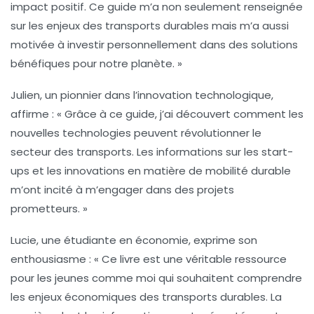
impact positif. Ce guide m’a non seulement renseignée
sur les enjeux des transports durables mais m’a aussi
motivée à investir personnellement dans des solutions
bénéfiques pour notre planète. »
Julien, un pionnier dans l’innovation technologique,
affirme :
« Grâce à ce guide, j’ai découvert comment les
nouvelles technologies peuvent révolutionner le
secteur des transports. Les informations sur les start-
ups et les innovations en matière de mobilité durable
m’ont incité à m’engager dans des projets
prometteurs. »
Lucie, une étudiante en économie, exprime son
enthousiasme :
« Ce livre est une véritable ressource
pour les jeunes comme moi qui souhaitent comprendre
les enjeux économiques des transports durables. La