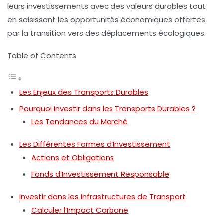
leurs investissements avec des valeurs durables tout
en saisissant les opportunités économiques offertes
par la transition vers des
déplacements écologiques
.
Table of Contents
Les Enjeux des Transports Durables
Pourquoi Investir dans les Transports Durables ?
Les Tendances du Marché
Les Différentes Formes d’Investissement
Actions et Obligations
Fonds d’Investissement Responsable
Investir dans les Infrastructures de Transport
Calculer l’Impact Carbone