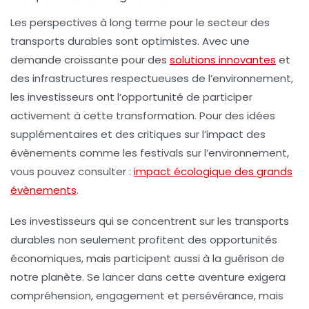
Les perspectives à long terme pour le secteur des
transports durables sont optimistes. Avec une
demande croissante pour des
solutions innovantes
et
des infrastructures respectueuses de l’environnement,
les investisseurs ont l’opportunité de participer
activement à cette transformation. Pour des idées
supplémentaires et des critiques sur l’impact des
évènements comme les festivals sur l’environnement,
vous pouvez consulter :
impact écologique des grands
évènements
.
Les investisseurs qui se concentrent sur les transports
durables non seulement profitent des opportunités
économiques, mais participent aussi à la guérison de
notre planète. Se lancer dans cette aventure exigera
compréhension, engagement et persévérance, mais