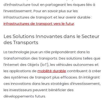
d’infrastructure tout en partageant les risques liés à
l’investissement. Pour en savoir plus sur les
infrastructures de transport et leur avenir durable :
infrastructures de transport vers le futur
.
Les Solutions Innovantes dans le Secteur
des Transports
La technologie joue un rôle prépondérant dans la
transformation des transports. Des solutions telles que
l’Internet des Objets (IoT), les véhicules autonomes et
les applications de
mobilité durable
contribuent à créer
des systèmes de transport plus efficaces. En intégrant
ces innovations dans leurs stratégies d’investissement,
les investisseurs peuvent bénéficier des
développements futurs.