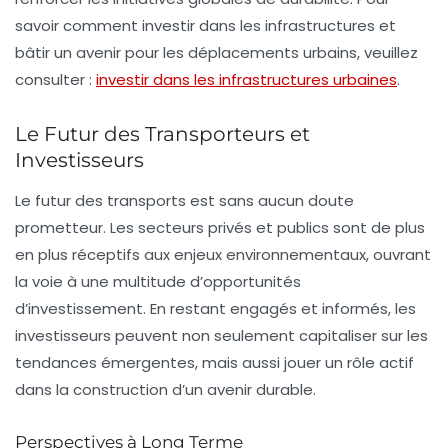
savoir comment investir dans les infrastructures et
bâtir un avenir pour les déplacements urbains, veuillez
consulter :
investir dans les infrastructures urbaines
.
Le Futur des Transporteurs et
Investisseurs
Le futur des transports est sans aucun doute
prometteur. Les secteurs privés et publics sont de plus
en plus réceptifs aux enjeux environnementaux, ouvrant
la voie à une multitude d’opportunités
d’investissement. En restant engagés et informés, les
investisseurs peuvent non seulement capitaliser sur les
tendances émergentes, mais aussi jouer un rôle actif
dans la construction d’un avenir durable.
Perspectives à Long Terme