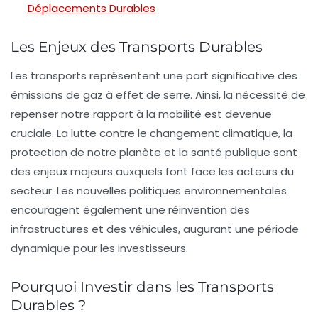
Déplacements Durables
Les Enjeux des Transports Durables
Les transports représentent une part significative des
émissions de gaz à effet de serre
. Ainsi, la nécessité de
repenser notre rapport à la mobilité est devenue
cruciale. La lutte contre le
changement climatique
, la
protection de notre planète et la santé publique sont
des enjeux majeurs auxquels font face les acteurs du
secteur. Les nouvelles politiques environnementales
encouragent également une réinvention des
infrastructures et des véhicules, augurant une période
dynamique pour les investisseurs.
Pourquoi Investir dans les Transports
Durables ?