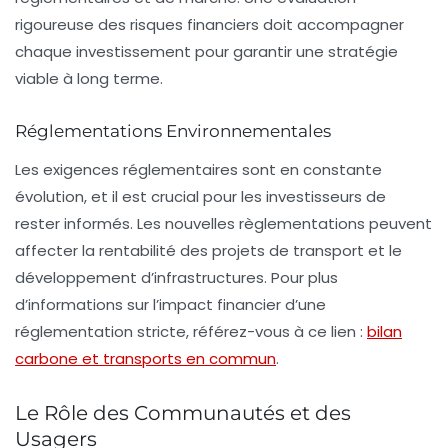
rigoureuse des risques financiers doit accompagner
chaque investissement pour garantir une stratégie
viable à long terme.
Réglementations Environnementales
Les exigences réglementaires sont en constante
évolution, et il est crucial pour les investisseurs de
rester informés. Les nouvelles règlementations peuvent
affecter la rentabilité des projets de transport et le
développement d’infrastructures. Pour plus
d’informations sur l’impact financier d’une
réglementation stricte, référez-vous à ce lien :
bilan
carbone et transports en commun
.
Le Rôle des Communautés et des
Usagers