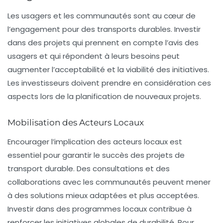
Les usagers et les communautés sont au cœur de
l’engagement pour des transports durables. Investir
dans des projets qui prennent en compte l’avis des
usagers et qui répondent à leurs besoins peut
augmenter l’acceptabilité et la viabilité des initiatives.
Les investisseurs doivent prendre en considération ces
aspects lors de la planification de nouveaux projets.
Mobilisation des Acteurs Locaux
Encourager l’implication des acteurs locaux est
essentiel pour garantir le succès des projets de
transport durable. Des consultations et des
collaborations avec les communautés peuvent mener
à des solutions mieux adaptées et plus acceptées.
Investir dans des programmes locaux contribue à
renforcer les initiatives globales de durabilité. Pour