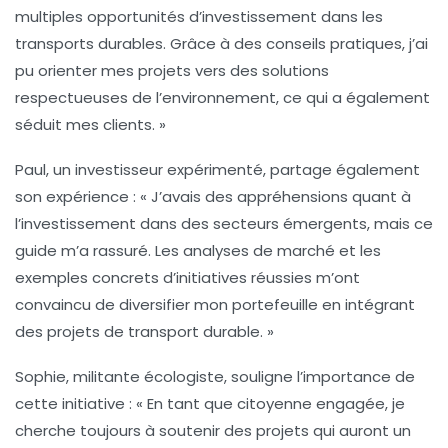
multiples opportunités d’investissement dans les
transports durables. Grâce à des conseils pratiques, j’ai
pu orienter mes projets vers des solutions
respectueuses de l’environnement, ce qui a également
séduit mes clients. »
Paul, un investisseur expérimenté, partage également
son expérience :
« J’avais des appréhensions quant à
l’investissement dans des secteurs émergents, mais ce
guide m’a rassuré. Les analyses de marché et les
exemples concrets d’initiatives réussies m’ont
convaincu de diversifier mon portefeuille en intégrant
des projets de transport durable. »
Sophie, militante écologiste, souligne l’importance de
cette initiative :
« En tant que citoyenne engagée, je
cherche toujours à soutenir des projets qui auront un