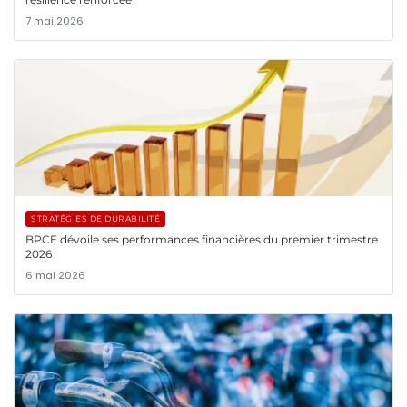
7 mai 2026
STRATÉGIES DE DURABILITÉ
BPCE dévoile ses performances financières du premier trimestre
2026
6 mai 2026