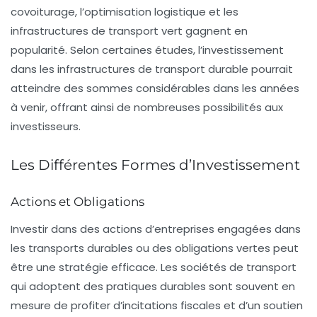
covoiturage, l’optimisation logistique et les
infrastructures de transport vert
gagnent en
popularité. Selon certaines études, l’investissement
dans les infrastructures de transport durable pourrait
atteindre des sommes considérables dans les années
à venir, offrant ainsi de nombreuses possibilités aux
investisseurs.
Les Différentes Formes d’Investissement
Actions et Obligations
Investir dans des actions d’entreprises engagées dans
les transports durables ou des obligations vertes peut
être une stratégie efficace. Les
sociétés de transport
qui adoptent des pratiques durables sont souvent en
mesure de profiter d’incitations fiscales et d’un soutien