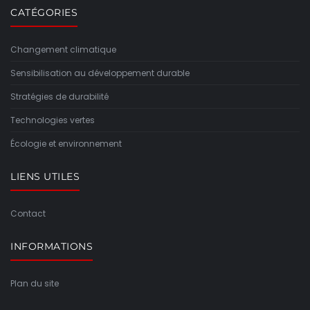
CATÉGORIES
Changement climatique
Sensibilisation au développement durable
Stratégies de durabilité
Technologies vertes
Écologie et environnement
LIENS UTILES
Contact
INFORMATIONS
Plan du site