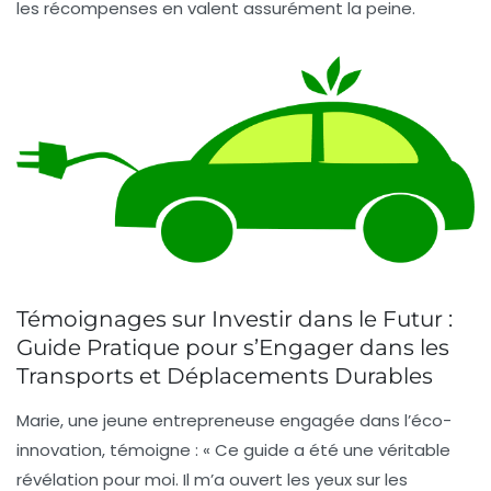
les récompenses en valent assurément la peine.
Témoignages sur Investir dans le Futur :
Guide Pratique pour s’Engager dans les
Transports et Déplacements Durables
Marie, une jeune entrepreneuse engagée dans l’éco-
innovation, témoigne :
« Ce guide a été une véritable
révélation pour moi. Il m’a ouvert les yeux sur les