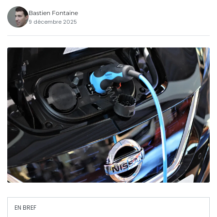
Bastien Fontaine
9 décembre 2025
EN BREF