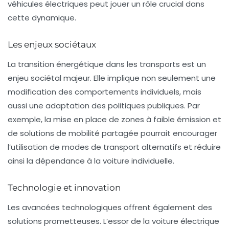
véhicules électriques peut jouer un rôle crucial dans
cette dynamique.
Les enjeux sociétaux
La transition énergétique dans les transports est un
enjeu sociétal majeur. Elle implique non seulement une
modification des comportements individuels, mais
aussi une adaptation des politiques publiques. Par
exemple, la mise en place de zones à faible émission et
de solutions de mobilité partagée pourrait encourager
l’utilisation de modes de transport alternatifs et réduire
ainsi la dépendance à la voiture individuelle.
Technologie et innovation
Les avancées technologiques offrent également des
solutions prometteuses. L’essor de la voiture électrique