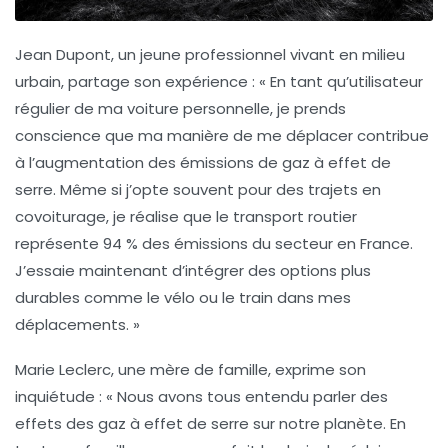
Jean Dupont
, un jeune professionnel vivant en milieu
urbain, partage son expérience : « En tant qu’utilisateur
régulier de ma voiture personnelle, je prends
conscience que ma manière de me déplacer contribue
à l’augmentation des
émissions de gaz à effet de
serre
. Même si j’opte souvent pour des trajets en
covoiturage, je réalise que le transport routier
représente 94 % des émissions du secteur en France.
J’essaie maintenant d’intégrer des options plus
durables comme le vélo ou le train dans mes
déplacements. »
Marie Leclerc
, une mère de famille, exprime son
inquiétude : « Nous avons tous entendu parler des
effets des
gaz à effet de serre
sur notre planète. En