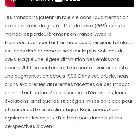
Les transports jouent un rôle clé dans l’augmentation
des
émissions de gaz à effet de serre
(GES) dans le
monde, et particulièrement en France. Avec le
transport représentant un tiers des émissions totales, il
est considéré comme le secteur le plus polluant du
pays. Malgré une légère diminution des émissions
depuis 2019, ce secteur reste le seul à avoir enregistré
une augmentation depuis 1990. Dans cet article, nous
allons explorer les différentes facettes de cet impact,
en mettant en lumière les sources d’émissions, leurs
évolutions, ainsi que les stratégies mises en place pour
atténuer cette crise climatique. Nous aborderons
également les enjeux d’un transport durable et les
perspectives d’avenir.