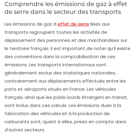
Comprendre les émissions de gaz à effet
de serre dans le secteur des transports
Les émissions de
gaz à
effet de serre
liées aux
transports regroupent toutes les activités de
déplacement des personnes et des marchandises sur
le territoire français. Il est important de noter qu’il existe
des conventions dans la comptabilisation de ces
émissions. Les transports
internationaux
sont
généralement exclus des statistiques nationales,
contrairement aux déplacements effectués entre les
ports et aéroports situés en France. Les véhicules
français, ainsi que les poids lourds étrangers en transit,
sont inclus dans ces calculs. Les émissions dues à la
fabrication des véhicules et à la production de
carburants sont, quant à elles, prises en compte dans
d’autres secteurs.