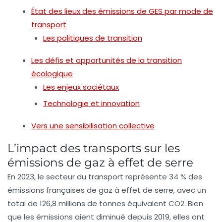
État des lieux des émissions de GES par mode de
transport
Les politiques de transition
Les défis et opportunités de la transition
écologique
Les enjeux sociétaux
Technologie et innovation
Vers une sensibilisation collective
L’impact des transports sur les
émissions de gaz à effet de serre
En
2023
, le secteur du
transport
représente
34 % des
émissions françaises
de gaz à effet de serre, avec un
total de
126,8 millions de tonnes équivalent CO2
. Bien
que les émissions aient diminué depuis
2019
, elles ont