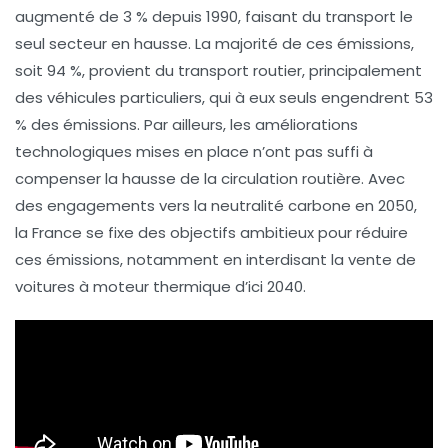
augmenté de
3 %
depuis
1990
, faisant du transport le
seul secteur en hausse. La majorité de ces émissions,
soit
94 %
, provient du
transport routier
, principalement
des
véhicules particuliers
, qui à eux seuls engendrent
53
%
des émissions. Par ailleurs, les améliorations
technologiques mises en place n’ont pas suffi à
compenser la hausse de la circulation routière. Avec
des engagements vers la
neutralité carbone en 2050
,
la France se fixe des objectifs ambitieux pour réduire
ces émissions, notamment en interdisant la vente de
voitures à
moteur thermique
d’ici
2040
.