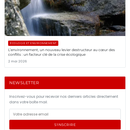
ÉCOLOGIE ET ENVIRONNEMENT
L’environnement, un nouveau levier destructeur au cœur des
conflits : un facteur clé de la crise écologique
2 mai 2026
NEWSLETTER
Inscrivez-vous pour recevoir nos derniers articles directement
dans votre boîte mail.
S'INSCRIRE