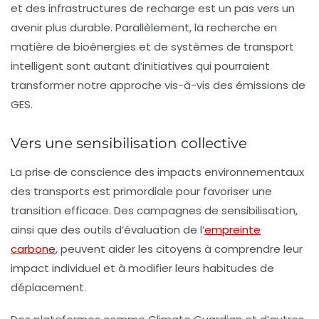
et des infrastructures de recharge est un pas vers un
avenir plus durable. Parallèlement, la recherche en
matière de bioénergies et de systèmes de transport
intelligent sont autant d’initiatives qui pourraient
transformer notre approche vis-à-vis des émissions de
GES.
Vers une sensibilisation collective
La prise de conscience des impacts environnementaux
des transports est primordiale pour favoriser une
transition efficace. Des campagnes de sensibilisation,
ainsi que des outils d’évaluation de l’
empreinte
carbone
, peuvent aider les citoyens à comprendre leur
impact individuel et à modifier leurs habitudes de
déplacement.