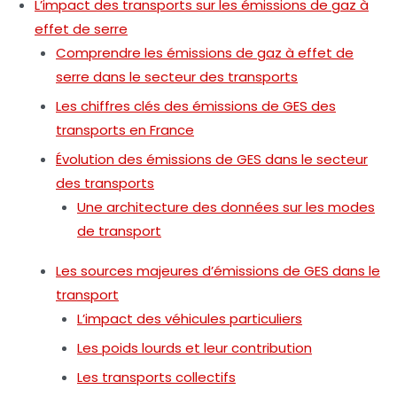
L’impact des transports sur les émissions de gaz à
effet de serre
Comprendre les émissions de gaz à effet de
serre dans le secteur des transports
Les chiffres clés des émissions de GES des
transports en France
Évolution des émissions de GES dans le secteur
des transports
Une architecture des données sur les modes
de transport
Les sources majeures d’émissions de GES dans le
transport
L’impact des véhicules particuliers
Les poids lourds et leur contribution
Les transports collectifs