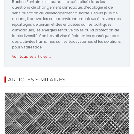
Bastien Fontaine est journaliste spécialisé dans les
questions de changement climatique, d’écologie et de
sensibilisation au développement durable. Depuis plus de
dix ans, il couvre les enjeux environnementaux à travers des
reportages de terrain et des enquêtes sur les politiques
climatiques, les énergies renouvelables ou la protection de
la biodiversité. Son travail vise à éclairer les conséquences
des activités humaines sur les écosystèmes et les solutions
pour y faire face.
Voir tous les articles →
ARTICLES SIMILAIRES