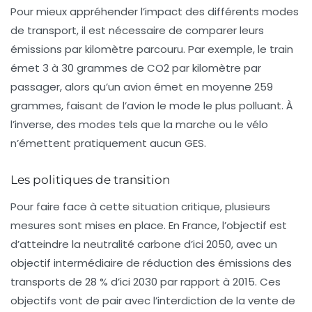
Pour mieux appréhender l’impact des différents modes
de transport, il est nécessaire de comparer leurs
émissions par kilomètre parcouru. Par exemple, le train
émet 3 à 30 grammes de CO2 par kilomètre par
passager, alors qu’un avion émet en moyenne 259
grammes, faisant de l’avion le mode le plus polluant. À
l’inverse, des modes tels que la marche ou le vélo
n’émettent pratiquement aucun GES.
Les politiques de transition
Pour faire face à cette situation critique, plusieurs
mesures sont mises en place. En France, l’objectif est
d’atteindre la
neutralité carbone
d’ici 2050, avec un
objectif intermédiaire de réduction des émissions des
transports de 28 % d’ici 2030 par rapport à 2015. Ces
objectifs vont de pair avec l’interdiction de la vente de