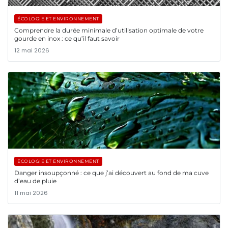
ÉCOLOGIE ET ENVIRONNEMENT
Comprendre la durée minimale d’utilisation optimale de votre
gourde en inox : ce qu’il faut savoir
12 mai 2026
ÉCOLOGIE ET ENVIRONNEMENT
Danger insoupçonné : ce que j’ai découvert au fond de ma cuve
d’eau de pluie
11 mai 2026