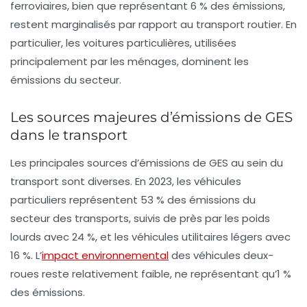
ferroviaires, bien que représentant 6 % des émissions,
restent marginalisés par rapport au transport routier. En
particulier, les voitures particulières, utilisées
principalement par les ménages, dominent les
émissions du secteur.
Les sources majeures d’émissions de GES
dans le transport
Les principales sources d’émissions de GES au sein du
transport sont diverses. En 2023, les véhicules
particuliers représentent 53 % des émissions du
secteur des transports, suivis de près par les poids
lourds avec 24 %, et les véhicules utilitaires légers avec
16 %. L’
impact environnemental
des véhicules deux-
roues reste relativement faible, ne représentant qu’1 %
des émissions.