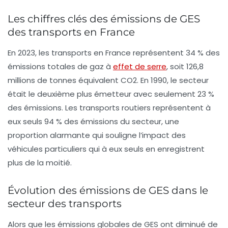
Les chiffres clés des émissions de GES
des transports en France
En 2023, les transports en France représentent 34 % des
émissions
totales de gaz à
effet de serre
, soit 126,8
millions de tonnes équivalent CO2. En 1990, le secteur
était le deuxième plus émetteur avec seulement 23 %
des émissions. Les transports routiers représentent à
eux seuls 94 % des émissions du secteur, une
proportion alarmante qui souligne l’impact des
véhicules particuliers qui à eux seuls en enregistrent
plus de la moitié.
Évolution des émissions de GES dans le
secteur des transports
Alors que les émissions globales de GES ont diminué de