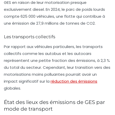
GES en raison de leur motorisation presque
exclusivement diesel. En 2024, le parc de poids lourds
compte 625 000 véhicules, une flotte qui contribue à
une émission de 27,9 millions de tonnes de CO2.
Les transports collectifs
Par rapport aux véhicules particuliers, les transports
collectifs comme les
autobus
et les
autocars
représentent une petite fraction des émissions, à 2,3 %
du total du secteur. Cependant, leur transition vers des
motorisations moins polluantes pourrait avoir un
impact significatif sur la
réduction des émissions
globales.
État des lieux des émissions de GES par
mode de transport