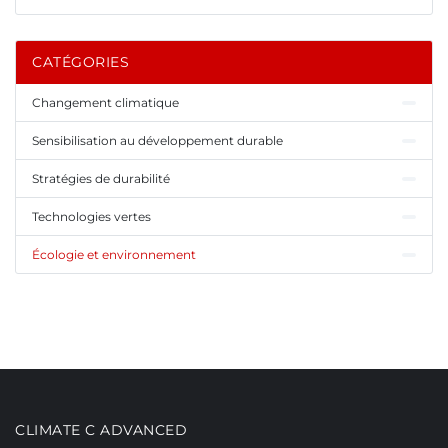
CATÉGORIES
Changement climatique
Sensibilisation au développement durable
Stratégies de durabilité
Technologies vertes
Écologie et environnement
CLIMATE C ADVANCED