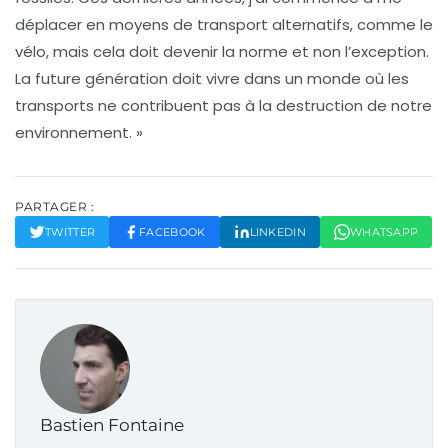
déplacer en
moyens de transport alternatifs
, comme le
vélo, mais cela doit devenir la norme et non l’exception.
La future génération doit vivre dans un monde où les
transports
ne contribuent pas à la destruction de notre
environnement. »
PARTAGER :
TWITTER
FACEBOOK
LINKEDIN
WHATSAPP
Bastien Fontaine