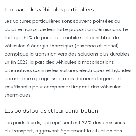
L’impact des véhicules particuliers
Les
voitures particulières
sont souvent pointées du
doigt en raison de leur forte proportion d’émissions. Le
fait que 91 % du parc automobile soit constitué de
véhicules à énergie thermique (essence et diesel)
complique la transition vers des solutions plus durables.
En fin 2023, la part des véhicules à motorisations
alternatives comme les voitures électriques et hybrides
commence à progresser, mais demeure largement
insuffisante pour compenser l’impact des véhicules
thermiques.
Les poids lourds et leur contribution
Les poids lourds, qui représentent 22 % des émissions
du transport, aggravent également la situation des