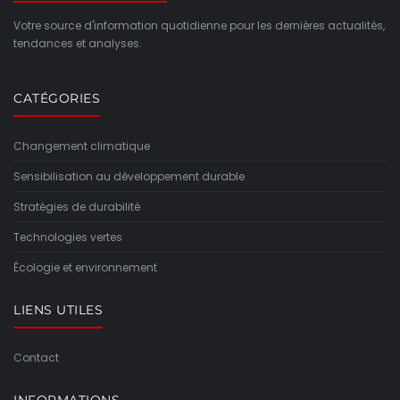
Votre source d'information quotidienne pour les dernières actualités,
tendances et analyses.
CATÉGORIES
Changement climatique
Sensibilisation au développement durable
Stratégies de durabilité
Technologies vertes
Écologie et environnement
LIENS UTILES
Contact