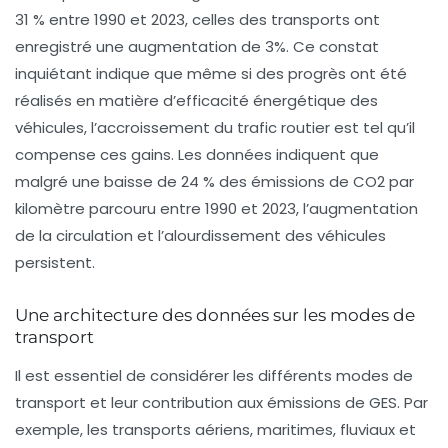
31 % entre 1990 et 2023, celles des transports ont
enregistré une augmentation de 3%. Ce constat
inquiétant indique que même si des progrès ont été
réalisés en matière d’efficacité énergétique des
véhicules, l’accroissement du trafic routier est tel qu’il
compense ces gains. Les données indiquent que
malgré une baisse de 24 % des émissions de CO2 par
kilomètre parcouru entre 1990 et 2023, l’augmentation
de la circulation et l’alourdissement des véhicules
persistent.
Une architecture des données sur les modes de
transport
Il est essentiel de considérer les différents modes de
transport et leur contribution aux
émissions de GES
. Par
exemple, les transports aériens, maritimes, fluviaux et