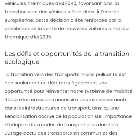
véhicules thermiques d’ici 2040, favorisant ainsi la
transition vers des véhicules électrifiés. À l’échelle
européenne, cette décision a été renforcée par la
prohibition de la vente de nouvelles voitures à moteur
thermique d’ici 2035.
Les défis et opportunités de la transition
écologique
La transition vers des transports moins polluants est
non seulement un défi, mais également une
opportunité pour réinventer notre système de mobilité.
Réduire les
émissions
nécessite des investissements
dans les infrastructures de transport, ainsi qu’une
sensibilisation accrue de la population sur l’importance
d’adopter des modes de transport plus durables.
L’usage accru des transports en commun et des