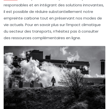
responsables et en intégrant des solutions innovantes,
il est possible de réduire substantiellement notre
empreinte carbone tout en préservant nos modes de
vie actuels. Pour en savoir plus sur l’impact climatique
du secteur des transports, n’hésitez pas à consulter
des ressources complémentaires en ligne.