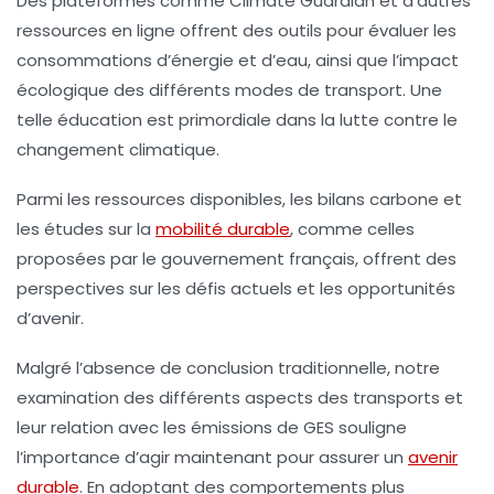
Des plateformes comme Climate Guardian et d’autres
ressources en ligne offrent des outils pour évaluer les
consommations d’énergie et d’eau, ainsi que l’impact
écologique des différents modes de transport. Une
telle éducation est primordiale dans la lutte contre le
changement climatique.
Parmi les ressources disponibles, les bilans carbone et
les études sur la
mobilité durable
, comme celles
proposées par le gouvernement français, offrent des
perspectives sur les défis actuels et les opportunités
d’avenir.
Malgré l’absence de conclusion traditionnelle, notre
examination des différents aspects des transports et
leur relation avec les émissions de GES souligne
l’importance d’agir maintenant pour assurer un
avenir
durable
. En adoptant des comportements plus