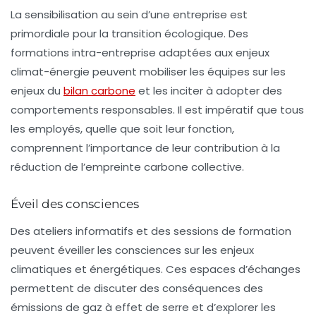
La
sensibilisation
au sein d’une entreprise est
primordiale pour la transition écologique. Des
formations intra-entreprise adaptées aux enjeux
climat-énergie peuvent mobiliser les équipes sur les
enjeux du
bilan carbone
et les inciter à adopter des
comportements responsables. Il est impératif que tous
les employés, quelle que soit leur fonction,
comprennent l’importance de leur contribution à la
réduction de l’empreinte carbone collective.
Éveil des consciences
Des ateliers informatifs et des sessions de formation
peuvent éveiller les consciences sur les enjeux
climatiques et énergétiques. Ces espaces d’échanges
permettent de discuter des conséquences des
émissions de gaz à effet de serre et d’explorer les