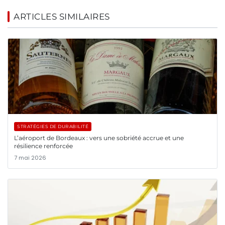
ARTICLES SIMILAIRES
STRATÉGIES DE DURABILITÉ
L’aéroport de Bordeaux : vers une sobriété accrue et une
résilience renforcée
7 mai 2026