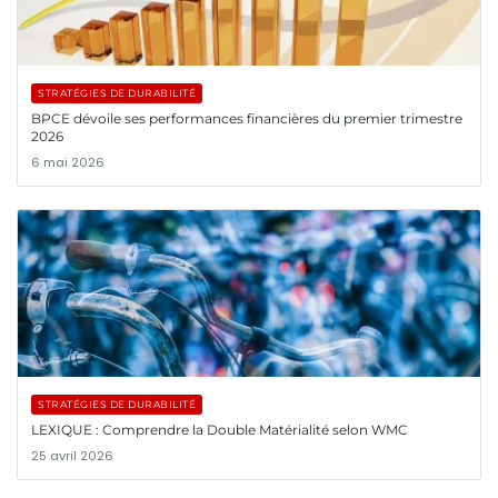
STRATÉGIES DE DURABILITÉ
BPCE dévoile ses performances financières du premier trimestre
2026
6 mai 2026
STRATÉGIES DE DURABILITÉ
LEXIQUE : Comprendre la Double Matérialité selon WMC
25 avril 2026