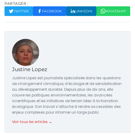
PARTAGER :
TWITTER
FACEBOOK
LINKEDIN
WHATSAPP
Justine Lopez
Justine Lopez est journaliste spécialisée dans les questions
de changement climatique, d’écologie et de sensibilisation
au développement durable. Depuis plus de dix ans, elle
couvre les politiques environnementales, les avancées
scientifiques et les initiatives de terrain liées à la transition
écologique. Son travail s’attache à rendre accessibles des
enjeux complexes pour informer un large public.
Voir tous les articles →