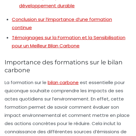
développement durable
Conclusion sur l’importance d’une formation
continue
Témoignages sur la Formation et la Sensibilisation
pour un Meilleur Bilan Carbone
Importance des formations sur le bilan
carbone
La
formation
sur le
bilan carbone
est essentielle pour
quiconque souhaite comprendre les impacts de ses
actes quotidiens sur l’environnement. En effet, cette
formation permet de savoir comment évaluer son
impact
environnemental
et comment mettre en place
des actions concrètes pour le réduire. Cela inclut la
connaissance des différentes sources d’émissions de