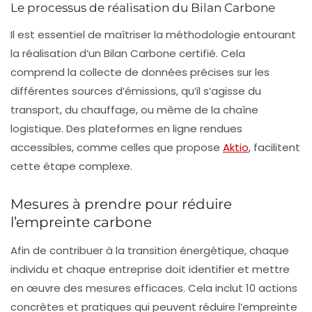
Le processus de réalisation du Bilan Carbone
Il est essentiel de maîtriser la méthodologie entourant
la réalisation d’un Bilan Carbone certifié. Cela
comprend la collecte de données précises sur les
différentes sources d’émissions, qu’il s’agisse du
transport, du chauffage, ou même de la chaîne
logistique. Des plateformes en ligne rendues
accessibles, comme celles que propose
Aktio
, facilitent
cette étape complexe.
Mesures à prendre pour réduire
l’empreinte carbone
Afin de contribuer à la transition énergétique, chaque
individu et chaque entreprise doit identifier et mettre
en œuvre des mesures efficaces. Cela inclut 10 actions
concrètes et pratiques qui peuvent réduire l’empreinte