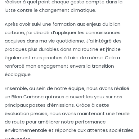
réaliser à quel point chaque geste compte dans la
lutte contre le changement climatique.
Après avoir suivi une
formation aux enjeux du bilan
carbone
, j’ai décidé d’appliquer les connaissances
acquises dans ma vie quotidienne. J’ai intégré des
pratiques plus durables dans ma routine et j’incite
également mes proches à faire de même. Cela a
renforcé mon engagement envers la transition
écologique.
Ensemble, au sein de notre équipe, nous avons réalisé
un
Bilan Carbone
qui nous a ouvert les yeux sur nos
principaux postes d’émissions. Grâce à cette
évaluation précise, nous avons maintenant une feuille
de route pour améliorer notre performance
environnementale et répondre aux attentes sociétales
croissantes.