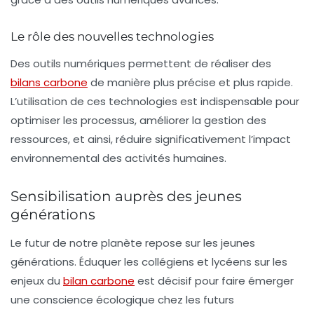
Le rôle des nouvelles technologies
Des outils numériques permettent de réaliser des
bilans carbone
de manière plus précise et plus rapide.
L’utilisation de ces technologies est indispensable pour
optimiser les processus, améliorer la gestion des
ressources, et ainsi, réduire significativement l’impact
environnemental des activités humaines.
Sensibilisation auprès des jeunes
générations
Le futur de notre planète repose sur les jeunes
générations. Éduquer les collégiens et lycéens sur les
enjeux du
bilan carbone
est décisif pour faire émerger
une conscience écologique chez les futurs