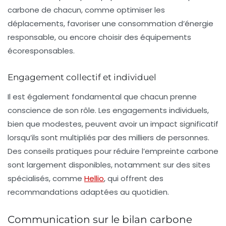
carbone de chacun, comme optimiser les
déplacements, favoriser une consommation d’énergie
responsable, ou encore choisir des équipements
écoresponsables.
Engagement collectif et individuel
Il est également fondamental que chacun prenne
conscience de son rôle. Les engagements individuels,
bien que modestes, peuvent avoir un impact significatif
lorsqu’ils sont multipliés par des milliers de personnes.
Des conseils pratiques pour réduire l’empreinte carbone
sont largement disponibles, notamment sur des sites
spécialisés, comme
Hellio
, qui offrent des
recommandations adaptées au quotidien.
Communication sur le bilan carbone