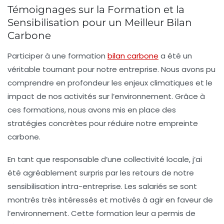
Témoignages sur la Formation et la
Sensibilisation pour un Meilleur Bilan
Carbone
Participer à une
formation
bilan carbone
a été un
véritable tournant pour notre entreprise. Nous avons pu
comprendre en profondeur les
enjeux climatiques
et le
impact de nos activités sur l’environnement. Grâce à
ces formations, nous avons mis en place des
stratégies concrètes pour réduire notre empreinte
carbone.
En tant que responsable d’une collectivité locale, j’ai
été agréablement surpris par les retours de notre
sensibilisation intra-entreprise
. Les salariés se sont
montrés très intéressés et motivés à agir en faveur de
l’environnement. Cette formation leur a permis de