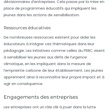
décisionnaires d’entreprises. Cela passe par la mise en
place de programmes éducatifs qui impliquent les
jeunes dans les actions de sensibilisation.
Ressources éducatives
De nombreuses ressources existent pour aider les
éducateurs à intégrer ces thématiques dans leur
pédagogie. Les initiatives comme celles du PEBC visent
à sensibiliser les jeunes aux défis de l’urgence
climatique, en les impliquant dans la mesure de
l’empreinte carbone de leur établissement. Les jeunes
apprennent ainsi à reconnaître leur propre impact et à
agir en conséquence.
Engagements des entreprises
Les entreprises ont un rôle clé à jouer dans la lutte