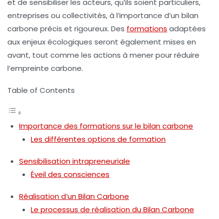
et de sensibiliser les acteurs, qu’ils soient particuliers,
entreprises ou collectivités, à l’importance d’un bilan
carbone précis et rigoureux. Des
formations
adaptées
aux enjeux écologiques seront également mises en
avant, tout comme les actions à mener pour réduire
l’empreinte carbone.
Table of Contents
Importance des formations sur le bilan carbone
Les différentes options de formation
Sensibilisation intrapreneuriale
Éveil des consciences
Réalisation d’un Bilan Carbone
Le processus de réalisation du Bilan Carbone