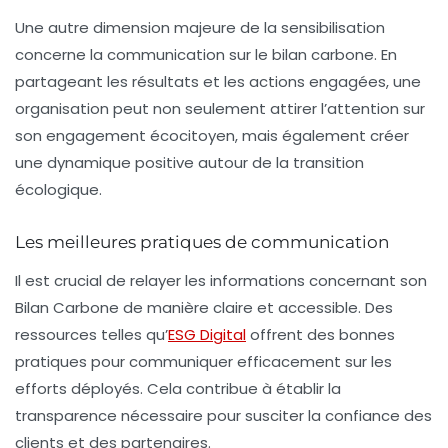
Une autre dimension majeure de la sensibilisation
concerne la
communication
sur le bilan carbone. En
partageant les résultats et les actions engagées, une
organisation peut non seulement attirer l’attention sur
son engagement écocitoyen, mais également créer
une dynamique positive autour de la transition
écologique.
Les meilleures pratiques de communication
Il est crucial de relayer les informations concernant son
Bilan Carbone de manière claire et accessible. Des
ressources telles qu’
ESG Digital
offrent des bonnes
pratiques pour communiquer efficacement sur les
efforts déployés. Cela contribue à établir la
transparence nécessaire pour susciter la confiance des
clients et des partenaires.