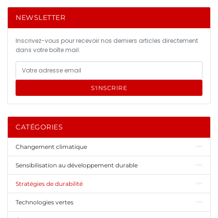
NEWSLETTER
Inscrivez-vous pour recevoir nos derniers articles directement
dans votre boîte mail.
S'INSCRIRE
CATÉGORIES
Changement climatique
Sensibilisation au développement durable
Stratégies de durabilité
Technologies vertes