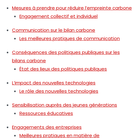
Mesures à prendre pour réduire l’empreinte carbone
Engagement collectif et individuel
Communication sur le bilan carbone
Les meilleures pratiques de communication
Conséquences des politiques publiques sur les
bilans carbone
État des lieux des politiques publiques
L’impact des nouvelles technologies
Le rôle des nouvelles technologies
Sensibilisation auprès des jeunes générations
Ressources éducatives
Engagements des entreprises
Meilleures pratiques en matière de