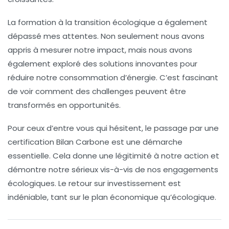
La formation à la
transition écologique
a également
dépassé mes attentes. Non seulement nous avons
appris à mesurer notre impact, mais nous avons
également exploré des solutions innovantes pour
réduire notre consommation d’énergie. C’est fascinant
de voir comment des
challenges
peuvent être
transformés en opportunités.
Pour ceux d’entre vous qui hésitent, le passage par une
certification Bilan Carbone
est une démarche
essentielle. Cela donne une légitimité à notre action et
démontre notre sérieux vis-à-vis de nos engagements
écologiques. Le retour sur investissement est
indéniable, tant sur le plan économique qu’écologique.