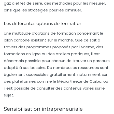
gaz à effet de serre, des méthodes pour les mesurer,
ainsi que les stratégies pour les diminuer.
Les différentes options de formation
Une multitude d’options de formation concernant le
bilan carbone existent sur le marché. Que ce soit à
travers des programmes proposés par l’Ademe, des
formations en ligne ou des ateliers pratiques, il est
désormais possible pour chacun de trouver un parcours
adapté à ses besoins. De nombreuses ressources sont
également accessibles gratuitement, notamment sur
des plateformes comme le
Média Freeze de Carbo
, où
il est possible de consulter des contenus variés sur le
sujet.
Sensibilisation intrapreneuriale