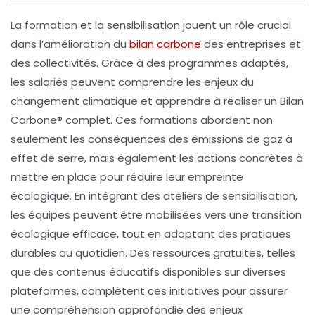
La
formation
et la
sensibilisation
jouent un rôle crucial
dans l’amélioration du
bilan carbone
des entreprises et
des collectivités. Grâce à des programmes adaptés,
les salariés peuvent comprendre les enjeux du
changement climatique
et apprendre à réaliser un
Bilan
Carbone®
complet. Ces formations abordent non
seulement les conséquences des émissions de gaz à
effet de serre, mais également les actions concrètes à
mettre en place pour réduire leur empreinte
écologique. En intégrant des ateliers de sensibilisation,
les équipes peuvent être mobilisées vers une
transition
écologique
efficace, tout en adoptant des pratiques
durables au quotidien. Des ressources gratuites, telles
que des contenus éducatifs disponibles sur diverses
plateformes, complètent ces initiatives pour assurer
une compréhension approfondie des enjeux