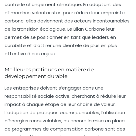
contre le changement climatique. En adoptant des
démarches volontaristes pour réduire leur empreinte
carbone, elles deviennent des acteurs incontournables
de la transition écologique. Le Bilan Carbone leur
permet de se positionner en tant que leaders en
durabilité et d’attirer une clientèle de plus en plus
attentive à ces enjeux.
Meilleures pratiques en matière de
développement durable
Les entreprises doivent s’engager dans une
responsabilité sociale
active, cherchant à réduire leur
impact à chaque étape de leur chaîne de valeur.
L’adoption de pratiques écoresponsables, l’utilisation
d’énergies renouvelables, ou encore la mise en place
de programmes de compensation carbone sont des