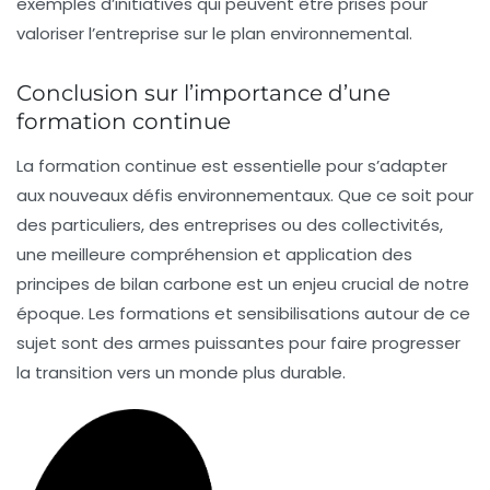
exemples d’initiatives qui peuvent être prises pour
valoriser l’entreprise sur le plan environnemental.
Conclusion sur l’importance d’une
formation continue
La formation continue est essentielle pour s’adapter
aux nouveaux défis environnementaux. Que ce soit pour
des particuliers, des entreprises ou des collectivités,
une meilleure compréhension et application des
principes de bilan carbone est un enjeu crucial de notre
époque. Les formations et sensibilisations autour de ce
sujet sont des armes puissantes pour faire progresser
la transition vers un monde plus durable.