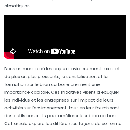
climatiques.
Dans un monde où les enjeux environnementaux sont
de plus en plus pressants, la
sensibilisation
et la
formation
sur le bilan carbone prennent une
importance capitale. Ces initiatives visent à éduquer
les individus et les entreprises sur l’impact de leurs
activités sur l’environnement, tout en leur fournissant
des outils concrets pour améliorer leur bilan carbone.
Cet article explore les différentes façons de se former