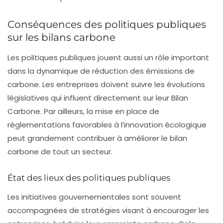
Conséquences des politiques publiques
sur les bilans carbone
Les politiques publiques jouent aussi un rôle important
dans la dynamique de réduction des émissions de
carbone. Les entreprises doivent suivre les évolutions
législatives qui influent directement sur leur Bilan
Carbone. Par ailleurs, la mise en place de
réglementations favorables à l’innovation écologique
peut grandement contribuer à améliorer le bilan
carbone de tout un secteur.
État des lieux des politiques publiques
Les initiatives gouvernementales sont souvent
accompagnées de stratégies visant à encourager les