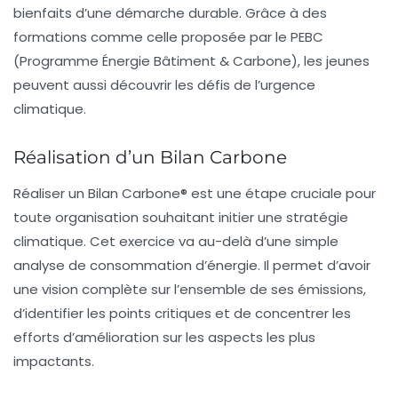
bienfaits d’une démarche durable. Grâce à des
formations comme celle proposée par le PEBC
(Programme Énergie Bâtiment & Carbone), les jeunes
peuvent aussi découvrir les défis de l’urgence
climatique.
Réalisation d’un Bilan Carbone
Réaliser un
Bilan Carbone®
est une étape cruciale pour
toute organisation souhaitant initier une stratégie
climatique. Cet exercice va au-delà d’une simple
analyse de consommation d’énergie. Il permet d’avoir
une vision complète sur l’ensemble de ses émissions,
d’identifier les points critiques et de concentrer les
efforts d’amélioration sur les aspects les plus
impactants.