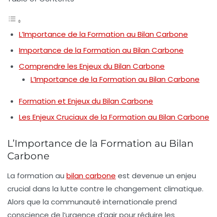
L’Importance de la Formation au Bilan Carbone
Importance de la Formation au Bilan Carbone
Comprendre les Enjeux du Bilan Carbone
L’Importance de la Formation au Bilan Carbone
Formation et Enjeux du Bilan Carbone
Les Enjeux Cruciaux de la Formation au Bilan Carbone
L’Importance de la Formation au Bilan
Carbone
La formation au
bilan carbone
est devenue un enjeu
crucial dans la lutte contre le
changement climatique
.
Alors que la communauté internationale prend
conscience de l’urgence d’agir pour réduire les