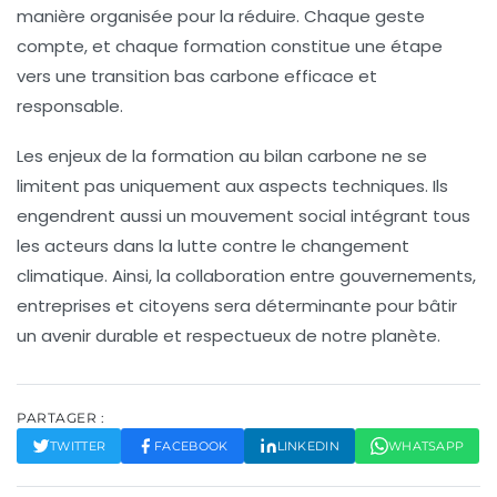
manière organisée pour la réduire. Chaque geste
compte, et chaque formation constitue une étape
vers une
transition bas carbone
efficace et
responsable.
Les enjeux de la formation au bilan carbone ne se
limitent pas uniquement aux aspects techniques. Ils
engendrent aussi un mouvement social intégrant tous
les acteurs dans la lutte contre le changement
climatique. Ainsi, la
collaboration
entre gouvernements,
entreprises et citoyens sera déterminante pour bâtir
un avenir durable et respectueux de notre planète.
PARTAGER :
TWITTER
FACEBOOK
LINKEDIN
WHATSAPP