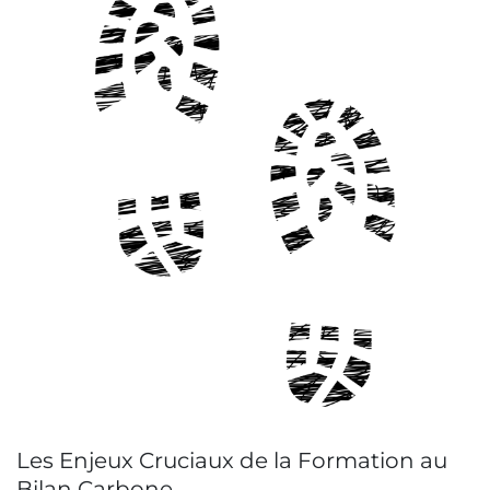
Les Enjeux Cruciaux de la Formation au
Bilan Carbone