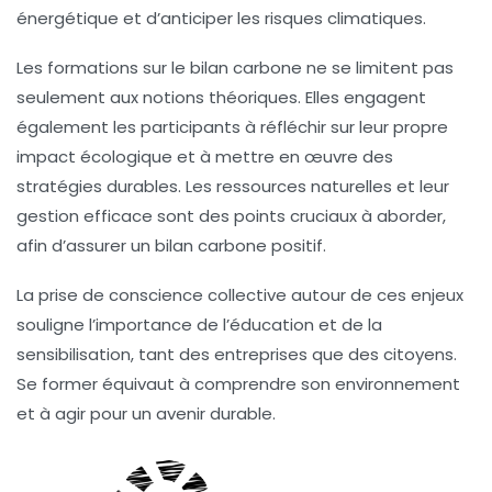
énergétique
et d’anticiper les risques climatiques.
Les formations sur le bilan carbone ne se limitent pas
seulement aux notions théoriques. Elles engagent
également les participants à réfléchir sur leur propre
impact écologique et à mettre en œuvre des
stratégies durables. Les ressources naturelles et leur
gestion efficace sont des points cruciaux à aborder,
afin d’assurer un bilan carbone positif.
La prise de conscience collective autour de ces enjeux
souligne l’importance de l’
éducation
et de la
sensibilisation, tant des entreprises que des citoyens.
Se former équivaut à comprendre son environnement
et à agir pour un
avenir durable
.