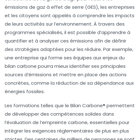
émissions de gaz à effet de serre (GES)
, les entreprises
et les citoyens sont appelés à comprendre les impacts
de leurs activités sur l’environnement. À travers des
programmes spécialisés, il est possible d’apprendre à
quantifier et à analyser ces émissions afin de définir
des stratégies adaptées pour les réduire. Par exemple,
une entreprise qui forme ses équipes aux enjeux du
bilan carbone pourra mieux identifier ses principales
sources d’émissions et mettre en place des actions
concrètes, comme la réduction de sa dépendance aux
énergies fossiles
.
Les formations telles que le
Bilan Carbone®
permettent
de développer des compétences solides dans
l’évaluation de l’empreinte carbone, essentielles pour
intégrer les exigences réglementaires de plus en plus
strictes. Des centaines de milliers de personnes se sont