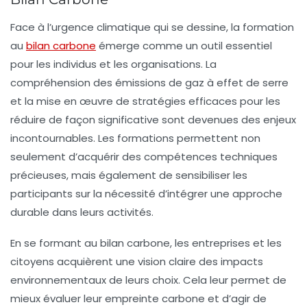
Face à l’
urgence climatique
qui se dessine, la formation
au
bilan carbone
émerge comme un outil essentiel
pour les individus et les organisations. La
compréhension des
émissions de gaz à effet de serre
et la mise en œuvre de stratégies efficaces pour les
réduire de façon significative sont devenues des enjeux
incontournables. Les formations permettent non
seulement d’acquérir des compétences techniques
précieuses, mais également de sensibiliser les
participants sur la nécessité d’intégrer une
approche
durable
dans leurs activités.
En se formant au bilan carbone, les entreprises et les
citoyens acquièrent une vision claire des
impacts
environnementaux
de leurs choix. Cela leur permet de
mieux évaluer leur
empreinte carbone
et d’agir de