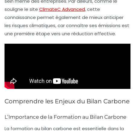
sein même des entreprises. Par ailleurs, comme le
souligne le site
ClimateC Advanced
, cette
connaissance permet également de mieux anticiper
les
risques climatiques
, car connaître ses émissions est
une première étape vers une réduction effective.
Comprendre les Enjeux du Bilan Carbone
L’Importance de la Formation au Bilan Carbone
La
formation
au
bilan carbone
est essentielle dans la