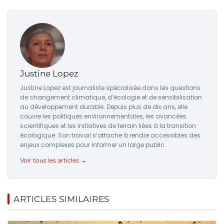
Justine Lopez
Justine Lopez est journaliste spécialisée dans les questions
de changement climatique, d’écologie et de sensibilisation
au développement durable. Depuis plus de dix ans, elle
couvre les politiques environnementales, les avancées
scientifiques et les initiatives de terrain liées à la transition
écologique. Son travail s’attache à rendre accessibles des
enjeux complexes pour informer un large public.
Voir tous les articles →
ARTICLES SIMILAIRES