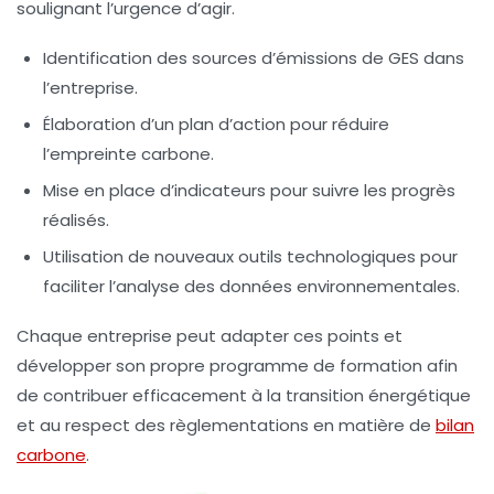
soulignant l’urgence d’agir.
Identification des sources d’émissions de GES dans
l’entreprise.
Élaboration d’un plan d’action pour réduire
l’empreinte carbone.
Mise en place d’indicateurs pour suivre les progrès
réalisés.
Utilisation de nouveaux outils technologiques pour
faciliter l’analyse des données environnementales.
Chaque entreprise peut adapter ces points et
développer son propre programme de formation afin
de contribuer efficacement à la
transition énergétique
et au respect des règlementations en matière de
bilan
carbone
.