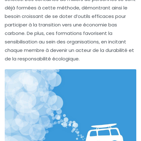
déjà formées à cette méthode, démontrant ainsi le
besoin croissant de se doter d’outils efficaces pour
participer à la transition vers une économie bas
carbone. De plus, ces formations favorisent la
sensibilisation au sein des organisations, en incitant
chaque membre à devenir un acteur de la
durabilité
et
de la responsabilité écologique.