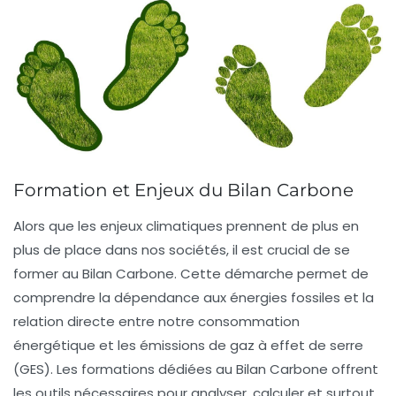
Formation et Enjeux du Bilan Carbone
Alors que les
enjeux climatiques
prennent de plus en
plus de place dans nos sociétés, il est crucial de se
former au
Bilan Carbone
. Cette démarche permet de
comprendre la dépendance aux
énergies fossiles
et la
relation directe entre notre consommation
énergétique et les
émissions de gaz à effet de serre
(GES). Les formations dédiées au Bilan Carbone offrent
les outils nécessaires pour analyser, calculer et surtout