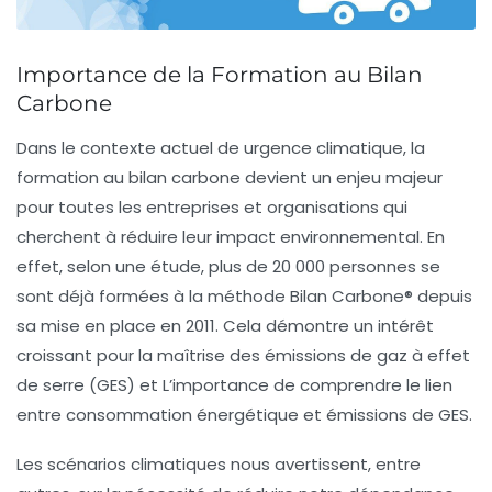
Importance de la Formation au Bilan
Carbone
Dans le contexte actuel de
urgence climatique
, la
formation au
bilan carbone
devient un enjeu majeur
pour toutes les entreprises et organisations qui
cherchent à réduire leur impact environnemental. En
effet, selon une étude, plus de 20 000 personnes se
sont déjà formées à la méthode
Bilan Carbone®
depuis
sa mise en place en 2011. Cela démontre un intérêt
croissant pour la
maîtrise des émissions de gaz à effet
de serre (GES)
et L’importance de comprendre le lien
entre
consommation énergétique
et
émissions de GES
.
Les scénarios climatiques nous avertissent, entre