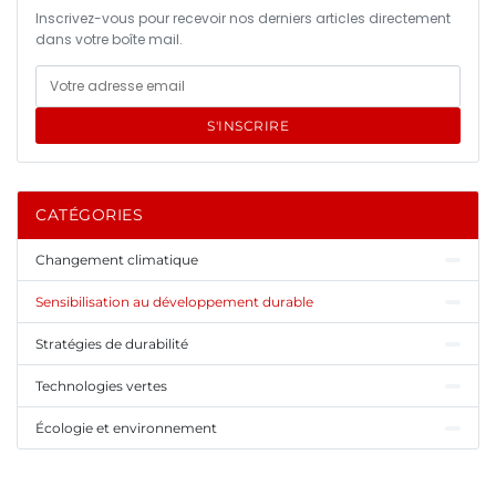
Inscrivez-vous pour recevoir nos derniers articles directement
dans votre boîte mail.
S'INSCRIRE
CATÉGORIES
Changement climatique
Sensibilisation au développement durable
Stratégies de durabilité
Technologies vertes
Écologie et environnement