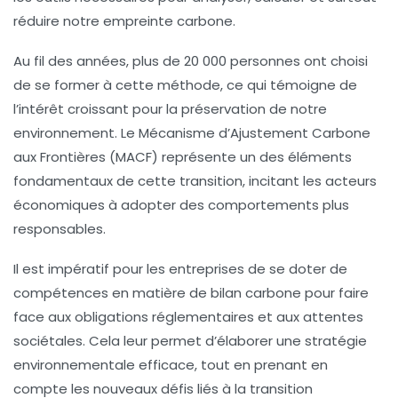
réduire notre empreinte carbone.
Au fil des années, plus de
20 000 personnes
ont choisi
de se former à cette méthode, ce qui témoigne de
l’intérêt croissant pour la préservation de notre
environnement
. Le
Mécanisme d’Ajustement Carbone
aux Frontières
(MACF) représente un des éléments
fondamentaux de cette transition, incitant les acteurs
économiques à adopter des comportements plus
responsables.
Il est impératif pour les entreprises de se doter de
compétences en matière de bilan carbone pour faire
face aux
obligations réglementaires
et aux attentes
sociétales. Cela leur permet d’élaborer une stratégie
environnementale efficace
, tout en prenant en
compte les nouveaux défis liés à la
transition