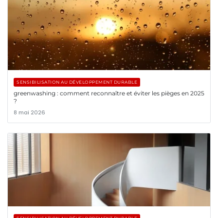
SENSIBILISATION AU DÉVELOPPEMENT DURABLE
greenwashing : comment reconnaître et éviter les pièges en 2025
?
8 mai 2026