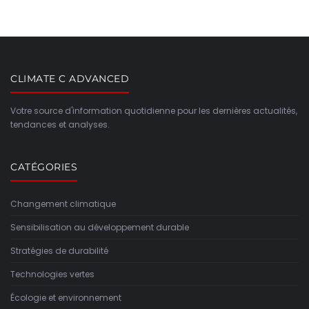
CLIMATE C ADVANCED
Votre source d'information quotidienne pour les dernières actualités,
tendances et analyses.
CATÉGORIES
Changement climatique
Sensibilisation au développement durable
Stratégies de durabilité
Technologies vertes
Écologie et environnement