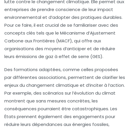
lutte contre le changement climatique. Elle permet aux
entreprises de prendre conscience de leur
impact
environnemental
et d’adopter des pratiques durables.
Pour ce faire, il est crucial de se familiariser avec des
concepts clés tels que le
Mécanisme d’Ajustement
Carbone aux Frontières (MACF)
, qui offre aux
organisations des moyens d’anticiper et de réduire
leurs émissions de gaz à effet de serre (GES).
Des formations adaptées, comme celles proposées
par différentes associations, permettent de clarifier les
enjeux du
changement climatique
et d’inciter à l’action.
Par exemple, des scénarios sur l’évolution du climat
montrent que sans mesures concrètes, les
conséquences pourraient être catastrophiques. Les
États prennent également des engagements pour
réduire leurs dépendances aux
énergies fossiles
,