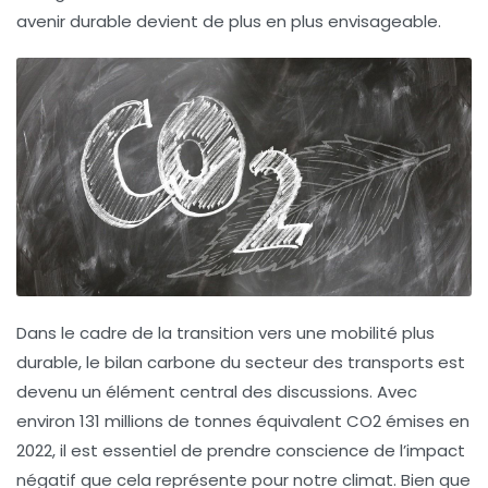
avenir durable devient de plus en plus envisageable.
Dans le cadre de la transition vers une mobilité plus
durable, le
bilan carbone
du secteur des transports est
devenu un élément central des discussions. Avec
environ
131 millions de tonnes équivalent CO2
émises en
2022, il est essentiel de prendre conscience de l’impact
négatif que cela représente pour notre climat. Bien que