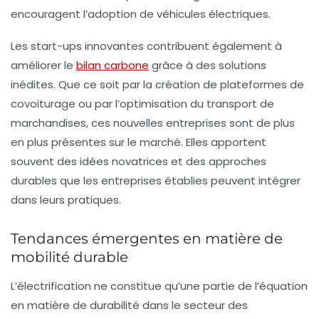
encouragent l’adoption de véhicules électriques.
Les start-ups innovantes contribuent également à
améliorer le
bilan carbone
grâce à des solutions
inédites. Que ce soit par la création de plateformes de
covoiturage ou par l’optimisation du transport de
marchandises, ces nouvelles entreprises sont de plus
en plus présentes sur le marché. Elles apportent
souvent des idées novatrices et des approches
durables que les entreprises établies peuvent intégrer
dans leurs pratiques.
Tendances émergentes en matière de
mobilité durable
L’électrification ne constitue qu’une partie de l’équation
en matière de durabilité dans le secteur des