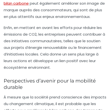
bilan carbone
peut également améliorer son image de
marque auprès des consommateurs, qui sont de plus
en plus attentifs aux enjeux environnementaux.
Enfin, en mettant en avant les efforts pour réduire les
émissions de CO2
, les entreprises peuvent contribuer à
des initiatives communautaires, telles que le soutien
aux projets d’énergie renouvelable ou le financement
d’initiatives locales. Cela donne un sens plus large à
leurs actions et développe un lien positif avec leur
écosystème environnant.
Perspectives d’avenir pour la mobilité
durable
À mesure que la société prend conscience des impacts
du changement climatique, il est probable que les