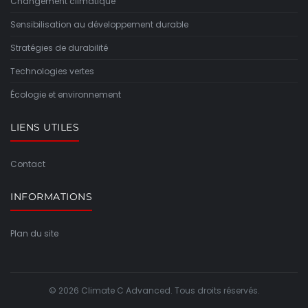
Changement climatique
Sensibilisation au développement durable
Stratégies de durabilité
Technologies vertes
Écologie et environnement
LIENS UTILES
Contact
INFORMATIONS
Plan du site
© 2026 Climate C Advanced. Tous droits réservés.