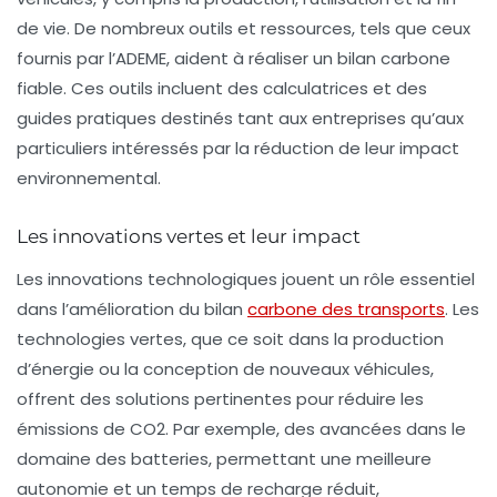
de vie. De nombreux outils et ressources, tels que ceux
fournis par l’ADEME, aident à réaliser un bilan carbone
fiable. Ces outils incluent des calculatrices et des
guides pratiques destinés tant aux entreprises qu’aux
particuliers intéressés par la réduction de leur impact
environnemental.
Les innovations vertes et leur impact
Les
innovations technologiques
jouent un rôle essentiel
dans l’amélioration du bilan
carbone des transports
. Les
technologies vertes, que ce soit dans la production
d’énergie ou la conception de nouveaux véhicules,
offrent des solutions pertinentes pour réduire les
émissions de CO2. Par exemple, des avancées dans le
domaine des batteries, permettant une meilleure
autonomie et un temps de recharge réduit,