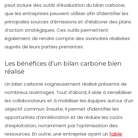
peut inclure des outils d’évaluation du
bilan carbone
,
que les entreprises peuvent utiliser afin d’identifier les
principales sources d’émissions et d’élaborer des plans
d’action stratégiques. Ces outils permettent
également de rendre compte des avancées réalisées
auprès de leurs parties prenantes.
Les bénéfices d’un bilan carbone bien
réalisé
Un
bilan carbone
soigneusement réalisé présente de
nombreux avantages. Tout d’abord, il aide à sensibiliser
les collaborateurs et à mobiliser les équipes autour d’un
objectif commun. Ensuite, il permet d’identifier les
opportunités d’amélioration et de réduire les coûts
d’exploitation, notamment par l’optimisation des
ressources. En outre, une entreprise ayant un
faible