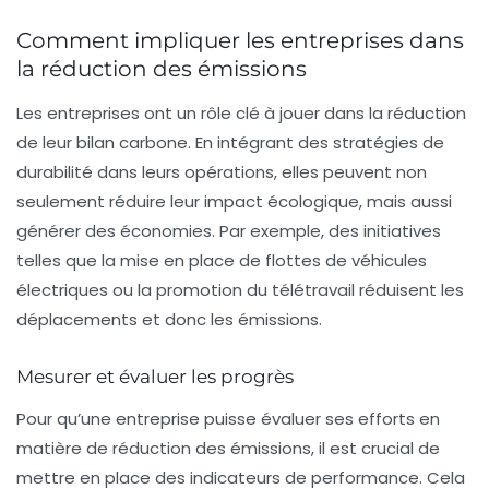
Comment impliquer les entreprises dans
la réduction des émissions
Les entreprises ont un rôle clé à jouer dans la réduction
de leur
bilan carbone
. En intégrant des stratégies de
durabilité dans leurs opérations, elles peuvent non
seulement réduire leur impact écologique, mais aussi
générer des économies. Par exemple, des initiatives
telles que la mise en place de flottes de véhicules
électriques ou la promotion du télétravail réduisent les
déplacements et donc les émissions.
Mesurer et évaluer les progrès
Pour qu’une entreprise puisse évaluer ses efforts en
matière de réduction des émissions, il est crucial de
mettre en place des indicateurs de performance. Cela