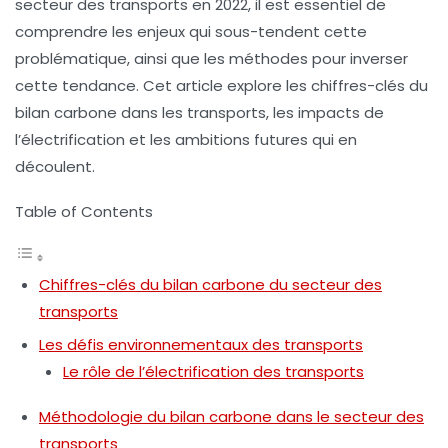
secteur des transports en 2022, il est essentiel de
comprendre les enjeux qui sous-tendent cette
problématique, ainsi que les méthodes pour inverser
cette tendance. Cet article explore les chiffres-clés du
bilan carbone dans les transports, les impacts de
l’électrification et les ambitions futures qui en
découlent.
Table of Contents
Chiffres-clés du bilan carbone du secteur des
transports
Les défis environnementaux des transports
Le rôle de l’électrification des transports
Méthodologie du bilan carbone dans le secteur des
transports