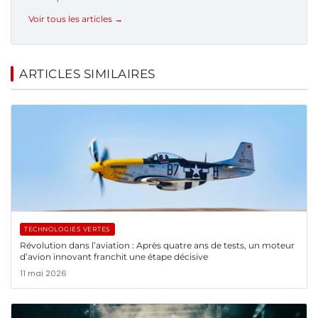
Voir tous les articles →
ARTICLES SIMILAIRES
TECHNOLOGIES VERTES
Révolution dans l’aviation : Après quatre ans de tests, un moteur
d’avion innovant franchit une étape décisive
11 mai 2026