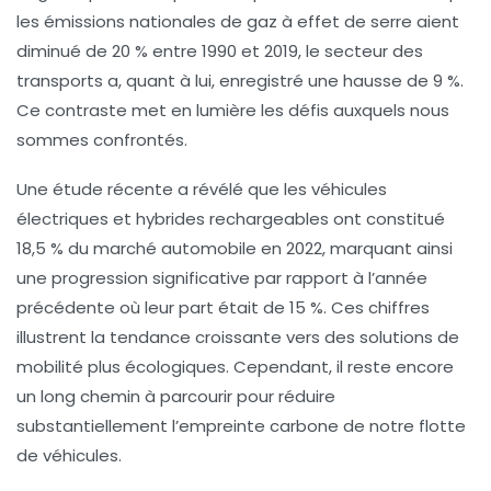
les émissions nationales de
gaz à effet de serre
aient
diminué de 20 % entre 1990 et 2019, le secteur des
transports a, quant à lui, enregistré une hausse de 9 %.
Ce contraste met en lumière les défis auxquels nous
sommes confrontés.
Une étude récente a révélé que les
véhicules
électriques
et
hybrides rechargeables
ont constitué
18,5 % du marché automobile en 2022, marquant ainsi
une progression significative par rapport à l’année
précédente où leur part était de 15 %. Ces chiffres
illustrent la tendance croissante vers des solutions de
mobilité plus écologiques. Cependant, il reste encore
un long chemin à parcourir pour réduire
substantiellement l’empreinte carbone de notre flotte
de véhicules.