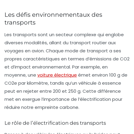
Les défis environnementaux des
transports
Les transports sont un secteur complexe qui englobe
diverses modalités, allant du transport routier aux
voyages en avion. Chaque mode de transport a ses
propres caractéristiques en termes d’émissions de CO2
et d’impact environnemental. Par exemple, en
moyenne, une
voiture électrique
émet environ
100 g de
CO2e
par kilomètre, tandis qu’un véhicule à essence
peut en rejeter entre 200 et 250 g. Cette différence
met en exergue l’importance de l’
électrification
pour
réduire notre empreinte carbone.
Le rôle de l’électrification des transports