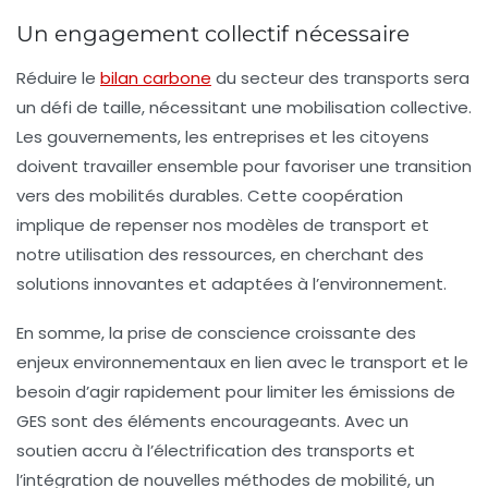
Un engagement collectif nécessaire
Réduire le
bilan carbone
du secteur des transports sera
un défi de taille, nécessitant une mobilisation collective.
Les gouvernements, les entreprises et les citoyens
doivent travailler ensemble pour favoriser une transition
vers des mobilités durables. Cette coopération
implique de repenser nos modèles de transport et
notre utilisation des ressources, en cherchant des
solutions innovantes et adaptées à l’environnement.
En somme, la prise de conscience croissante des
enjeux environnementaux en lien avec le transport et le
besoin d’agir rapidement pour limiter les émissions de
GES sont des éléments encourageants. Avec un
soutien accru à l’électrification des transports et
l’intégration de nouvelles méthodes de mobilité, un