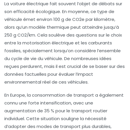
La
voiture électrique
fait souvent l’objet de débats sur
son efficacité écologique. En moyenne, ce type de
véhicule émet environ 100 g de CO2e par kilomètre,
alors qu’un modèle thermique peut atteindre jusqu’à
250 g CO2/km. Cela soulève des questions sur le choix
entre la motorisation électrique et les carburants
fossiles, spécialement lorsqu’on considère l’ensemble
du cycle de vie du véhicule. De nombreuses idées
reçues perdurent, mais il est crucial de se baser sur des
données factuelles pour évaluer l’impact
environnemental réel de ces véhicules.
En Europe, la consommation de transport a également
connu une forte intensification, avec une
augmentation de 35 % pour le transport routier
individuel. Cette situation souligne la nécessité
d’adopter des modes de transport plus durables,