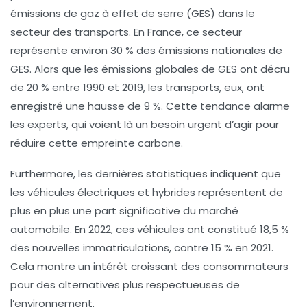
émissions de gaz à effet de serre (GES) dans le
secteur des transports. En France, ce secteur
représente environ
30 % des émissions nationales
de
GES. Alors que les émissions globales de GES ont décru
de 20 % entre 1990 et 2019, les transports, eux, ont
enregistré une hausse de 9 %. Cette tendance alarme
les experts, qui voient là un besoin urgent d’agir pour
réduire cette empreinte carbone.
Furthermore, les dernières statistiques indiquent que
les
véhicules électriques et hybrides
représentent de
plus en plus une part significative du marché
automobile. En 2022, ces véhicules ont constitué 18,5 %
des nouvelles immatriculations, contre 15 % en 2021.
Cela montre un intérêt croissant des consommateurs
pour des alternatives plus respectueuses de
l’environnement.