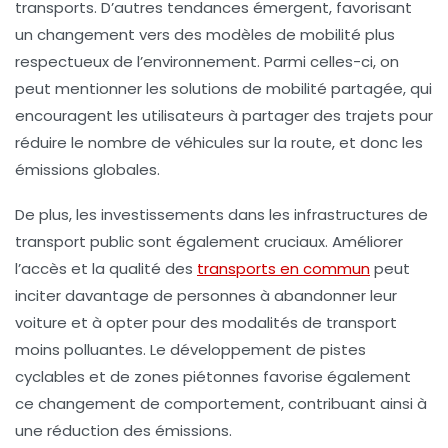
transports. D’autres tendances émergent, favorisant
un changement vers des modèles de mobilité plus
respectueux de l’environnement. Parmi celles-ci, on
peut mentionner les solutions de
mobilité partagée
, qui
encouragent les utilisateurs à partager des trajets pour
réduire le nombre de véhicules sur la route, et donc les
émissions globales.
De plus, les investissements dans les infrastructures de
transport public sont également cruciaux. Améliorer
l’accès et la qualité des
transports en commun
peut
inciter davantage de personnes à abandonner leur
voiture et à opter pour des modalités de transport
moins polluantes.
Le développement de pistes
cyclables
et de zones piétonnes favorise également
ce changement de comportement, contribuant ainsi à
une réduction des émissions.