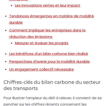
Les innovations vertes et leur impact
Tendances émergentes en matière de mobilité
durable
Comment impliquer les entreprises dans la
réduction des émissions
Mesurer et évaluer les progrès
Les bénéfices d’un bilan carbone bien réalisé
Perspectives d’avenir pour la mobilité durable
Un engagement collectif nécessaire
Chiffres-clés du bilan carbone du secteur
des transports
Pour illustrer l’ampleur du défi à relever, il convient de se
pencher sur les chiffres récents concernant les