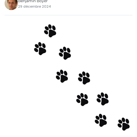
Benjamin Boyer
29 décembre 2024