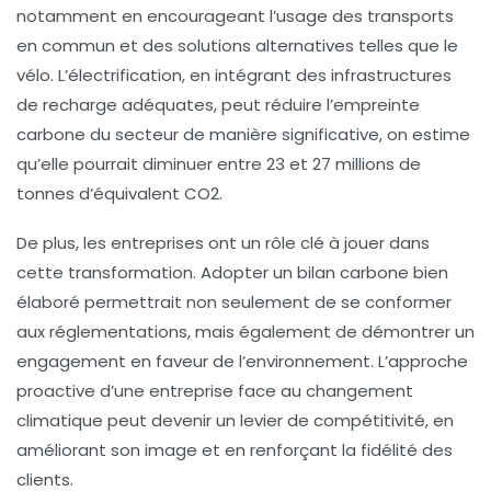
notamment en encourageant l’usage des transports
en commun et des solutions alternatives telles que le
vélo. L’électrification, en intégrant des infrastructures
de recharge adéquates, peut réduire l’empreinte
carbone du secteur de manière significative, on estime
qu’elle pourrait diminuer entre
23 et 27 millions de
tonnes
d’équivalent CO2.
De plus, les entreprises ont un rôle clé à jouer dans
cette transformation. Adopter un
bilan carbone
bien
élaboré permettrait non seulement de se conformer
aux réglementations, mais également de démontrer un
engagement en faveur de l’environnement. L’approche
proactive d’une entreprise face au changement
climatique peut devenir un levier de compétitivité, en
améliorant son image et en renforçant la fidélité des
clients.