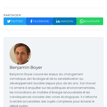
PARTAGER :
TWITTER
FACEBOOK
LINKEDIN
WHATSAPP
Benjamin Boyer
Benjamin Boyer couvre les enjeux du changement
climatique, de l’écologie et de la sensibilisation au
développement durable depuis plus de dix ans. Son travail
l’a amené à enquêter sur les politiques environnementales,
les innovations en matière d’énergie renouvelable et les
conséquences sociales des crises écologiques. Il s’attache
à rendre accessibles des sujets complexes pour éclairer le
débat public.