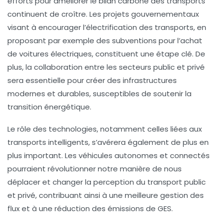
efforts pour améliorer le
bilan carbone
des transports
continuent de croître. Les projets gouvernementaux
visant à encourager l’électrification des transports, en
proposant par exemple des subventions pour l’achat
de voitures électriques, constituent une étape clé. De
plus, la collaboration entre les secteurs public et privé
sera essentielle pour créer des infrastructures
modernes et durables, susceptibles de soutenir la
transition énergétique.
Le rôle des technologies, notamment celles liées aux
transports intelligents, s’avérera également de plus en
plus important. Les véhicules autonomes et connectés
pourraient révolutionner notre manière de nous
déplacer et changer la perception du transport public
et privé, contribuant ainsi à une meilleure gestion des
flux et à une réduction des
émissions de GES
.