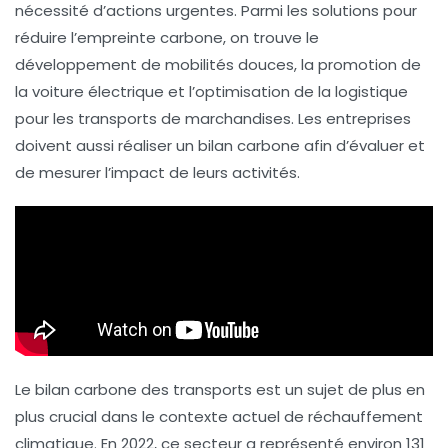
nécessité d’actions urgentes. Parmi les solutions pour
réduire l’empreinte carbone, on trouve le
développement de
mobilités douces
, la promotion de
la
voiture électrique
et l’optimisation de la logistique
pour les
transports de marchandises
. Les entreprises
doivent aussi réaliser un
bilan carbone
afin d’évaluer et
de mesurer l’impact de leurs activités.
Le
bilan carbone
des transports est un sujet de plus en
plus crucial dans le contexte actuel de réchauffement
climatique. En 2022, ce secteur a représenté environ 131