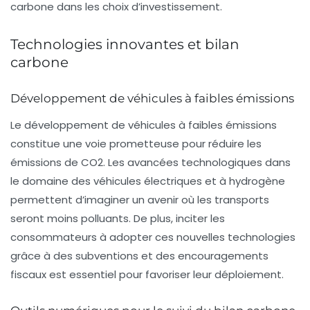
carbone dans les choix d’investissement.
Technologies innovantes et bilan
carbone
Développement de véhicules à faibles émissions
Le développement de véhicules à faibles émissions
constitue une voie prometteuse pour réduire les
émissions de CO2
. Les avancées technologiques dans
le domaine des véhicules électriques et à hydrogène
permettent d’imaginer un avenir où les transports
seront moins polluants. De plus, inciter les
consommateurs à adopter ces nouvelles technologies
grâce à des subventions et des encouragements
fiscaux est essentiel pour favoriser leur déploiement.