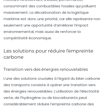
consommant des combustibles fossiles qui polluent
massivement. La décarbonation de la logistique
maritime est donc une priorité, car elle représente non
seulement une opportunité d’améliorer l’impact
environnemental, mais aussi de renforcer la
compétitivité économique.
Les solutions pour réduire l’empreinte
carbone
Transition vers des énergies renouvelables
L’une des solutions cruciales à l’égard du bilan carbone
des transports consiste à opérer une transition vers
des
énergies renouvelables
. L’utilisation de l’électricité
verte, de l’hydrogène ou de biocarburants peut
considérablement réduire l’empreinte carbone des