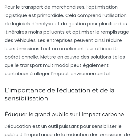
Pour le transport de marchandises, l’optimisation
logistique est primordiale. Cela comprend l’utilisation
de logiciels d’analyse et de gestion pour planifier des
itinéraires moins polluants et optimiser le remplissage
des véhicules. Les entreprises peuvent ainsi réduire
leurs émissions tout en améliorant leur efficacité
opérationnelle. Mettre en œuvre des solutions telles
que le
transport multimodal
peut également
contribuer à alléger l’impact environnemental.
L’importance de l’éducation et de la
sensibilisation
Éduquer le grand public sur l’impact carbone
L’éducation est un outil puissant pour sensibiliser le
public à l’importance de la réduction des émissions de