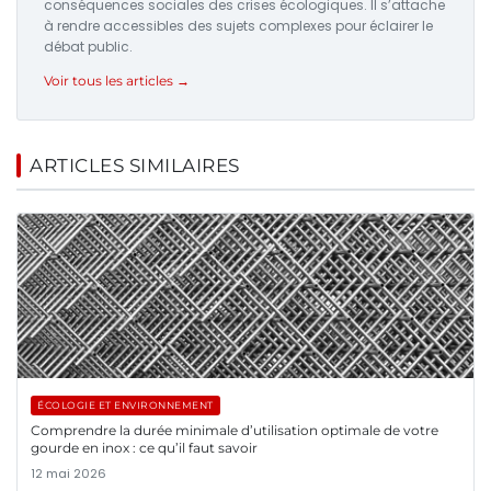
conséquences sociales des crises écologiques. Il s’attache
à rendre accessibles des sujets complexes pour éclairer le
débat public.
Voir tous les articles →
ARTICLES SIMILAIRES
ÉCOLOGIE ET ENVIRONNEMENT
Comprendre la durée minimale d’utilisation optimale de votre
gourde en inox : ce qu’il faut savoir
12 mai 2026