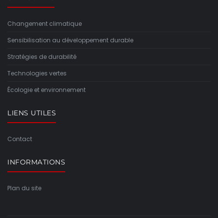
Changement climatique
Sensibilisation au développement durable
Stratégies de durabilité
Technologies vertes
Écologie et environnement
LIENS UTILES
Contact
INFORMATIONS
Plan du site