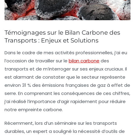
Témoignages sur le Bilan Carbone des
Transports : Enjeux et Solutions
Dans le cadre de mes activités professionnelles, j’ai eu
l’occasion de travailler sur le
bilan carbone
des
transports et de m’interroger sur ses enjeux cruciaux. Il
est alarmant de constater que le secteur représente
environ
31 % des émissions françaises de gaz à effet de
serre
. En comprenant les conséquences de ces chiffres,
j’ai réalisé l’importance d’agir rapidement pour réduire
notre empreinte carbone.
Récemment, lors d’un séminaire sur les
transports
durables
, un expert a souligné la nécessité d’outils de