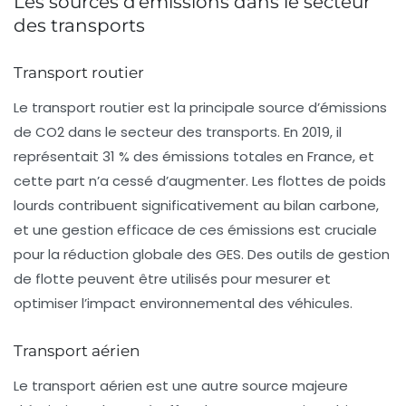
Les sources d’émissions dans le secteur
des transports
Transport routier
Le transport routier est la principale source d’émissions
de CO2 dans le secteur des transports. En 2019, il
représentait 31 % des
émissions totales
en France, et
cette part n’a cessé d’augmenter. Les flottes de poids
lourds contribuent significativement au bilan carbone,
et une gestion efficace de ces émissions est cruciale
pour la réduction globale des GES. Des outils de gestion
de flotte peuvent être utilisés pour mesurer et
optimiser l’impact environnemental des véhicules.
Transport aérien
Le
transport aérien
est une autre source majeure