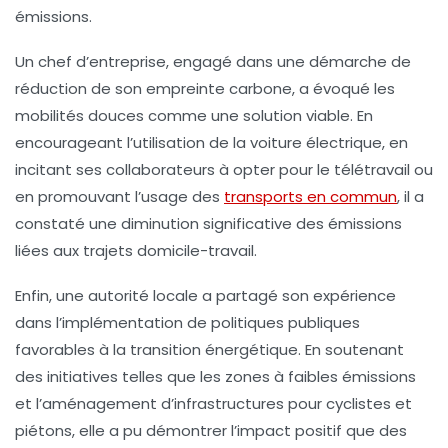
émissions.
Un chef d’entreprise, engagé dans une démarche de
réduction de son empreinte carbone, a évoqué les
mobilités douces
comme une solution viable. En
encourageant l’utilisation de la
voiture électrique
, en
incitant ses collaborateurs à opter pour le télétravail ou
en promouvant l’usage des
transports en commun
, il a
constaté une diminution significative des émissions
liées aux trajets domicile-travail.
Enfin, une autorité locale a partagé son expérience
dans l’implémentation de
politiques publiques
favorables à la transition énergétique. En soutenant
des initiatives telles que les zones à faibles émissions
et l’aménagement d’infrastructures pour cyclistes et
piétons, elle a pu démontrer l’impact positif que des