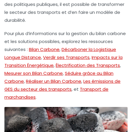
des politiques publiques, il est possible de transformer
le secteur des transports et d’en faire un modèle de
durabilité.
Pour plus d’informations sur la gestion du bilan carbone
et les solutions possibles, explorez les ressources
suivantes :
Bilan Carbone
,
Décarboner la Logistique
Longue Distance
,
Verdir ses Transports
,
Impacts sur la
Transition Énergétique
,
Électrification des Transports
,
Mesurer son Bilan Carbone
,
Séduire grâce au Bilan
Carbone
,
Réaliser un Bilan Carbone
,
Les émissions de
GES du secteur des transports
, et
Transport de
marchandises
.