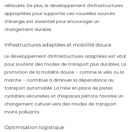
véhicules. De plus, le développement d’infrastructures
appropriées pour supporter ces nouvelles sources
d’énergie est essentiel pour encourager un
changement durable.
Infrastructures adaptées et mobilité douce
Le développement d’infrastructures adaptées est vital
pour soutenir des modes de transport plus durables. La
promotion de la
mobilité douce
– comme le vélo ou la
marche – contribue à diminuer la dépendance au
transport automobile. La mise en place de pistes
cyclables sécurisées et d’espaces piétons favorise un
changement culturel vers des modes de transport
moins polluants.
Optimisation logistique