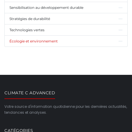
Sensibilisation au développement durable
Stratégies de durabilité
Technologies vertes
Écologie et environnement
CLIMATE C ADVANCED
Votre source d'information quotidienne pour les dernières actualités,
tendances et analyses.
CATÉGORIES