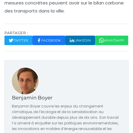
mesures concrètes peuvent avoir sur le
bilan carbone
des transports dans la ville.
PARTAGER :
TWITTER
FACEBOOK
LINKEDIN
WHATSAPP
Benjamin Boyer
Benjamin Boyer couvre les enjeux du changement
climatique, de l’écologie et de la sensibilisation au
développement durable depuis plus de dix ans. Son travail
l’a amené à enquêter sur les politiques environnementales,
les innovations en matière d’énergie renouvelable et les