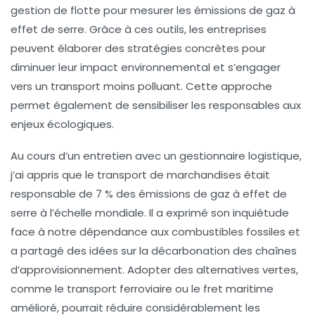
gestion de flotte
pour mesurer les émissions de gaz à
effet de serre. Grâce à ces outils, les entreprises
peuvent élaborer des stratégies concrètes pour
diminuer leur impact environnemental et s’engager
vers un transport moins polluant. Cette approche
permet également de sensibiliser les responsables aux
enjeux écologiques.
Au cours d’un entretien avec un gestionnaire logistique,
j’ai appris que le transport de marchandises était
responsable de
7 % des émissions de gaz à effet de
serre
à l’échelle mondiale. Il a exprimé son inquiétude
face à notre dépendance aux
combustibles fossiles
et
a partagé des idées sur la décarbonation des chaînes
d’approvisionnement. Adopter des alternatives vertes,
comme le transport ferroviaire ou le fret maritime
amélioré, pourrait réduire considérablement les