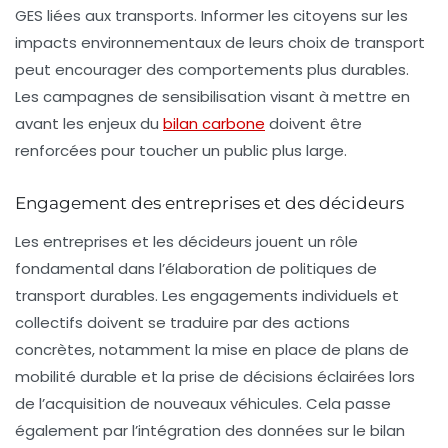
GES liées aux transports. Informer les citoyens sur les
impacts environnementaux de leurs choix de transport
peut encourager des comportements plus durables.
Les campagnes de sensibilisation visant à mettre en
avant les enjeux du
bilan carbone
doivent être
renforcées pour toucher un public plus large.
Engagement des entreprises et des décideurs
Les entreprises et les décideurs jouent un rôle
fondamental dans l’élaboration de politiques de
transport durables. Les engagements individuels et
collectifs doivent se traduire par des actions
concrètes, notamment la mise en place de plans de
mobilité durable et la prise de décisions éclairées lors
de l’acquisition de nouveaux véhicules. Cela passe
également par l’intégration des données sur le bilan