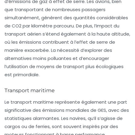
d’émissions de gaz à effet de serre. Les avions, bien
que transportant de nombreuses passagers
simultanément, génèrent des quantités considérables
de CO2 par kilomètre parcouru. De plus, l’impact du
transport aérien s’étend également à la haute altitude,
où les émissions contribuent à l’effet de serre de
manière exacerbée. La nécessité d’explorer des
alternatives moins polluantes et d’encourager
l’utilisation de moyens de transport plus écologiques
est primordiale.
Transport maritime
Le
transport maritime
représente également une part
significative des émissions mondiales de GES, avec des
statistiques alarmantes. Les navires, qu’il s’agisse de
cargos ou de ferries, sont souvent inspirés par des
moteurs fonctionnant à basse performance,