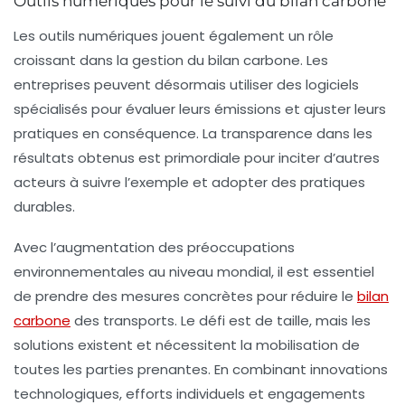
Outils numériques pour le suivi du bilan carbone
Les outils numériques jouent également un rôle
croissant dans la gestion du bilan carbone. Les
entreprises peuvent désormais utiliser des logiciels
spécialisés pour évaluer leurs
émissions
et ajuster leurs
pratiques en conséquence. La transparence dans les
résultats obtenus est primordiale pour inciter d’autres
acteurs à suivre l’exemple et adopter des pratiques
durables.
Avec l’augmentation des préoccupations
environnementales au niveau mondial, il est essentiel
de prendre des mesures concrètes pour réduire le
bilan
carbone
des transports. Le défi est de taille, mais les
solutions existent et nécessitent la mobilisation de
toutes les parties prenantes. En combinant innovations
technologiques, efforts individuels et engagements