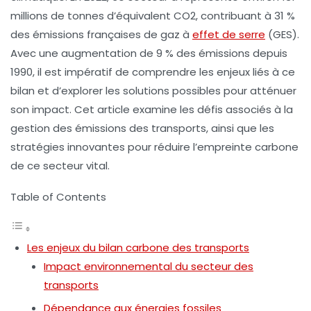
millions de tonnes d’équivalent CO2, contribuant à 31 %
des émissions françaises de gaz à
effet de serre
(GES).
Avec une augmentation de 9 % des émissions depuis
1990, il est impératif de comprendre les enjeux liés à ce
bilan et d’explorer les solutions possibles pour atténuer
son impact. Cet article examine les défis associés à la
gestion des émissions des transports, ainsi que les
stratégies innovantes pour réduire l’empreinte carbone
de ce secteur vital.
Table of Contents
Les enjeux du bilan carbone des transports
Impact environnemental du secteur des
transports
Dépendance aux énergies fossiles