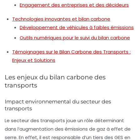
Engagement des entreprises et des décideurs
Technologies innovantes et bilan carbone
Développement de véhicules à faibles émissions
Outils numériques pour le suivi du bilan carbone
Témoignages sur le Bilan Carbone des Transports :
Enjeux et Solutions
Les enjeux du bilan carbone des
transports
Impact environnemental du secteur des
transports
Le secteur des transports joue un rôle déterminant
dans l’augmentation des
émissions de gaz à effet de
serre
. En effet, il est responsable d’un tiers des GES en