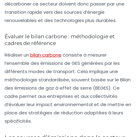
décarboner
ce secteur doivent donc passer par une
transition rapide vers des sources d’énergie
renouvelables et des technologies plus durables.
Évaluer le bilan carbone : méthodologie et
cadres de référence
Réaliser un
bilan carbone
consiste à mesurer
l’ensemble des émissions de GES générées par les
différents modes de transport. Cela implique une
méthodologie standardisée, souvent basée sur le Bilan
des émissions de gaz à effet de serre (BEGES). Ce
cadre permet aux entreprises et aux collectivités
d’évaluer leur impact environnemental et de mettre en
place des stratégies de réduction adaptées à leurs
spécificités.