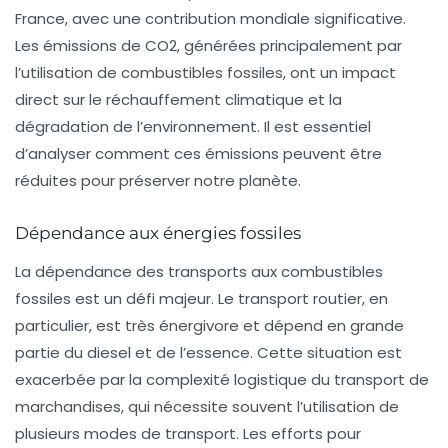
France, avec une contribution mondiale significative.
Les émissions de CO2, générées principalement par
l’utilisation de combustibles fossiles, ont un impact
direct sur le
réchauffement climatique
et la
dégradation de l’environnement. Il est essentiel
d’analyser comment ces émissions peuvent être
réduites pour préserver notre planète.
Dépendance aux énergies fossiles
La dépendance des transports aux combustibles
fossiles est un défi majeur. Le transport routier, en
particulier, est très énergivore et dépend en grande
partie du diesel et de l’essence. Cette situation est
exacerbée par la complexité logistique du transport de
marchandises, qui nécessite souvent l’utilisation de
plusieurs modes de transport. Les efforts pour