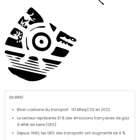
EN BREF
Bilan carbone
du transport : 131 MteqCO2 en 2022.
Le secteur représente
31 % des émissions françaises
de
gaz
à effet de serre (GES)
.
Depuis 1990, les
GES des transports
ont augmenté de
9 %
.