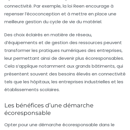
connectivité. Par exemple, la loi Reen encourage à
repenser l’
écoconception
et à mettre en place une
meilleure gestion du cycle de vie du matériel.
Des choix éclairés en matière de réseau,
d’équipements et de gestion des ressources peuvent
transformer les pratiques numériques des entreprises,
leur permettant ainsi de devenir plus écoresponsables.
Cela s’applique notamment aux grands bâtiments, qui
présentent souvent des besoins élevés en connectivité
tels que les hôpitaux, les entreprises industrielles et les
établissements scolaires.
Les bénéfices d’une démarche
écoresponsable
Opter pour une démarche écoresponsable dans le