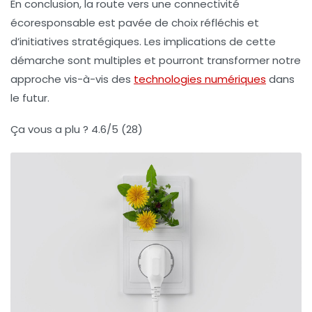
En conclusion, la route vers une connectivité
écoresponsable est pavée de choix réfléchis et
d’initiatives stratégiques. Les implications de cette
démarche sont multiples et pourront transformer notre
approche vis-à-vis des
technologies numériques
dans
le futur.
Ça vous a plu ?
4.6/5 (28)