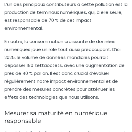
L’un des principaux contributeurs à cette pollution est la
production de
terminaux numériques
, qui, à elle seule,
est responsable de 70 % de cet impact
environnemental.
En outre, la consommation croissante de données
numériques joue un rôle tout aussi préoccupant. D’ici
2025, le volume de données mondiales pourrait
dépasser
180 zettaoctets
, avec une augmentation de
près de 40 % par an. Il est donc crucial d’évaluer
régulièrement notre impact environnemental et de
prendre des mesures concrètes pour atténuer les
effets des technologies que nous utilisons.
Mesurer sa maturité en numérique
responsable