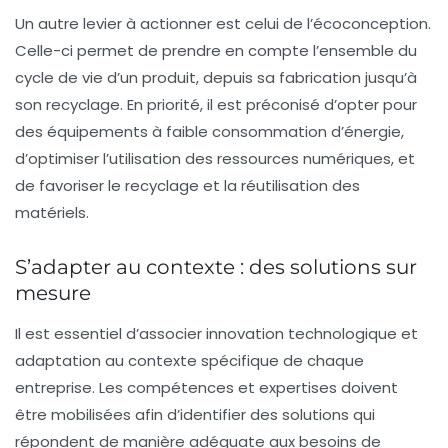
Un autre levier à actionner est celui de l’
écoconception
.
Celle-ci permet de prendre en compte l’ensemble du
cycle de vie d’un produit, depuis sa fabrication jusqu’à
son recyclage. En priorité, il est préconisé d’opter pour
des équipements à faible consommation d’énergie,
d’optimiser l’utilisation des ressources numériques, et
de favoriser le recyclage et la réutilisation des
matériels.
S’adapter au contexte : des solutions sur
mesure
Il est essentiel d’associer innovation technologique et
adaptation au contexte spécifique de chaque
entreprise. Les compétences et expertises doivent
être mobilisées afin d’identifier des solutions qui
répondent de manière adéquate aux besoins de