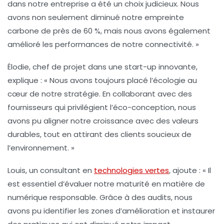
dans notre entreprise a été un choix judicieux. Nous
avons non seulement diminué notre empreinte
carbone de près de 60 %, mais nous avons également
amélioré les performances de notre connectivité. »
Élodie, chef de projet dans une start-up innovante,
explique :
« Nous avons toujours placé l’écologie au
cœur de notre stratégie. En collaborant avec des
fournisseurs qui privilégient l’éco-conception, nous
avons pu aligner notre croissance avec des valeurs
durables, tout en attirant des clients soucieux de
l’environnement. »
Louis, un consultant en
technologies vertes
, ajoute :
« Il
est essentiel d’évaluer notre maturité en matière de
numérique responsable. Grâce à des audits, nous
avons pu identifier les zones d’amélioration et instaurer