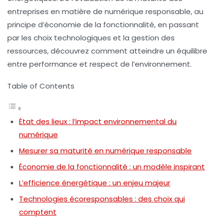
entreprises en matière de numérique responsable, au
principe d’économie de la fonctionnalité, en passant
par les choix technologiques et la gestion des
ressources, découvrez comment atteindre un équilibre
entre performance et respect de l’environnement.
Table of Contents
État des lieux : l’impact environnemental du
numérique
Mesurer sa maturité en numérique responsable
Économie de la fonctionnalité : un modèle inspirant
L’efficience énergétique : un enjeu majeur
Technologies écoresponsables : des choix qui
comptent