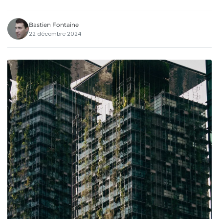
Bastien Fontaine
22 décembre 2024