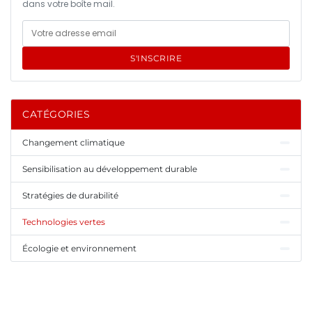
dans votre boîte mail.
S'INSCRIRE
CATÉGORIES
Changement climatique
Sensibilisation au développement durable
Stratégies de durabilité
Technologies vertes
Écologie et environnement