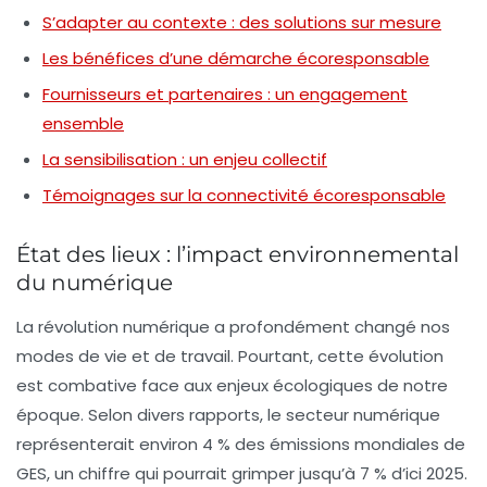
S’adapter au contexte : des solutions sur mesure
Les bénéfices d’une démarche écoresponsable
Fournisseurs et partenaires : un engagement
ensemble
La sensibilisation : un enjeu collectif
Témoignages sur la connectivité écoresponsable
État des lieux : l’impact environnemental
du numérique
La révolution numérique a profondément changé nos
modes de vie et de travail. Pourtant, cette évolution
est combative face aux enjeux écologiques de notre
époque. Selon divers rapports, le secteur numérique
représenterait environ
4 % des émissions mondiales de
GES
, un chiffre qui pourrait grimper jusqu’à 7 % d’ici 2025.