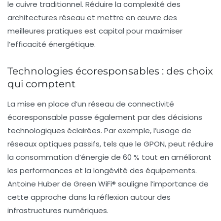
le cuivre traditionnel. Réduire la complexité des
architectures réseau et mettre en œuvre des
meilleures pratiques est capital pour maximiser
l’efficacité énergétique.
Technologies écoresponsables : des choix
qui comptent
La mise en place d’un réseau de
connectivité
écoresponsable
passe également par des décisions
technologiques éclairées. Par exemple, l’usage de
réseaux optiques passifs, tels que le GPON, peut réduire
la consommation d’énergie de 60 % tout en améliorant
les performances et la longévité des équipements.
Antoine Huber de Green WiFi® souligne l’importance de
cette approche dans la réflexion autour des
infrastructures numériques.