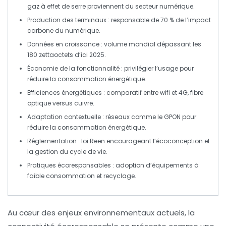
gaz à effet de serre proviennent du secteur numérique.
Production des terminaux
: responsable de 70 % de l’impact
carbone du numérique.
Données en croissance
: volume mondial dépassant les
180 zettaoctets d’ici 2025.
Économie de la fonctionnalité
: privilégier l’usage pour
réduire la consommation énergétique.
Efficiences énergétiques
: comparatif entre wifi et 4G, fibre
optique versus cuivre.
Adaptation contextuelle
: réseaux comme le GPON pour
réduire la consommation énergétique.
Réglementation
: loi Reen encourageant l’écoconception et
la gestion du cycle de vie.
Pratiques écoresponsables
: adoption d’équipements à
faible consommation et recyclage.
Au cœur des enjeux environnementaux actuels, la