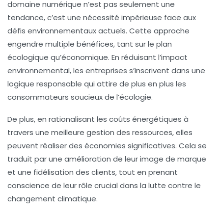
domaine numérique n’est pas seulement une
tendance, c’est une nécessité impérieuse face aux
défis environnementaux actuels. Cette approche
engendre multiple bénéfices, tant sur le plan
écologique qu’économique. En réduisant l’impact
environnemental, les entreprises s’inscrivent dans une
logique responsable qui attire de plus en plus les
consommateurs soucieux de l’écologie.
De plus, en rationalisant les coûts énergétiques à
travers une meilleure gestion des ressources, elles
peuvent réaliser des économies significatives. Cela se
traduit par une amélioration de leur image de marque
et une fidélisation des clients, tout en prenant
conscience de leur rôle crucial dans la lutte contre le
changement climatique.