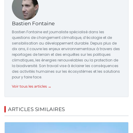
Bastien Fontaine
Bastien Fontaine est journaliste spécialisé dans les
questions de changement climatique, d’écologie et de
sensibilisation au développement durable. Depuis plus de
dix ans, il couvre les enjeux environnementaux à travers des
reportages de terrain et des enquêtes sur les politiques
climatiques, les énergies renouvelables ou la protection de
la biodiversité. Son travail vise à éclairer les conséquences
des activités humaines sur les écosystèmes et les solutions
pour y faire face.
Voir tous les articles →
ARTICLES SIMILAIRES