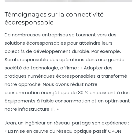
Témoignages sur la connectivité
écoresponsable
De nombreuses entreprises se tournent vers des
solutions écoresponsables pour atteindre leurs
objectifs de développement durable. Par exemple,
Sarah, responsable des opérations dans une grande
société de technologie, affirme :
« Adopter des
pratiques numériques écoresponsables a transformé
notre approche. Nous avons réduit notre
consommation énergétique de 30 % en passant à des
équipements à faible consommation et en optimisant
notre infrastructure IT. »
Jean, un ingénieur en réseau, partage son expérience :
« La mise en œuvre du réseau optique passif GPON