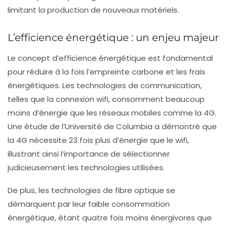
limitant la production de nouveaux matériels.
L’efficience énergétique : un enjeu majeur
Le concept d’
efficience énergétique
est fondamental
pour réduire à la fois l’empreinte carbone et les frais
énergétiques. Les technologies de communication,
telles que la
connexion wifi
, consomment beaucoup
moins d’énergie que les réseaux mobiles comme la 4G.
Une étude de l’Université de Columbia a démontré que
la 4G nécessite 23 fois plus d’énergie que le wifi,
illustrant ainsi l’importance de sélectionner
judicieusement les technologies utilisées.
De plus, les technologies de
fibre optique
se
démarquent par leur faible consommation
énergétique, étant quatre fois moins énergivores que