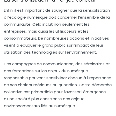
Enfin, il est important de souligner que la
sensibilisation
à l’écologie numérique
doit concerner l’ensemble de la
communauté. Cela inclut non seulement les
entreprises, mais aussi les utilisateurs et les
consommateurs. De nombreuses actions et initiatives
visent à éduquer le grand public sur l’impact de leur
utilisation des technologies sur l’environnement.
Des campagnes de communication, des séminaires et
des formations sur les enjeux du numérique
responsable peuvent sensibiliser chacun à l’importance
de ses choix numériques au quotidien. Cette démarche
collective est primordiale pour favoriser l’émergence
d’une société plus consciente des enjeux
environnementaux liés au numérique.