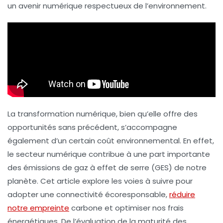
un avenir numérique respectueux de l’environnement.
La transformation numérique, bien qu’elle offre des
opportunités sans précédent, s’accompagne
également d’un certain coût environnemental. En effet,
le secteur numérique contribue à une part importante
des
émissions de gaz à effet de serre
(GES) de notre
planète. Cet article explore les voies à suivre pour
adopter une
connectivité écoresponsable
,
réduire
notre empreinte
carbone et optimiser nos frais
énergétiques. De l’évaluation de la maturité des