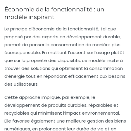
Économie de la fonctionnalité : un
modèle inspirant
Le principe d’
économie de la fonctionnalité
, tel que
proposé par des experts en développement durable,
permet de penser la consommation de manière plus
écoresponsable. En mettant l’accent sur l’usage plutôt
que sur la propriété des dispositifs, ce modèle incite à
trouver des solutions qui optimisent la consommation
d’énergie tout en répondant efficacement aux besoins
des utilisateurs.
Cette approche implique, par exemple, le
développement de produits durables, réparables et
recyclables qui minimisent l’impact environnemental.
Elle favorise également une meilleure gestion des biens
numériques, en prolongeant leur durée de vie et en