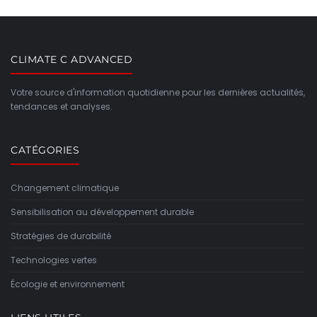
CLIMATE C ADVANCED
Votre source d'information quotidienne pour les dernières actualités,
tendances et analyses.
CATÉGORIES
Changement climatique
Sensibilisation au développement durable
Stratégies de durabilité
Technologies vertes
Écologie et environnement