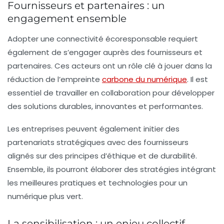
Fournisseurs et partenaires : un
engagement ensemble
Adopter une connectivité écoresponsable requiert
également de s’engager auprès des fournisseurs et
partenaires. Ces acteurs ont un rôle clé à jouer dans la
réduction de l’empreinte
carbone du numérique
. Il est
essentiel de travailler en collaboration pour développer
des solutions durables, innovantes et performantes.
Les entreprises peuvent également initier des
partenariats stratégiques avec des fournisseurs
alignés sur des principes d’éthique et de durabilité.
Ensemble, ils pourront élaborer des stratégies intégrant
les meilleures pratiques et technologies pour un
numérique plus vert.
La sensibilisation : un enjeu collectif