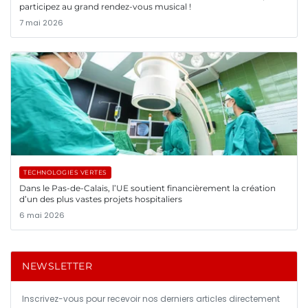
participez au grand rendez-vous musical !
7 mai 2026
TECHNOLOGIES VERTES
Dans le Pas-de-Calais, l’UE soutient financièrement la création
d’un des plus vastes projets hospitaliers
6 mai 2026
NEWSLETTER
Inscrivez-vous pour recevoir nos derniers articles directement