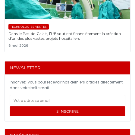
TECHNOLOGIES VERTES
Dans le Pas-de-Calais, l’UE soutient financièrement la création
d’un des plus vastes projets hospitaliers
6 mai 2026
NEWSLETTER
Inscrivez-vous pour recevoir nos derniers articles directement
dans votre boîte mail.
S'INSCRIRE