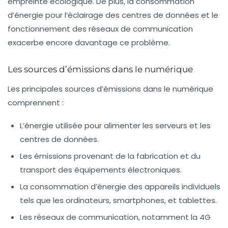
empreinte écologique. De plus, la consommation
d’énergie pour l’éclairage des centres de données et le
fonctionnement des réseaux de communication
exacerbe encore davantage ce problème.
Les sources d’émissions dans le numérique
Les principales sources d’émissions dans le numérique
comprennent :
L’énergie utilisée pour alimenter les
serveurs
et les
centres de données
.
Les émissions provenant de la fabrication et du
transport des
équipements électroniques
.
La consommation d’énergie des
appareils
individuels
tels que les ordinateurs, smartphones, et tablettes.
Les
réseaux
de communication, notamment la 4G