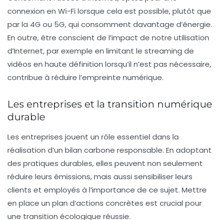
connexion en
Wi-Fi
lorsque cela est possible, plutôt que
par la 4G ou 5G, qui consomment davantage d’énergie.
En outre, être conscient de l’impact de notre utilisation
d’Internet, par exemple en limitant le streaming de
vidéos en haute définition lorsqu’il n’est pas nécessaire,
contribue à réduire l’empreinte numérique.
Les entreprises et la transition numérique
durable
Les entreprises jouent un rôle essentiel dans la
réalisation d’un
bilan carbone
responsable. En adoptant
des pratiques durables, elles peuvent non seulement
réduire leurs émissions, mais aussi sensibiliser leurs
clients et employés à l’importance de ce sujet. Mettre
en place un plan d’actions concrètes est crucial pour
une
transition écologique
réussie.