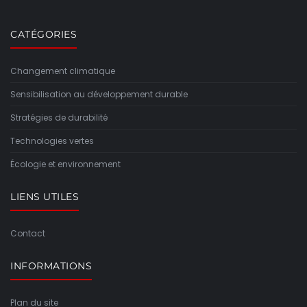
CATÉGORIES
Changement climatique
Sensibilisation au développement durable
Stratégies de durabilité
Technologies vertes
Écologie et environnement
LIENS UTILES
Contact
INFORMATIONS
Plan du site