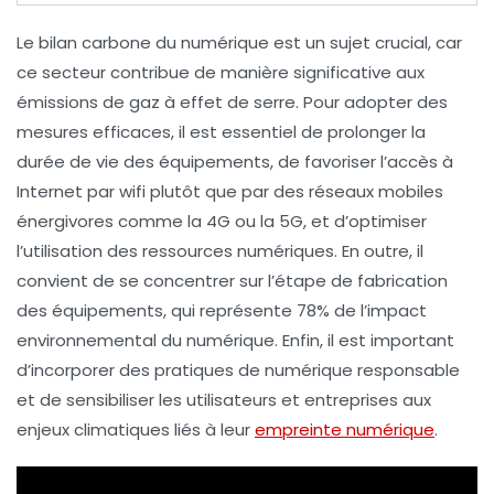
Le
bilan carbone
du
numérique
est un sujet crucial, car
ce secteur contribue de manière significative aux
émissions de gaz à effet de serre
. Pour adopter des
mesures efficaces, il est essentiel de prolonger la
durée de vie des équipements, de favoriser l’accès à
Internet par
wifi
plutôt que par des réseaux mobiles
énergivores comme la 4G ou la 5G, et d’optimiser
l’utilisation des ressources numériques. En outre, il
convient de se concentrer sur l’étape de fabrication
des équipements, qui représente 78% de l’impact
environnemental du numérique. Enfin, il est important
d’incorporer des pratiques de
numérique responsable
et de sensibiliser les utilisateurs et entreprises aux
enjeux climatiques liés à leur
empreinte numérique
.