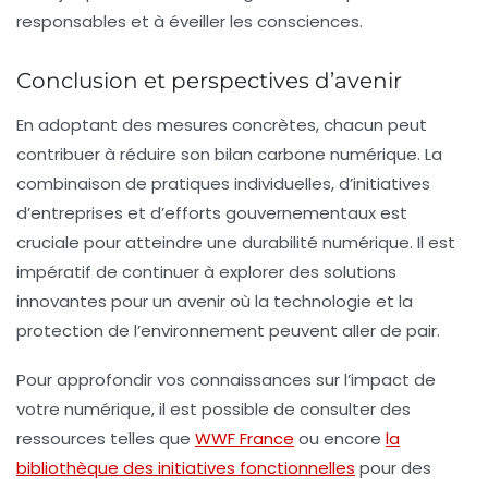
responsables et à éveiller les consciences.
Conclusion et perspectives d’avenir
En adoptant des mesures concrètes, chacun peut
contribuer à réduire son bilan carbone numérique. La
combinaison de pratiques individuelles, d’initiatives
d’entreprises et d’efforts gouvernementaux est
cruciale pour atteindre une
durabilité numérique
. Il est
impératif de continuer à explorer des solutions
innovantes pour un avenir où la technologie et la
protection de l’environnement peuvent aller de pair.
Pour approfondir vos connaissances sur l’impact de
votre numérique, il est possible de consulter des
ressources telles que
WWF France
ou encore
la
bibliothèque des initiatives fonctionnelles
pour des