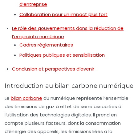
d’entreprise
Collaboration pour un impact plus fort
Le rôle des gouvernements dans la réduction de
l’empreinte numérique
Cadres réglementaires
Politiques publiques et sensibilisation
Conclusion et perspectives d’avenir
Introduction au bilan carbone numérique
Le
bilan carbone
du numérique représente l’ensemble
des émissions de gaz à effet de serre associées à
l’utilisation des technologies digitales. Il prend en
compte plusieurs facteurs, dont la consommation
d’énergie des appareils, les émissions liées à la