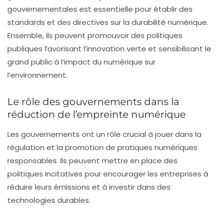
gouvernementales est essentielle pour établir des
standards et des directives sur la
durabilité numérique
.
Ensemble, ils peuvent promouvoir des politiques
publiques favorisant l’innovation verte et sensibilisant le
grand public à l’impact du numérique sur
l’environnement.
Le rôle des gouvernements dans la
réduction de l’empreinte numérique
Les gouvernements ont un rôle crucial à jouer dans la
régulation et la promotion de pratiques numériques
responsables. Ils peuvent mettre en place des
politiques incitatives pour encourager les entreprises à
réduire leurs
émissions
et à investir dans des
technologies durables.