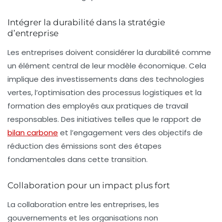
Intégrer la durabilité dans la stratégie
d’entreprise
Les entreprises doivent considérer la durabilité comme
un élément central de leur modèle économique. Cela
implique des investissements dans des technologies
vertes
, l’optimisation des processus logistiques et la
formation des employés aux pratiques de travail
responsables. Des initiatives telles que le rapport de
bilan carbone
et l’engagement vers des objectifs de
réduction des émissions sont des étapes
fondamentales dans cette transition.
Collaboration pour un impact plus fort
La collaboration entre les entreprises, les
gouvernements et les organisations non