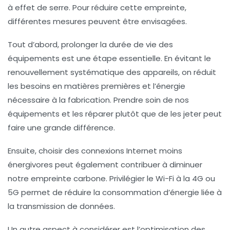
à effet de serre. Pour réduire cette empreinte,
différentes mesures peuvent être envisagées.
Tout d’abord, prolonger la
durée de vie
des
équipements est une étape essentielle. En évitant le
renouvellement systématique des appareils, on réduit
les besoins en matières premières et l’énergie
nécessaire à la fabrication. Prendre soin de nos
équipements et les réparer plutôt que de les jeter peut
faire une grande différence.
Ensuite, choisir des
connexions Internet
moins
énergivores peut également contribuer à diminuer
notre empreinte carbone. Privilégier le Wi-Fi à la 4G ou
5G permet de réduire la consommation d’énergie liée à
la transmission de données.
Un autre aspect à considérer est l’optimisation des