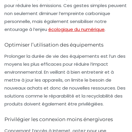
pour réduire les émissions. Ces gestes simples peuvent
non seulement diminuer l’empreinte carbonique
personnelle, mais également sensibiliser notre
entourage à l’enjeu
écologique du numérique
.
Optimiser l’utilisation des équipements
Prolonger la durée de vie des équipements est l’un des
moyens les plus efficaces pour réduire l’impact
environnemental. En veillant à bien entretenir et à
mettre à jour les appareils, on limite le besoin de
nouveaux achats
et donc de nouvelles ressources. Des
solutions comme le
réparabilité
et la
recyclabilité
des
produits doivent également être privilégiées.
Privilégier les connexion moins énergivores
Concernant l’accès à Internet, optez pour une