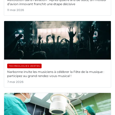
d’avion innovant franchit une étape décisive
11 mai 2026
TECHNOLOGIES VERTES
Narbonne invite les musiciens à célébrer la Fête de la musique :
participez au grand rendez-vous musical !
7 mai 2026