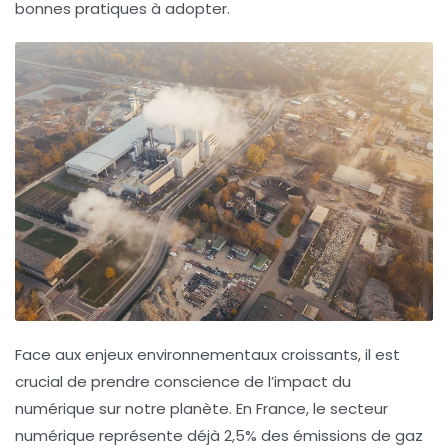
bonnes pratiques à adopter.
Face aux enjeux environnementaux croissants, il est
crucial de prendre conscience de l’impact du
numérique sur notre
planète
. En France, le secteur
numérique représente déjà
2,5%
des émissions de gaz