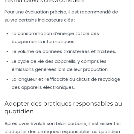
Les indicateurs clés à considérer
Pour une évaluation précise, il est recommandé de
suivre certains
indicateurs
clés :
La consommation d’énergie totale des
équipements informatiques.
Le volume de
données
transférées et traitées.
Le cycle de vie des appareils, y compris les
émissions générées lors de leur production.
La longueur et l’efficacité du
circuit de recyclage
des appareils électroniques.
Adopter des pratiques responsables au
quotidien
Après avoir évalué son bilan carbone, il est essentiel
d’adopter des
pratiques responsables
au quotidien