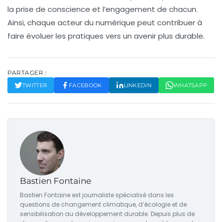
la prise de conscience et l’engagement de chacun.
Ainsi, chaque acteur du numérique peut contribuer à
faire évoluer les pratiques vers un avenir plus durable.
PARTAGER :
TWITTER
FACEBOOK
LINKEDIN
WHATSAPP
Bastien Fontaine
Bastien Fontaine est journaliste spécialisé dans les
questions de changement climatique, d’écologie et de
sensibilisation au développement durable. Depuis plus de