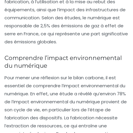
fabrication, à l’utilisation et à la mise au rebut des
équipements, ainsi que l’impact des infrastructures de
communication. Selon des études, le numérique est
responsable de 2,5% des émissions de
gaz à effet de
serre
en France, ce qui représente une part significative
des émissions globales.
Comprendre l’impact environnemental
du numérique
Pour mener une réflexion sur le bilan carbone, il est
essentiel de comprendre l’
impact environnemental
du
numérique. En effet, une étude a révélé qu’environ 78%
de l’impact environnemental du numérique provient de
son cycle de vie, en particulier lors de l’étape de
fabrication des dispositifs. La
fabrication
nécessite
l’extraction de ressources, ce qui entraîne une