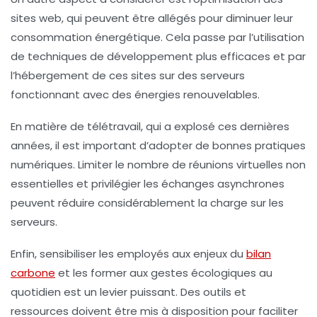
sites web
, qui peuvent être allégés pour diminuer leur
consommation énergétique. Cela passe par l’utilisation
de techniques de développement plus efficaces et par
l’hébergement de ces sites sur des serveurs
fonctionnant avec des
énergies renouvelables
.
En matière de
télétravail
, qui a explosé ces dernières
années, il est important d’adopter de bonnes pratiques
numériques. Limiter le nombre de
réunions virtuelles
non
essentielles et privilégier les échanges asynchrones
peuvent réduire considérablement la charge sur les
serveurs.
Enfin, sensibiliser les employés aux enjeux du
bilan
carbone
et les former aux
gestes écologiques
au
quotidien est un levier puissant. Des outils et
ressources doivent être mis à disposition pour faciliter