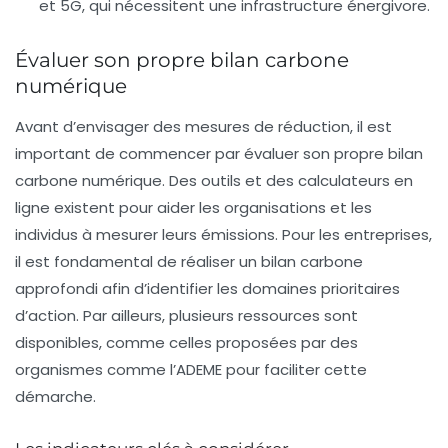
et 5G, qui nécessitent une infrastructure énergivore.
Évaluer son propre bilan carbone
numérique
Avant d’envisager des mesures de réduction, il est
important de commencer par
évaluer
son propre bilan
carbone numérique. Des outils et des calculateurs en
ligne existent pour aider les organisations et les
individus à mesurer leurs
émissions
. Pour les entreprises,
il est fondamental de réaliser un bilan carbone
approfondi afin d’identifier les domaines prioritaires
d’action. Par ailleurs, plusieurs ressources sont
disponibles, comme celles proposées par des
organismes comme l’ADEME pour faciliter cette
démarche.