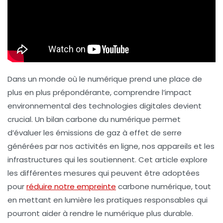
Dans un monde où le numérique prend une place de
plus en plus prépondérante, comprendre l’impact
environnemental des technologies digitales devient
crucial. Un
bilan carbone
du numérique permet
d’évaluer les émissions de gaz à effet de serre
générées par nos activités en ligne, nos appareils et les
infrastructures qui les soutiennent. Cet article explore
les différentes mesures qui peuvent être adoptées
pour
réduire notre empreinte
carbone numérique, tout
en mettant en lumière les pratiques responsables qui
pourront aider à rendre le
numérique
plus durable.