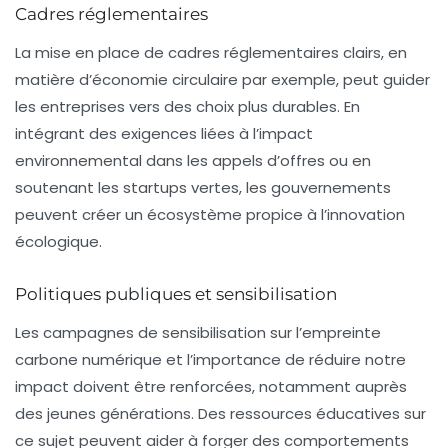
Cadres réglementaires
La mise en place de cadres réglementaires clairs, en
matière d’économie circulaire par exemple, peut guider
les entreprises vers des choix plus durables. En
intégrant des exigences liées à l’impact
environnemental dans les appels d’offres ou en
soutenant les
startups
vertes, les gouvernements
peuvent créer un écosystème propice à l’innovation
écologique.
Politiques publiques et sensibilisation
Les campagnes de sensibilisation sur l’empreinte
carbone numérique et l’importance de réduire notre
impact doivent être renforcées, notamment auprès
des jeunes générations. Des ressources éducatives sur
ce sujet peuvent aider à forger des comportements