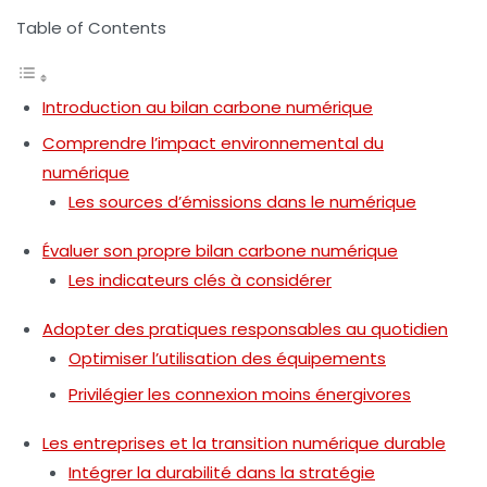
Table of Contents
Introduction au bilan carbone numérique
Comprendre l’impact environnemental du
numérique
Les sources d’émissions dans le numérique
Évaluer son propre bilan carbone numérique
Les indicateurs clés à considérer
Adopter des pratiques responsables au quotidien
Optimiser l’utilisation des équipements
Privilégier les connexion moins énergivores
Les entreprises et la transition numérique durable
Intégrer la durabilité dans la stratégie