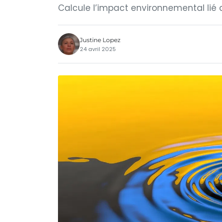
Calcule l’impact environnemental lié 
Justine Lopez
24 avril 2025