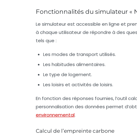
Fonctionnalités du simulateur « 
Le simulateur est accessible en ligne et pre
à chaque utilisateur de répondre à des que
tels que :
Les modes de transport utilisés.
Les habitudes alimentaires.
Le type de logement.
Les loisirs et activités de loisirs.
En fonction des réponses fournies, l’outil ca
personnalisation des données permet d’obt
environnemental
.
Calcul de l’empreinte carbone