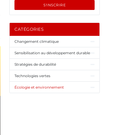
S'INSCRIRE
CATÉGORIES
Changement climatique
Sensibilisation au développement durable
Stratégies de durabilité
Technologies vertes
Écologie et environnement