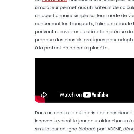
simulateur permet aux utilisateurs de calcul
un questionnaire simple sur leur mode de vie
concernant les
transports
, l’
alimentation
, le
peuvent recevoir une estimation précise de
propose des
conseils pratiques
pour adopte
à la protection de notre planète.
Dans un contexte où la prise de conscience
innovants voient le jour pour aider chacun à
simulateur en ligne élaboré par l’ADEME, dé