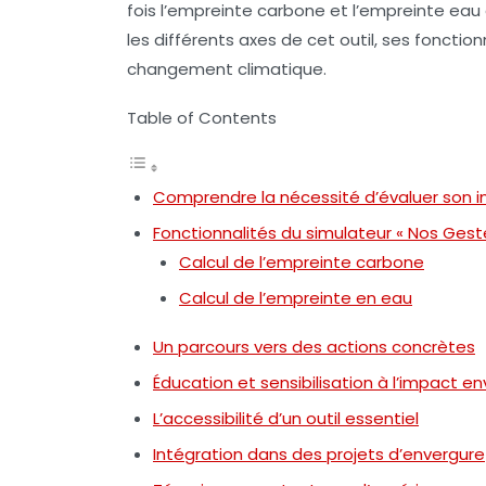
fois l’empreinte
carbone
et l’empreinte
eau
les différents axes de cet outil, ses fonctio
changement climatique
.
Table of Contents
Comprendre la nécessité d’évaluer son 
Fonctionnalités du simulateur « Nos Gest
Calcul de l’empreinte carbone
Calcul de l’empreinte en eau
Un parcours vers des actions concrètes
Éducation et sensibilisation à l’impact 
L’accessibilité d’un outil essentiel
Intégration dans des projets d’envergure