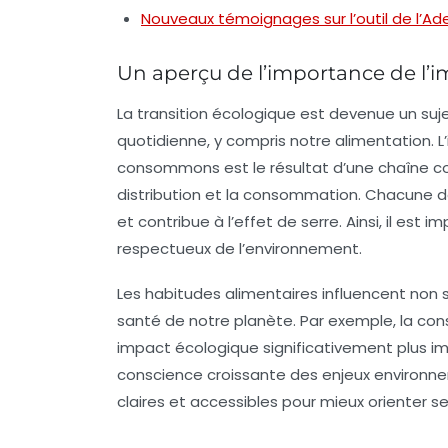
Nouveaux témoignages sur l’outil de l’A
Un aperçu de l’importance de l’i
La
transition écologique
est devenue un suje
quotidienne, y compris notre alimentation. 
consommons est le résultat d’une chaîne com
distribution et la consommation. Chacune 
et contribue à l’effet de serre. Ainsi, il est 
respectueux de l’environnement.
Les habitudes alimentaires influencent non
santé de notre planète. Par exemple, la con
impact écologique significativement plus im
conscience croissante des enjeux environnem
claires
et accessibles pour mieux orienter s