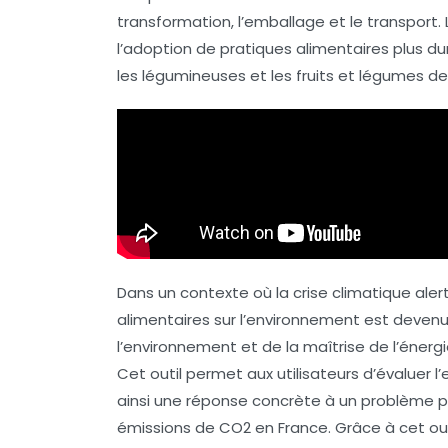
transformation
, l’
emballage
et le
transport
.
l’adoption de pratiques alimentaires plus
du
les
légumineuses
et les
fruits et légumes de
Dans un contexte où la crise climatique ale
alimentaires sur l’environnement est devenu
l’environnement et de la maîtrise de l’éner
Cet outil permet aux utilisateurs d’évaluer l
ainsi une réponse concrète à un problème pr
émissions de CO2
en France. Grâce à cet ou