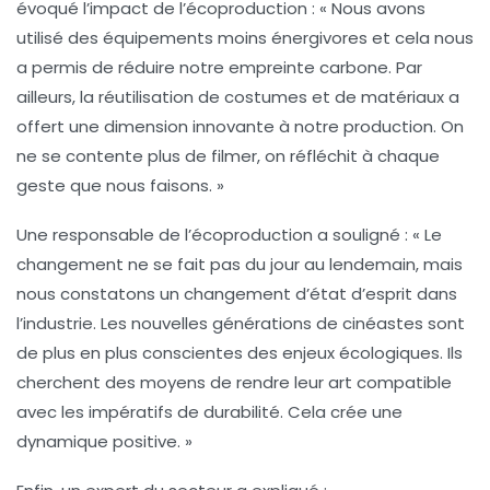
évoqué l’impact de l’écoproduction : « Nous avons
utilisé des équipements moins énergivores et cela nous
a permis de réduire notre empreinte carbone. Par
ailleurs, la réutilisation de costumes et de matériaux a
offert une dimension innovante à notre production. On
ne se contente plus de filmer, on réfléchit à chaque
geste que nous faisons. »
Une responsable de l’
écoproduction
a souligné : « Le
changement ne se fait pas du jour au lendemain, mais
nous constatons un changement d’état d’esprit dans
l’industrie. Les nouvelles générations de cinéastes sont
de plus en plus conscientes des enjeux écologiques. Ils
cherchent des moyens de rendre leur art compatible
avec les impératifs de durabilité. Cela crée une
dynamique positive. »