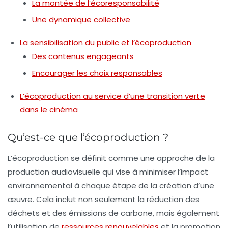
La montée de l’écoresponsabilité
Une dynamique collective
La sensibilisation du public et l’écoproduction
Des contenus engageants
Encourager les choix responsables
L’écoproduction au service d’une transition verte
dans le cinéma
Qu’est-ce que l’écoproduction ?
L’écoproduction se définit comme une approche de la
production audiovisuelle qui vise à minimiser l’impact
environnemental à chaque étape de la création d’une
œuvre. Cela inclut non seulement la réduction des
déchets et des émissions de carbone, mais également
l’utilisation de
ressources renouvelables
et la promotion