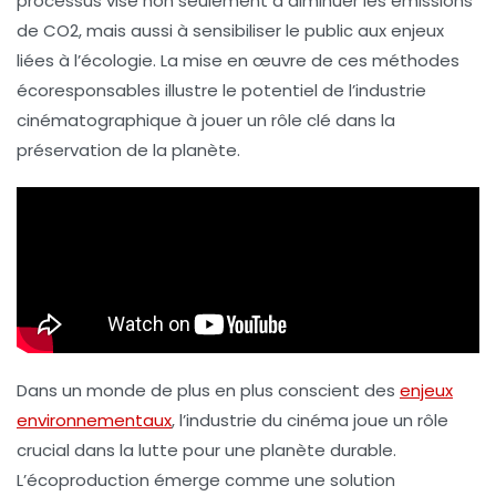
processus vise non seulement à diminuer les émissions
de
CO2
, mais aussi à sensibiliser le public aux enjeux
liées à l’écologie. La mise en œuvre de ces méthodes
écoresponsables illustre le potentiel de l’industrie
cinématographique à jouer un rôle clé dans la
préservation de la planète.
Dans un monde de plus en plus conscient des
enjeux
environnementaux
, l’industrie du cinéma joue un rôle
crucial dans la lutte pour une planète durable.
L’écoproduction émerge comme une solution