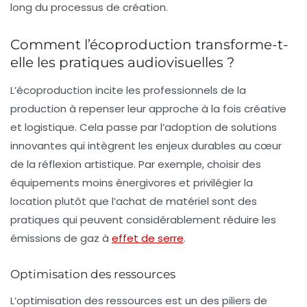
long du processus de création.
Comment l’écoproduction transforme-t-
elle les pratiques audiovisuelles ?
L’écoproduction incite les professionnels de la
production à repenser leur approche à la fois créative
et logistique. Cela passe par l’adoption de solutions
innovantes qui intègrent les enjeux durables au cœur
de la réflexion artistique. Par exemple, choisir des
équipements moins énergivores et privilégier la
location plutôt que l’achat de matériel sont des
pratiques qui peuvent considérablement réduire les
émissions de gaz à
effet de serre
.
Optimisation des ressources
L’optimisation des ressources est un des piliers de