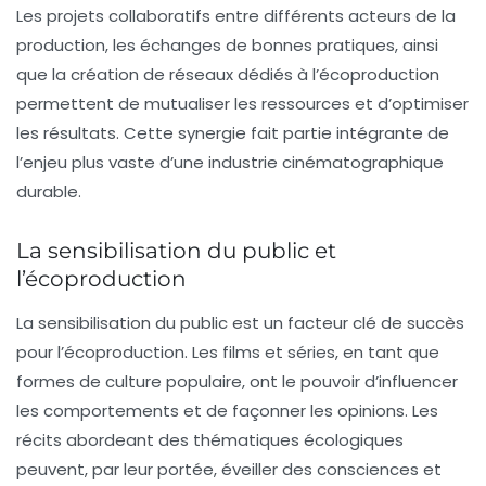
Les projets collaboratifs entre différents acteurs de la
production, les échanges de bonnes pratiques, ainsi
que la création de réseaux dédiés à l’écoproduction
permettent de mutualiser les ressources et d’optimiser
les résultats. Cette synergie fait partie intégrante de
l’enjeu plus vaste d’une industrie cinématographique
durable.
La sensibilisation du public et
l’écoproduction
La sensibilisation du public est un facteur clé de succès
pour l’écoproduction. Les films et séries, en tant que
formes de culture populaire, ont le pouvoir d’influencer
les comportements et de façonner les opinions. Les
récits abordeant des thématiques écologiques
peuvent, par leur portée, éveiller des consciences et