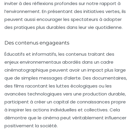
inviter à des réflexions profondes sur notre rapport à
l’environnement. En présentant des initiatives vertes, ils
peuvent aussi encourager les spectateurs à adopter
des pratiques plus durables dans leur vie quotidienne.
Des contenus engageants
Éducatifs et informatifs, les contenus traitant des
enjeux environnementaux abordés dans un cadre
cinématographique peuvent avoir un impact plus large
que de simples messages d’alerte. Des documentaires,
des films racontant les luttes écologiques ou les
avancées technologiques vers une production durable,
participent à créer un capital de connaissances propre
à inspirer les actions individuelles et collectives. Cela
démontre que le cinéma peut véritablement influencer
positivement la société.