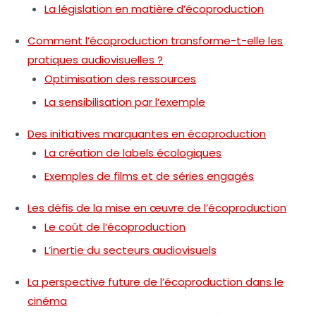
La législation en matière d’écoproduction
Comment l’écoproduction transforme-t-elle les
pratiques audiovisuelles ?
Optimisation des ressources
La sensibilisation par l’exemple
Des initiatives marquantes en écoproduction
La création de labels écologiques
Exemples de films et de séries engagés
Les défis de la mise en œuvre de l’écoproduction
Le coût de l’écoproduction
L’inertie du secteurs audiovisuels
La perspective future de l’écoproduction dans le
cinéma