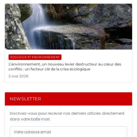
ÉCOLOGIE ET ENVIRONNEMENT
L’environnement, un nouveau levier destructeur au cœur des
conflits : un facteur clé de la crise écologique
2 mai 2026
NEWSLETTER
Inscrivez-vous pour recevoir nos derniers articles directement
dans votre boîte mail.