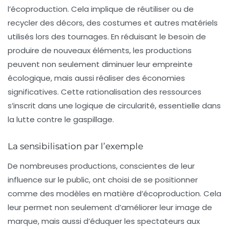
l’écoproduction. Cela implique de réutiliser ou de
recycler des décors, des costumes et autres matériels
utilisés lors des tournages. En réduisant le besoin de
produire de nouveaux éléments, les productions
peuvent non seulement diminuer leur empreinte
écologique, mais aussi réaliser des économies
significatives. Cette rationalisation des ressources
s’inscrit dans une logique de circularité, essentielle dans
la lutte contre le gaspillage.
La sensibilisation par l’exemple
De nombreuses productions, conscientes de leur
influence sur le public, ont choisi de se positionner
comme des modèles en matière d’écoproduction. Cela
leur permet non seulement d’améliorer leur image de
marque, mais aussi d’éduquer les spectateurs aux