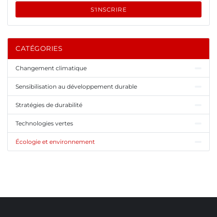
S'INSCRIRE
CATÉGORIES
Changement climatique
Sensibilisation au développement durable
Stratégies de durabilité
Technologies vertes
Écologie et environnement