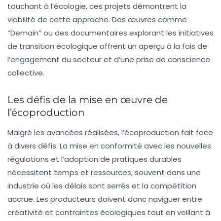
touchant à l’écologie, ces projets démontrent la
viabilité de cette approche. Des œuvres comme
“Demain” ou des documentaires explorant les initiatives
de transition écologique offrent un aperçu à la fois de
l’engagement du secteur et d’une prise de conscience
collective.
Les défis de la mise en œuvre de
l’écoproduction
Malgré les avancées réalisées, l’écoproduction fait face
à divers défis. La mise en conformité avec les nouvelles
régulations et l’adoption de pratiques durables
nécessitent temps et ressources, souvent dans une
industrie où les délais sont serrés et la compétition
accrue. Les producteurs doivent donc naviguer entre
créativité et contraintes écologiques tout en veillant à