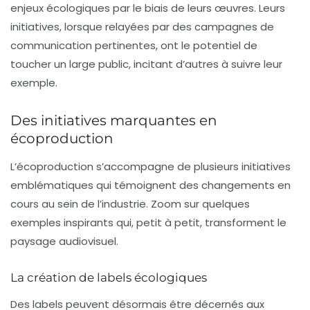
enjeux écologiques par le biais de leurs œuvres. Leurs
initiatives, lorsque relayées par des campagnes de
communication pertinentes, ont le potentiel de
toucher un large public, incitant d’autres à suivre leur
exemple.
Des initiatives marquantes en
écoproduction
L’écoproduction s’accompagne de plusieurs initiatives
emblématiques qui témoignent des changements en
cours au sein de l’industrie. Zoom sur quelques
exemples inspirants qui, petit à petit, transforment le
paysage audiovisuel.
La création de labels écologiques
Des labels peuvent désormais être décernés aux