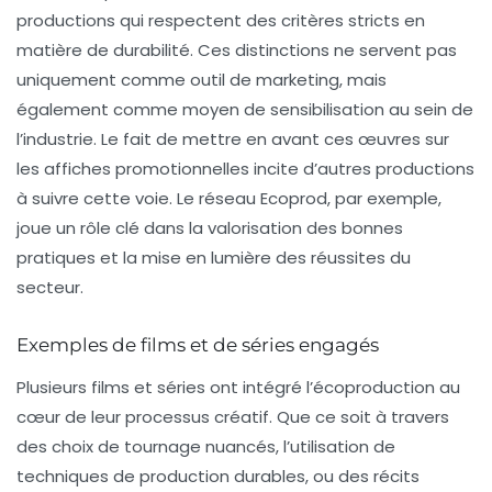
productions qui respectent des critères stricts en
matière de durabilité. Ces distinctions ne servent pas
uniquement comme outil de marketing, mais
également comme moyen de sensibilisation au sein de
l’industrie. Le fait de mettre en avant ces œuvres sur
les affiches promotionnelles incite d’autres productions
à suivre cette voie. Le réseau
Ecoprod
, par exemple,
joue un rôle clé dans la valorisation des bonnes
pratiques et la mise en lumière des réussites du
secteur.
Exemples de films et de séries engagés
Plusieurs films et séries ont intégré l’écoproduction au
cœur de leur processus créatif. Que ce soit à travers
des choix de tournage nuancés, l’utilisation de
techniques de production durables, ou des récits