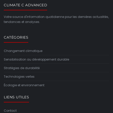
CLIMATE C ADVANCED
Votre source d'information quotidienne pour les dernières actualités,
tendances et analyses.
CATÉGORIES
Changement climatique
Sensibilisation au développement durable
Stratégies de durabilité
Technologies vertes
Écologie et environnement
LIENS UTILES
Contact