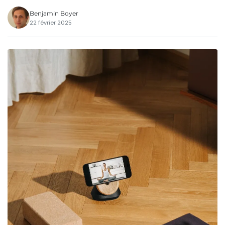
Benjamin Boyer
22 février 2025