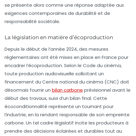
se présente alors comme une réponse adaptée aux
exigences contemporaines de durabilité et de
responsabilité sociétale.
La législation en matière d’écoproduction
Depuis le début de l’année 2024, des mesures
réglementaires ont été mises en place en France pour
encadrer l’écoproduction. Selon le Code du cinéma,
toute production audiovisuelle sollicitant un
financement du Centre national du cinéma (CNC) doit
désormais fournir un
bilan carbone
prévisionnel avant le
début des travaux, suivi d’un bilan final. Cette
écoconditionnalité représente un tournant pour
l’industrie, en la rendant responsable de son empreinte
carbone. Un tel cadre législatif incite les producteurs à
prendre des décisions éclairées et durables tout au