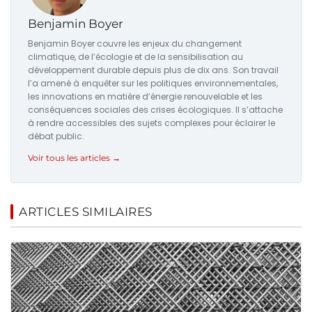
Benjamin Boyer
Benjamin Boyer couvre les enjeux du changement
climatique, de l’écologie et de la sensibilisation au
développement durable depuis plus de dix ans. Son travail
l’a amené à enquêter sur les politiques environnementales,
les innovations en matière d’énergie renouvelable et les
conséquences sociales des crises écologiques. Il s’attache
à rendre accessibles des sujets complexes pour éclairer le
débat public.
Voir tous les articles →
ARTICLES SIMILAIRES