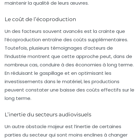
maintenir la qualité de leurs œuvres.
Le coût de l’écoproduction
Un des facteurs souvent avancés est la crainte que
l’écoproduction entraîne des coûts supplémentaires.
Toutefois, plusieurs témoignages d’acteurs de
l’industrie montrent que cette approche peut, dans de
nombreux cas, conduire à des économies à long terme.
En réduisant le gaspillage et en optimisant les
investissements dans le matériel, les productions
peuvent constater une baisse des coûts effectifs sur le
long terme.
L’inertie du secteurs audiovisuels
Un autre obstacle majeur est l’inertie de certaines
parties du secteur qui sont moins enclines à changer