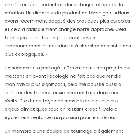
d’intégrer l’
écoproduction
dans chaque étape de la
création. Un directeur de production témoigne : « Nous
avons récemment adopté des pratiques plus durables
et cela a radicalement changé notre approche. Cela
témoigne de notre engagement envers
l’environnement et nous incite à chercher des solutions
plus écologiques. »
Un scénariste a partagé : « Travailler sur des projets qui
mettent en avant l’
écologie
ne fait pas que rendre
mon travail plus significatif, cela me pousse aussi à
intégrer des thèmes environnementaux dans mes
récits. C’est une façon de sensibiliser le public aux
enjeux climatiques tout en restant créatif. Cela a
également renforcé ma passion pour le cinéma. »
Un membre d’une
équipe de tournage
a également