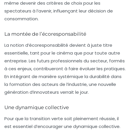
même devenir des critères de choix pour les
spectateurs à l’avenir, influençant leur décision de
consommation.
La montée de l’écoresponsabilité
La notion d’écoresponsabilité devient à juste titre
essentielle, tant pour le cinéma que pour toute autre
entreprise. Les futurs professionnels du secteur, formés
à ces enjeux, contribueront à faire évoluer les pratiques.
En intégrant de manière systémique la durabilité dans
la formation des acteurs de l’industrie, une nouvelle
génération d’innovateurs verrait le jour.
Une dynamique collective
Pour que la transition verte soit pleinement réussie, il
est essentiel d’encourager une dynamique collective.