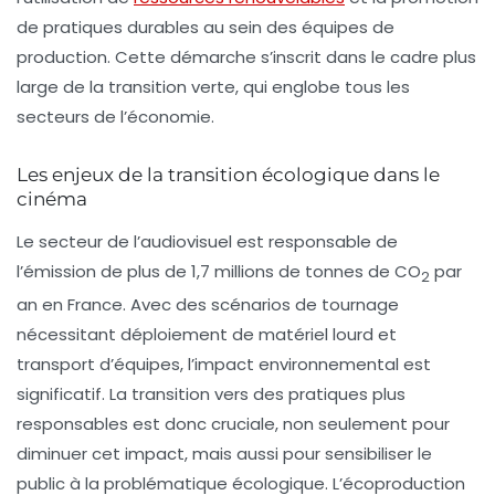
de pratiques durables au sein des équipes de
production. Cette démarche s’inscrit dans le cadre plus
large de la
transition verte
, qui englobe tous les
secteurs de l’économie.
Les enjeux de la transition écologique dans le
cinéma
Le secteur de l’audiovisuel est responsable de
l’émission de plus de 1,7 millions de tonnes de CO
par
2
an en France. Avec des scénarios de tournage
nécessitant déploiement de matériel lourd et
transport d’équipes, l’impact environnemental est
significatif. La transition vers des pratiques plus
responsables est donc cruciale, non seulement pour
diminuer cet impact, mais aussi pour sensibiliser le
public à la problématique écologique. L’écoproduction