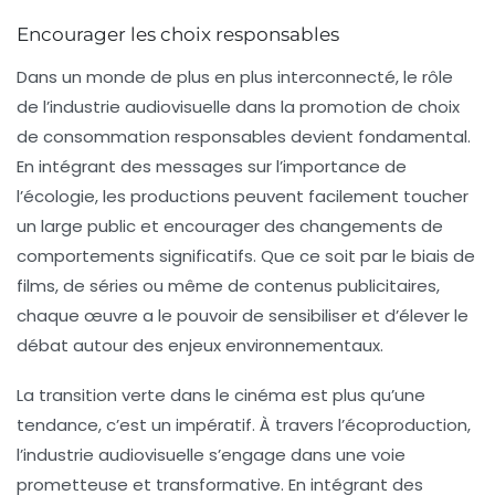
Encourager les choix responsables
Dans un monde de plus en plus interconnecté, le rôle
de l’industrie audiovisuelle dans la promotion de choix
de consommation responsables devient fondamental.
En intégrant des messages sur l’importance de
l’écologie, les productions peuvent facilement toucher
un large public et encourager des changements de
comportements significatifs. Que ce soit par le biais de
films, de séries ou même de contenus publicitaires,
chaque œuvre a le pouvoir de sensibiliser et d’élever le
débat autour des enjeux environnementaux.
La transition verte dans le cinéma est plus qu’une
tendance, c’est un impératif. À travers l’écoproduction,
l’industrie audiovisuelle s’engage dans une voie
prometteuse et transformative. En intégrant des