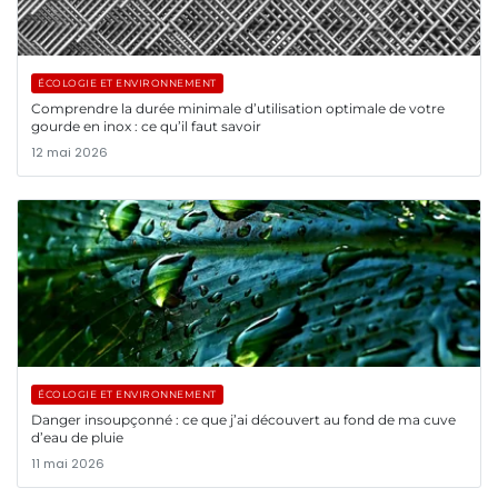
ÉCOLOGIE ET ENVIRONNEMENT
Comprendre la durée minimale d’utilisation optimale de votre
gourde en inox : ce qu’il faut savoir
12 mai 2026
ÉCOLOGIE ET ENVIRONNEMENT
Danger insoupçonné : ce que j’ai découvert au fond de ma cuve
d’eau de pluie
11 mai 2026