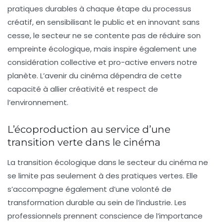
pratiques durables à chaque étape du processus
créatif, en sensibilisant le public et en innovant sans
cesse, le secteur ne se contente pas de réduire son
empreinte écologique, mais inspire également une
considération collective et pro-active envers notre
planète. L’avenir du cinéma dépendra de cette
capacité à allier créativité et respect de
l’environnement.
L’écoproduction au service d’une
transition verte dans le cinéma
La
transition écologique
dans le secteur du cinéma ne
se limite pas seulement à des pratiques vertes. Elle
s’accompagne également d’une volonté de
transformation durable au sein de l’industrie. Les
professionnels prennent conscience de l’importance