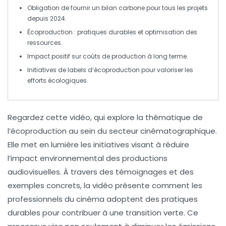
Obligation de fournir un
bilan carbone
pour tous les projets
depuis 2024.
Écoproduction : pratiques durables et
optimisation des
ressources
.
Impact positif sur
coûts de production
à long terme.
Initiatives de
labels d’écoproduction
pour valoriser les
efforts écologiques.
Regardez cette vidéo
, qui explore la thématique de
l’écoproduction
au sein du secteur cinématographique.
Elle met en lumière les initiatives visant à réduire
l’impact environnemental des productions
audiovisuelles. À travers des témoignages et des
exemples concrets, la vidéo présente comment les
professionnels du cinéma adoptent des pratiques
durables pour contribuer à une
transition verte
. Ce