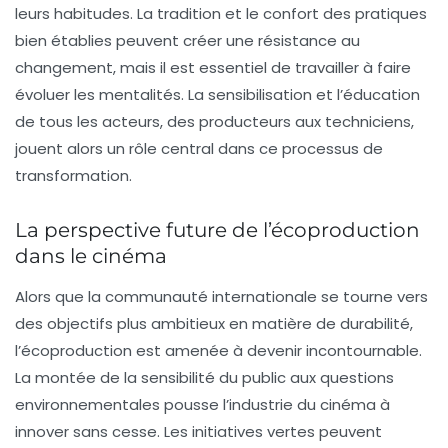
leurs habitudes. La tradition et le confort des pratiques
bien établies peuvent créer une résistance au
changement, mais il est essentiel de travailler à faire
évoluer les mentalités. La sensibilisation et l’éducation
de tous les acteurs, des producteurs aux techniciens,
jouent alors un rôle central dans ce processus de
transformation.
La perspective future de l’écoproduction
dans le cinéma
Alors que la communauté internationale se tourne vers
des objectifs plus ambitieux en matière de durabilité,
l’écoproduction est amenée à devenir incontournable.
La montée de la sensibilité du public aux questions
environnementales pousse l’industrie du cinéma à
innover sans cesse. Les initiatives vertes peuvent