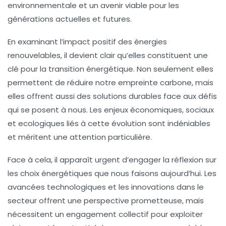
environnementale
et un avenir viable pour les
générations actuelles et futures.
En examinant l’impact positif des
énergies
renouvelables
, il devient clair qu’elles constituent une
clé
pour la
transition énergétique
. Non seulement elles
permettent de réduire notre
empreinte carbone
, mais
elles offrent aussi des solutions durables face aux défis
qui se posent à nous. Les enjeux économiques, sociaux
et ecologiques liés à cette évolution sont indéniables
et méritent une attention particulière.
Face à cela, il apparaît urgent d’engager la réflexion sur
les choix énergétiques que nous faisons aujourd’hui. Les
avancées technologiques et les innovations dans le
secteur offrent une perspective prometteuse, mais
nécessitent un engagement collectif pour exploiter