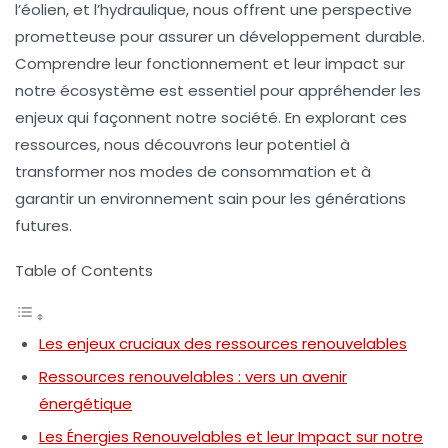
l’éolien, et l’hydraulique, nous offrent une perspective
prometteuse pour assurer un développement durable.
Comprendre leur fonctionnement et leur impact sur
notre
écosystème
est essentiel pour appréhender les
enjeux qui façonnent notre société. En explorant ces
ressources, nous découvrons leur potentiel à
transformer nos modes de consommation et à
garantir un environnement sain pour les générations
futures.
Table of Contents
Les enjeux cruciaux des ressources renouvelables
Ressources renouvelables : vers un avenir
énergétique
Les Énergies Renouvelables et leur Impact sur notre