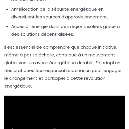
Amélioration de la sécurité énergétique en
diversifiant les sources d’approvisionnement.
Accès à l’énergie dans des régions isolées grâce à
des solutions décentralisées.
Il est essentiel de comprendre que chaque initiative,
même à petite échelle, contribue à un mouvement
global vers un avenir énergétique
durable
. En adoptant
des pratiques écoresponsables, chacun peut engager
le changement et participer à cette révolution
énergétique.