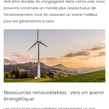
doit être durable. En s’engageant dans cette voie, nous
pouvons construire un monde plus respectueux de
l’environnement, tout en assurant un avenir meilleur
pour les générations à venir.
Ressources renouvelables : vers un avenir
énergétique
Les
ressources renouvelables
représentent un axe