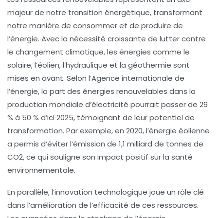
majeur de notre
transition énergétique
, transformant
notre manière de consommer et de produire de
l’énergie. Avec la nécessité croissante de lutter contre
le changement climatique, les énergies comme le
solaire
, l’
éolien
, l’
hydraulique
et la
géothermie
sont
mises en avant. Selon l’Agence internationale de
l’énergie, la part des énergies renouvelables dans la
production mondiale d’électricité pourrait passer de 29
% à 50 % d’ici 2025, témoignant de leur potentiel de
transformation. Par exemple, en 2020, l’énergie éolienne
a permis d’éviter l’émission de 1,1 milliard de tonnes de
CO2, ce qui souligne son impact positif sur la
santé
environnementale
.
En parallèle, l’innovation technologique joue un rôle clé
dans l’amélioration de l’efficacité de ces ressources.