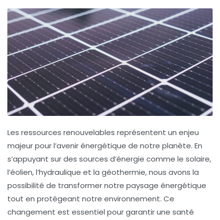
Les
ressources renouvelables
représentent un enjeu
majeur pour l’avenir énergétique de notre planète. En
s’appuyant sur des sources d’énergie comme le solaire,
l’éolien, l’hydraulique et la géothermie, nous avons la
possibilité de transformer notre paysage énergétique
tout en protégeant notre environnement. Ce
changement est essentiel pour garantir une
santé