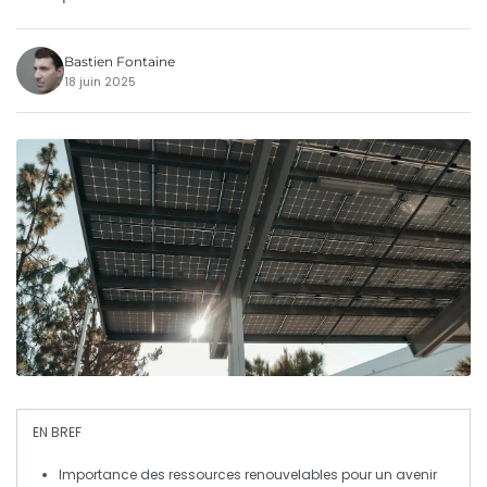
Bastien Fontaine
18 juin 2025
EN BREF
Importance des ressources renouvelables
pour un avenir