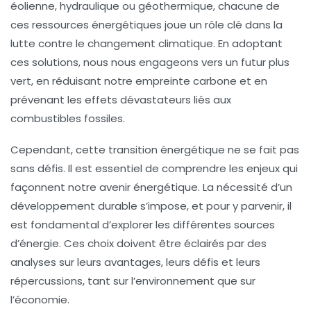
éolienne
,
hydraulique
ou
géothermique
, chacune de
ces
ressources énergétiques
joue un rôle clé dans la
lutte contre le changement climatique. En adoptant
ces solutions, nous nous engageons vers un futur plus
vert, en réduisant notre empreinte carbone et en
prévenant les effets dévastateurs liés aux
combustibles fossiles.
Cependant, cette transition énergétique ne se fait pas
sans défis. Il est essentiel de comprendre les
enjeux
qui
façonnent notre avenir énergétique. La nécessité d’un
développement durable s’impose, et pour y parvenir, il
est fondamental d’explorer les différentes
sources
d’énergie
. Ces choix doivent être éclairés par des
analyses sur leurs avantages, leurs défis et leurs
répercussions, tant sur l’
environnement
que sur
l’
économie
.