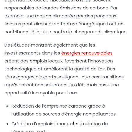
responsables de lourdes émissions de
carbone
. Par
exemple, une maison alimentée par des panneaux
solaires peut diminuer sa facture énergétique tout en
contribuant à la lutte contre le changement climatique.
Des études montrent également que les
investissements dans les
énergies renouvelables
créent des emplois locaux, favorisent l’innovation
technologique et améliorent la qualité de l’air. Des
témoignages d’experts soulignent que ces transitions
représentent non seulement un défi, mais aussi une
opportunité
incroyable pour tous.
Réduction de l’empreinte carbone grâce à
l’utilisation de sources d’énergie non polluantes.
Création d’emplois locaux et stimulation de
l’économie verte.