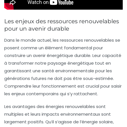
Les enjeux des ressources renouvelables
pour un avenir durable
Dans le monde actuel, les
ressources renouvelables
se
posent comme un élément fondamental pour
construire un
avenir énergétique durable
. Leur capacité
à transformer notre paysage énergétique tout en
garantissant une
santé environnementale
pour les
générations futures ne doit pas être sous-estimée.
Comprendre leur fonctionnement est crucial pour saisir
les enjeux contemporains qui s’y rattachent.
Les avantages des
énergies renouvelables
sont
multiples et leurs impacts environnementaux sont
largement positifs. Qu’il s’agisse de l’énergie
solaire
,