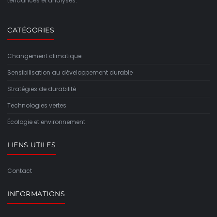
tendances et analyses.
CATÉGORIES
Changement climatique
Sensibilisation au développement durable
Stratégies de durabilité
Technologies vertes
Écologie et environnement
LIENS UTILES
Contact
INFORMATIONS