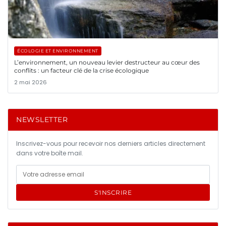
ÉCOLOGIE ET ENVIRONNEMENT
L’environnement, un nouveau levier destructeur au cœur des
conflits : un facteur clé de la crise écologique
2 mai 2026
NEWSLETTER
Inscrivez-vous pour recevoir nos derniers articles directement
dans votre boîte mail.
S'INSCRIRE