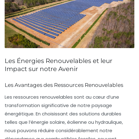
Les Énergies Renouvelables et leur
Impact sur notre Avenir
Les Avantages des Ressources Renouvelables
Les
ressources renouvelables
sont au cœur d’une
transformation significative de notre paysage
énergétique. En choisissant des solutions durables
telles que l’énergie
solaire
,
éolienne
ou
hydraulique
,
nous pouvons réduire considérablement notre
dépendance aux combustibles fossiles, souvent