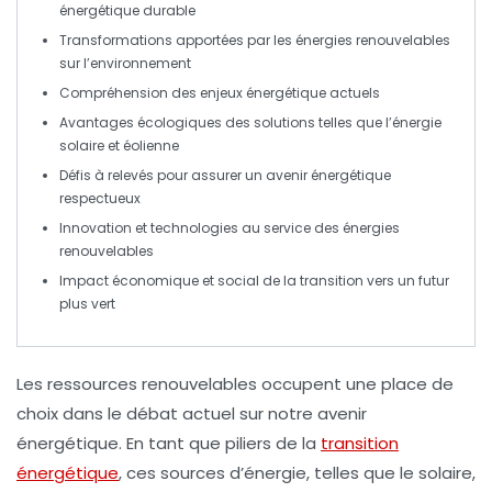
énergétique durable
Transformations apportées par les
énergies renouvelables
sur l’environnement
Compréhension des enjeux énergétique actuels
Avantages écologiques
des solutions telles que l’énergie
solaire et éolienne
Défis à relevés pour assurer un avenir énergétique
respectueux
Innovation
et technologies au service des énergies
renouvelables
Impact économique et social de la transition vers un futur
plus vert
Les
ressources renouvelables
occupent une place de
choix dans le débat actuel sur notre
avenir
énergétique
. En tant que piliers de la
transition
énergétique
, ces sources d’énergie, telles que le solaire,