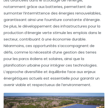
Les avancées dans le stockage de l’énergie,
notamment grâce aux batteries, permettent de
surmonter l’intermittence des énergies renouvelables,
garantissant ainsi une fourniture constante d’énergie.
De plus, le développement des infrastructures pour la
production d’énergie verte stimule les
emplois
dans le
secteur, contribuant à une
économie durable
.
Néanmoins, ces opportunités s’accompagnent de
défis, comme la nécessité d’une gestion des terres
pour les parcs éoliens et solaires, ainsi que la
planification urbaine pour intégrer ces technologies.
L’approche diversifiée et équilibrée face aux enjeux
énergétiques actuels est essentielle pour garantir un
avenir viable et respectueux de l’environnement.