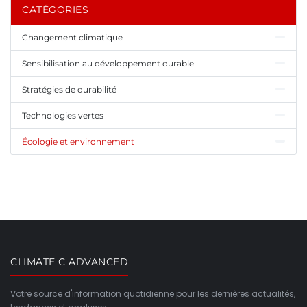
CATÉGORIES
Changement climatique
Sensibilisation au développement durable
Stratégies de durabilité
Technologies vertes
Écologie et environnement
CLIMATE C ADVANCED
Votre source d'information quotidienne pour les dernières actualités,