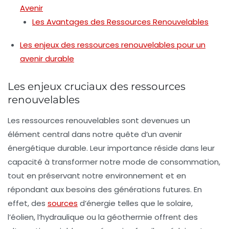
Avenir
Les Avantages des Ressources Renouvelables
Les enjeux des ressources renouvelables pour un
avenir durable
Les enjeux cruciaux des ressources
renouvelables
Les
ressources renouvelables
sont devenues un
élément central dans notre quête d’un avenir
énergétique durable. Leur importance réside dans leur
capacité à transformer notre mode de consommation,
tout en préservant notre
environnement
et en
répondant aux besoins des générations futures. En
effet, des
sources
d’énergie telles que le
solaire
,
l’
éolien
, l’
hydraulique
ou la
géothermie
offrent des