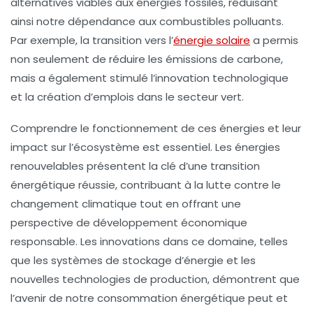
alternatives viables aux énergies fossiles, réduisant
ainsi notre dépendance aux combustibles polluants.
Par exemple, la transition vers l’
énergie solaire
a permis
non seulement de réduire les émissions de carbone,
mais a également stimulé l’innovation technologique
et la création d’emplois dans le secteur vert.
Comprendre le fonctionnement de ces énergies et leur
impact sur l’écosystème est essentiel. Les
énergies
renouvelables
présentent la clé d’une
transition
énergétique
réussie, contribuant à la lutte contre le
changement climatique tout en offrant une
perspective de développement économique
responsable. Les innovations dans ce domaine, telles
que les systèmes de stockage d’énergie et les
nouvelles technologies de production, démontrent que
l’avenir de notre consommation énergétique peut et