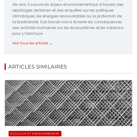
dix ans, il couvre les enjeux environnementaux à travers des
reportages de terrain et des enquêtes sur les politiques
climatiques, les énergies renouvelables ou la protection de
la biodiversité. Son travail vise à éclairer les conséquences
des activités humaines sur les écosystèmes et les solutions
pour y faire face.
Voir tous les articles →
ARTICLES SIMILAIRES
ÉCOLOGIE ET ENVIRONNEMENT