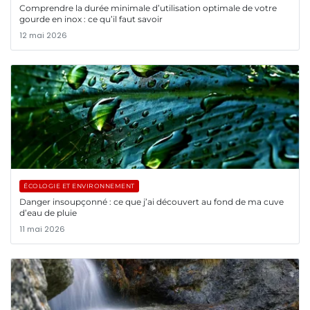
Comprendre la durée minimale d’utilisation optimale de votre
gourde en inox : ce qu’il faut savoir
12 mai 2026
ÉCOLOGIE ET ENVIRONNEMENT
Danger insoupçonné : ce que j’ai découvert au fond de ma cuve
d’eau de pluie
11 mai 2026