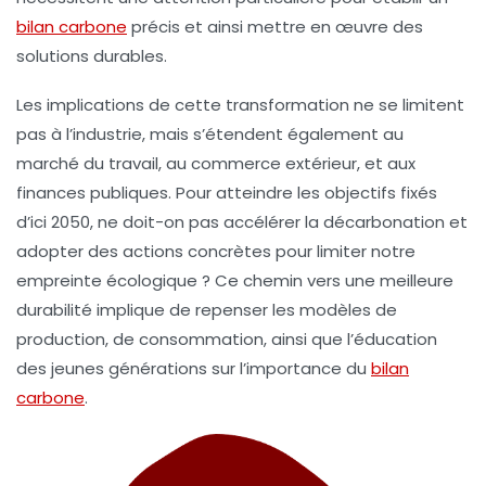
bilan carbone
précis et ainsi mettre en œuvre des
solutions durables.
Les implications de cette transformation ne se limitent
pas à l’industrie, mais s’étendent également au
marché du travail
, au
commerce extérieur
, et aux
finances publiques
. Pour atteindre les objectifs fixés
d’ici
2050
, ne doit-on pas accélérer la décarbonation et
adopter des actions concrètes pour limiter notre
empreinte écologique ? Ce chemin vers une meilleure
durabilité implique de repenser les modèles de
production, de consommation, ainsi que l’éducation
des jeunes générations sur l’importance du
bilan
carbone
.