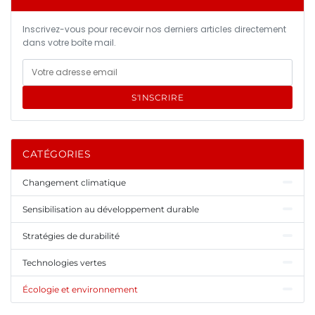
Inscrivez-vous pour recevoir nos derniers articles directement
dans votre boîte mail.
S'INSCRIRE
CATÉGORIES
Changement climatique
Sensibilisation au développement durable
Stratégies de durabilité
Technologies vertes
Écologie et environnement