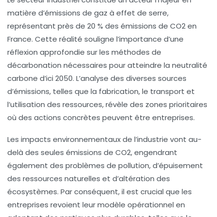
matière d’émissions de
gaz à effet de serre
,
représentant près de 20 % des émissions de
CO2
en
France. Cette réalité souligne l’importance d’une
réflexion approfondie sur les méthodes de
décarbonation
nécessaires pour atteindre la neutralité
carbone d’ici 2050. L’analyse des diverses sources
d’émissions, telles que la fabrication, le transport et
l’utilisation des ressources, révèle des zones prioritaires
où des actions concrètes peuvent être entreprises.
Les impacts environnementaux de l’industrie vont au-
delà des seules émissions de CO2, engendrant
également des problèmes de
pollution
, d’épuisement
des
ressources naturelles
et d’altération des
écosystèmes. Par conséquent, il est crucial que les
entreprises revoient leur modèle opérationnel en