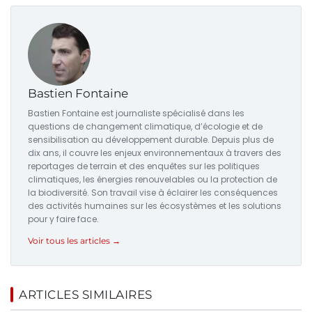
Bastien Fontaine
Bastien Fontaine est journaliste spécialisé dans les
questions de changement climatique, d’écologie et de
sensibilisation au développement durable. Depuis plus de
dix ans, il couvre les enjeux environnementaux à travers des
reportages de terrain et des enquêtes sur les politiques
climatiques, les énergies renouvelables ou la protection de
la biodiversité. Son travail vise à éclairer les conséquences
des activités humaines sur les écosystèmes et les solutions
pour y faire face.
Voir tous les articles →
ARTICLES SIMILAIRES