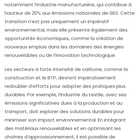
notamment l’industrie manufacturière, qui contribue à
hauteur de
20%
aux émissions nationales de GES. Cette
transition n’est pas uniquement un impératif
environnemental, mais elle présente également des
opportunités économiques, comme la création de
nouveaux emplois dans les domaines des
énergies
renouvelables
ou de l’innovation technologique.
Les secteurs à forte intensité de carbone, comme la
construction
et le
BTP
, devront impérativement
redoubler d’efforts pour adopter des pratiques plus
durables. Par exemple, l’industrie du
textile
, avec ses
émissions significatives dues à la production et au
transport, doit explorer des
solutions durables
pour
minimiser son impact environnemental. En intégrant
des matériaux renouvelables et en optimisant les
chaînes d’approvisionnement, il est possible de