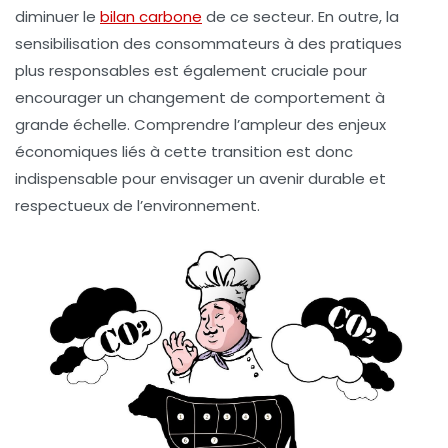
diminuer le
bilan carbone
de ce secteur. En outre, la
sensibilisation des consommateurs à des pratiques
plus responsables est également cruciale pour
encourager un changement de comportement à
grande échelle. Comprendre l’ampleur des enjeux
économiques liés à cette transition est donc
indispensable pour envisager un avenir durable et
respectueux de l’environnement.