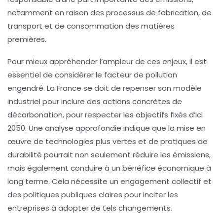
notamment en raison des processus de
fabrication
, de
transport et de consommation des matières
premières.
Pour mieux appréhender l’ampleur de ces enjeux, il est
essentiel de considérer le facteur de
pollution
engendré. La France se doit de repenser son modèle
industriel pour inclure des actions concrètes de
décarbonation
, pour respecter les objectifs fixés d’ici
2050
. Une analyse approfondie indique que la mise en
œuvre de technologies plus vertes et de pratiques de
durabilité
pourrait non seulement réduire les émissions,
mais également conduire à un bénéfice économique à
long terme. Cela nécessite un engagement collectif et
des politiques publiques claires pour inciter les
entreprises à adopter de tels changements.