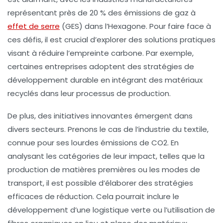
représentant près de 20 % des émissions de
gaz à
effet de serre
(GES) dans l’Hexagone. Pour faire face à
ces défis, il est crucial d’explorer des solutions pratiques
visant à réduire l’empreinte carbone. Par exemple,
certaines entreprises adoptent des stratégies de
développement durable
en intégrant des matériaux
recyclés dans leur processus de production.
De plus, des initiatives innovantes émergent dans
divers secteurs. Prenons le cas de l’industrie du textile,
connue pour ses lourdes
émissions de CO2
. En
analysant les catégories de leur impact, telles que la
production de matières premières ou les modes de
transport, il est possible d’élaborer des stratégies
efficaces de réduction. Cela pourrait inclure le
développement d’une logistique verte ou l’utilisation de