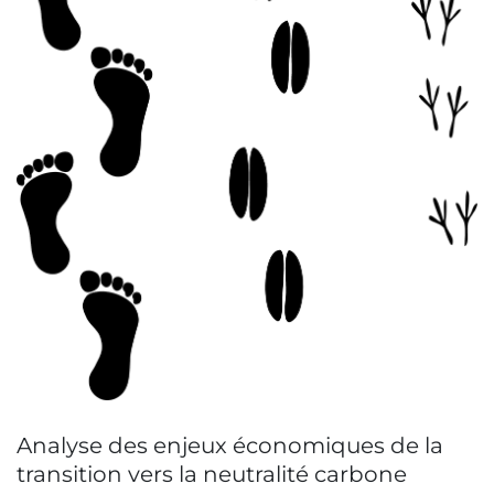
Analyse des enjeux économiques de la
transition vers la neutralité carbone