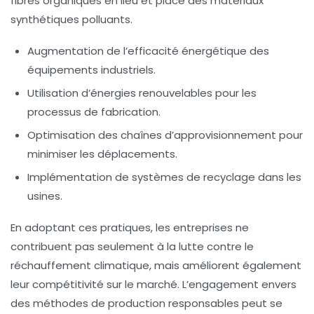
fibres organiques
en lieu et place des matériaux
synthétiques polluants.
Augmentation de l’efficacité énergétique des
équipements industriels.
Utilisation d’énergies renouvelables pour les
processus de fabrication.
Optimisation des chaînes d’approvisionnement pour
minimiser les déplacements.
Implémentation de systèmes de recyclage dans les
usines.
En adoptant ces pratiques, les entreprises ne
contribuent pas seulement à la lutte contre le
réchauffement climatique
, mais améliorent également
leur compétitivité sur le marché. L’engagement envers
des méthodes de production responsables peut se