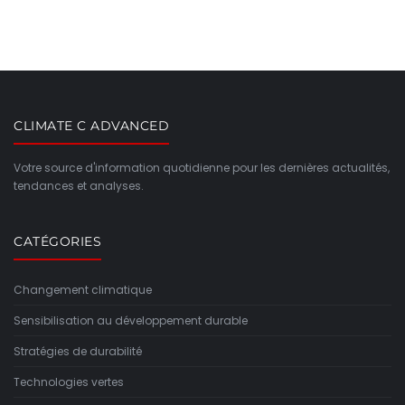
CLIMATE C ADVANCED
Votre source d'information quotidienne pour les dernières actualités,
tendances et analyses.
CATÉGORIES
Changement climatique
Sensibilisation au développement durable
Stratégies de durabilité
Technologies vertes