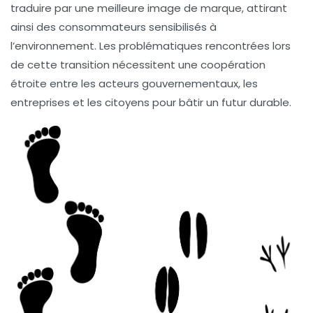
traduire par une meilleure image de marque, attirant
ainsi des consommateurs sensibilisés à
l’environnement. Les problématiques rencontrées lors
de cette transition nécessitent une coopération
étroite entre les acteurs gouvernementaux, les
entreprises et les citoyens pour bâtir un futur durable.