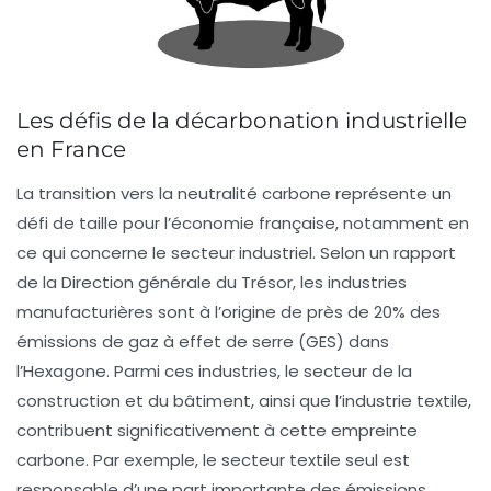
Les défis de la décarbonation industrielle
en France
La transition vers la
neutralité carbone
représente un
défi de taille pour l’économie française, notamment en
ce qui concerne le secteur industriel. Selon un rapport
de la
Direction générale du Trésor
, les industries
manufacturières sont à l’origine de près de
20%
des
émissions de
gaz à effet de serre
(GES) dans
l’Hexagone. Parmi ces industries, le secteur de la
construction et du bâtiment, ainsi que l’industrie textile,
contribuent significativement à cette empreinte
carbone. Par exemple, le secteur textile seul est
responsable d’une part importante des émissions,