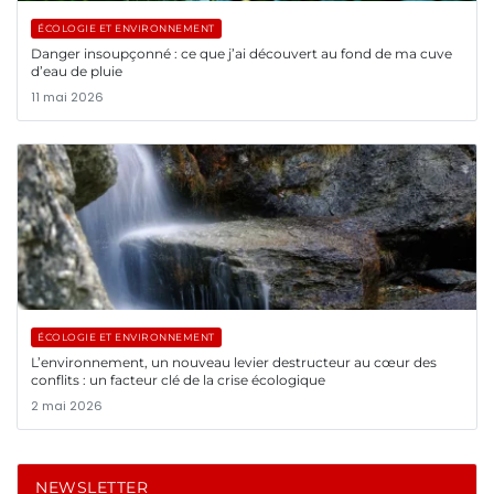
ÉCOLOGIE ET ENVIRONNEMENT
Danger insoupçonné : ce que j’ai découvert au fond de ma cuve
d’eau de pluie
11 mai 2026
ÉCOLOGIE ET ENVIRONNEMENT
L’environnement, un nouveau levier destructeur au cœur des
conflits : un facteur clé de la crise écologique
2 mai 2026
NEWSLETTER