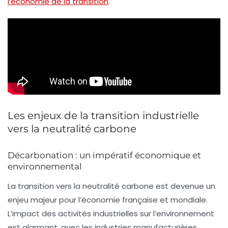
l’économie de la transition
.
Les enjeux de la transition industrielle
vers la neutralité carbone
Décarbonation : un impératif économique et
environnemental
La
transition vers la neutralité carbone
est devenue un
enjeu majeur pour l’économie française et mondiale.
L’impact des activités industrielles sur l’environnement
est alarmant, avec les
industries manufacturières