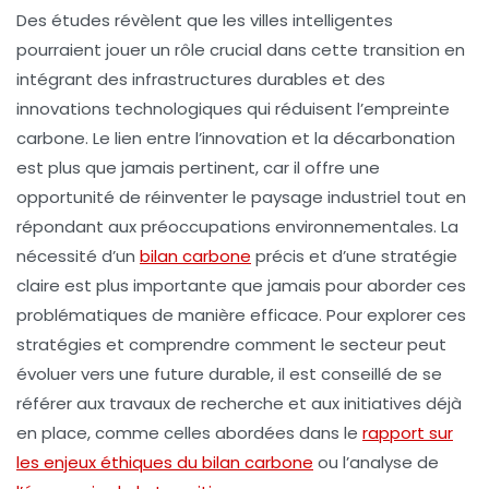
Des études révèlent que les
villes intelligentes
pourraient jouer un rôle crucial dans cette transition en
intégrant des infrastructures durables et des
innovations technologiques qui réduisent l’empreinte
carbone. Le lien entre l’innovation et la décarbonation
est plus que jamais pertinent, car il offre une
opportunité de réinventer le paysage industriel tout en
répondant aux préoccupations environnementales. La
nécessité d’un
bilan carbone
précis et d’une stratégie
claire est plus importante que jamais pour aborder ces
problématiques de manière efficace. Pour explorer ces
stratégies et comprendre comment le secteur peut
évoluer vers une future
durable
, il est conseillé de se
référer aux travaux de recherche et aux initiatives déjà
en place, comme celles abordées dans le
rapport sur
les enjeux éthiques du bilan carbone
ou l’analyse de