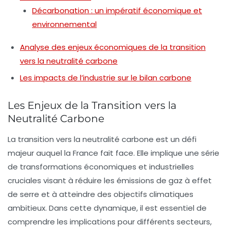
Décarbonation : un impératif économique et
environnemental
Analyse des enjeux économiques de la transition
vers la neutralité carbone
Les impacts de l’industrie sur le bilan carbone
Les Enjeux de la Transition vers la
Neutralité Carbone
La
transition vers la neutralité carbone
est un défi
majeur auquel la France fait face. Elle implique une série
de transformations économiques et industrielles
cruciales visant à réduire les
émissions de gaz à effet
de serre
et à atteindre des objectifs climatiques
ambitieux. Dans cette dynamique, il est essentiel de
comprendre les implications pour différents secteurs,