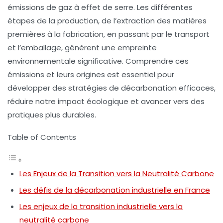
émissions de
gaz à effet de serre
. Les différentes
étapes de la production, de l’extraction des
matières
premières
à la fabrication, en passant par le transport
et l’emballage, génèrent une empreinte
environnementale significative. Comprendre ces
émissions et leurs origines est essentiel pour
développer des
stratégies de décarbonation
efficaces,
réduire notre impact écologique et avancer vers des
pratiques plus durables.
Table of Contents
Les Enjeux de la Transition vers la Neutralité Carbone
Les défis de la décarbonation industrielle en France
Les enjeux de la transition industrielle vers la
neutralité carbone