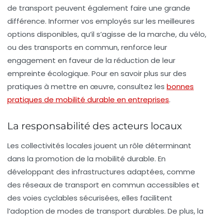
de transport peuvent également faire une grande
différence. Informer vos employés sur les meilleures
options disponibles, qu’il s’agisse de la marche, du vélo,
ou des transports en commun, renforce leur
engagement en faveur de la réduction de leur
empreinte écologique. Pour en savoir plus sur des
pratiques à mettre en œuvre, consultez les
bonnes
pratiques de mobilité durable en entreprises
.
La responsabilité des acteurs locaux
Les collectivités locales jouent un rôle déterminant
dans la promotion de la mobilité durable. En
développant des infrastructures adaptées, comme
des réseaux de transport en commun accessibles et
des voies cyclables sécurisées, elles facilitent
l’adoption de modes de transport durables. De plus, la