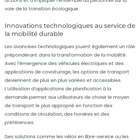
actions et d’impliquer l’ensemble du personnel sur la
voie de la transition écologique.
Innovations technologiques au service de
la mobilité durable
Les avancées technologiques jouent également un rôle
prépondérant dans la transformation de la mobilité.
Avec l’émergence des véhicules électriques et des
applications de covoiturage, les options de transport
deviennent de plus en plus variées et accessibles.
L’utilisation d’applications de planification à la
demande permet aux utilisateurs de choisir le moyen
de transport le plus approprié en fonction des
conditions de circulation, des horaires et des
préférences.
Des solutions comme les
vélos en libre-service
ou les