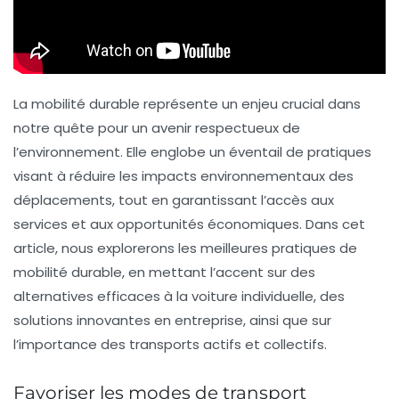
La mobilité durable représente un enjeu crucial dans
notre quête pour un avenir respectueux de
l’environnement. Elle englobe un éventail de pratiques
visant à réduire les impacts environnementaux des
déplacements, tout en garantissant l’accès aux
services et aux opportunités économiques. Dans cet
article, nous explorerons les meilleures pratiques de
mobilité durable, en mettant l’accent sur des
alternatives efficaces à la voiture individuelle, des
solutions innovantes en entreprise, ainsi que sur
l’importance des transports actifs et collectifs.
Favoriser les modes de transport