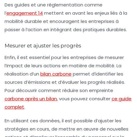
Des guides et une réglementation comme
l’
engagement 14
mettent en avant les enjeux liés à la
mobilité durable et encouragent les entreprises à
passer à l’action en intégrant des pratiques durables.
Mesurer et ajuster les progrès
Enfin, il est essentiel pour les entreprises de mesurer
l’impact de leurs actions en matière de mobilité. La
réalisation d’un
bilan carbone
permet d’identifier les
sources d’émissions et d’évaluer les progrès réalisés.
Pour découvrir comment réduire son empreinte
carbone après un bilan
, vous pouvez consulter
ce guide
complet
.
En utilisant ces données, il est possible d’ajuster les
stratégies en cours, de mettre en œuvre de nouvelles