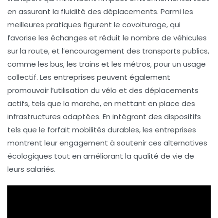
en assurant la fluidité des déplacements. Parmi les
meilleures pratiques figurent le
covoiturage
, qui
favorise les échanges et réduit le nombre de véhicules
sur la route, et l’encouragement des transports
publics
,
comme les bus, les trains et les métros, pour un usage
collectif. Les entreprises peuvent également
promouvoir l’utilisation du
vélo
et des déplacements
actifs, tels que la marche, en mettant en place des
infrastructures adaptées. En intégrant des dispositifs
tels que le
forfait mobilités durables
, les entreprises
montrent leur engagement à soutenir ces alternatives
écologiques tout en améliorant la qualité de vie de
leurs salariés.