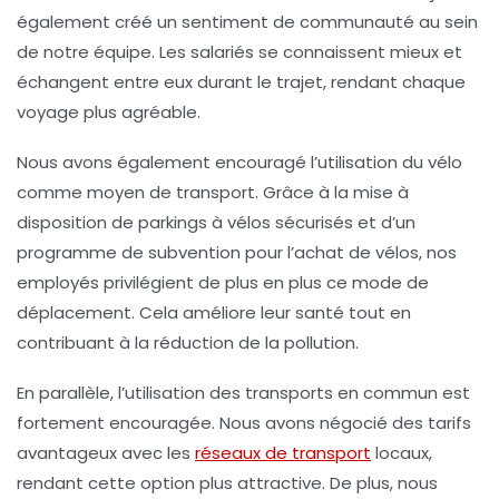
également créé un sentiment de communauté au sein
de notre équipe. Les salariés se connaissent mieux et
échangent entre eux durant le trajet, rendant chaque
voyage plus agréable.
Nous avons également encouragé l’utilisation du
vélo
comme moyen de transport. Grâce à la mise à
disposition de parkings à vélos sécurisés et d’un
programme de subvention pour l’achat de vélos, nos
employés privilégient de plus en plus ce mode de
déplacement. Cela améliore leur santé tout en
contribuant à la réduction de la pollution.
En parallèle, l’utilisation des
transports en commun
est
fortement encouragée. Nous avons négocié des tarifs
avantageux avec les
réseaux de transport
locaux,
rendant cette option plus attractive. De plus, nous