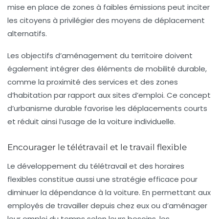
mise en place de zones à faibles émissions peut inciter
les citoyens à privilégier des moyens de déplacement
alternatifs.
Les objectifs d’aménagement du territoire doivent
également intégrer des éléments de mobilité durable,
comme la proximité des services et des zones
d’habitation par rapport aux sites d’emploi. Ce concept
d’urbanisme durable favorise les déplacements courts
et réduit ainsi l’usage de la voiture individuelle.
Encourager le télétravail et le travail flexible
Le développement du
télétravail
et des horaires
flexibles constitue aussi une stratégie efficace pour
diminuer la dépendance à la voiture. En permettant aux
employés de travailler depuis chez eux ou d’aménager
leur emploi du temps selon leurs besoins, les