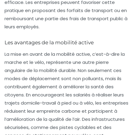
efficace. Les entreprises peuvent favoriser cette
pratique en proposant des forfaits de transport ou en
remboursant une partie des frais de transport public à
leurs employés.
Les avantages de la mobilité active
La mise en avant de la
mobilité active
, c’est-à-dire la
marche et le vélo, représente une autre pierre
angulaire de la mobilité durable. Non seulement ces
modes de déplacement sont non polluants, mais ils
contribuent également à améliorer la santé des
citoyens. En encourageant les salariés à réaliser leurs
trajets domicile-travail à pied ou à vélo, les entreprises
réduisent leur empreinte carbone et participent à
l’amélioration de la qualité de l’air. Des infrastructures
sécurisées, comme des pistes cyclables et des