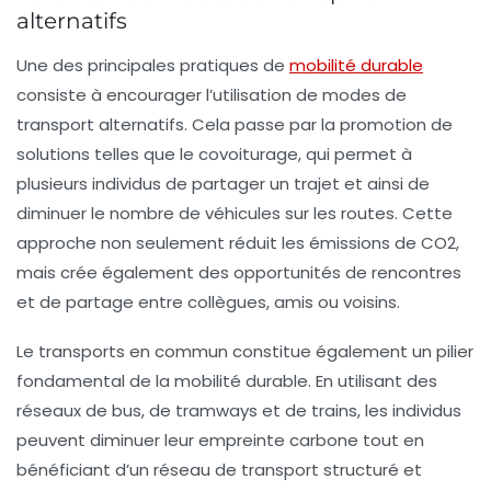
alternatifs
Une des principales pratiques de
mobilité durable
consiste à encourager l’utilisation de modes de
transport alternatifs. Cela passe par la promotion de
solutions telles que le
covoiturage
, qui permet à
plusieurs individus de partager un trajet et ainsi de
diminuer le nombre de véhicules sur les routes. Cette
approche non seulement réduit les émissions de
CO2
,
mais crée également des opportunités de rencontres
et de partage entre collègues, amis ou voisins.
Le
transports en commun
constitue également un pilier
fondamental de la mobilité durable. En utilisant des
réseaux de bus, de tramways et de trains, les individus
peuvent diminuer leur empreinte carbone tout en
bénéficiant d’un réseau de transport structuré et