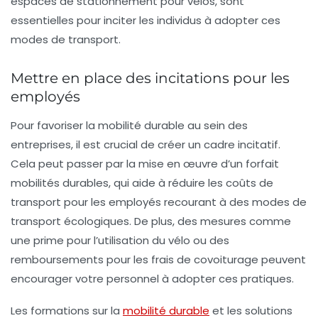
espaces de stationnement pour vélos, sont
essentielles pour inciter les individus à adopter ces
modes de transport.
Mettre en place des incitations pour les
employés
Pour favoriser la mobilité durable au sein des
entreprises, il est crucial de créer un cadre incitatif.
Cela peut passer par la mise en œuvre d’un
forfait
mobilités durables
, qui aide à réduire les coûts de
transport pour les employés recourant à des modes de
transport écologiques. De plus, des mesures comme
une prime pour l’utilisation du vélo ou des
remboursements pour les frais de covoiturage peuvent
encourager votre personnel à adopter ces pratiques.
Les formations sur la
mobilité durable
et les solutions