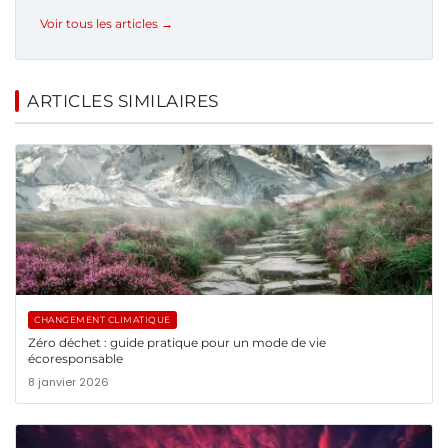
Voir tous les articles →
ARTICLES SIMILAIRES
CHANGEMENT CLIMATIQUE
Zéro déchet : guide pratique pour un mode de vie
écoresponsable
8 janvier 2026