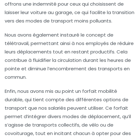
offrons une indemnité pour ceux qui choisissent de
laisser leur voiture au garage, ce qui facilite la transition
vers des modes de transport moins polluants.
Nous avons également instauré le concept de
télétravail
, permettant ainsi à nos employés de réduire
leurs déplacements tout en restant productifs. Cela
contribue à fluidifier la circulation durant les heures de
pointe et diminue l’encombrement des transports en
commun.
Enfin, nous avons mis au point un
forfait mobilité
durable
, qui tient compte des différentes options de
transport que nos salariés peuvent utiliser. Ce forfait
permet d’intégrer divers modes de déplacement, qu’il
s’agisse de transports collectifs, de vélo ou de
covoiturage, tout en incitant chacun à opter pour des