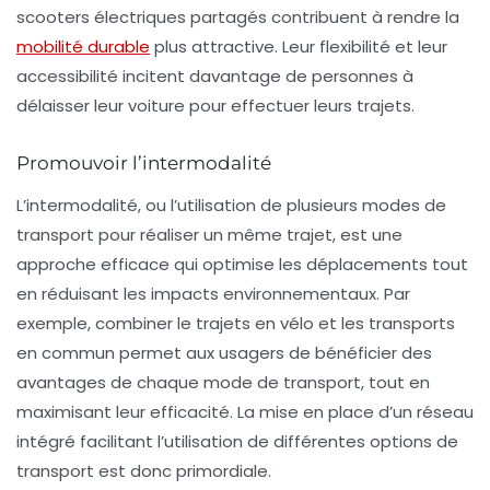
scooters électriques partagés contribuent à rendre la
mobilité durable
plus attractive. Leur flexibilité et leur
accessibilité incitent davantage de personnes à
délaisser leur voiture pour effectuer leurs trajets.
Promouvoir l’intermodalité
L’intermodalité, ou l’utilisation de plusieurs modes de
transport pour réaliser un même trajet, est une
approche efficace qui optimise les déplacements tout
en réduisant les impacts environnementaux. Par
exemple, combiner le trajets en vélo et les transports
en commun permet aux usagers de bénéficier des
avantages de chaque mode de transport, tout en
maximisant leur efficacité. La mise en place d’un réseau
intégré facilitant l’utilisation de différentes options de
transport est donc primordiale.