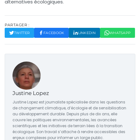
alternatives écologiques.
PARTAGER :
TWITTER
FACEBOOK
LINKEDIN
WHATSAPP
Justine Lopez
Justine Lopez est journaliste spécialisée dans les questions
de changement climatique, d’écologie et de sensibilisation
au développement durable. Depuis plus de dix ans, elle
couvre les politiques environnementales, les avancées
scientifiques et les initiatives de terrain liées à la transition
écologique. Son travail s’attache à rendre accessibles des
enjeux complexes pour informer un large public.