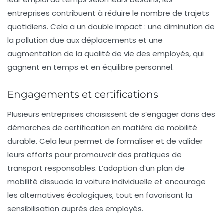
entreprises contribuent à réduire le nombre de trajets
quotidiens. Cela a un double impact : une diminution de
la pollution due aux déplacements et une
augmentation de la qualité de vie des employés, qui
gagnent en temps et en équilibre personnel.
Engagements et certifications
Plusieurs entreprises choisissent de s’engager dans des
démarches de certification en matière de mobilité
durable. Cela leur permet de formaliser et de valider
leurs efforts pour promouvoir des pratiques de
transport responsables. L’adoption d’un
plan de
mobilité
dissuade la voiture individuelle et encourage
les alternatives écologiques, tout en favorisant la
sensibilisation auprès des employés.