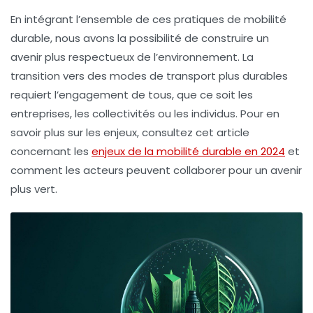
En intégrant l’ensemble de ces pratiques de mobilité
durable, nous avons la possibilité de construire un
avenir plus respectueux de l’environnement. La
transition vers des modes de transport plus durables
requiert l’engagement de tous, que ce soit les
entreprises, les collectivités ou les individus. Pour en
savoir plus sur les enjeux, consultez cet article
concernant les
enjeux de la mobilité durable en 2024
et
comment les acteurs peuvent collaborer pour un avenir
plus vert.