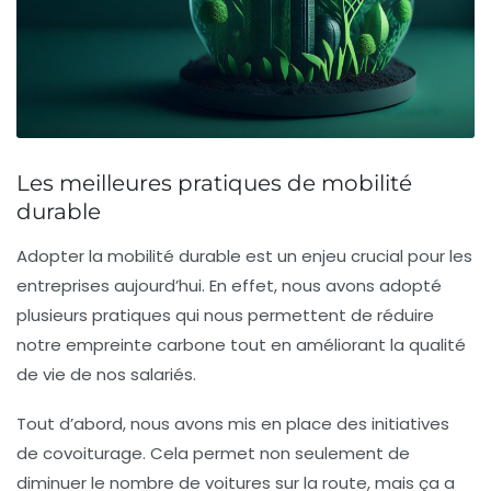
Les meilleures pratiques de mobilité
durable
Adopter la
mobilité durable
est un enjeu crucial pour les
entreprises aujourd’hui. En effet, nous avons adopté
plusieurs pratiques qui nous permettent de réduire
notre empreinte carbone tout en améliorant la qualité
de vie de nos salariés.
Tout d’abord, nous avons mis en place des initiatives
de
covoiturage
. Cela permet non seulement de
diminuer le nombre de voitures sur la route, mais ça a