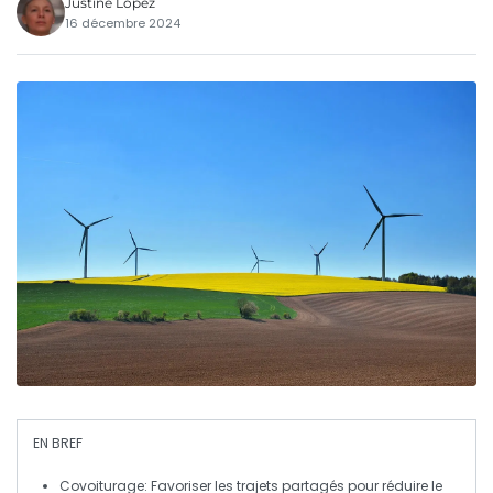
Justine Lopez
16 décembre 2024
EN BREF
Covoiturage
: Favoriser les trajets partagés pour réduire le