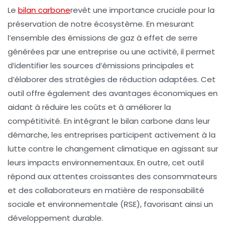
Le
bilan carbone
revêt une importance cruciale pour la
préservation de notre
écosystème
. En mesurant
l’ensemble des émissions de
gaz à effet de serre
générées par une entreprise ou une activité, il permet
d’identifier les
sources d’émissions
principales et
d’élaborer des stratégies de réduction adaptées. Cet
outil offre également des avantages économiques en
aidant à
réduire les coûts
et à améliorer la
compétitivité
. En intégrant le bilan carbone dans leur
démarche, les entreprises participent activement à la
lutte contre le
changement climatique
en agissant sur
leurs impacts environnementaux. En outre, cet outil
répond aux attentes croissantes des
consommateurs
et des
collaborateurs
en matière de responsabilité
sociale et environnementale
(RSE), favorisant ainsi un
développement durable.