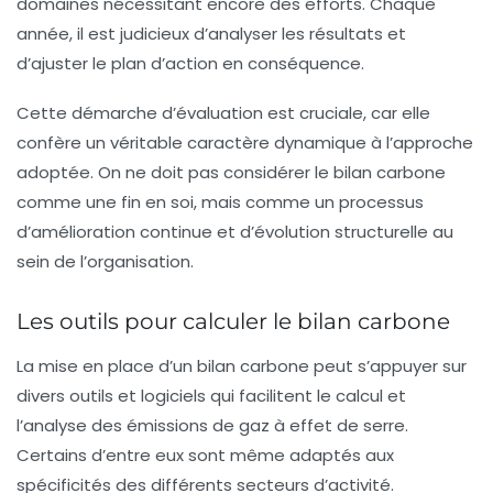
domaines nécessitant encore des efforts. Chaque
année, il est judicieux d’analyser les résultats et
d’ajuster le plan d’action en conséquence.
Cette démarche d’évaluation est cruciale, car elle
confère un véritable caractère dynamique à l’approche
adoptée. On ne doit pas considérer le bilan carbone
comme une fin en soi, mais comme un processus
d’amélioration continue et d’évolution structurelle au
sein de l’organisation.
Les outils pour calculer le bilan carbone
La mise en place d’un bilan carbone peut s’appuyer sur
divers outils et logiciels qui facilitent le calcul et
l’analyse des émissions de gaz à effet de serre.
Certains d’entre eux sont même adaptés aux
spécificités des différents secteurs d’activité.