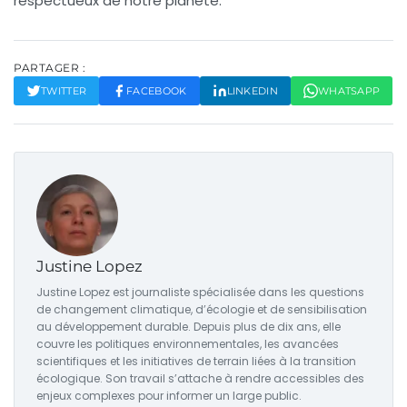
respectueux de notre planète.
PARTAGER :
TWITTER
FACEBOOK
LINKEDIN
WHATSAPP
Justine Lopez
Justine Lopez est journaliste spécialisée dans les questions
de changement climatique, d’écologie et de sensibilisation
au développement durable. Depuis plus de dix ans, elle
couvre les politiques environnementales, les avancées
scientifiques et les initiatives de terrain liées à la transition
écologique. Son travail s’attache à rendre accessibles des
enjeux complexes pour informer un large public.