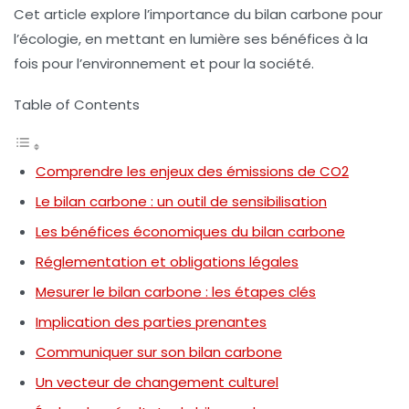
Cet article explore l’importance du bilan carbone pour
l’écologie, en mettant en lumière ses bénéfices à la
fois pour l’environnement et pour la société.
Table of Contents
Comprendre les enjeux des émissions de CO2
Le bilan carbone : un outil de sensibilisation
Les bénéfices économiques du bilan carbone
Réglementation et obligations légales
Mesurer le bilan carbone : les étapes clés
Implication des parties prenantes
Communiquer sur son bilan carbone
Un vecteur de changement culturel