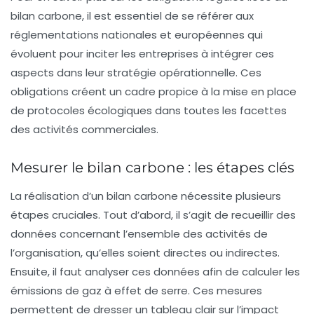
bilan carbone, il est essentiel de se référer aux
réglementations nationales et européennes qui
évoluent pour inciter les entreprises à intégrer ces
aspects dans leur stratégie opérationnelle. Ces
obligations créent un cadre propice à la mise en place
de protocoles écologiques dans toutes les facettes
des activités commerciales.
Mesurer le bilan carbone : les étapes clés
La réalisation d’un bilan carbone nécessite plusieurs
étapes cruciales. Tout d’abord, il s’agit de recueillir des
données concernant l’ensemble des
activités
de
l’organisation, qu’elles soient directes ou indirectes.
Ensuite, il faut analyser ces données afin de calculer les
émissions de gaz à effet de serre. Ces mesures
permettent de dresser un tableau clair sur l’impact