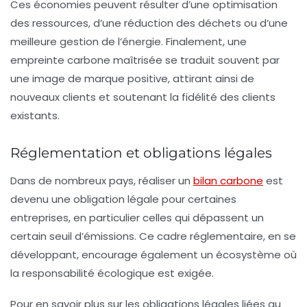
Ces économies peuvent résulter d’une optimisation
des ressources, d’une réduction des déchets ou d’une
meilleure gestion de l’énergie. Finalement, une
empreinte carbone maîtrisée se traduit souvent par
une image de marque positive, attirant ainsi de
nouveaux clients et soutenant la fidélité des clients
existants.
Réglementation et obligations légales
Dans de nombreux pays, réaliser un
bilan carbone
est
devenu une obligation légale pour certaines
entreprises, en particulier celles qui dépassent un
certain seuil d’émissions. Ce cadre réglementaire, en se
développant, encourage également un écosystème où
la
responsabilité écologique
est exigée.
Pour en savoir plus sur les obligations légales liées au