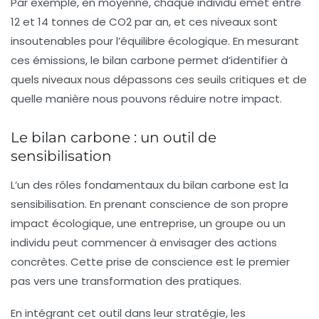
Par exemple, en moyenne, chaque individu émet entre
12 et 14 tonnes de CO2 par an, et ces niveaux sont
insoutenables pour l’équilibre écologique. En mesurant
ces émissions, le bilan carbone permet d’identifier à
quels niveaux nous dépassons ces seuils critiques et de
quelle manière nous pouvons réduire notre impact.
Le bilan carbone : un outil de
sensibilisation
L’un des rôles fondamentaux du bilan carbone est la
sensibilisation. En prenant conscience de son propre
impact écologique, une entreprise, un groupe ou un
individu peut commencer à envisager des actions
concrètes. Cette prise de conscience est le premier
pas vers une
transformation des pratiques
.
En intégrant cet outil dans leur stratégie, les