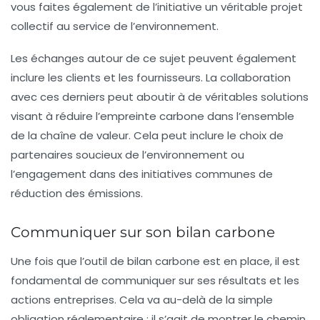
vous faites également de l’initiative un véritable projet
collectif au service de l’environnement.
Les échanges autour de ce sujet peuvent également
inclure les clients et les fournisseurs. La collaboration
avec ces derniers peut aboutir à de véritables solutions
visant à réduire l’empreinte carbone dans l’ensemble
de la chaîne de valeur. Cela peut inclure le choix de
partenaires soucieux de l’environnement ou
l’engagement dans des initiatives communes de
réduction des émissions.
Communiquer sur son bilan carbone
Une fois que l’outil de bilan carbone est en place, il est
fondamental de communiquer sur ses résultats et les
actions entreprises. Cela va au-delà de la simple
obligation réglementaire : il s’agit de montrer le chemin