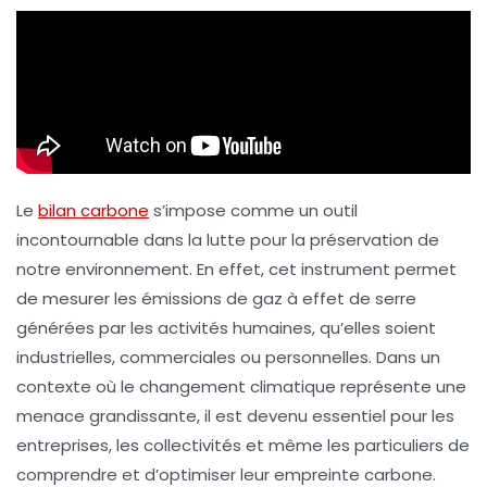
Le
bilan carbone
s’impose comme un outil
incontournable dans la lutte pour la préservation de
notre environnement. En effet, cet instrument permet
de mesurer les
émissions de gaz à effet de serre
générées par les activités humaines, qu’elles soient
industrielles, commerciales ou personnelles. Dans un
contexte où le changement climatique représente une
menace grandissante, il est devenu essentiel pour les
entreprises, les collectivités et même les particuliers de
comprendre et d’optimiser leur empreinte carbone.