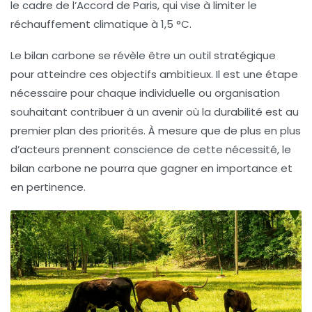
le cadre de l’
Accord de Paris
, qui vise à limiter le
réchauffement climatique à 1,5 °C.
Le bilan carbone se révèle être un outil stratégique
pour atteindre ces objectifs ambitieux. Il est une étape
nécessaire pour chaque individuelle ou organisation
souhaitant contribuer à un avenir où la durabilité est au
premier plan des priorités. À mesure que de plus en plus
d’acteurs prennent conscience de cette nécessité, le
bilan carbone ne pourra que gagner en importance et
en pertinence.