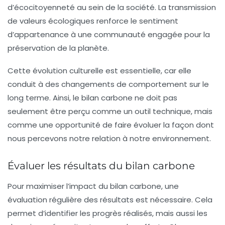
d’
écocitoyenneté
au sein de la société. La transmission
de valeurs écologiques renforce le sentiment
d’appartenance à une communauté engagée pour la
préservation de la planète.
Cette évolution culturelle est essentielle, car elle
conduit à des changements de comportement sur le
long terme. Ainsi, le bilan carbone ne doit pas
seulement être perçu comme un outil technique, mais
comme une opportunité de faire évoluer la façon dont
nous percevons notre relation à notre environnement.
Évaluer les résultats du bilan carbone
Pour maximiser l’impact du bilan carbone, une
évaluation régulière des résultats est nécessaire. Cela
permet d’identifier les progrès réalisés, mais aussi les