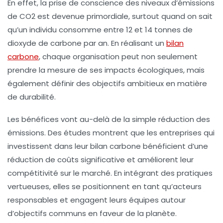
En effet, la prise de conscience des niveaux d’
émissions
de CO2
est devenue primordiale, surtout quand on sait
qu’un individu consomme entre 12 et 14 tonnes de
dioxyde de carbone par an. En réalisant un
bilan
carbone
, chaque organisation peut non seulement
prendre la mesure de ses impacts écologiques, mais
également définir des objectifs ambitieux en matière
de
durabilité
.
Les bénéfices vont au-delà de la simple réduction des
émissions. Des études montrent que les entreprises qui
investissent dans leur bilan carbone bénéficient d’une
réduction de coûts
significative et améliorent leur
compétitivité
sur le marché. En intégrant des pratiques
vertueuses, elles se positionnent en tant qu’acteurs
responsables et engagent leurs équipes autour
d’objectifs communs en faveur de la planète.