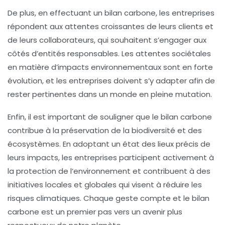
De plus, en effectuant un bilan carbone, les entreprises
répondent aux attentes croissantes de leurs clients et
de leurs
collaborateurs
, qui souhaitent s’engager aux
côtés d’entités responsables. Les attentes sociétales
en matière d’impacts environnementaux sont en forte
évolution, et les entreprises doivent s’y adapter afin de
rester pertinentes dans un monde en pleine mutation.
Enfin, il est important de souligner que le bilan carbone
contribue à la préservation de la
biodiversité
et des
écosystèmes. En adoptant un état des lieux précis de
leurs impacts, les entreprises participent activement à
la protection de l’environnement et contribuent à des
initiatives locales et globales qui visent à réduire les
risques climatiques
. Chaque geste compte et le bilan
carbone est un premier pas vers un avenir plus