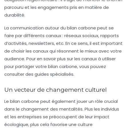
parcouru et les engagements pris en matière de
durabilité.
La communication autour du bilan carbone peut se
faire par différents canaux : réseaux sociaux, rapports
d’activités, newsletters, etc. En ce sens, il est important
de choisir les canaux qui résonnent le mieux avec votre
audience. Pour en savoir plus sur les canaux à utiliser
pour partager votre bilan carbone, vous pouvez
consulter des guides spécialisés.
Un vecteur de changement culturel
Le bilan carbone peut également jouer un rôle crucial
dans le changement des mentalités. Plus les individus
et les entreprises se préoccupent de leur impact
écologique, plus cela favorise une culture