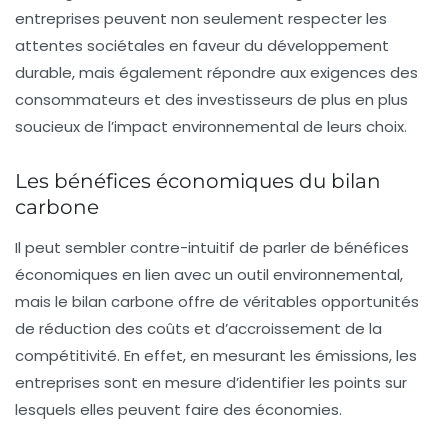
entreprises peuvent non seulement respecter les
attentes sociétales en faveur du
développement
durable
, mais également répondre aux exigences des
consommateurs et des investisseurs de plus en plus
soucieux de l’impact environnemental de leurs choix.
Les bénéfices économiques du bilan
carbone
Il peut sembler contre-intuitif de parler de bénéfices
économiques en lien avec un outil environnemental,
mais le bilan carbone offre de véritables opportunités
de
réduction des coûts
et d’accroissement de la
compétitivité. En effet, en mesurant les émissions, les
entreprises sont en mesure d’identifier les points sur
lesquels elles peuvent faire des économies.