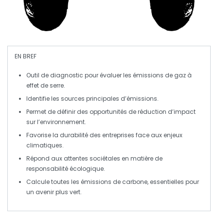
EN BREF
Outil de diagnostic
pour évaluer les émissions de gaz à
effet de serre.
Identifie les
sources principales
d’émissions.
Permet de définir des
opportunités de réduction
d’impact
sur l’environnement.
Favorise la
durabilité
des entreprises face aux enjeux
climatiques.
Répond aux
attentes sociétales
en matière de
responsabilité écologique.
Calcule toutes les
émissions de carbone
, essentielles pour
un avenir plus vert.