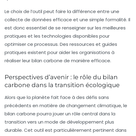
Le choix de l’outil peut faire la différence entre une
collecte de données efficace et une simple formalité. Il
est donc essentiel de se renseigner sur les meilleures
pratiques et les technologies disponibles pour
optimiser ce processus. Des
ressources et guides
pratiques
existent pour aider les organisations à
réaliser leur bilan carbone de manière efficace.
Perspectives d’avenir : le rôle du bilan
carbone dans la transition écologique
Alors que la planète fait face à des défis sans
précédents en matière de changement climatique, le
bilan carbone pourra jouer un rôle central dans la
transition vers un mode de développement plus
durable. Cet outil est particulièrement pertinent dans