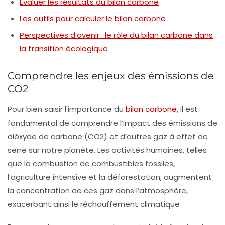
Évaluer les résultats du bilan carbone
Les outils pour calculer le bilan carbone
Perspectives d’avenir : le rôle du bilan carbone dans
la transition écologique
Comprendre les enjeux des émissions de
CO2
Pour bien saisir l’importance du
bilan carbone
, il est
fondamental de comprendre l’impact des émissions de
dióxyde de carbone
(CO2) et d’autres gaz à effet de
serre sur notre planète. Les activités humaines, telles
que la combustion de combustibles fossiles,
l’agriculture intensive et la déforestation, augmentent
la concentration de ces gaz dans l’atmosphère,
exacerbant ainsi le
réchauffement climatique