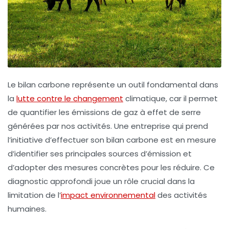
Le bilan carbone représente un outil fondamental dans
la
lutte contre le changement
climatique, car il permet
de quantifier les
émissions de gaz à effet de serre
générées par nos activités. Une entreprise qui prend
l’initiative d’effectuer son bilan carbone est en mesure
d’identifier ses principales
sources d’émission
et
d’adopter des mesures concrètes pour les réduire. Ce
diagnostic approfondi joue un rôle crucial dans la
limitation de l’
impact environnemental
des activités
humaines.