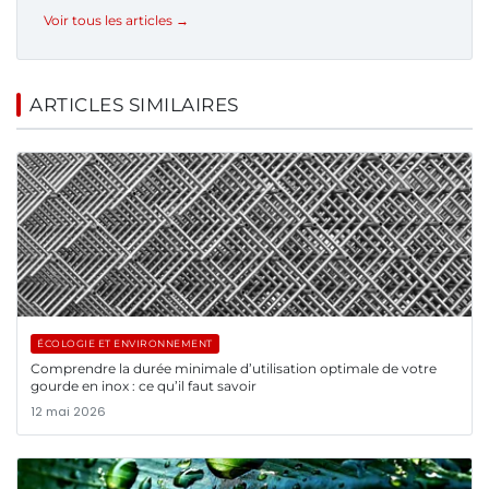
Voir tous les articles →
ARTICLES SIMILAIRES
ÉCOLOGIE ET ENVIRONNEMENT
Comprendre la durée minimale d’utilisation optimale de votre
gourde en inox : ce qu’il faut savoir
12 mai 2026