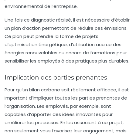
environnemental de l’entreprise.
Une fois ce diagnostic réalisé, il est nécessaire d’établir
un plan d’action permettant de réduire ces émissions.
Ce plan peut prendre la forme de projets
d’optimisation énergétique, d’utilisation accrue des
énergies renouvelables
ou encore de formations pour
sensibiliser les employés à des pratiques plus durables.
Implication des parties prenantes
Pour qu’un bilan carbone soit réellement efficace, il est
important d’impliquer toutes les parties prenantes de
l’organisation. Les employés, par exemple, sont
capables d’apporter des idées innovantes pour
améliorer les processus. En les associant à ce projet,
non seulement vous favorisez leur engagement, mais