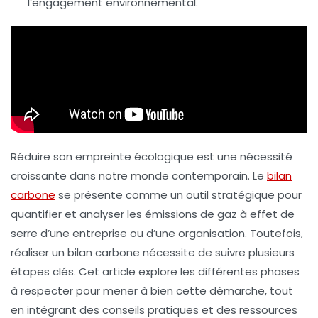
l’engagement environnemental.
Réduire son empreinte écologique est une nécessité
croissante dans notre monde contemporain. Le
bilan
carbone
se présente comme un outil stratégique pour
quantifier et analyser les émissions de gaz à effet de
serre d’une entreprise ou d’une organisation. Toutefois,
réaliser un bilan carbone nécessite de suivre plusieurs
étapes clés. Cet article explore les différentes phases
à respecter pour mener à bien cette démarche, tout
en intégrant des conseils pratiques et des ressources