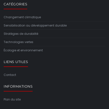
CATÉGORIES
Changement climatique
Sensibilisation au développement durable
Stratégies de durabilité
Technologies vertes
Écologie et environnement
LIENS UTILES
Contact
INFORMATIONS
Plan du site