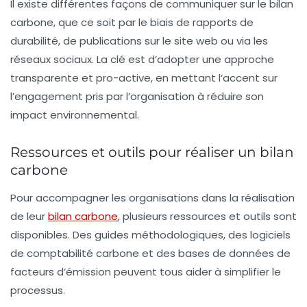
Il existe différentes façons de communiquer sur le bilan
carbone, que ce soit par le biais de rapports de
durabilité, de publications sur le site web ou via les
réseaux sociaux. La clé est d’adopter une approche
transparente et pro-active, en mettant l’accent sur
l’engagement pris par l’organisation à réduire son
impact environnemental.
Ressources et outils pour réaliser un bilan
carbone
Pour accompagner les organisations dans la réalisation
de leur
bilan carbone
, plusieurs
ressources et outils
sont
disponibles. Des guides méthodologiques, des logiciels
de comptabilité carbone et des bases de données de
facteurs d’émission peuvent tous aider à simplifier le
processus.