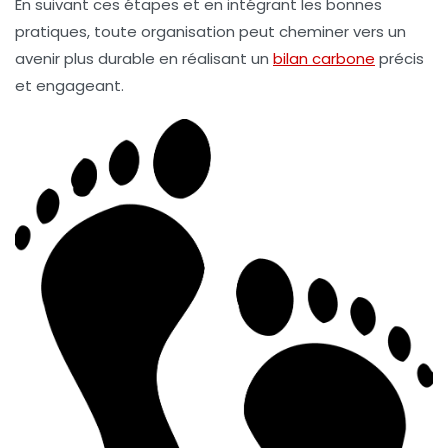
En suivant ces étapes et en intégrant les bonnes
pratiques, toute organisation peut cheminer vers un
avenir plus durable en réalisant un
bilan carbone
précis
et engageant.