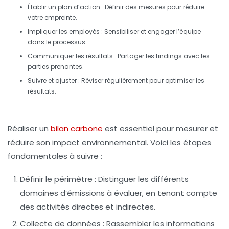
Établir un plan d’action
: Définir des mesures pour réduire
votre empreinte.
Impliquer les employés
: Sensibiliser et engager l’équipe
dans le processus.
Communiquer les résultats
: Partager les findings avec les
parties prenantes.
Suivre et ajuster
: Réviser régulièrement pour optimiser les
résultats.
Réaliser un
bilan carbone
est essentiel pour mesurer et
réduire son impact environnemental. Voici les
étapes
fondamentales
à suivre :
Définir le périmètre
: Distinguer les différents
domaines d’émissions à évaluer, en tenant compte
des activités directes et indirectes.
Collecte de données
: Rassembler les informations