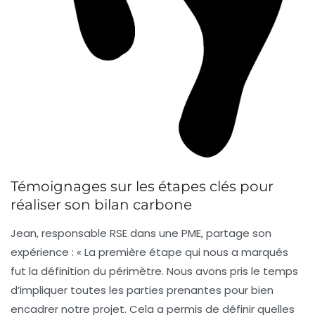
Témoignages sur les étapes clés pour
réaliser son bilan carbone
Jean, responsable RSE dans une PME, partage son
expérience : « La première étape qui nous a marqués
fut la
définition du périmètre
. Nous avons pris le temps
d’impliquer toutes les parties prenantes pour bien
encadrer notre projet. Cela a permis de définir quelles