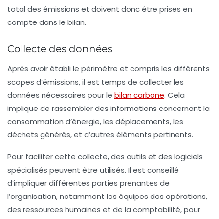
total des émissions et doivent donc être prises en
compte dans le bilan.
Collecte des données
Après avoir établi le périmètre et compris les différents
scopes d’émissions, il est temps de
collecter les
données
nécessaires pour le
bilan carbone
. Cela
implique de rassembler des informations concernant la
consommation d’énergie, les déplacements, les
déchets générés, et d’autres éléments pertinents.
Pour faciliter cette collecte, des outils et des logiciels
spécialisés peuvent être utilisés. Il est conseillé
d’impliquer différentes parties prenantes de
l’organisation, notamment les équipes des opérations,
des ressources humaines et de la comptabilité, pour