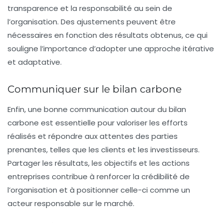
transparence et la responsabilité au sein de
l’organisation. Des ajustements peuvent être
nécessaires en fonction des résultats obtenus, ce qui
souligne l’importance d’adopter une approche itérative
et adaptative.
Communiquer sur le bilan carbone
Enfin, une bonne communication autour du
bilan
carbone
est essentielle pour valoriser les efforts
réalisés et répondre aux attentes des parties
prenantes, telles que les clients et les investisseurs.
Partager les résultats, les objectifs et les actions
entreprises contribue à renforcer la crédibilité de
l’organisation et à positionner celle-ci comme un
acteur responsable sur le marché.