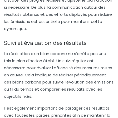
discuter des progrès réalisés et ajuster le plan d’action
si nécessaire. De plus, la communication autour des
résultats obtenus et des efforts déployés pour réduire
les émissions est essentielle pour maintenir cette
dynamique.
Suivi et évaluation des résultats
La réalisation d’un bilan carbone ne s’arrête pas une
fois le plan d’action établi. Un suivi régulier est
nécessaire pour évaluer l’efficacité des mesures mises
en œuvre. Cela implique de
réaliser périodiquement
des bilans carbone
pour suivre l’évolution des émissions
au fil du temps et comparer les résultats avec les
objectifs fixés.
Il est également important de partager ces résultats
avec toutes les parties prenantes afin de maintenir la