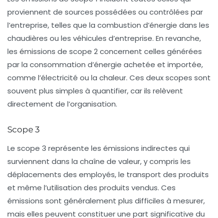
proviennent de sources possédées ou contrôlées par
l’entreprise, telles que la combustion d’énergie dans les
chaudières ou les véhicules d’entreprise. En revanche,
les émissions de
scope 2
concernent celles générées
par la consommation d’énergie achetée et importée,
comme l’électricité ou la chaleur. Ces deux scopes sont
souvent plus simples à quantifier, car ils relèvent
directement de l’organisation.
Scope 3
Le
scope 3
représente les émissions indirectes qui
surviennent dans la chaîne de valeur, y compris les
déplacements des employés, le transport des produits
et même l’utilisation des produits vendus. Ces
émissions sont généralement plus difficiles à mesurer,
mais elles peuvent constituer une part significative du