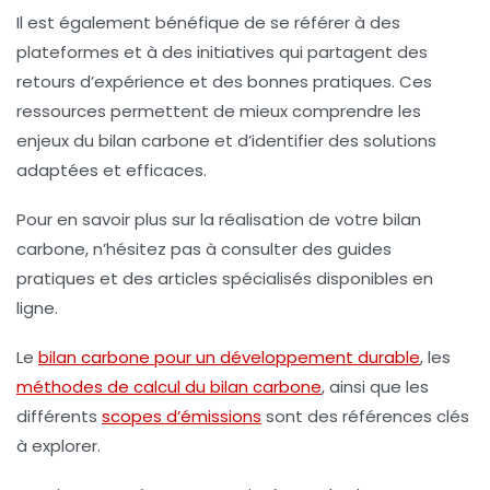
Il est également bénéfique de se référer à des
plateformes et à des initiatives qui partagent des
retours d’expérience et des bonnes pratiques. Ces
ressources permettent de mieux comprendre les
enjeux du bilan carbone et d’identifier des solutions
adaptées et efficaces.
Pour en savoir plus sur la réalisation de votre bilan
carbone, n’hésitez pas à consulter des guides
pratiques et des articles spécialisés disponibles en
ligne.
Le
bilan carbone pour un développement durable
, les
méthodes de calcul du bilan carbone
, ainsi que les
différents
scopes d’émissions
sont des références clés
à explorer.