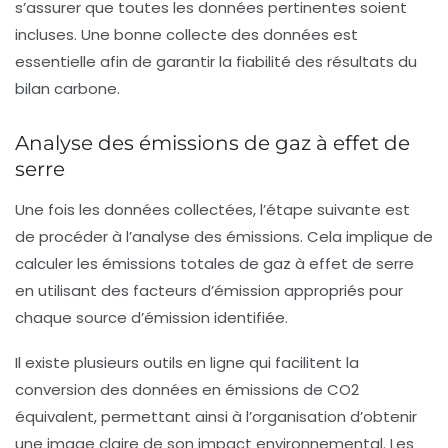
s’assurer que toutes les données pertinentes soient
incluses. Une bonne collecte des données est
essentielle afin de garantir la fiabilité des résultats du
bilan carbone.
Analyse des émissions de gaz à effet de
serre
Une fois les données collectées, l’étape suivante est
de procéder à l’
analyse des émissions
. Cela implique de
calculer les émissions totales de gaz à effet de serre
en utilisant des facteurs d’émission appropriés pour
chaque source d’émission identifiée.
Il existe plusieurs outils en ligne qui facilitent la
conversion des données en émissions de CO2
équivalent, permettant ainsi à l’organisation d’obtenir
une image claire de son impact environnemental. Les