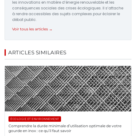
les innovations en matière d’énergie renouvelable et les
conséquences sociales des crises écologiques. Il s’attache
à rendre accessibles des sujets complexes pour éclairer le
débat public.
Voir tous les articles →
ARTICLES SIMILAIRES
ÉCOLOGIE ET ENVIRONNEMENT
Comprendre la durée minimale d’utilisation optimale de votre
gourde en inox : ce qu’il faut savoir