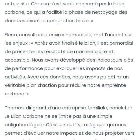
entreprise. Chacun s’est senti concerné par le bilan
carbone, ce qui a facilité la phase de
nettoyage des
données
avant la compilation finale. »
Elena, consultante environnementale, met l’accent sur
les enjeux : « Après avoir finalisé le bilan, il est primordial
de présenter les résultats de manière claire et
accessible. Nous avons développé des
indicateurs clés
de performance pour expliquer les impacts de nos
activités. Avec ces données, nous avons pu définir un
véritable
plan d’action
pour réduire notre empreinte
carbone. »
Thomas, dirigeant d’une entreprise familiale, conclut : «
Le Bilan Carbone ne se limite pas à une simple
obligation légale. C’est un outil
stratégique
qui nous
permet d’évaluer notre impact et de nous projeter vers