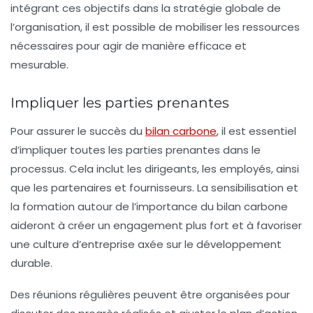
intégrant ces objectifs dans la stratégie globale de
l’organisation, il est possible de mobiliser les ressources
nécessaires pour agir de manière efficace et
mesurable.
Impliquer les parties prenantes
Pour assurer le succès du
bilan carbone
, il est essentiel
d’
impliquer toutes les parties prenantes
dans le
processus. Cela inclut les dirigeants, les employés, ainsi
que les partenaires et fournisseurs. La sensibilisation et
la formation autour de l’importance du bilan carbone
aideront à créer un engagement plus fort et à favoriser
une culture d’entreprise axée sur le développement
durable.
Des réunions régulières peuvent être organisées pour