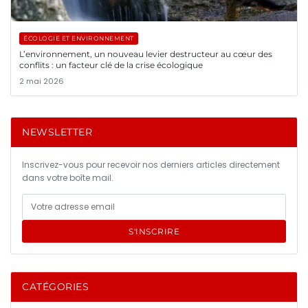
ÉCOLOGIE ET ENVIRONNEMENT
L’environnement, un nouveau levier destructeur au cœur des
conflits : un facteur clé de la crise écologique
2 mai 2026
NEWSLETTER
Inscrivez-vous pour recevoir nos derniers articles directement
dans votre boîte mail.
S'INSCRIRE
CATÉGORIES