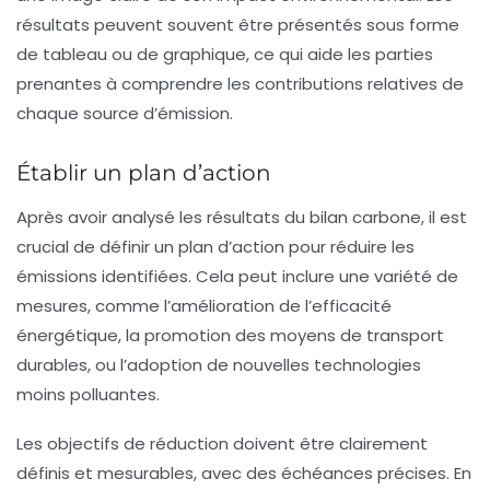
résultats peuvent souvent être présentés sous forme
de tableau ou de graphique, ce qui aide les parties
prenantes à comprendre les contributions relatives de
chaque source d’émission.
Établir un plan d’action
Après avoir analysé les résultats du bilan carbone, il est
crucial de définir un
plan d’action
pour réduire les
émissions identifiées. Cela peut inclure une variété de
mesures, comme l’amélioration de l’efficacité
énergétique, la promotion des moyens de transport
durables, ou l’adoption de nouvelles technologies
moins polluantes.
Les objectifs de réduction doivent être clairement
définis et mesurables, avec des échéances précises. En