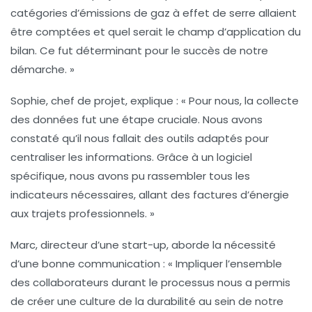
catégories d’émissions de gaz à effet de serre allaient
être comptées et quel serait le champ d’application du
bilan. Ce fut déterminant pour le succès de notre
démarche. »
Sophie, chef de projet, explique : « Pour nous, la
collecte
des données
fut une étape cruciale. Nous avons
constaté qu’il nous fallait des outils adaptés pour
centraliser les informations. Grâce à un logiciel
spécifique, nous avons pu rassembler tous les
indicateurs nécessaires, allant des factures d’énergie
aux trajets professionnels. »
Marc, directeur d’une start-up, aborde la nécessité
d’une bonne communication : « Impliquer l’ensemble
des collaborateurs durant le processus nous a permis
de créer une
culture de la durabilité
au sein de notre