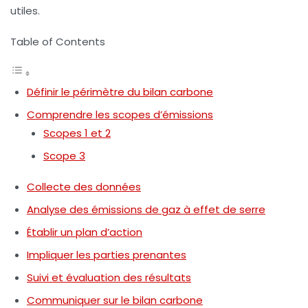
utiles.
Table of Contents
Définir le périmètre du bilan carbone
Comprendre les scopes d’émissions
Scopes 1 et 2
Scope 3
Collecte des données
Analyse des émissions de gaz à effet de serre
Établir un plan d’action
Impliquer les parties prenantes
Suivi et évaluation des résultats
Communiquer sur le bilan carbone