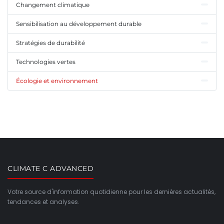
Changement climatique
Sensibilisation au développement durable
Stratégies de durabilité
Technologies vertes
Écologie et environnement
CLIMATE C ADVANCED
Votre source d'information quotidienne pour les dernières actualités,
tendances et analyses.