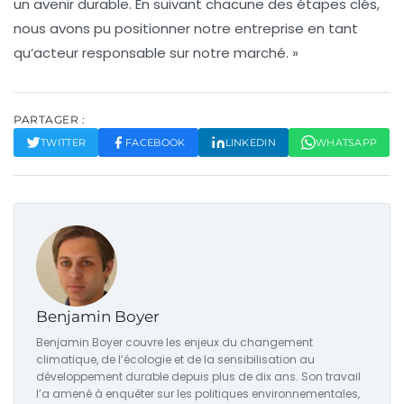
un avenir durable. En suivant chacune des étapes clés,
nous avons pu positionner notre entreprise en tant
qu’acteur responsable sur notre marché. »
PARTAGER :
TWITTER
FACEBOOK
LINKEDIN
WHATSAPP
Benjamin Boyer
Benjamin Boyer couvre les enjeux du changement
climatique, de l’écologie et de la sensibilisation au
développement durable depuis plus de dix ans. Son travail
l’a amené à enquêter sur les politiques environnementales,