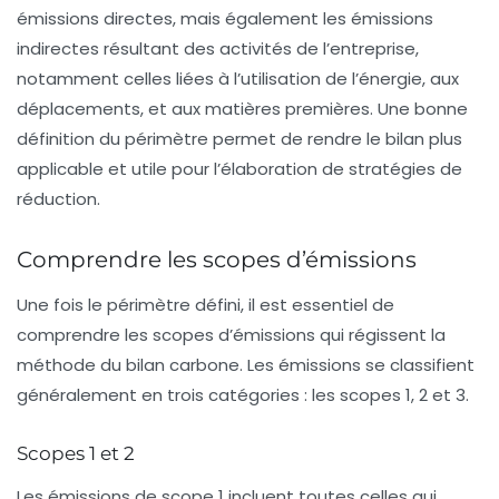
émissions directes, mais également les émissions
indirectes résultant des activités de l’entreprise,
notamment celles liées à l’utilisation de l’énergie, aux
déplacements, et aux matières premières. Une bonne
définition du périmètre permet de rendre le bilan plus
applicable et utile pour l’élaboration de stratégies de
réduction.
Comprendre les scopes d’émissions
Une fois le périmètre défini, il est essentiel de
comprendre les
scopes d’émissions
qui régissent la
méthode du bilan carbone. Les émissions se classifient
généralement en trois catégories : les scopes 1, 2 et 3.
Scopes 1 et 2
Les émissions de
scope 1
incluent toutes celles qui