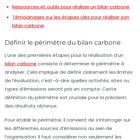
Ressources et outils pour réaliser un bilan carbone
Témoignages sur les étapes clés pour réaliser son
bilan carbone
Définir le périmètre du bilan carbone
L’une des premières étapes pour la réalisation d’un
bilan carbone
consiste à
déterminer le périmètre
à
analyser. Cela implique de définir clairement les limites
de l’évaluation, c’est-à-dire quelles activités, sites ou
types d’émissions seront pris en compte. Cette
définition du périmètre est cruciale pour la précision
des résultats obtenus.
Pour établir le périmètre, il convient de s’interroger sur
les différentes
sources d’émissions
au sein de
l’organisation. Il faut considérer non seulement les