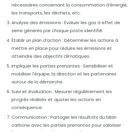
nécessaires concernant la consommation d’énergie,
les transports, les déchets, etc.
Analyse des émissions
: Évaluer les
gaz à effet de
serre
générés par chaque poste identifié.
Établir un plan d’action
: Déterminer les actions à
mettre en place pour réduire les émissions et
atteindre des objectifs climatiques.
Impliquer les parties prenantes
: Sensibiliser et
mobiliser l’équipe, la direction et les partenaires
autour de la démarche.
Suivi et évaluation
: Mesurer régulièrement les
progrès réalisés et ajuster les actions en
conséquence.
Communication
: Partager les résultats du bilan
carbone avec les parties prenantes pour valoriser