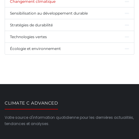
Changement climatique
Sensibilisation au développement durable
Stratégies de durabilité
Technologies vertes
Écologie et environnement
CLIMATE C ADVANCED
Votre source d'information quotidienne pour les dernières actualités,
tendances et analyses.