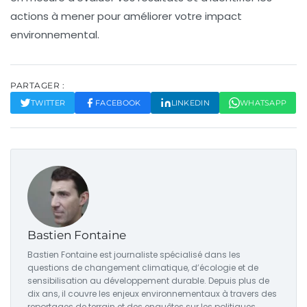
actions à mener pour améliorer votre impact
environnemental.
PARTAGER :
TWITTER
FACEBOOK
LINKEDIN
WHATSAPP
Bastien Fontaine
Bastien Fontaine est journaliste spécialisé dans les
questions de changement climatique, d’écologie et de
sensibilisation au développement durable. Depuis plus de
dix ans, il couvre les enjeux environnementaux à travers des
reportages de terrain et des enquêtes sur les politiques