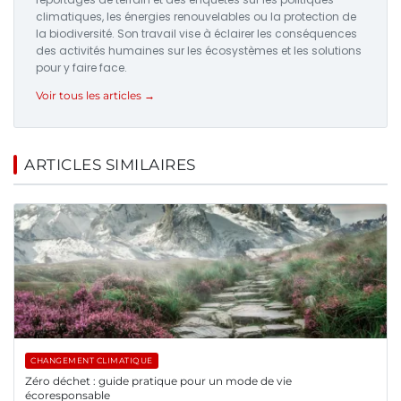
climatiques, les énergies renouvelables ou la protection de
la biodiversité. Son travail vise à éclairer les conséquences
des activités humaines sur les écosystèmes et les solutions
pour y faire face.
Voir tous les articles →
ARTICLES SIMILAIRES
CHANGEMENT CLIMATIQUE
Zéro déchet : guide pratique pour un mode de vie
écoresponsable