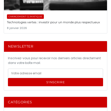
CHANGEMENT CLIMATIQUE
Technologies vertes : investir pour un monde plus respectueux
8 janvier 2026
NEWSLETTER
Inscrivez-vous pour recevoir nos derniers articles directement
dans votre boîte mail.
S'INSCRIRE
CATÉGORIES