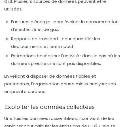
GES. Plusieurs sources de données peuvent être
utilisées:
Factures d’énergie
: pour évaluer la consommation
d’électricité et de gaz.
Rapports de transport
: pour quantifier les
déplacements et leur impact.
Estimations basées sur l’activité
: dans le cas où les
données précises ne sont pas disponibles.
En veillant à disposer de données fiables et
pertinentes, l’organisation pourra mieux analyser son
empreinte carbone.
Exploiter les données collectées
Une fois les données rassemblées, il convient de les
exploiter pour calculer les émissions de CO2. Cela se