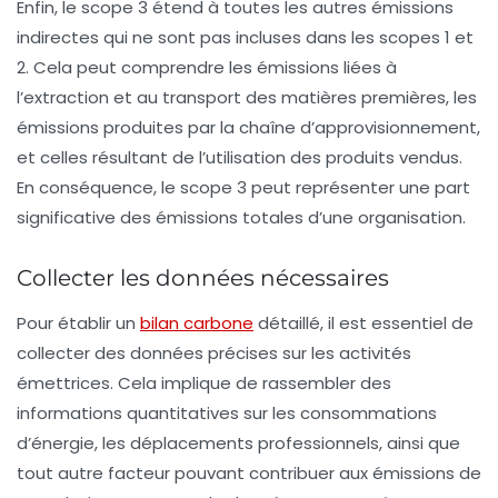
Enfin, le
scope 3
étend à toutes les autres émissions
indirectes qui ne sont pas incluses dans les scopes 1 et
2. Cela peut comprendre les émissions liées à
l’extraction et au transport des matières premières, les
émissions produites par la chaîne d’approvisionnement,
et celles résultant de l’utilisation des produits vendus.
En conséquence, le scope 3 peut représenter une part
significative des émissions totales d’une organisation.
Collecter les données nécessaires
Pour établir un
bilan carbone
détaillé, il est essentiel de
collecter des données précises sur les activités
émettrices. Cela implique de rassembler des
informations quantitatives sur les consommations
d’énergie, les déplacements professionnels, ainsi que
tout autre facteur pouvant contribuer aux émissions de