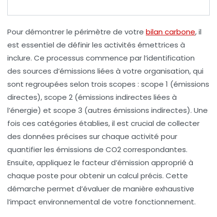
Pour
démontrer
le périmètre de votre
bilan carbone
, il
est essentiel de définir les
activités émettrices
à
inclure. Ce processus commence par l’identification
des
sources d’émissions
liées à votre organisation, qui
sont regroupées selon trois
scopes
:
scope 1
(émissions
directes),
scope 2
(émissions indirectes liées à
l’énergie) et
scope 3
(autres émissions indirectes). Une
fois ces catégories établies, il est crucial de
collecter
des données précises sur chaque activité pour
quantifier les
émissions de CO2
correspondantes.
Ensuite, appliquez le facteur d’émission approprié à
chaque poste pour obtenir un calcul précis. Cette
démarche permet d’évaluer de manière exhaustive
l’impact environnemental de votre fonctionnement.