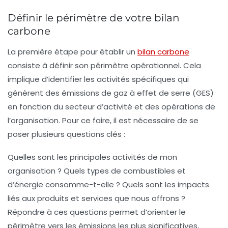
Définir le périmètre de votre bilan
carbone
La première étape pour établir un
bilan carbone
consiste à définir son périmètre opérationnel. Cela
implique d’identifier les activités spécifiques qui
génèrent des émissions de gaz à effet de serre (GES)
en fonction du secteur d’activité et des opérations de
l’organisation. Pour ce faire, il est nécessaire de se
poser plusieurs questions clés :
Quelles sont les principales activités de mon
organisation ? Quels types de combustibles et
d’énergie consomme-t-elle ? Quels sont les impacts
liés aux produits et services que nous offrons ?
Répondre à ces questions permet d’orienter le
périmètre vers les émissions les plus significatives,