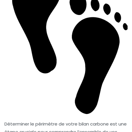
Déterminer le périmètre de votre
bilan carbone
est une
étape cruciale pour comprendre l’ensemble de vos