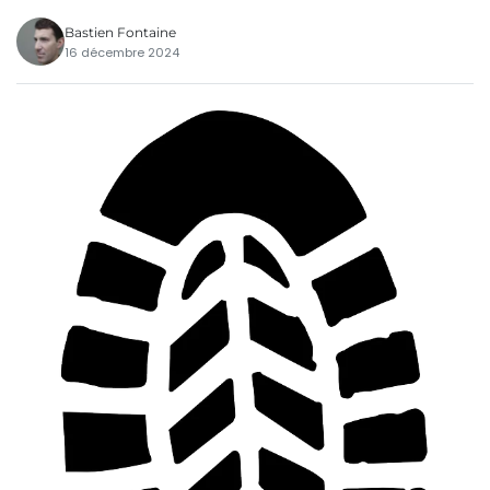
Bastien Fontaine
16 décembre 2024