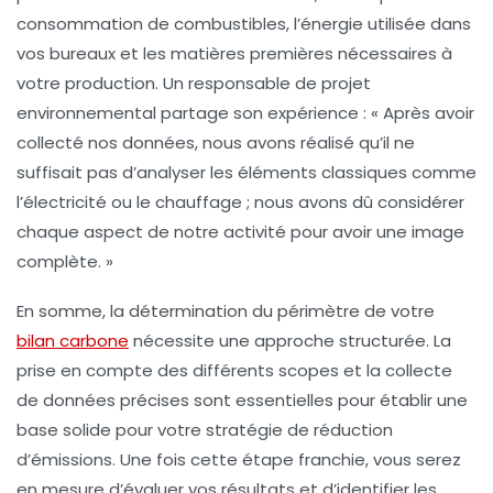
consommation de combustibles, l’énergie utilisée dans
vos bureaux et les matières premières nécessaires à
votre production. Un responsable de projet
environnemental partage son expérience : « Après avoir
collecté nos données, nous avons réalisé qu’il ne
suffisait pas d’analyser les éléments classiques comme
l’électricité ou le chauffage ; nous avons dû considérer
chaque aspect de notre activité pour avoir une image
complète. »
En somme, la détermination du périmètre de votre
bilan carbone
nécessite une approche structurée. La
prise en compte des différents scopes et la collecte
de données précises sont essentielles pour établir une
base solide pour votre stratégie de réduction
d’émissions. Une fois cette étape franchie, vous serez
en mesure d’évaluer vos résultats et d’identifier les