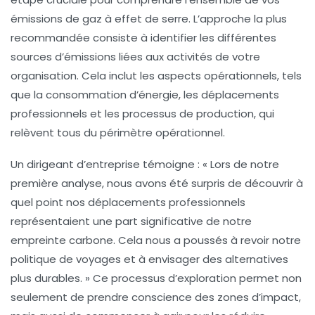
émissions de
gaz à effet de serre
. L’approche la plus
recommandée consiste à identifier les différentes
sources d’émissions liées aux activités de votre
organisation. Cela inclut les aspects
opérationnels
, tels
que la consommation d’énergie, les déplacements
professionnels et les processus de production, qui
relèvent tous du périmètre opérationnel.
Un dirigeant d’entreprise témoigne : « Lors de notre
première analyse, nous avons été surpris de découvrir à
quel point nos déplacements professionnels
représentaient une part significative de notre
empreinte carbone. Cela nous a poussés à revoir notre
politique de voyages et à envisager des alternatives
plus durables. » Ce processus d’exploration permet non
seulement de prendre conscience des zones d’impact,