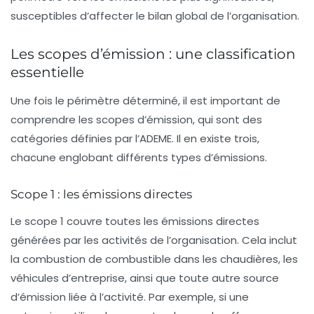
susceptibles d’affecter le bilan global de l’organisation.
Les scopes d’émission : une classification
essentielle
Une fois le périmètre déterminé, il est important de
comprendre les
scopes
d’émission, qui sont des
catégories définies par l’
ADEME
. Il en existe trois,
chacune englobant différents types d’émissions.
Scope 1 : les émissions directes
Le
scope 1
couvre toutes les émissions directes
générées par les activités de l’organisation. Cela inclut
la combustion de combustible dans les chaudières, les
véhicules d’entreprise, ainsi que toute autre source
d’émission liée à l’activité. Par exemple, si une