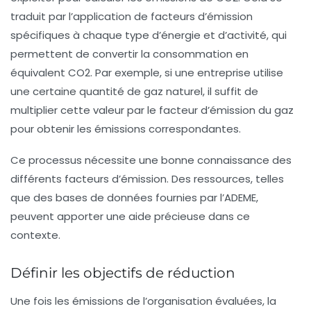
traduit par l’application de facteurs d’émission
spécifiques à chaque type d’énergie et d’activité, qui
permettent de convertir la consommation en
équivalent CO2. Par exemple, si une entreprise utilise
une certaine quantité de gaz naturel, il suffit de
multiplier cette valeur par le facteur d’émission du gaz
pour obtenir les émissions correspondantes.
Ce processus nécessite une bonne connaissance des
différents facteurs d’émission. Des ressources, telles
que des bases de données fournies par l’ADEME,
peuvent apporter une aide précieuse dans ce
contexte.
Définir les objectifs de réduction
Une fois les émissions de l’organisation évaluées, la