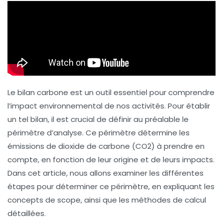
Le bilan carbone est un outil essentiel pour comprendre
l’impact environnemental de nos activités. Pour établir
un tel bilan, il est crucial de définir au préalable le
périmètre d’analyse. Ce périmètre détermine les
émissions de
dioxide de carbone (CO2)
à prendre en
compte, en fonction de leur origine et de leurs impacts.
Dans cet article, nous allons examiner les différentes
étapes pour déterminer ce périmètre, en expliquant les
concepts de
scope
, ainsi que les méthodes de calcul
détaillées.