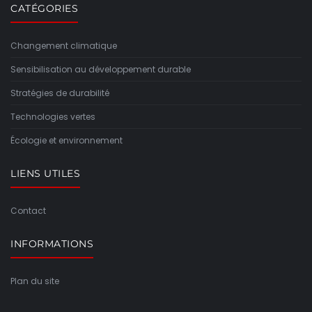
CATÉGORIES
Changement climatique
Sensibilisation au développement durable
Stratégies de durabilité
Technologies vertes
Écologie et environnement
LIENS UTILES
Contact
INFORMATIONS
Plan du site