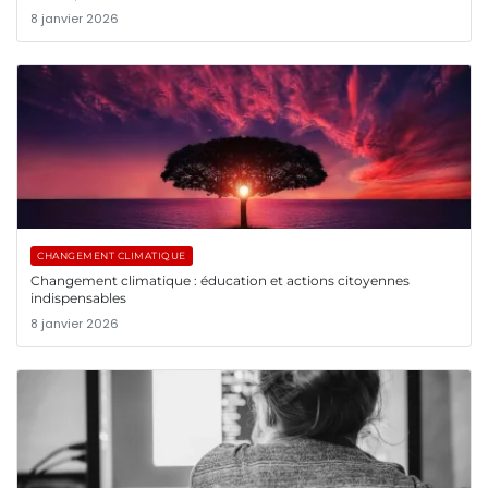
8 janvier 2026
CHANGEMENT CLIMATIQUE
Changement climatique : éducation et actions citoyennes
indispensables
8 janvier 2026