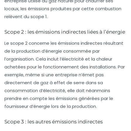
entreprise utilise du gaz naturel pour chauffer ses
locaux, les émissions produites par cette combustion
relèvent du scope 1.
Scope 2 : les émissions indirectes liées à l’énergie
Le
scope 2
concerne les émissions indirectes résultant
de la production d’énergie consommée par
l’organisation. Cela inclut l’électricité et la chaleur
achetées pour le fonctionnement des installations. Par
exemple, même si une entreprise n’émet pas
directement de gaz à effet de serre dans sa
consommation d’électricité, elle doit néanmoins
prendre en compte les émissions générées par le
fournisseur d’énergie lors de la production.
Scope 3 : les autres émissions indirectes