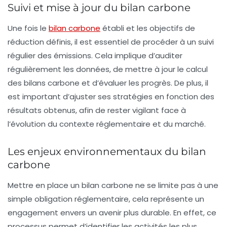
Suivi et mise à jour du bilan carbone
Une fois le
bilan carbone
établi et les objectifs de
réduction définis, il est essentiel de procéder à un suivi
régulier des émissions. Cela implique d’auditer
régulièrement les données, de mettre à jour le calcul
des bilans carbone et d’évaluer les progrès. De plus, il
est important d’ajuster ses stratégies en fonction des
résultats obtenus, afin de rester vigilant face à
l’évolution du contexte réglementaire et du marché.
Les enjeux environnementaux du bilan
carbone
Mettre en place un bilan carbone ne se limite pas à une
simple obligation réglementaire, cela représente un
engagement envers un avenir plus durable. En effet, ce
processus permet d’identifier les activités les plus