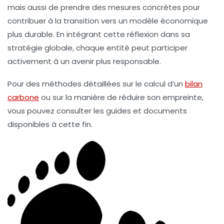
mais aussi de prendre des mesures concrètes pour
contribuer à la transition vers un modèle économique
plus durable. En intégrant cette réflexion dans sa
stratégie globale, chaque entité peut participer
activement à un avenir plus responsable.
Pour des méthodes détaillées sur le calcul d’un
bilan
carbone
ou sur la manière de réduire son empreinte,
vous pouvez consulter les guides et documents
disponibles à cette fin.