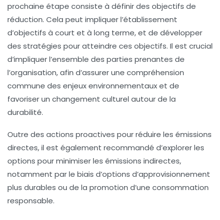
prochaine étape consiste à définir des objectifs de
réduction. Cela peut impliquer l’établissement
d’objectifs à court et à long terme, et de développer
des stratégies pour atteindre ces objectifs. Il est crucial
d’impliquer l’ensemble des parties prenantes de
l’organisation, afin d’assurer une compréhension
commune des enjeux environnementaux et de
favoriser un changement culturel autour de la
durabilité.
Outre des actions proactives pour réduire les émissions
directes, il est également recommandé d’explorer les
options pour minimiser les émissions indirectes,
notamment par le biais d’options d’approvisionnement
plus durables ou de la promotion d’une consommation
responsable.