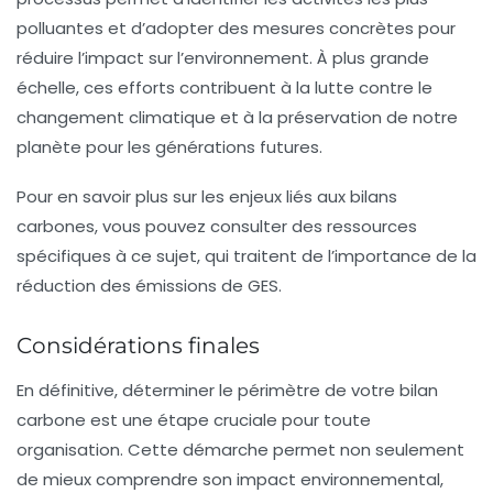
polluantes et d’adopter des mesures concrètes pour
réduire l’impact sur l’environnement. À plus grande
échelle, ces efforts contribuent à la lutte contre le
changement climatique
et à la préservation de notre
planète pour les générations futures.
Pour en savoir plus sur les enjeux liés aux bilans
carbones, vous pouvez consulter des ressources
spécifiques à ce sujet, qui traitent de l’importance de la
réduction des émissions de GES.
Considérations finales
En définitive, déterminer le périmètre de votre bilan
carbone est une étape cruciale pour toute
organisation. Cette démarche permet non seulement
de mieux comprendre son impact environnemental,