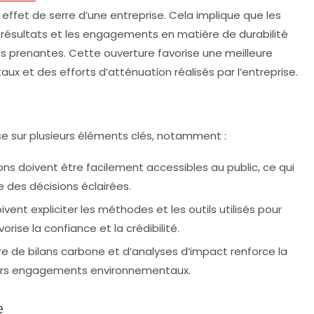
ffet de serre d’une entreprise. Cela implique que les
s résultats et les engagements en matière de durabilité
 prenantes. Cette ouverture favorise une meilleure
 et des efforts d’atténuation réalisés par l’entreprise.
e sur plusieurs éléments clés, notamment :
ons doivent être facilement accessibles au public, ce qui
 des décisions éclairées.
ivent expliciter les méthodes et les outils utilisés pour
rise la confiance et la crédibilité.
ère de bilans carbone et d’analyses d’impact renforce la
leurs engagements environnementaux.
e