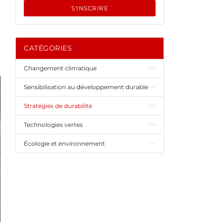
S'INSCRIRE
CATÉGORIES
Changement climatique
Sensibilisation au développement durable
Stratégies de durabilité
Technologies vertes
Écologie et environnement