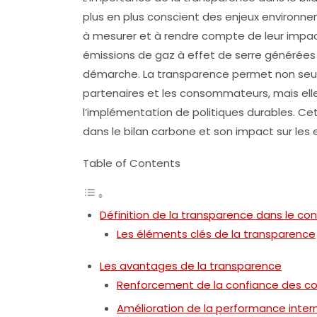
plus en plus conscient des enjeux environne
à mesurer et à rendre compte de leur impact 
émissions de gaz à effet de serre générées pa
démarche. La
transparence
permet non seul
partenaires et les consommateurs, mais elle
l’implémentation de politiques durables. Cet
dans le bilan carbone et son impact sur les e
Table of Contents
Définition de la transparence dans le co
Les éléments clés de la transparence
Les avantages de la transparence
Renforcement de la confiance des 
Amélioration de la performance inter