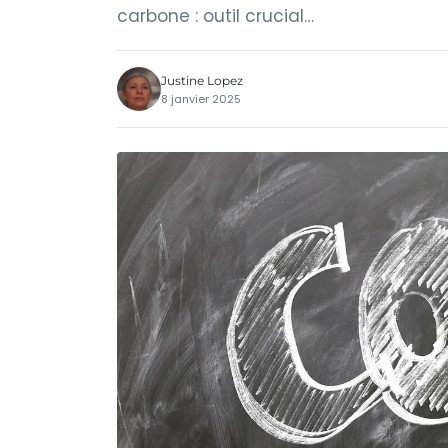
carbone : outil crucial…
Justine Lopez
8 janvier 2025