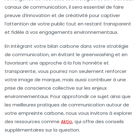
canaux de communication, il sera essentiel de faire
preuve d’innovation et de créativité pour captiver
l’attention de votre public tout en restant transparent
et fidèle à vos engagements environnementaux.
En intégrant votre bilan carbone dans votre stratégie
de communication, en évitant le greenwashing et en
favorisant une approche à la fois honnête et
transparente, vous pourrez non seulement renforcer
votre image de marque, mais aussi contribuer à une
prise de conscience collective sur les enjeux
environnementaux. Pour approfondir ce sujet ainsi que
les meilleures pratiques de communication autour de
votre empreinte carbone, nous vous invitons à explorer
des ressources comme
Aktio
, qui offre des conseils
supplémentaires sur la question.