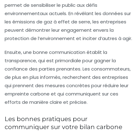
permet de
sensibiliser
le public aux défis
environnementaux actuels. En révélant les données sur
les émissions de gaz à effet de serre, les entreprises
peuvent démontrer leur engagement envers la
protection de l’environnement et inciter d’autres à agir.
Ensuite, une bonne communication établit la
transparence
, qui est primordiale pour gagner la
confiance des parties prenantes. Les consommateurs,
de plus en plus informés, recherchent des entreprises
qui prennent des mesures concrètes pour réduire leur
empreinte carbone et qui communiquent sur ces
efforts de manière claire et précise.
Les bonnes pratiques pour
communiquer sur votre bilan carbone