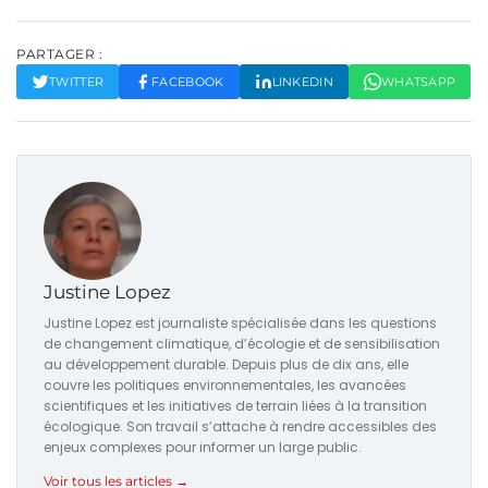
PARTAGER :
TWITTER
FACEBOOK
LINKEDIN
WHATSAPP
Justine Lopez
Justine Lopez est journaliste spécialisée dans les questions
de changement climatique, d’écologie et de sensibilisation
au développement durable. Depuis plus de dix ans, elle
couvre les politiques environnementales, les avancées
scientifiques et les initiatives de terrain liées à la transition
écologique. Son travail s’attache à rendre accessibles des
enjeux complexes pour informer un large public.
Voir tous les articles →