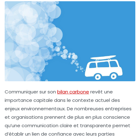
Communiquer sur son
bilan carbone
revêt une
importance capitale dans le contexte actuel des
enjeux environnementaux. De nombreuses entreprises
et organisations prennent de plus en plus conscience
qu’une communication claire et transparente permet
d’établir un lien de confiance avec leurs parties