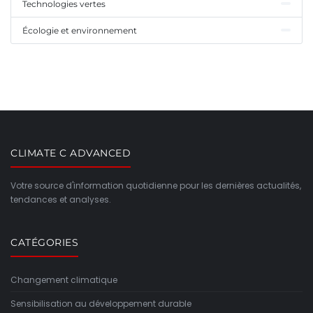
Technologies vertes
Écologie et environnement
CLIMATE C ADVANCED
Votre source d'information quotidienne pour les dernières actualités,
tendances et analyses.
CATÉGORIES
Changement climatique
Sensibilisation au développement durable