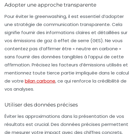
Adopter une approche transparente
Pour éviter le greenwashing, il est essentiel d’adopter
une stratégie de communication transparente. Cela
signifie fournir des informations claires et détaillées sur
vos
émissions de gaz à effet de serre (GES)
. Ne vous
contentez pas d’affirmer être « neutre en carbone »
sans fournir des données tangibles à l’appui de cette
affirmation. Précisez les
facteurs d’émissions
utilisés et
mentionnez toute tierce partie impliquée dans le calcul
de votre
bilan carbone
, ce qui renforce la crédibilité de
vos analyses.
Utiliser des données précises
Éviter les approximations dans la présentation de vos
résultats est crucial. Des données précises permettent
de mesurer votre impact avec des chiffres concrets,