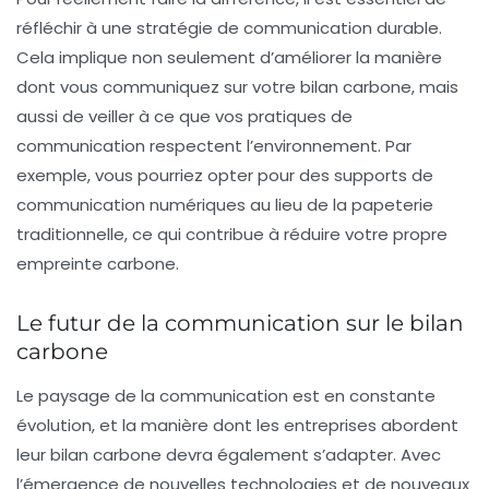
réfléchir à une
stratégie de communication durable
.
Cela implique non seulement d’améliorer la manière
dont vous communiquez sur votre bilan carbone, mais
aussi de veiller à ce que vos pratiques de
communication respectent l’environnement. Par
exemple, vous pourriez opter pour des supports de
communication numériques au lieu de la papeterie
traditionnelle, ce qui contribue à réduire votre propre
empreinte carbone.
Le futur de la communication sur le bilan
carbone
Le paysage de la communication est en constante
évolution, et la manière dont les entreprises abordent
leur bilan carbone devra également s’adapter. Avec
l’émergence de nouvelles technologies et de nouveaux