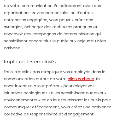
de votre communication. En collaborant avec des
organisations environnementales ou d’autres
entreprises engagées, vous pouvez créer des
synergies, échanger des meilleures pratiques et
concevoir des campagnes de communication qui
sensibilisent encore plus le public aux enjeux du bilan
carbone.
Impliquer les employés
Enfin, n’oubliez pas d’impliquer vos
employés
dans la
communication autour de votre
bilan carbone
. Ils
constituent un atout précieux pour relayer vos
initiatives écologiques. En les sensibilisant aux enjeux
environnementaux et en leur fournissant les outils pour
communiquer efficacement, vous créez une ambiance
collective de responsabilité et d’engagement.