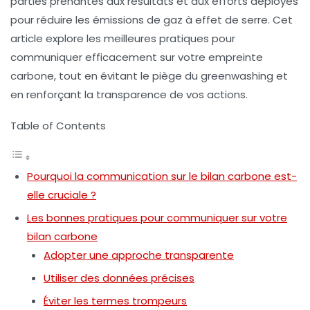
parties prenantes aux résultats et aux efforts déployés
pour réduire les émissions de gaz à effet de serre. Cet
article explore les meilleures pratiques pour
communiquer efficacement sur votre empreinte
carbone, tout en évitant le piège du greenwashing et
en renforçant la transparence de vos actions.
Table of Contents
Pourquoi la communication sur le bilan carbone est-
elle cruciale ?
Les bonnes pratiques pour communiquer sur votre
bilan carbone
Adopter une approche transparente
Utiliser des données précises
Éviter les termes trompeurs