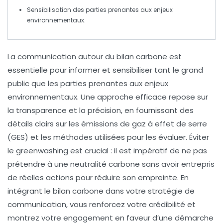
Sensibilisation des
parties prenantes
aux enjeux
environnementaux.
La communication autour du
bilan carbone
est
essentielle pour informer et sensibiliser tant le grand
public que les parties prenantes aux enjeux
environnementaux. Une approche efficace repose sur
la
transparence
et la
précision
, en fournissant des
détails clairs sur les
émissions de gaz à effet de serre
(GES) et les méthodes utilisées pour les évaluer. Éviter
le
greenwashing
est crucial : il est impératif de ne pas
prétendre à une
neutralité carbone
sans avoir entrepris
de réelles actions pour réduire son empreinte. En
intégrant le bilan carbone dans votre stratégie de
communication, vous renforcez votre
crédibilité
et
montrez votre engagement en faveur d’une démarche