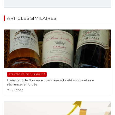
ARTICLES SIMILAIRES
STRATÉGIES DE DURABILITÉ
L’aéroport de Bordeaux : vers une sobriété accrue et une
résilience renforcée
7 mai 2026