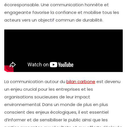
écoresponsable
. Une communication honnête et
engageante favorise la confiance et mobilise tous les
acteurs vers un objectif commun de durabilité.
La communication autour du
bilan carbone
est devenu
un enjeu crucial pour les entreprises et les
organisations soucieuses de leur impact
environnemental. Dans un monde de plus en plus
conscient des enjeux écologiques, il est essentiel
d’informer et de sensibiliser le public ainsi que les