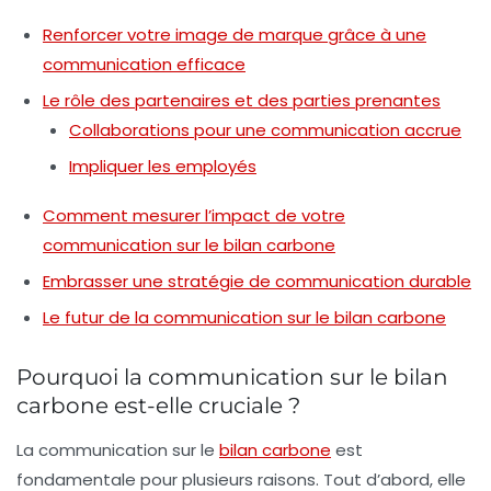
Renforcer votre image de marque grâce à une
communication efficace
Le rôle des partenaires et des parties prenantes
Collaborations pour une communication accrue
Impliquer les employés
Comment mesurer l’impact de votre
communication sur le bilan carbone
Embrasser une stratégie de communication durable
Le futur de la communication sur le bilan carbone
Pourquoi la communication sur le bilan
carbone est-elle cruciale ?
La communication sur le
bilan carbone
est
fondamentale pour plusieurs raisons. Tout d’abord, elle