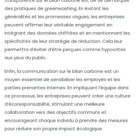
transparente sur le bilan carbone est de se démarquer
des pratiques de
greenwashing
. En évitant les
généralités et les promesses vagues, les entreprises
peuvent affirmer leur véritable engagement en
intégrant des données chiffrées et en mentionnant les
spécificités de leur stratégie de réduction. Cela leur
permettra d’éviter d’être perçues comme hypocrites
aux yeux du public.
Enfin, la communication sur le bilan carbone est un
moyen essentiel de sensibiliser les employés et les
parties prenantes internes. En impliquant l’équipe dans
ce processus, les entreprises peuvent créer une culture
d’écoresponsabilité, stimulant une meilleure
collaboration vers des objectifs communs et
encourageant chaque individu à prendre des mesures
pour réduire son propre impact écologique.