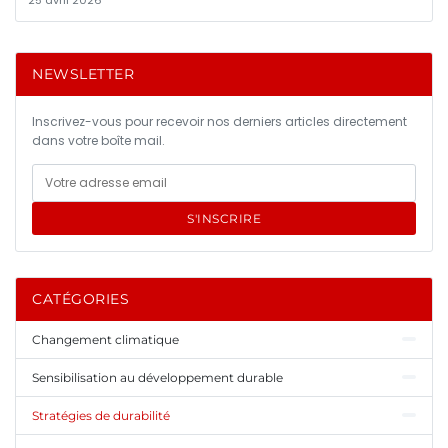
NEWSLETTER
Inscrivez-vous pour recevoir nos derniers articles directement
dans votre boîte mail.
S'INSCRIRE
CATÉGORIES
Changement climatique
Sensibilisation au développement durable
Stratégies de durabilité