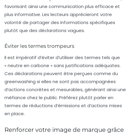
favorisant ainsi une communication plus efficace et
plus informative. Les lecteurs apprécieront votre
volonté de partager des informations spécifiques
plutôt que des déclarations vagues.
Éviter les termes trompeurs
Il est impératif d’éviter d’utiliser des termes tels que
«
neutre en carbone
» sans justifications adéquates.
Ces déclarations peuvent être perçues comme du
greenwashing si elles ne sont pas accompagnées
d’actions concrètes et mesurables, générant ainsi une
méfiance chez le public. Préférez plutôt parler en
termes de réductions d’émissions et d’actions mises
en place.
Renforcer votre image de marque grâce