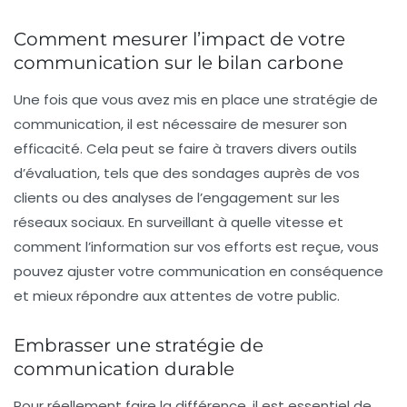
Comment mesurer l’impact de votre
communication sur le bilan carbone
Une fois que vous avez mis en place une stratégie de
communication, il est nécessaire de mesurer son
efficacité. Cela peut se faire à travers divers outils
d’
évaluation
, tels que des sondages auprès de vos
clients ou des analyses de l’engagement sur les
réseaux sociaux. En surveillant à quelle vitesse et
comment l’information sur vos efforts est reçue, vous
pouvez ajuster votre communication en conséquence
et mieux répondre aux attentes de votre public.
Embrasser une stratégie de
communication durable
Pour réellement faire la différence, il est essentiel de