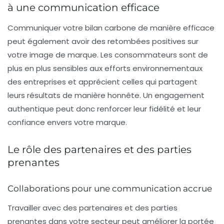
à une communication efficace
Communiquer votre bilan carbone de manière efficace
peut également avoir des retombées positives sur
votre
image de marque
. Les consommateurs sont de
plus en plus sensibles aux efforts environnementaux
des entreprises et apprécient celles qui partagent
leurs résultats de manière honnête. Un engagement
authentique peut donc renforcer leur fidélité et leur
confiance envers votre marque.
Le rôle des partenaires et des parties
prenantes
Collaborations pour une communication accrue
Travailler avec des partenaires et des
parties
prenantes
dans votre secteur peut améliorer la portée