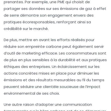
prenantes. Par exemple, une PME qui choisit de
partager ses données sur ses
émissions de gaz à effet
de serre
démontre son engagement envers des
pratiques écoresponsables, renforçant ainsi sa
crédibilité sur le marché.
De plus, mettre en avant les efforts réalisés pour
réduire son empreinte carbone peut également servir
d’outil de
marketing
efficace. Les consommateurs sont
de plus en plus sensibles à la
durabilité
et aux pratiques
éthiques des entreprises. Un éclaircissement sur les
actions concrètes mises en place pour diminuer les
émissions
et des résultats mesurables au fil du temps
peuvent séduire une clientèle soucieuse de l’impact
environnemental de ses choix.
Une autre raison d’adopter une communication