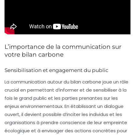
L’importance de la communication sur
votre bilan carbone
Sensibilisation et engagement du public
La communication autour du
bilan carbone
joue un rôle
crucial en permettant d’informer et de sensibiliser à la
fois le grand public et les parties prenantes sur les
enjeux environnementaux. En établissant un dialogue
ouvert, il devient possible d’inciter les individus et les
organisations à prendre conscience de leur empreinte
écologique et à envisager des actions concrètes pour