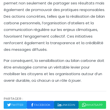
permet non seulement de partager ses résultats mais
également de promouvoir des pratiques responsables.
Des actions concrètes, telles que la réalisation de
bilan
carbone
personnels, l’organisation d’ateliers et la
communication régulière sur les enjeux climatiques,
favorisent l’engagement collectif. Ces initiatives
renforcent également la
transparence
et la
crédibilité
des messages diffusés.
Par conséquent, la sensibilisation au bilan carbone doit
être envisagée comme un véritable levier pour
mobiliser les citoyens et les organisations autour d’un
avenir durable, où chacun a un rôle à jouer.
PARTAGER :
TWITTER
FACEBOOK
LINKEDIN
WHATSAPP