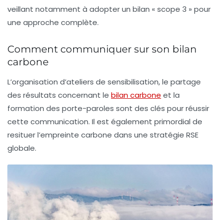
veillant notamment à adopter un bilan «
scope 3
» pour
une approche complète.
Comment communiquer sur son bilan
carbone
L’organisation d’ateliers de sensibilisation, le partage
des résultats concernant le
bilan carbone
et la
formation des porte-paroles sont des clés pour réussir
cette communication. Il est également primordial de
resituer l’empreinte carbone dans une
stratégie RSE
globale.