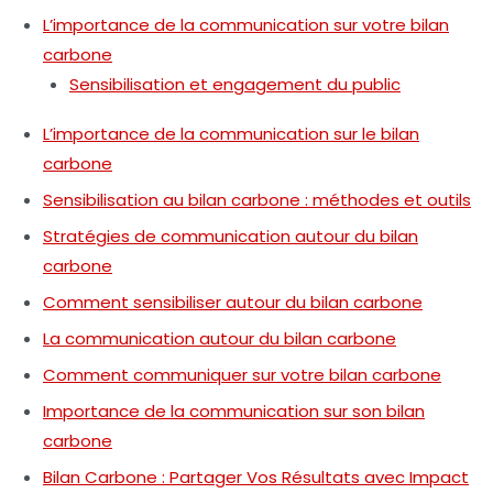
L’importance de la communication sur votre bilan
carbone
Sensibilisation et engagement du public
L’importance de la communication sur le bilan
carbone
Sensibilisation au bilan carbone : méthodes et outils
Stratégies de communication autour du bilan
carbone
Comment sensibiliser autour du bilan carbone
La communication autour du bilan carbone
Comment communiquer sur votre bilan carbone
Importance de la communication sur son bilan
carbone
Bilan Carbone : Partager Vos Résultats avec Impact