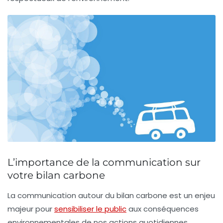
L’importance de la communication sur
votre bilan carbone
La
communication
autour du
bilan carbone
est un enjeu
majeur pour
sensibiliser le public
aux conséquences
environnementales de nos actions quotidiennes.