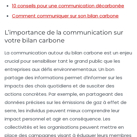
10 conseils pour une communication décarbonée
Comment communiquer sur son bilan carbone
L’importance de la communication sur
votre bilan carbone
La communication autour du
bilan carbone
est un enjeu
crucial pour sensibiliser tant le grand public que les
entreprises aux
défis environnementaux
. Un bon
partage des informations permet d’informer sur les
impacts des choix quotidiens et de susciter des
actions concrètes. Par exemple, en partageant des
données précises
sur les
émissions de gaz à effet de
serre
, les individus peuvent mieux comprendre leur
impact personnel et agir en conséquence. Les
collectivités et les organisations peuvent mettre en
place des campagnes visant à éduquer leurs membres