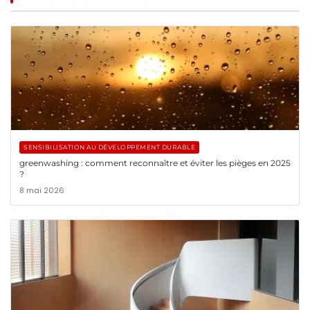
SENSIBILISATION AU DÉVELOPPEMENT DURABLE
greenwashing : comment reconnaître et éviter les pièges en 2025
?
8 mai 2026