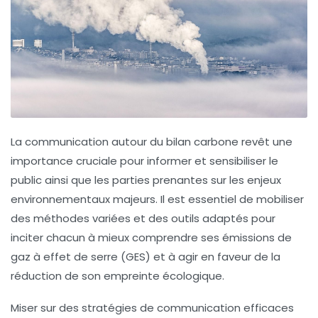
La communication autour du
bilan carbone
revêt une
importance cruciale pour
informer
et
sensibiliser
le
public ainsi que les parties prenantes sur les enjeux
environnementaux majeurs. Il est essentiel de mobiliser
des méthodes variées et des outils adaptés pour
inciter chacun à mieux comprendre ses
émissions de
gaz à effet de serre
(GES) et à agir en faveur de la
réduction de son empreinte écologique.
Miser sur des
stratégies de communication
efficaces