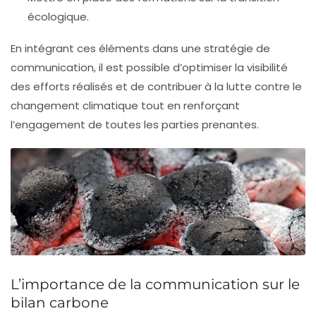
écologique
.
En intégrant ces éléments dans une stratégie de
communication, il est possible d’optimiser la visibilité
des efforts réalisés et de contribuer à la lutte contre le
changement climatique tout en renforçant
l’engagement de toutes les parties prenantes.
L’importance de la communication sur le
bilan carbone