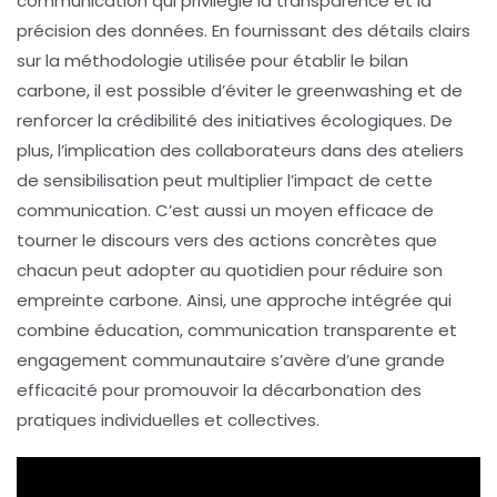
communication
qui privilégie la
transparence
et la
précision
des données. En fournissant des détails clairs
sur la méthodologie utilisée pour établir le bilan
carbone, il est possible d’éviter le
greenwashing
et de
renforcer la crédibilité des initiatives écologiques. De
plus, l’implication des collaborateurs dans des
ateliers
de sensibilisation
peut multiplier l’impact de cette
communication. C’est aussi un moyen efficace de
tourner le discours vers des actions concrètes que
chacun peut adopter au quotidien pour réduire son
empreinte carbone. Ainsi, une approche intégrée qui
combine éducation, communication transparente et
engagement communautaire s’avère d’une grande
efficacité pour promouvoir la
décarbonation
des
pratiques individuelles et collectives.