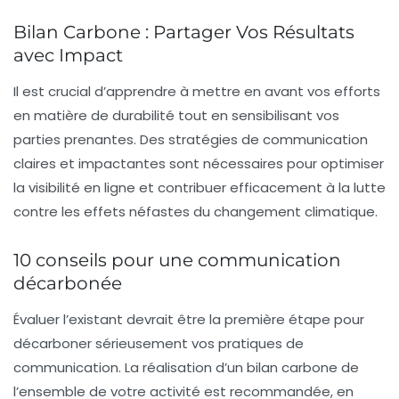
Bilan Carbone : Partager Vos Résultats
avec Impact
Il est crucial d’apprendre à mettre en avant vos efforts
en matière de durabilité tout en sensibilisant vos
parties prenantes. Des
stratégies de communication
claires et impactantes sont nécessaires pour optimiser
la
visibilité en ligne
et contribuer efficacement à la lutte
contre les effets néfastes du changement climatique.
10 conseils pour une communication
décarbonée
Évaluer l’existant devrait être la première étape pour
décarboner
sérieusement vos pratiques de
communication. La réalisation d’un
bilan carbone
de
l’ensemble de votre activité est recommandée, en