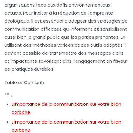
organisations face aux défis environnementaux
actuels. Pour inciter à la
réduction de l’empreinte
écologique
, il est essentiel d’adopter des
stratégies de
communication
efficaces qui informent et sensibilisent
aussi bien le grand public que les parties prenantes. En
utilisant des
méthodes variées
et des
outils adaptés
, il
devient possible de transmettre des messages clairs
et impactants, favorisant ainsi l’engagement en faveur
de pratiques durables.
Table of Contents
L’importance de la communication sur votre bilan
carbone
L’importance de la communication sur votre bilan
carbone