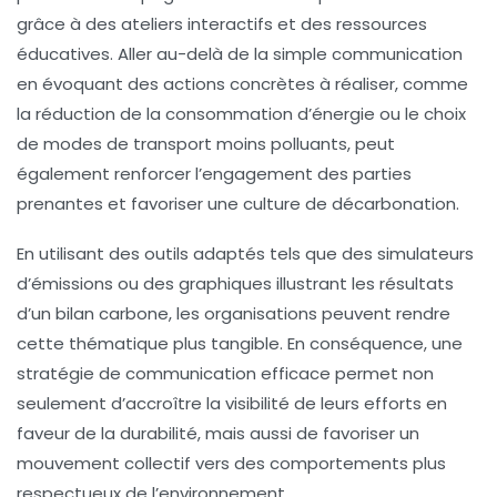
grâce à des
ateliers interactifs
et des
ressources
éducatives
. Aller au-delà de la simple communication
en évoquant des actions concrètes à réaliser, comme
la réduction de la consommation d’énergie ou le choix
de modes de transport moins polluants, peut
également renforcer l’engagement des parties
prenantes et favoriser une culture de
décarbonation
.
En utilisant des outils adaptés tels que des simulateurs
d’émissions ou des graphiques illustrant les résultats
d’un bilan carbone, les organisations peuvent rendre
cette thématique plus tangible. En conséquence, une
stratégie de communication efficace permet non
seulement d’accroître la visibilité de leurs efforts en
faveur de la durabilité, mais aussi de favoriser un
mouvement collectif vers des comportements plus
respectueux de l’environnement.