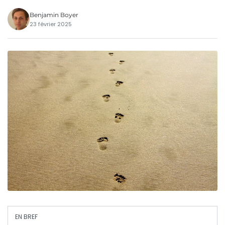
Benjamin Boyer
23 février 2025
EN BREF