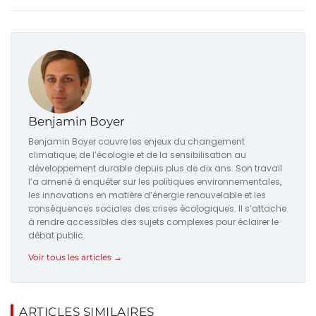
Benjamin Boyer
Benjamin Boyer couvre les enjeux du changement
climatique, de l’écologie et de la sensibilisation au
développement durable depuis plus de dix ans. Son travail
l’a amené à enquêter sur les politiques environnementales,
les innovations en matière d’énergie renouvelable et les
conséquences sociales des crises écologiques. Il s’attache
à rendre accessibles des sujets complexes pour éclairer le
débat public.
Voir tous les articles →
ARTICLES SIMILAIRES