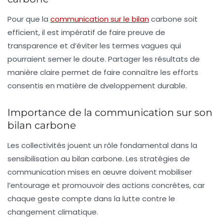
Pour que la
communication sur le bilan
carbone soit
efficient, il est impératif de faire preuve de
transparence
et d’éviter les termes vagues qui
pourraient semer le doute. Partager les résultats de
manière claire permet de faire connaître les efforts
consentis en matière de
dveloppement durable
.
Importance de la communication sur son
bilan carbone
Les
collectivités
jouent un rôle fondamental dans la
sensibilisation
au bilan carbone. Les
stratégies de
communication
mises en œuvre doivent mobiliser
l’entourage et promouvoir des actions concrètes, car
chaque geste compte dans la lutte contre le
changement climatique.