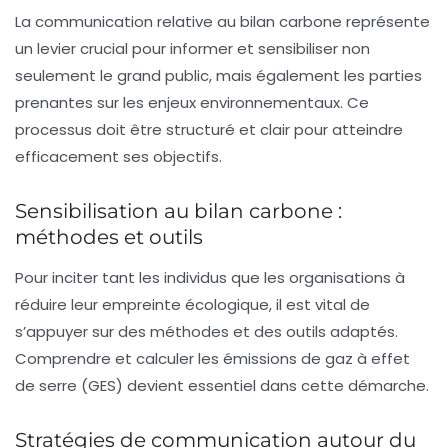
La
communication
relative au bilan carbone représente
un levier crucial pour informer et sensibiliser non
seulement le grand public, mais également les parties
prenantes sur les
enjeux environnementaux
. Ce
processus doit être structuré et clair pour atteindre
efficacement ses objectifs.
Sensibilisation au bilan carbone :
méthodes et outils
Pour inciter tant les individus que les organisations à
réduire leur empreinte écologique
, il est vital de
s’appuyer sur des
méthodes
et des
outils
adaptés.
Comprendre et calculer les
émissions de gaz à effet
de serre
(GES) devient essentiel dans cette démarche.
Stratégies de communication autour du