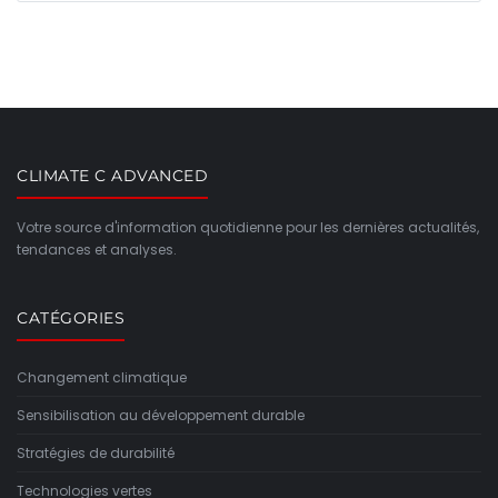
CLIMATE C ADVANCED
Votre source d'information quotidienne pour les dernières actualités,
tendances et analyses.
CATÉGORIES
Changement climatique
Sensibilisation au développement durable
Stratégies de durabilité
Technologies vertes