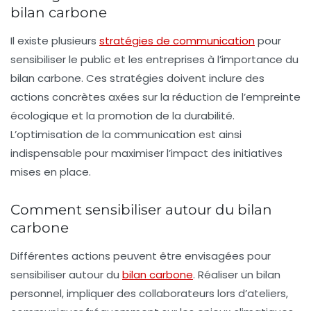
bilan carbone
Il existe plusieurs
stratégies de communication
pour
sensibiliser le public et les entreprises à l’importance du
bilan carbone. Ces stratégies doivent inclure des
actions concrètes
axées sur la réduction de l’empreinte
écologique et la promotion de la durabilité.
L’optimisation de la
communication
est ainsi
indispensable pour maximiser l’impact des initiatives
mises en place.
Comment sensibiliser autour du bilan
carbone
Différentes actions peuvent être envisagées pour
sensibiliser
autour du
bilan carbone
. Réaliser un bilan
personnel, impliquer des collaborateurs lors d’ateliers,