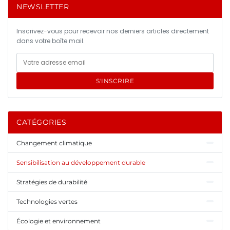
NEWSLETTER
Inscrivez-vous pour recevoir nos derniers articles directement
dans votre boîte mail.
S'INSCRIRE
CATÉGORIES
Changement climatique
Sensibilisation au développement durable
Stratégies de durabilité
Technologies vertes
Écologie et environnement