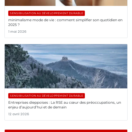
SENSIBILISATION AU DÉVELOPPEMENT DURABLE
minimalisme mode de vie : comment simplifier son quotidien en
2025 ?
1 mai 2026
SENSIBILISATION AU DÉVELOPPEMENT DURABLE
Entreprises dieppoises : La RSE au cœur des préoccupations, un
enjeu d’aujourd’hui et de demain
12 avril 2026