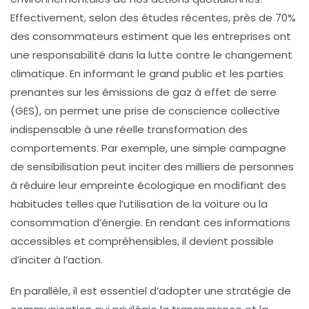
Effectivement, selon des études récentes, près de 70%
des consommateurs estiment que les entreprises ont
une responsabilité dans la lutte contre le changement
climatique. En informant le grand public et les parties
prenantes sur les
émissions de gaz à effet de serre
(GES), on permet une prise de conscience collective
indispensable à une réelle transformation des
comportements. Par exemple, une simple campagne
de sensibilisation peut inciter des milliers de personnes
à réduire leur empreinte écologique en modifiant des
habitudes telles que l’utilisation de la voiture ou la
consommation d’énergie. En rendant ces informations
accessibles et compréhensibles, il devient possible
d’inciter à l’action.
En parallèle, il est essentiel d’adopter une stratégie de