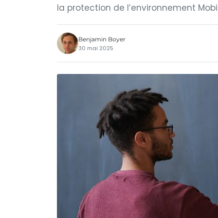
la protection de l’environnement Mobil
Benjamin Boyer
30 mai 2025