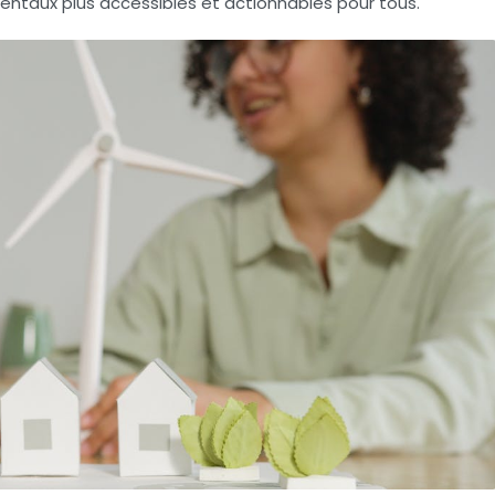
mentaux plus accessibles et actionnables pour tous.