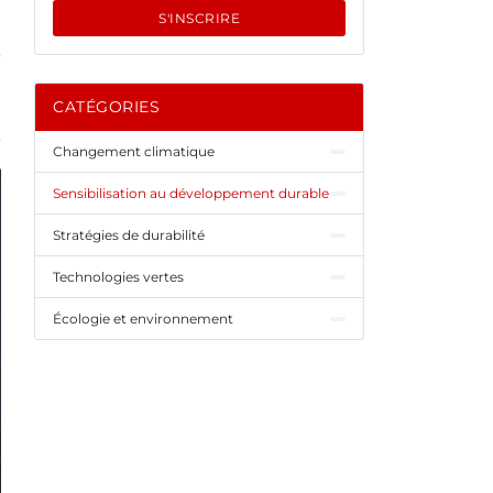
S'INSCRIRE
CATÉGORIES
Changement climatique
Sensibilisation au développement durable
Stratégies de durabilité
Technologies vertes
Écologie et environnement