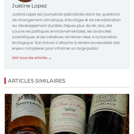
Justine Lopez
Justine Lopez est journaliste spécialisée dans les questions
de changement climatique, d’écologie et de sensibilisation
au développement durable. Depuis plus de dix ans, elle
couvre les politiques environnementales, les avancées
scientifiques et les initiatives de terrain liées à la transition
écologique. Son travail s’attache à rendre accessibles des
enjeux complexes pour informer un large public.
Voir tous les articles →
ARTICLES SIMILAIRES