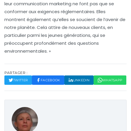
leur
communication marketing
ne font pas que se
conformer aux exigences réglementaires. Elles
montrent également qu’elles se soucient de l’avenir de
notre planète. Cela attire de nouveaux clients, en
particulier parmi les jeunes générations, qui se
préoccupent profondément des questions
environnementales. »
PARTAGER :
TWITTER
FACEBOOK
LINKEDIN
WHATSAPP