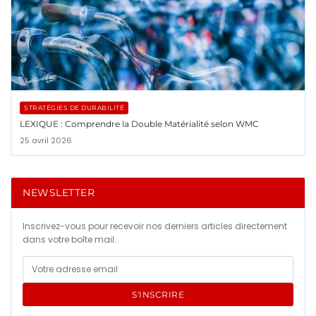
STRATÉGIES DE DURABILITÉ
LEXIQUE : Comprendre la Double Matérialité selon WMC
25 avril 2026
NEWSLETTER
Inscrivez-vous pour recevoir nos derniers articles directement
dans votre boîte mail.
S'INSCRIRE