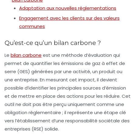
Adaptation aux nouvelles réglementations
Engagement avec les clients sur des valeurs
communes
Qu’est-ce qu’un bilan carbone ?
Le
bilan carbone
est une méthode d’évaluation qui
permet de quantifier les émissions de gaz à effet de
serre (GES) générées par une activité, un produit ou
une entreprise. En mesurant cet impact, il devient
possible d’identifier les principales sources d’émission
et de mettre en place des actions pour les réduire. Cet
outil ne doit pas être perçu uniquement comme une
obligation réglementaire ; il représente une étape clé
vers l’établissement d’une
responsabilité sociétale des
entreprises
(RSE) solide.