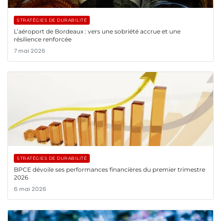
STRATÉGIES DE DURABILITÉ
L’aéroport de Bordeaux : vers une sobriété accrue et une
résilience renforcée
7 mai 2026
STRATÉGIES DE DURABILITÉ
BPCE dévoile ses performances financières du premier trimestre
2026
6 mai 2026