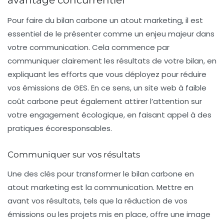
avantage concurrentiel
Pour faire du bilan carbone un atout marketing, il est
essentiel de le présenter comme un enjeu majeur dans
votre communication. Cela commence par
communiquer clairement les résultats de votre bilan, en
expliquant les efforts que vous déployez pour réduire
vos émissions de GES. En ce sens, un site web à faible
coût carbone peut également attirer l’attention sur
votre engagement écologique, en faisant appel à des
pratiques écoresponsables.
Communiquer sur vos résultats
Une des clés pour transformer le bilan carbone en
atout marketing est la communication. Mettre en
avant vos résultats, tels que la réduction de vos
émissions ou les projets mis en place, offre une image