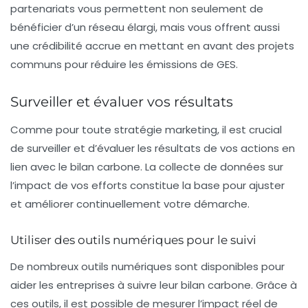
partenariats vous permettent non seulement de
bénéficier d’un réseau élargi, mais vous offrent aussi
une crédibilité accrue en mettant en avant des projets
communs pour réduire les émissions de GES.
Surveiller et évaluer vos résultats
Comme pour toute stratégie marketing, il est crucial
de surveiller et d’évaluer les résultats de vos actions en
lien avec le bilan carbone. La collecte de données sur
l’impact de vos efforts constitue la base pour ajuster
et améliorer continuellement votre démarche.
Utiliser des outils numériques pour le suivi
De nombreux outils numériques sont disponibles pour
aider les entreprises à suivre leur bilan carbone. Grâce à
ces outils, il est possible de mesurer l’impact réel de