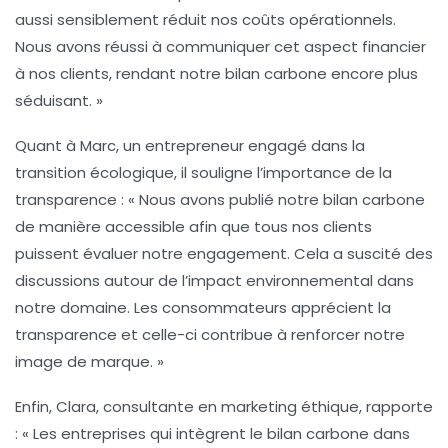
aussi sensiblement réduit nos coûts opérationnels.
Nous avons réussi à communiquer cet aspect financier
à nos clients, rendant notre bilan carbone encore plus
séduisant. »
Quant à Marc, un entrepreneur engagé dans la
transition écologique, il souligne l’importance de la
transparence
: « Nous avons publié notre bilan carbone
de manière accessible afin que tous nos clients
puissent évaluer notre engagement. Cela a suscité des
discussions autour de l’impact environnemental dans
notre domaine. Les consommateurs apprécient la
transparence et celle-ci contribue à renforcer notre
image de marque. »
Enfin, Clara, consultante en marketing éthique, rapporte
: « Les entreprises qui intègrent le bilan carbone dans