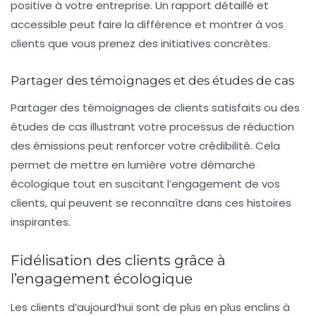
positive à votre entreprise. Un rapport détaillé et
accessible peut faire la différence et montrer à vos
clients que vous prenez des initiatives concrètes.
Partager des témoignages et des études de cas
Partager des témoignages de clients satisfaits ou des
études de cas illustrant votre processus de réduction
des émissions peut renforcer votre crédibilité. Cela
permet de mettre en lumière votre démarche
écologique tout en suscitant l’engagement de vos
clients, qui peuvent se reconnaître dans ces histoires
inspirantes.
Fidélisation des clients grâce à
l’engagement écologique
Les clients d’aujourd’hui sont de plus en plus enclins à