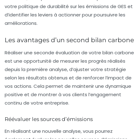
votre politique de durabilité sur les émissions de GES et
d’identifier les leviers à actionner pour poursuivre les
améliorations.
Les avantages d’un second bilan carbone
Réaliser une seconde évaluation de votre bilan carbone
est une opportunité de mesurer les progrès réalisés
depuis la première analyse, d’ajuster votre stratégie
selon les résultats obtenus et de renforcer l’impact de
vos actions. Cela permet de maintenir une dynamique
positive et de montrer à vos clients l’engagement
continu de votre entreprise.
Réévaluer les sources d’émissions
En réalisant une nouvelle analyse, vous pourrez