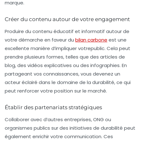
marque.
Créer du contenu autour de votre engagement
Produire du contenu éducatif et informatif autour de
votre démarche en faveur du
bilan carbone
est une
excellente manière d’impliquer votrepublic. Cela peut
prendre plusieurs formes, telles que des articles de
blog, des vidéos explicatives ou des infographies. En
partageant vos connaissances, vous devenez un
acteur éclairé dans le domaine de la durabilité, ce qui
peut renforcer votre position sur le marché.
Établir des partenariats stratégiques
Collaborer avec d’autres entreprises, ONG ou
organismes publics sur des initiatives de durabilité peut
également enrichir votre communication. Ces