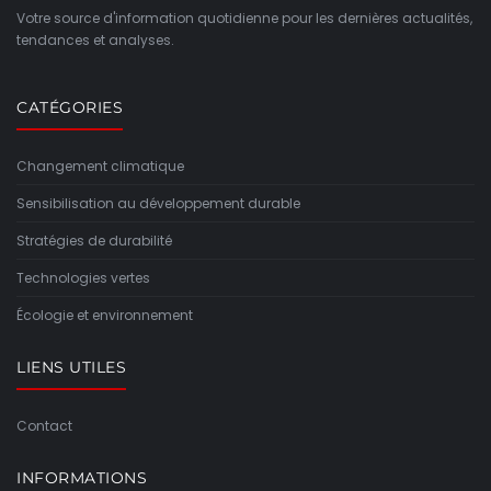
Votre source d'information quotidienne pour les dernières actualités,
tendances et analyses.
CATÉGORIES
Changement climatique
Sensibilisation au développement durable
Stratégies de durabilité
Technologies vertes
Écologie et environnement
LIENS UTILES
Contact
INFORMATIONS