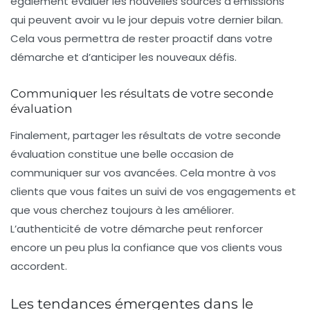
également évaluer les nouvelles sources d’émissions
qui peuvent avoir vu le jour depuis votre dernier bilan.
Cela vous permettra de rester proactif dans votre
démarche et d’anticiper les nouveaux défis.
Communiquer les résultats de votre seconde
évaluation
Finalement, partager les résultats de votre seconde
évaluation constitue une belle occasion de
communiquer sur vos avancées. Cela montre à vos
clients que vous faites un suivi de vos engagements et
que vous cherchez toujours à les améliorer.
L’authenticité de votre démarche peut renforcer
encore un peu plus la confiance que vos clients vous
accordent.
Les tendances émergentes dans le