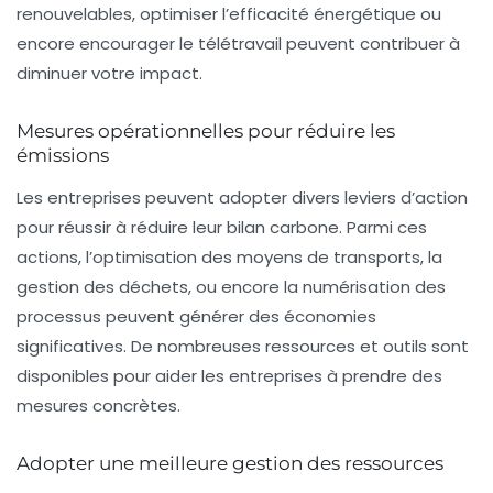
renouvelables, optimiser l’efficacité énergétique ou
encore encourager le télétravail peuvent contribuer à
diminuer votre impact.
Mesures opérationnelles pour réduire les
émissions
Les entreprises peuvent adopter divers leviers d’action
pour réussir à réduire leur bilan carbone. Parmi ces
actions, l’optimisation des moyens de transports, la
gestion des déchets, ou encore la numérisation des
processus peuvent générer des économies
significatives. De nombreuses ressources et outils sont
disponibles pour aider les entreprises à prendre des
mesures concrètes.
Adopter une meilleure gestion des ressources