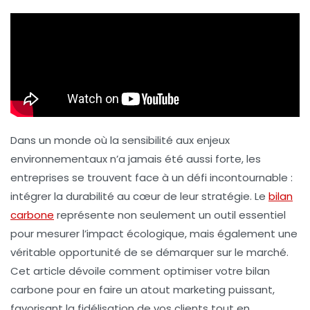
Dans un monde où la sensibilité aux enjeux
environnementaux n’a jamais été aussi forte, les
entreprises se trouvent face à un défi incontournable :
intégrer la
durabilité
au cœur de leur stratégie. Le
bilan
carbone
représente non seulement un outil essentiel
pour mesurer l’impact écologique, mais également une
véritable opportunité de se démarquer sur le marché.
Cet article dévoile comment optimiser votre bilan
carbone pour en faire un atout marketing puissant,
favorisant la fidélisation de vos clients tout en