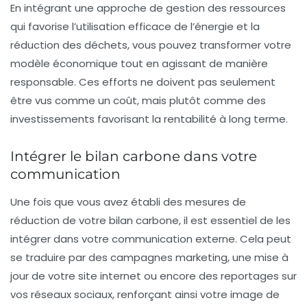
En intégrant une approche de gestion des ressources
qui favorise l’utilisation efficace de l’énergie et la
réduction des déchets, vous pouvez transformer votre
modèle économique tout en agissant de manière
responsable. Ces efforts ne doivent pas seulement
être vus comme un coût, mais plutôt comme des
investissements favorisant la rentabilité à long terme.
Intégrer le bilan carbone dans votre
communication
Une fois que vous avez établi des mesures de
réduction de votre bilan carbone, il est essentiel de les
intégrer dans votre communication externe. Cela peut
se traduire par des campagnes marketing, une mise à
jour de votre site internet ou encore des reportages sur
vos réseaux sociaux, renforçant ainsi votre image de