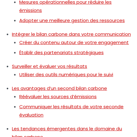
Mesures opérationnelles pour réduire les
émissions
Adopter une meilleure gestion des ressources
Intégrer le bilan carbone dans votre communication
Créer du contenu autour de votre engagement
Établir des partenariats stratégiques
Surveiller et évaluer vos résultats
Utiliser des outils numériques pour le suivi
Les avantages d’un second bilan carbone
Réévaluer les sources d’émissions
Communiquer les résultats de votre seconde
évaluation
Les tendances émergentes dans le domaine du
bilan carbone