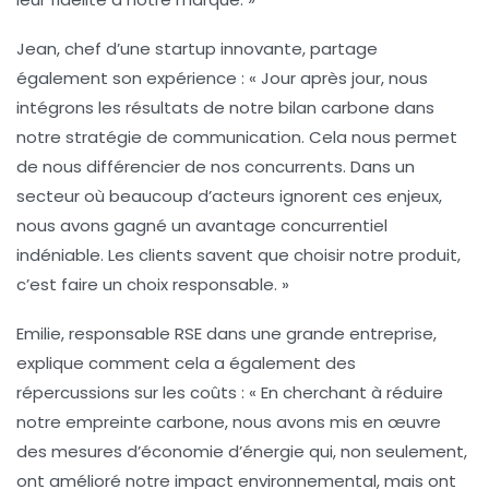
Jean, chef d’une startup innovante, partage
également son expérience : « Jour après jour, nous
intégrons les résultats de notre bilan carbone dans
notre stratégie de communication. Cela nous permet
de nous différencier de nos concurrents. Dans un
secteur où beaucoup d’acteurs ignorent ces enjeux,
nous avons gagné un
avantage concurrentiel
indéniable. Les clients savent que choisir notre produit,
c’est faire un choix responsable. »
Emilie, responsable RSE dans une grande entreprise,
explique comment cela a également des
répercussions sur les coûts : « En cherchant à réduire
notre empreinte carbone, nous avons mis en œuvre
des mesures d’
économie d’énergie
qui, non seulement,
ont amélioré notre impact environnemental, mais ont