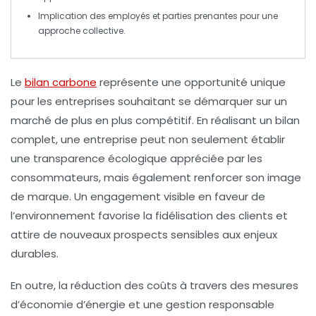
Implication des employés et parties prenantes pour une
approche collective
.
Le
bilan carbone
représente une opportunité unique
pour les entreprises souhaitant se démarquer sur un
marché de plus en plus compétitif. En réalisant un bilan
complet, une entreprise peut non seulement établir
une
transparence écologique
appréciée par les
consommateurs, mais également renforcer son
image
de marque
. Un engagement visible en faveur de
l’environnement favorise la
fidélisation des clients
et
attire de nouveaux prospects sensibles aux enjeux
durables.
En outre, la réduction des coûts à travers des mesures
d’
économie d’énergie
et une gestion responsable