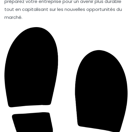
préparez votre entreprise pour un avenir plus durable
tout en capitalisant sur les nouvelles opportunités du
marché.