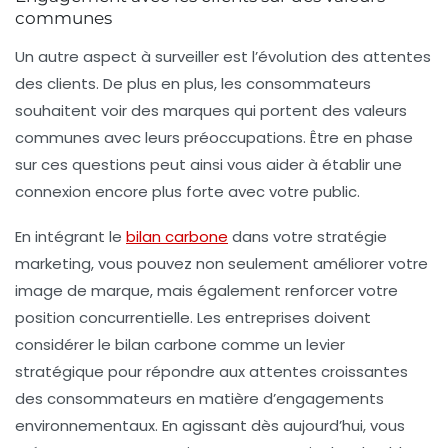
communes
Un autre aspect à surveiller est l’évolution des attentes
des clients. De plus en plus, les consommateurs
souhaitent voir des marques qui portent des valeurs
communes avec leurs préoccupations. Être en phase
sur ces questions peut ainsi vous aider à établir une
connexion encore plus forte avec votre public.
En intégrant le
bilan carbone
dans votre stratégie
marketing, vous pouvez non seulement améliorer votre
image de marque
, mais également renforcer votre
position concurrentielle. Les entreprises doivent
considérer le bilan carbone comme un levier
stratégique pour répondre aux attentes croissantes
des consommateurs en matière d’engagements
environnementaux. En agissant dès aujourd’hui, vous