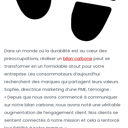
Dans un monde où la
durabilité
est au cœur des
préoccupations, réaliser un
bilan carbone
peut se
transformer en un formidable atout pour votre
entreprise. Les consommateurs d’aujourd’hui
recherchent des marques qui partagent leurs valeurs.
Sophie, directrice marketing d’une PME, témoigne :
« Depuis que nous avons commencé à communiquer
sur notre bilan carbone, nous avons noté une véritable
augmentation de l’engagement client. Nos clients se
sentent connectés à notre mission et cela a renforcé
leur fidélité à notre marque. »