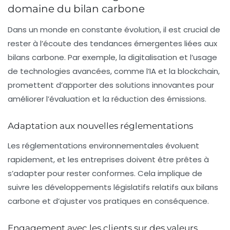
domaine du bilan carbone
Dans un monde en constante évolution, il est crucial de
rester à l’écoute des tendances émergentes liées aux
bilans carbone. Par exemple, la digitalisation et l’usage
de technologies avancées, comme l’IA et la blockchain,
promettent d’apporter des solutions innovantes pour
améliorer l’évaluation et la réduction des émissions.
Adaptation aux nouvelles réglementations
Les réglementations environnementales évoluent
rapidement, et les entreprises doivent être prêtes à
s’adapter pour rester conformes. Cela implique de
suivre les développements législatifs relatifs aux bilans
carbone et d’ajuster vos pratiques en conséquence.
Engagement avec les clients sur des valeurs