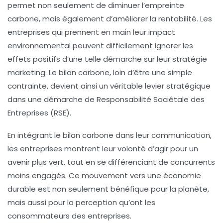
permet non seulement de diminuer l’empreinte
carbone, mais également d’améliorer la rentabilité. Les
entreprises qui prennent en main leur impact
environnemental peuvent difficilement ignorer les
effets positifs d’une telle démarche sur leur
stratégie
marketing
. Le bilan carbone, loin d’être une simple
contrainte, devient ainsi un véritable
levier stratégique
dans une démarche de
Responsabilité Sociétale des
Entreprises (RSE)
.
En intégrant le bilan carbone dans leur communication,
les entreprises montrent leur volonté d’agir pour un
avenir plus vert, tout en se différenciant de concurrents
moins engagés. Ce mouvement vers une économie
durable est non seulement bénéfique pour la planète,
mais aussi pour la perception qu’ont les
consommateurs des entreprises.