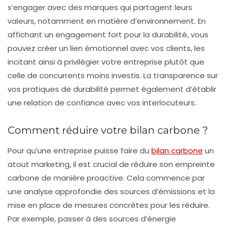
s’engager avec des marques qui partagent leurs
valeurs, notamment en matière d’environnement. En
affichant un engagement fort pour la durabilité, vous
pouvez créer un lien émotionnel avec vos clients, les
incitant ainsi à privilégier votre entreprise plutôt que
celle de concurrents moins investis. La transparence sur
vos pratiques de durabilité permet également d’établir
une relation de confiance avec vos interlocuteurs.
Comment réduire votre bilan carbone ?
Pour qu’une entreprise puisse faire du
bilan carbone
un
atout marketing, il est crucial de réduire son empreinte
carbone de manière proactive. Cela commence par
une analyse approfondie des sources d’émissions et la
mise en place de mesures concrètes pour les réduire.
Par exemple, passer à des sources d’énergie