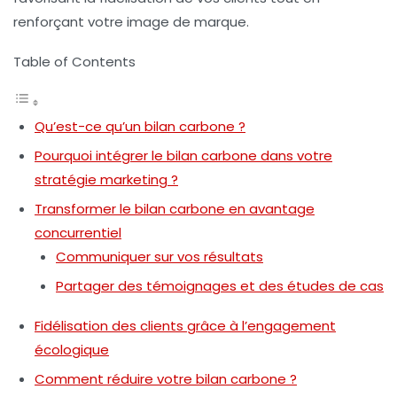
renforçant votre
image de marque
.
Table of Contents
Qu’est-ce qu’un bilan carbone ?
Pourquoi intégrer le bilan carbone dans votre
stratégie marketing ?
Transformer le bilan carbone en avantage
concurrentiel
Communiquer sur vos résultats
Partager des témoignages et des études de cas
Fidélisation des clients grâce à l’engagement
écologique
Comment réduire votre bilan carbone ?