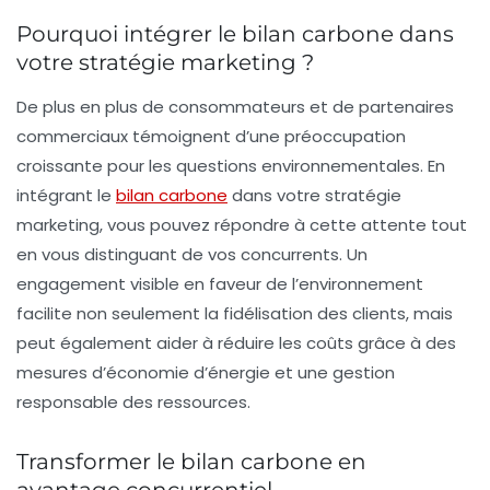
Pourquoi intégrer le bilan carbone dans
votre stratégie marketing ?
De plus en plus de consommateurs et de partenaires
commerciaux témoignent d’une préoccupation
croissante pour les questions environnementales. En
intégrant le
bilan carbone
dans votre stratégie
marketing, vous pouvez répondre à cette attente tout
en vous distinguant de vos concurrents. Un
engagement visible en faveur de l’environnement
facilite non seulement la fidélisation des clients, mais
peut également aider à réduire les coûts grâce à des
mesures d’économie d’énergie et une gestion
responsable des ressources.
Transformer le bilan carbone en