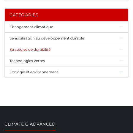
CATÉGORIES
Changement climatique
Sensibilisation au développement durable
Stratégies de durabilité
Technologies vertes
Écologie et environnement
CLIMATE C ADVANCED