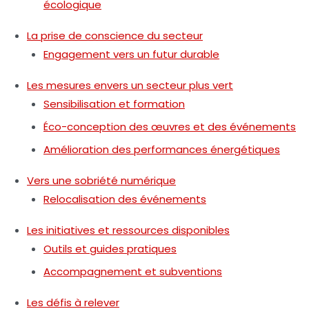
écologique
La prise de conscience du secteur
Engagement vers un futur durable
Les mesures envers un secteur plus vert
Sensibilisation et formation
Éco-conception des œuvres et des événements
Amélioration des performances énergétiques
Vers une sobriété numérique
Relocalisation des événements
Les initiatives et ressources disponibles
Outils et guides pratiques
Accompagnement et subventions
Les défis à relever