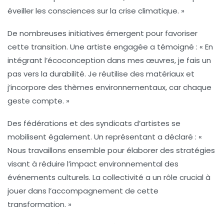
éveiller les consciences sur la
crise climatique
. »
De nombreuses initiatives émergent pour favoriser
cette transition. Une artiste engagée a témoigné : « En
intégrant l’
écoconception
dans mes œuvres, je fais un
pas vers la durabilité. Je réutilise des matériaux et
j’incorpore des thèmes environnementaux, car chaque
geste compte. »
Des fédérations et des syndicats d’artistes se
mobilisent également. Un représentant a déclaré : «
Nous travaillons ensemble pour élaborer des stratégies
visant à réduire l’impact environnemental des
événements culturels. La
collectivité
a un rôle crucial à
jouer dans l’accompagnement de cette
transformation. »