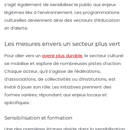
s’agit également de sensibiliser le public aux enjeux
légitimes liés à l’
environnement
. Les programmations
culturelles deviennent ainsi des vecteurs d’éducation
et d’alerte.
Les mesures envers un secteur plus vert
Pour aller vers un
avenir plus durable
, le secteur culturel
se mobilise et explore de nombreuses pistes d’action.
Chaque acteur, qu’il s’agisse de fédérations,
d’associations, de collectivités ou d’institutions, est
invité à jouer son rôle. Les initiatives prennent des
formes variées, répondant aux enjeux locaux et
spécifiques :
Sensibilisation et formation
Une des premières étapes réside dans la
sensibilisation