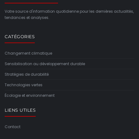
Votre source d'information quotidienne pour les dernières actualités,
tendances et analyses.
CATÉGORIES
Changement climatique
Sensibilisation au développement durable
Stratégies de durabilité
Technologies vertes
Écologie et environnement
LIENS UTILES
Contact