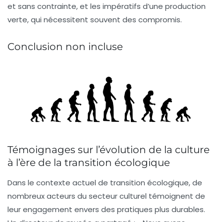
et sans contrainte, et les impératifs d’une production
verte, qui nécessitent souvent des compromis.
Conclusion non incluse
Témoignages sur l’évolution de la culture
à l’ère de la transition écologique
Dans le contexte actuel de
transition écologique
, de
nombreux acteurs du secteur culturel témoignent de
leur engagement envers des pratiques plus durables.