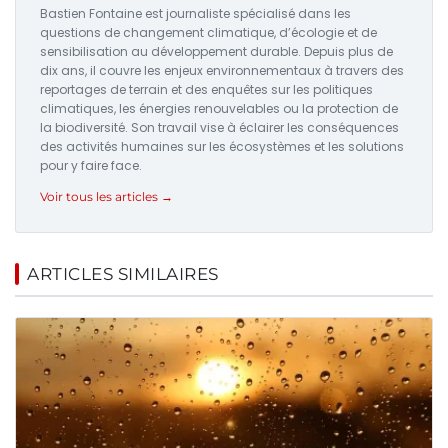
Bastien Fontaine est journaliste spécialisé dans les
questions de changement climatique, d’écologie et de
sensibilisation au développement durable. Depuis plus de
dix ans, il couvre les enjeux environnementaux à travers des
reportages de terrain et des enquêtes sur les politiques
climatiques, les énergies renouvelables ou la protection de
la biodiversité. Son travail vise à éclairer les conséquences
des activités humaines sur les écosystèmes et les solutions
pour y faire face.
Voir tous les articles →
ARTICLES SIMILAIRES