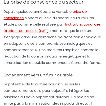
La prise de conscience du secteur
Depuis quelques années, une véritable
prise de
conscience
s’opère au sein du secteur culturel. Des
études, comme celle réalisée par l’
Institut national des
études territoriales (INET)
, montrent que la culture
s’engage dans une démarche de
transition écologique
en adoptant divers compromis technologiques et
comportementaux. Des mesures tangibles comme la
réduction de la consommation énergétique et la
sensibilisation du public commencent à prendre forme.
Engagement vers un futur durable
Le potentiel de la culture pour influer sur les
comportements et a pour objectif d’intégrer les
principes du développement durable. Ce rôle ne se
limite pas à la minimisation des impacts directs : il