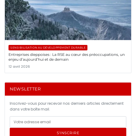
SENSIBILISATION AU DÉVELOPPEMENT DURABLE
Entreprises dieppoises : La RSE au cœur des préoccupations, un
enjeu d’aujourd’hui et de demain
12 avril 2026
NEWSLETTER
Inscrivez-vous pour recevoir nos derniers articles directement
dans votre boîte mail.
S'INSCRIRE