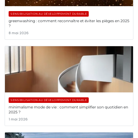
SENSIBILISATION AU DÉVELOPPEMENT DURABLE
greenwashing : comment reconnaître et éviter les pièges en 2025
?
8 mai 2026
SENSIBILISATION AU DÉVELOPPEMENT DURABLE
minimalisme mode de vie : comment simplifier son quotidien en
2025 ?
1 mai 2026