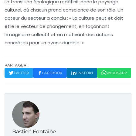
La transition écologique redéfinit donc le paysage
culturel, où chacun prend conscience de son rôle. Un
acteur du secteur a conclu : « La culture peut et doit
être le vecteur de changement, en façonnant
l’imaginaire collectif et en motivant des actions
concrètes pour un avenir durable. »
PARTAGER :
TWITTER
FACEBOOK
LINKEDIN
WHATSAPP
Bastien Fontaine