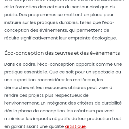
et la
formation
des acteurs du secteur ainsi que du
public. Des programmes se mettent en place pour
instruire sur les pratiques durables, telles que l’éco-
conception des événements, qui permettent de
réduire significativement leur empreinte écologique.
Éco-conception des œuvres et des événements
Dans ce cadre, l’
éco-conception
apparaît comme une
pratique essentielle. Que ce soit pour un spectacle ou
une exposition, reconsidérer les matériaux, les
démarches et les ressources utilisées peut viser à
rendre ces projets plus respectueux de
l’environnement. En intégrant des critères de durabilité
dès la phase de conception, les créateurs peuvent
minimiser les impacts négatifs de leur production tout
en garantissant une qualité
artistique
.