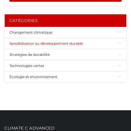
CATÉGORIES
Changement climatique
Sensibilisation au développement durable
Stratégies de durabilité
Technologies vertes
Écologie et environnement
CLIMATE C ADVANCED