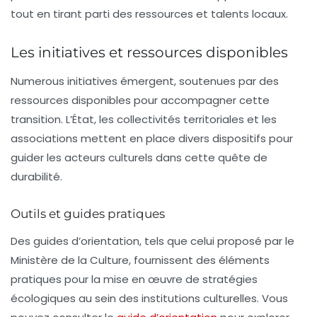
tout en tirant parti des ressources et talents locaux.
Les initiatives et ressources disponibles
Numerous initiatives émergent, soutenues par des
ressources disponibles pour accompagner cette
transition. L’État, les collectivités territoriales et les
associations mettent en place divers dispositifs pour
guider les acteurs culturels dans cette quête de
durabilité.
Outils et guides pratiques
Des
guides d’orientation
, tels que celui proposé par le
Ministère de la Culture, fournissent des éléments
pratiques pour la mise en œuvre de stratégies
écologiques au sein des institutions culturelles. Vous