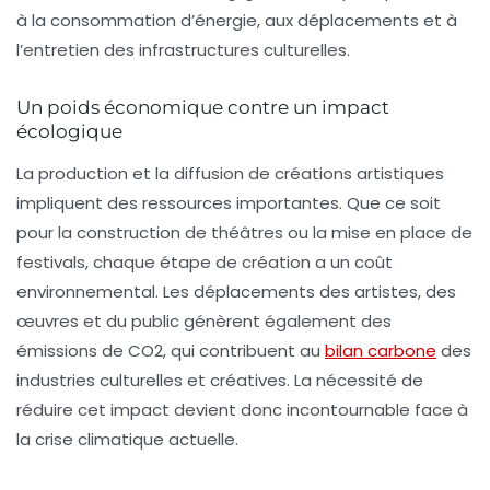
à la consommation d’énergie, aux déplacements et à
l’entretien des infrastructures culturelles.
Un poids économique contre un impact
écologique
La production et la diffusion de créations artistiques
impliquent des ressources importantes. Que ce soit
pour la construction de théâtres ou la mise en place de
festivals, chaque étape de création a un coût
environnemental. Les
déplacements
des artistes, des
œuvres et du public génèrent également des
émissions de CO2
, qui contribuent au
bilan carbone
des
industries culturelles et créatives. La nécessité de
réduire cet impact devient donc incontournable face à
la crise climatique actuelle.