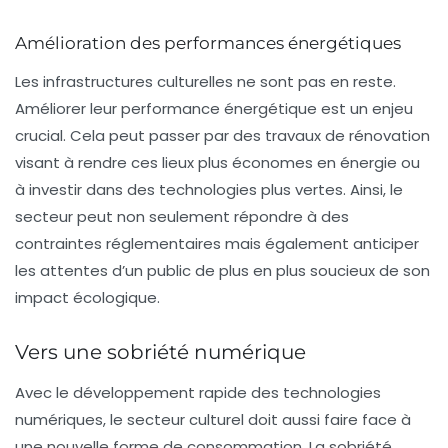
Amélioration des performances énergétiques
Les
infrastructures culturelles
ne sont pas en reste.
Améliorer leur performance énergétique est un enjeu
crucial. Cela peut passer par des travaux de rénovation
visant à rendre ces lieux plus économes en énergie ou
à investir dans des technologies plus vertes. Ainsi, le
secteur peut non seulement répondre à des
contraintes réglementaires mais également anticiper
les attentes d’un public de plus en plus soucieux de son
impact écologique.
Vers une sobriété numérique
Avec le développement rapide des technologies
numériques, le secteur culturel doit aussi faire face à
une nouvelle forme de consommation.
La sobriété