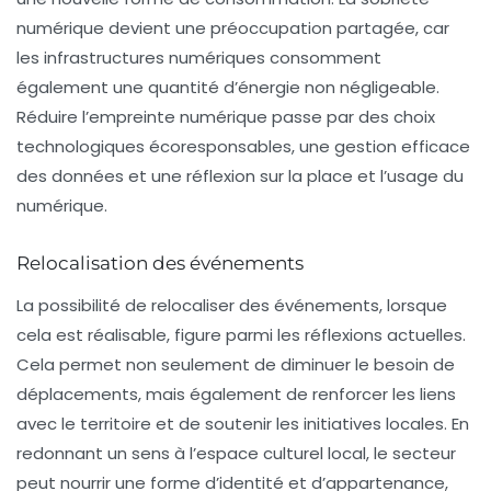
numérique
devient une préoccupation partagée, car
les infrastructures numériques consomment
également une quantité d’énergie non négligeable.
Réduire l’empreinte numérique passe par des choix
technologiques écoresponsables, une gestion efficace
des données et une réflexion sur la place et l’usage du
numérique.
Relocalisation des événements
La possibilité de
relocaliser
des événements, lorsque
cela est réalisable, figure parmi les réflexions actuelles.
Cela permet non seulement de diminuer le besoin de
déplacements, mais également de renforcer les liens
avec le territoire et de soutenir les initiatives locales. En
redonnant un sens à l’espace culturel local, le secteur
peut nourrir une forme d’identité et d’appartenance,