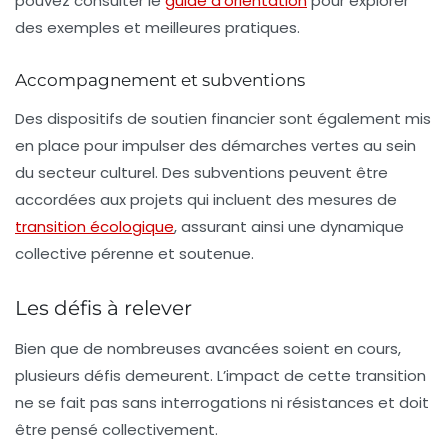
pouvez consulter le
guide d’orientation
pour explorer
des exemples et meilleures pratiques.
Accompagnement et subventions
Des dispositifs de
soutien financier
sont également mis
en place pour impulser des démarches vertes au sein
du secteur culturel. Des subventions peuvent être
accordées aux projets qui incluent des mesures de
transition écologique
, assurant ainsi une dynamique
collective pérenne et soutenue.
Les défis à relever
Bien que de nombreuses avancées soient en cours,
plusieurs défis demeurent. L’impact de cette transition
ne se fait pas sans interrogations ni résistances et doit
être pensé collectivement.