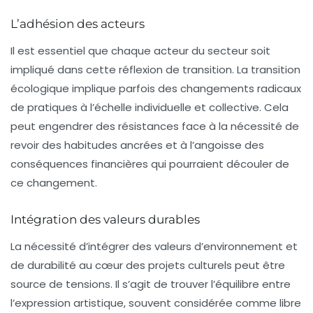
L’adhésion des acteurs
Il est essentiel que chaque acteur du secteur soit
impliqué dans cette réflexion de transition. La transition
écologique implique parfois des changements radicaux
de pratiques à l’échelle individuelle et collective. Cela
peut engendrer des résistances face à la nécessité de
revoir des habitudes ancrées et à l’angoisse des
conséquences financières qui pourraient découler de
ce changement.
Intégration des valeurs durables
La nécessité d’intégrer des valeurs
d’environnement
et
de durabilité au cœur des projets culturels peut être
source de tensions. Il s’agit de trouver l’équilibre entre
l’expression artistique, souvent considérée comme libre