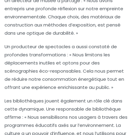
Un directeur de musée a partagé : « Nous avons
entrepris une profonde réflexion sur notre empreinte
environnementale. Chaque choix, des matériaux de
construction aux méthodes d’exposition, est pensé
dans une optique de
durabilité
. »
Un producteur de spectacles a aussi constaté de
profondes transformations : « Nous limitons les
déplacements inutiles et optons pour des
scénographies éco-responsables. Cela nous permet
de réduire notre
consommation énergétique
tout en
offrant une expérience enrichissante au public. »
Les bibliothèques jouent également un rôle clé dans
cette dynamique. Une responsable de bibliothèque
affirme : « Nous sensibilisons nos usagers à travers des
programmes éducatifs axés sur l’environnement. La
culture a un pouvoir d’influence, et nous l’utilisons pour