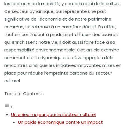
les secteurs de la société, y compris celui de la culture.
Ce secteur dynamique, qui représente une part
significative de l’économie et de notre patrimoine
commun, se retrouve à un carrefour décisif. En effet,
tout en continuant à produire et diffuser des œuvres
qui enrichissent notre vie, il doit aussi faire face à sa
responsabilité environnementale. Cet article examine
comment cette dynamique se développe, les défis
rencontrés ainsi que les initiatives innovantes mises en
place pour réduire l’empreinte carbone du secteur
culturel.
Table of Contents
Un enjeu majeur pour le secteur culturel
Un poids économique contre un impact