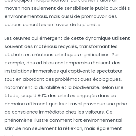
moyen non seulement de sensibiliser le public aux défis
environnementaux, mais aussi de promouvoir des
actions concrètes en faveur de la planète.
Les œuvres qui émergent de cette dynamique utilisent
souvent des
matériaux recyclés
, transformant les
déchets en créations artistiques significatives. Par
exemple, des artistes contemporains réalisent des
installations immersives qui captivent le spectateur
tout en abordant des problématiques écologiques,
notamment la
durabilité
et la
biodiversité
. Selon une
étude, jusqu’à 80% des artistes engagés dans ce
domaine affirment que leur travail provoque une prise
de conscience immédiate chez les visiteurs. Ce
phénomène illustre comment l’art environnemental
stimule non seulement la réflexion, mais également