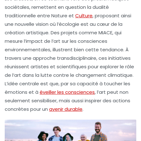
sociétales, remettent en question la dualité
traditionnelle entre
Nature
et
Culture
, proposant ainsi
une nouvelle vision où l’écologie est au cœur de la
création artistique
. Des projets comme MIACE, qui
mesure l’impact de l’art sur les
consciences
environnementales
, illustrent bien cette tendance. À
travers une approche transdisciplinaire, ces initiatives
réunissent artistes et scientifiques pour explorer le rôle
de l’art dans la lutte contre le changement climatique.
L’idée centrale est que, par sa capacité à toucher les
émotions et à
éveiller les consciences
, l’art peut non
seulement sensibiliser, mais aussi inspirer des
actions
concrètes
pour un
avenir durable
.