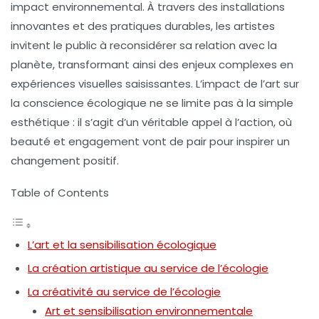
impact environnemental. À travers des installations
innovantes et des pratiques durables, les artistes
invitent le public à reconsidérer sa relation avec la
planète, transformant ainsi des enjeux complexes en
expériences visuelles saisissantes. L’impact de l’art sur
la
conscience écologique
ne se limite pas à la simple
esthétique : il s’agit d’un véritable appel à l’action, où
beauté et engagement vont de pair pour inspirer un
changement positif.
Table of Contents
L’art et la sensibilisation écologique
La création artistique au service de l’écologie
La créativité au service de l’écologie
Art et sensibilisation environnementale