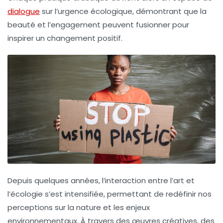
dialogue
sur l’urgence écologique, démontrant que la
beauté et l’engagement peuvent fusionner pour
inspirer un changement positif.
Depuis quelques années, l’interaction entre
l’art
et
l’
écologie
s’est intensifiée, permettant de redéfinir nos
perceptions sur la nature et les enjeux
environnementaux. À travers des œuvres créatives, des