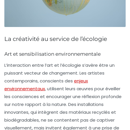
La créativité au service de l’écologie
Art et sensibilisation environnementale
L’interaction entre l’
art
et l’
écologie
s’avère être un
puissant vecteur de changement. Les artistes
contemporains, conscients des
enjeux
environnementaux
, utilisent leurs œuvres pour éveiller
les consciences et encourager une réflexion profonde
sur notre rapport à la nature. Des installations
innovantes, qui intègrent des matériaux
recyclés
et
biodégradables
, ne se contentent pas de captiver
visuellement, mais invitent également à une prise de