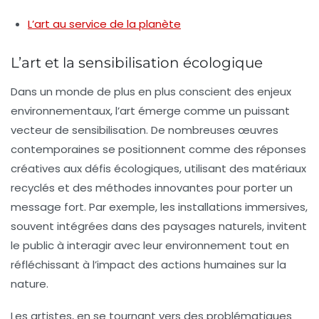
L’art au service de la planète
L’art et la sensibilisation écologique
Dans un monde de plus en plus conscient des enjeux
environnementaux,
l’art
émerge comme un puissant
vecteur de
sensibilisation
. De nombreuses œuvres
contemporaines se positionnent comme des réponses
créatives aux défis écologiques, utilisant des matériaux
recyclés et des méthodes innovantes pour porter un
message fort. Par exemple, les installations immersives,
souvent intégrées dans des paysages naturels, invitent
le public à interagir avec leur environnement tout en
réfléchissant à l’impact des actions humaines sur la
nature
.
Les artistes, en se tournant vers des problématiques