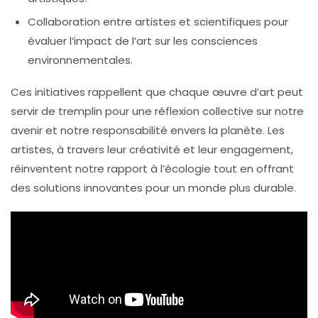
Collaboration entre artistes et scientifiques pour
évaluer l’impact de l’art sur les
consciences
environnementales
.
Ces initiatives rappellent que chaque œuvre d’art peut
servir de tremplin pour une réflexion collective sur notre
avenir et notre responsabilité envers la planète. Les
artistes, à travers leur créativité et leur engagement,
réinventent notre rapport à l’écologie tout en offrant
des solutions innovantes pour un monde plus durable.