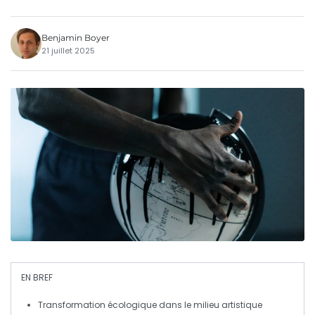
Benjamin Boyer
21 juillet 2025
EN BREF
Transformation écologique
dans le milieu artistique