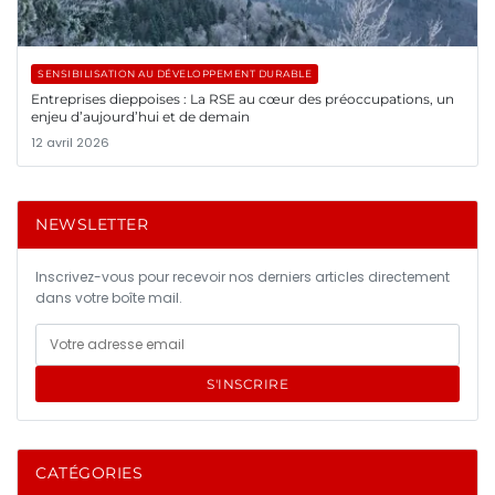
SENSIBILISATION AU DÉVELOPPEMENT DURABLE
Entreprises dieppoises : La RSE au cœur des préoccupations, un
enjeu d’aujourd’hui et de demain
12 avril 2026
NEWSLETTER
Inscrivez-vous pour recevoir nos derniers articles directement
dans votre boîte mail.
S'INSCRIRE
CATÉGORIES