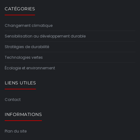
CATÉGORIES
Changement climatique
Sensibilisation au développement durable
Stratégies de durabilité
Technologies vertes
Écologie et environnement
LIENS UTILES
Contact
INFORMATIONS
Plan du site