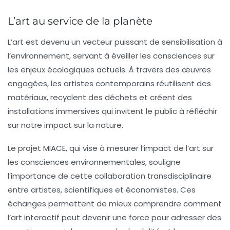
L’art au service de la planète
L’art est devenu un vecteur puissant de
sensibilisation
à
l’environnement, servant à éveiller les consciences sur
les enjeux écologiques actuels. À travers des
œuvres
engagées
, les artistes contemporains réutilisent des
matériaux, recyclent des déchets et créent des
installations immersives qui invitent le public à réfléchir
sur notre
impact
sur la nature.
Le projet MIACE, qui vise à
mesurer l’impact de l’art
sur
les consciences environnementales, souligne
l’importance de cette
collaboration transdisciplinaire
entre artistes, scientifiques et économistes. Ces
échanges permettent de mieux comprendre comment
l’art interactif peut devenir une force pour adresser des