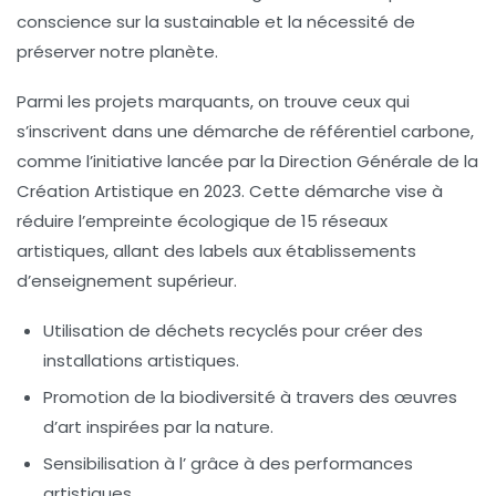
conscience sur la
sustainable
et la nécessité de
préserver notre planète.
Parmi les projets marquants, on trouve ceux qui
s’inscrivent dans une démarche de
référentiel carbone
,
comme l’initiative lancée par la Direction Générale de la
Création Artistique en 2023. Cette démarche vise à
réduire l’empreinte écologique de 15 réseaux
artistiques, allant des
labels
aux établissements
d’enseignement supérieur.
Utilisation de
déchets recyclés
pour créer des
installations artistiques.
Promotion de la
biodiversité
à travers des œuvres
d’art inspirées par la nature.
Sensibilisation à l’
grâce à des performances
artistiques.