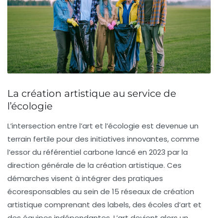
La création artistique au service de
l’écologie
L’intersection entre l’art et l’écologie est devenue un
terrain fertile pour des initiatives innovantes, comme
l’essor du
référentiel carbone
lancé en 2023 par la
direction générale de la création artistique. Ces
démarches visent à intégrer des pratiques
écoresponsables au sein de
15 réseaux de création
artistique
comprenant des labels, des écoles d’art et
des équipes indépendantes. L’art devient alors un