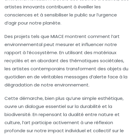
artistes innovants contribuent à éveiller les
consciences et à sensibiliser le public sur l’urgence
d’agir pour notre planète.
Des projets tels que MIACE montrent comment
l’art
environnemental
peut mesurer et influencer notre
rapport à l’écosystème. En utilisant des matériaux
recyclés et en abordant des thématiques sociétales,
les artistes contemporains transforment des objets du
quotidien en de véritables messages d’alerte face à la
dégradation de notre environnement.
Cette démarche, bien plus qu’une simple esthétique,
ouvre un dialogue essentiel sur la durabilité et la
biodiversité
. En repensant la dualité entre
nature
et
culture
, l’art participe activement à une réflexion
profonde sur notre impact individuel et collectif sur le