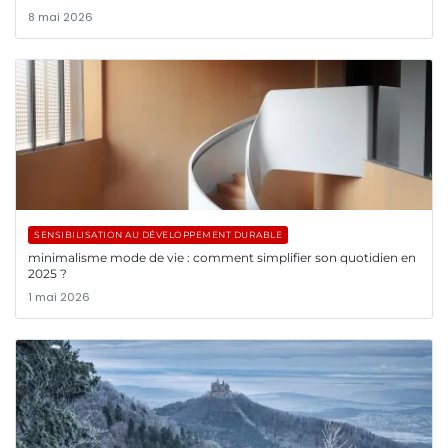
8 mai 2026
SENSIBILISATION AU DÉVELOPPEMENT DURABLE
minimalisme mode de vie : comment simplifier son quotidien en
2025 ?
1 mai 2026