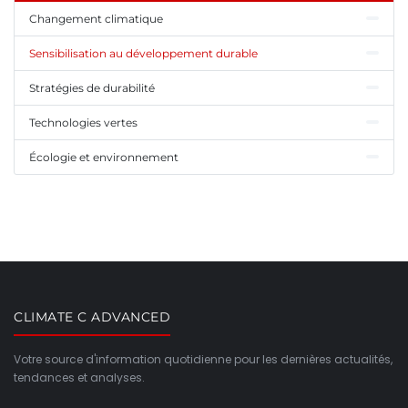
Changement climatique
Sensibilisation au développement durable
Stratégies de durabilité
Technologies vertes
Écologie et environnement
CLIMATE C ADVANCED
Votre source d'information quotidienne pour les dernières actualités,
tendances et analyses.