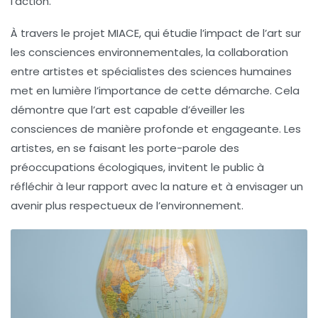
l’action.
À travers le projet
MIACE
, qui étudie l’impact de l’art sur
les consciences environnementales, la collaboration
entre artistes et spécialistes des sciences humaines
met en lumière l’importance de cette démarche. Cela
démontre que l’art est capable d’éveiller les
consciences de manière profonde et engageante. Les
artistes, en se faisant les porte-parole des
préoccupations écologiques, invitent le public à
réfléchir à leur rapport avec la nature et à envisager un
avenir plus respectueux de l’environnement.