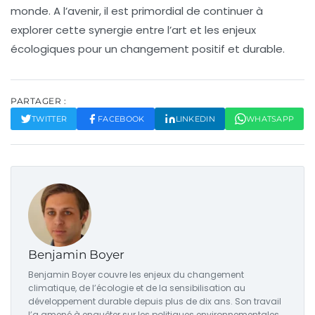
monde. A l’avenir, il est primordial de continuer à
explorer cette synergie entre l’art et les enjeux
écologiques pour un changement positif et durable.
PARTAGER :
TWITTER
FACEBOOK
LINKEDIN
WHATSAPP
Benjamin Boyer
Benjamin Boyer couvre les enjeux du changement
climatique, de l’écologie et de la sensibilisation au
développement durable depuis plus de dix ans. Son travail
l’a amené à enquêter sur les politiques environnementales,