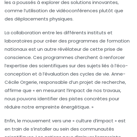
les a poussés à explorer des solutions innovantes,
comme l’utilisation de vidéoconférences plutôt que
des déplacements physiques.
La collaboration entre les différents instituts et
laboratoires pour créer des programmes de formation
nationaux est un autre révélateur de cette prise de
conscience. Ces programmes cherchent à renforcer
l’expertise des scientifiques sur des sujets liés à l’éco-
conception et à l’évaluation des cycles de vie. Anne-
Cécile Orgerie, responsable d’un projet de recherche,
affirme que « en mesurant l’impact de nos travaux,
nous pouvons identifier des pistes concrètes pour
réduire notre empreinte énergétique. »
Enfin, le mouvement vers une « culture d’impact »
est
en train de s’installer au sein des communautés