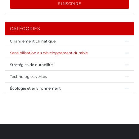
S'INSCRIRE
CATÉGORIES
Changement climatique
Sensibilisation au développement durable
Stratégies de durabilité
Technologies vertes
Écologie et environnement