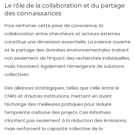
Le rôle de la collaboration et du partage
des connaissances
Pour renforcer cette prise de conscience, la
collaboration entre chercheurs et acteurs externes
constitue une dimension essentielle. La science ouverte
et le partage des données environnementales traitent
non seulement de l’impact des recherches individuelles,
mais favorisent également l’émergence de solutions
collectives.
Des alliances stratégiques, telles que celle entre le
CNRS et d’autres institutions, mettent en avant
l’échange des meilleures pratiques pour réduire
l’empreinte carbone des projets. Ces initiatives
n’incitent pas seulement à la
réduction des émissions
,
mais renforcent la capacité collective de la