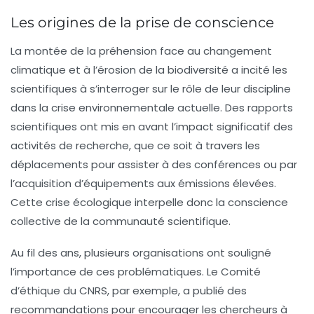
Les origines de la prise de conscience
La montée de la
préhension face au changement
climatique
et à l’érosion de la biodiversité a incité les
scientifiques à s’interroger sur le rôle de leur discipline
dans la crise environnementale actuelle. Des rapports
scientifiques ont mis en avant l’impact significatif des
activités de recherche, que ce soit à travers les
déplacements pour assister à des conférences ou par
l’acquisition d’équipements aux émissions élevées.
Cette crise écologique interpelle donc la conscience
collective de la communauté scientifique.
Au fil des ans, plusieurs
organisations
ont souligné
l’importance de ces problématiques. Le Comité
d’éthique du CNRS, par exemple, a publié des
recommandations pour encourager les chercheurs à