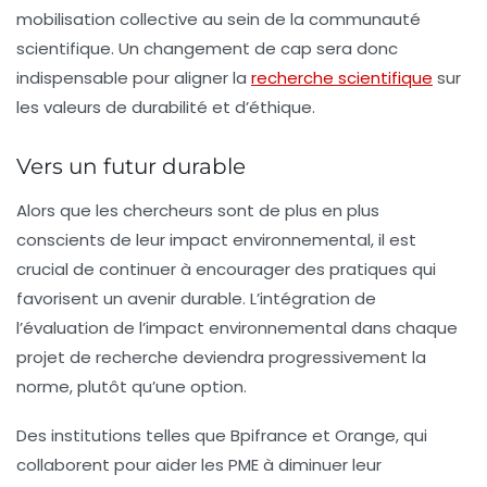
mobilisation collective au sein de la communauté
scientifique. Un changement de cap sera donc
indispensable pour aligner la
recherche scientifique
sur
les valeurs de durabilité et d’éthique.
Vers un futur durable
Alors que les chercheurs sont de plus en plus
conscients de leur impact environnemental, il est
crucial de continuer à encourager des pratiques qui
favorisent un avenir durable. L’intégration de
l’évaluation de l’impact environnemental dans chaque
projet de recherche deviendra progressivement la
norme, plutôt qu’une option.
Des institutions telles que Bpifrance et Orange, qui
collaborent pour aider les PME à diminuer leur