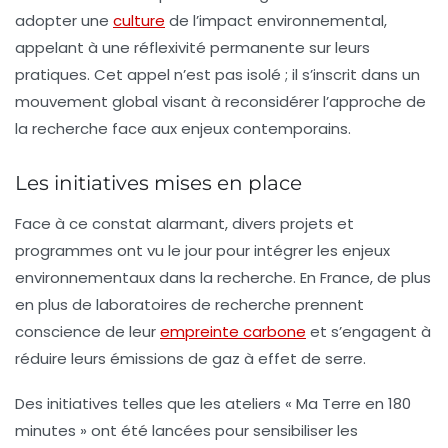
adopter une
culture
de l’impact environnemental
,
appelant à une réflexivité permanente sur leurs
pratiques. Cet appel n’est pas isolé ; il s’inscrit dans un
mouvement global visant à reconsidérer l’approche de
la recherche face aux enjeux contemporains.
Les initiatives mises en place
Face à ce constat alarmant, divers projets et
programmes ont vu le jour pour intégrer les enjeux
environnementaux dans la recherche. En France, de plus
en plus de laboratoires de recherche prennent
conscience de leur
empreinte carbone
et s’engagent à
réduire leurs émissions de gaz à effet de serre.
Des initiatives telles que les ateliers « Ma Terre en 180
minutes » ont été lancées pour sensibiliser les