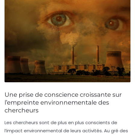
Une prise de conscience croissante sur
l’empreinte environnementale des
chercheurs
Les chercheurs sont de plus en plus conscients
de
l’impact environnemental de leurs activités. Au gré des