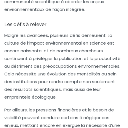
communauté scientifique à aborder les enjeux
environnementaux de façon intégrée.
Les défis à relever
Malgré les avancées, plusieurs défis demeurent. La
culture de l’impact environnemental
en science est
encore naissante, et de nombreux chercheurs
continuent à privilégier la publication et la productivité
au détriment des préoccupations environnementales.
Cela nécessite une évolution des mentalités au sein
des institutions pour rendre compte non seulement
des résultats scientifiques, mais aussi de leur
empreinteie écologique.
Par ailleurs, les pressions financières et le besoin de
visibilité peuvent conduire certains à négliger ces
enjeux, mettant encore en exergue la nécessité d’une