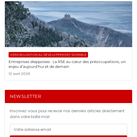
SENSIBILISATION AU DÉVELOPPEMENT DURABLE
Entreprises dieppoises : La RSE au cœur des préoccupations, un
enjeu d’aujourd’hui et de demain
12 avril 2026
NEWSLETTER
Inscrivez-vous pour recevoir nos derniers articles directement
dans votre boîte mail.