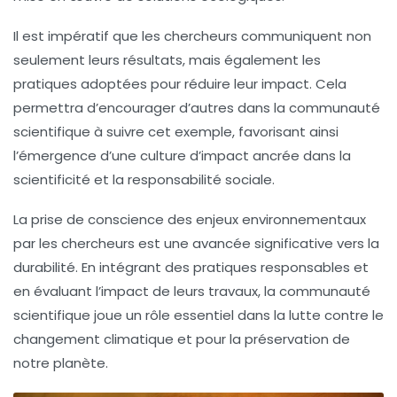
Il est impératif que les chercheurs communiquent non
seulement leurs résultats, mais également les
pratiques
adoptées pour réduire leur impact. Cela
permettra d’encourager d’autres dans la communauté
scientifique à suivre cet exemple, favorisant ainsi
l’émergence d’une
culture d’impact
ancrée dans la
scientificité et la responsabilité sociale.
La prise de conscience des enjeux environnementaux
par les chercheurs est une avancée significative vers la
durabilité. En intégrant des pratiques responsables et
en évaluant l’impact de leurs travaux, la communauté
scientifique joue un rôle essentiel dans la lutte contre le
changement climatique et pour la préservation de
notre planète.