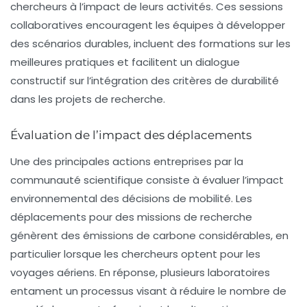
chercheurs à l’impact de leurs activités. Ces sessions
collaboratives encouragent les équipes à développer
des scénarios durables, incluent des formations sur les
meilleures pratiques et facilitent un dialogue
constructif sur l’intégration des critères de durabilité
dans les projets de recherche.
Évaluation de l’impact des déplacements
Une des principales actions entreprises par la
communauté scientifique consiste à évaluer l’impact
environnemental des
décisions de mobilité
. Les
déplacements pour des missions de recherche
génèrent des émissions de carbone considérables, en
particulier lorsque les chercheurs optent pour les
voyages aériens. En réponse, plusieurs laboratoires
entament un processus visant à réduire le nombre de