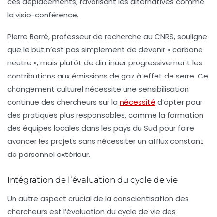
ces déplacements, favorisant les alternatives comme
la visio-conférence.
Pierre Barré, professeur de recherche au CNRS, souligne
que le but n’est pas simplement de devenir « carbone
neutre », mais plutôt de diminuer progressivement les
contributions aux émissions de gaz à effet de serre. Ce
changement culturel nécessite une sensibilisation
continue des chercheurs sur la
nécessité
d’opter pour
des pratiques plus responsables, comme la formation
des équipes locales dans les pays du Sud pour faire
avancer les projets sans nécessiter un afflux constant
de personnel extérieur.
Intégration de l’évaluation du cycle de vie
Un autre aspect crucial de la conscientisation des
chercheurs est l’évaluation du
cycle de vie
des