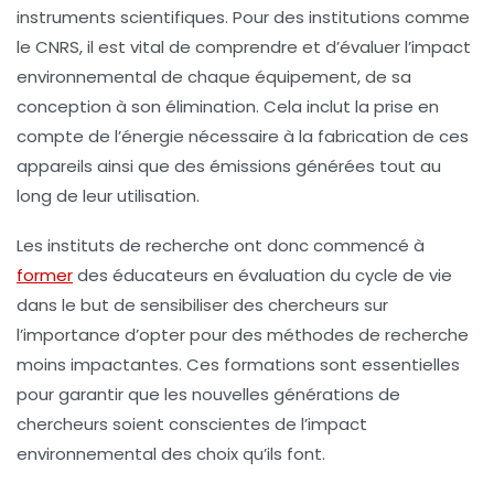
instruments scientifiques. Pour des institutions comme
le CNRS, il est vital de comprendre et d’évaluer l’impact
environnemental de chaque équipement, de sa
conception à son élimination. Cela inclut la prise en
compte de l’énergie nécessaire à la fabrication de ces
appareils ainsi que des émissions générées tout au
long de leur utilisation.
Les instituts de recherche ont donc commencé à
former
des éducateurs en évaluation du cycle de vie
dans le but de sensibiliser des chercheurs sur
l’importance d’opter pour des méthodes de recherche
moins impactantes. Ces formations sont essentielles
pour garantir que les nouvelles générations de
chercheurs soient conscientes de l’impact
environnemental des choix qu’ils font.