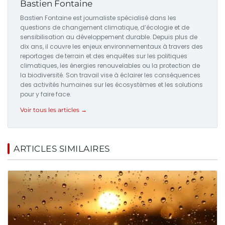
Bastien Fontaine
Bastien Fontaine est journaliste spécialisé dans les
questions de changement climatique, d’écologie et de
sensibilisation au développement durable. Depuis plus de
dix ans, il couvre les enjeux environnementaux à travers des
reportages de terrain et des enquêtes sur les politiques
climatiques, les énergies renouvelables ou la protection de
la biodiversité. Son travail vise à éclairer les conséquences
des activités humaines sur les écosystèmes et les solutions
pour y faire face.
Voir tous les articles →
ARTICLES SIMILAIRES