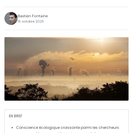
Bastien Fontaine
15 octobre 2025
EN BREF
Conscience écologique
croissante parmi les chercheurs