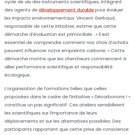
cycle de vie des instruments scientifiques, intégrant
des agents de
développement durable
pour évaluer
les impacts environnementaux. Vincent Gerbaud,
responsable de cette initiative, estime que cette
démarche d’évaluation est primordiale : « Il est
essentiel de comprendre comment nos choix d’achats
peuvent influencer notre empreinte carbone. » Cette
démarche montre que les chercheurs commencent à
allier performance scientifique et responsabilité
écologique.
L’organisation de formations
telles que celles
proposées dans le cadre de l’initiative « Décarbonons ! »
constitue un pas significatif. Ces ateliers sensibilisent
les scientifiques sur l’importance de leurs
déplacements et sur les alternatives possibles. Des
participants rapportent que cette prise de conscience