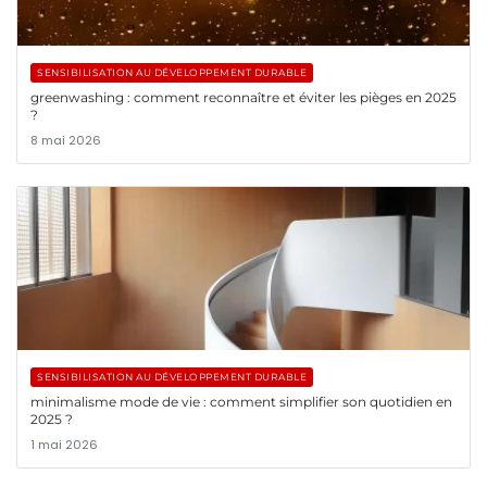
SENSIBILISATION AU DÉVELOPPEMENT DURABLE
greenwashing : comment reconnaître et éviter les pièges en 2025
?
8 mai 2026
SENSIBILISATION AU DÉVELOPPEMENT DURABLE
minimalisme mode de vie : comment simplifier son quotidien en
2025 ?
1 mai 2026