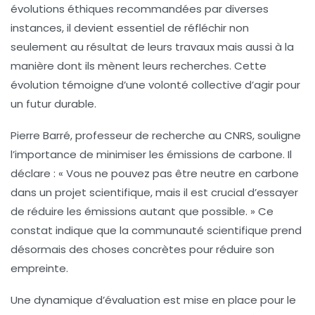
évolutions éthiques recommandées par diverses
instances, il devient essentiel de réfléchir non
seulement au résultat de leurs travaux mais aussi à la
manière dont ils mènent leurs recherches. Cette
évolution témoigne d’une volonté collective d’agir pour
un futur durable.
Pierre Barré, professeur de recherche au CNRS
, souligne
l’importance de minimiser les émissions de carbone. Il
déclare : « Vous ne pouvez pas être neutre en carbone
dans un projet scientifique, mais il est crucial d’essayer
de réduire les émissions autant que possible. » Ce
constat indique que la communauté scientifique prend
désormais des choses concrètes pour réduire son
empreinte.
Une dynamique d’évaluation
est mise en place pour le