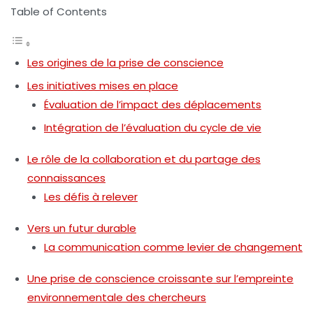
Table of Contents
Les origines de la prise de conscience
Les initiatives mises en place
Évaluation de l’impact des déplacements
Intégration de l’évaluation du cycle de vie
Le rôle de la collaboration et du partage des
connaissances
Les défis à relever
Vers un futur durable
La communication comme levier de changement
Une prise de conscience croissante sur l’empreinte
environnementale des chercheurs