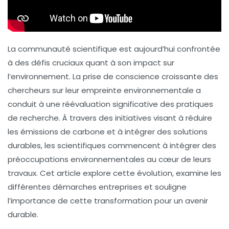
La communauté scientifique est aujourd’hui confrontée
à des défis cruciaux quant à son impact sur
l’environnement. La
prise de conscience croissante des
chercheurs
sur leur empreinte environnementale a
conduit à une réévaluation significative des pratiques
de recherche. À travers des initiatives visant à réduire
les émissions de carbone et à intégrer des solutions
durables, les scientifiques commencent à intégrer des
préoccupations environnementales au cœur de leurs
travaux. Cet article explore cette évolution, examine les
différentes démarches entreprises et souligne
l’importance de cette transformation pour un avenir
durable.