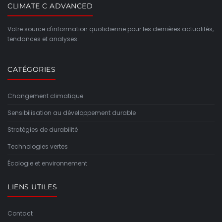
CLIMATE C ADVANCED
Votre source d'information quotidienne pour les dernières actualités,
tendances et analyses.
CATÉGORIES
Changement climatique
Sensibilisation au développement durable
Stratégies de durabilité
Technologies vertes
Écologie et environnement
LIENS UTILES
Contact