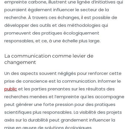
empreinte carbone, illustrent une lignée d’initiatives qui
pourraient également influencer le secteur de la
recherche. À travers ces échanges, il est possible de
développer des outils et des méthodologies qui
promeuvent des pratiques écologiquement
responsables, et ce, à une échelle plus large.
La communication comme levier de
changement
Un des aspects souvent négligés pour renforcer cette
prise de conscience est la communication. Informer le
public
et les parties prenantes sur les résultats des
recherches menées et l’empreinte qui les accompagne
peut générer une forte pression pour des pratiques
scientifiques plus responsables. La visibilité des projets
axés sur la durabilité peut grandement influencer la
mise en œuvre de solutions écologiques.