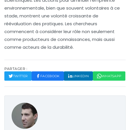
scientifiques. Les actions pour diminuer l’empreinte
environnementale, bien que souvent volontaires à ce
stade, montrent une volonté croissante de
réévaluation des pratiques. Les chercheurs
commencent à considérer leur rôle non seulement
comme producteurs de connaissances, mais aussi
comme acteurs de la durabilité.
PARTAGER :
TWITTER
FACEBOOK
LINKEDIN
WHATSAPP