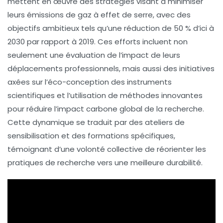
mettent en œuvre des stratégies visant à
minimiser
leurs émissions de gaz à effet de serre
, avec des
objectifs ambitieux tels qu’une réduction de 50 % d’ici à
2030 par rapport à 2019. Ces efforts incluent non
seulement une évaluation de l’impact de leurs
déplacements professionnels
, mais aussi des initiatives
axées sur l’
éco-conception
des instruments
scientifiques et l’utilisation de méthodes innovantes
pour réduire l’impact carbone global de la recherche.
Cette dynamique se traduit par des ateliers de
sensibilisation et des formations spécifiques,
témoignant d’une volonté collective de
réorienter les
pratiques
de recherche vers une meilleure
durabilité
.