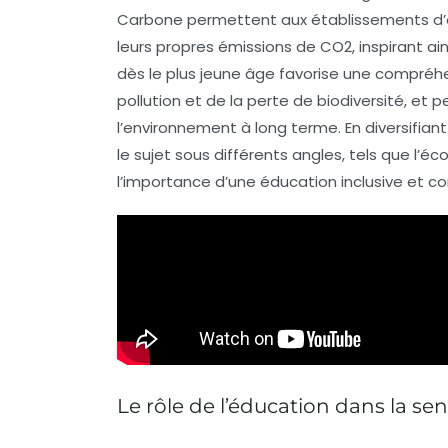
Carbone
permettent aux établissements d’
leurs propres émissions de CO2, inspirant ain
dès le plus jeune âge favorise une compréh
pollution et de la perte de biodiversité, e
l’environnement à long terme. En diversifi
le sujet sous différents angles, tels que l’éco
l’importance d’une éducation inclusive et co
Le rôle de l’éducation dans la sen