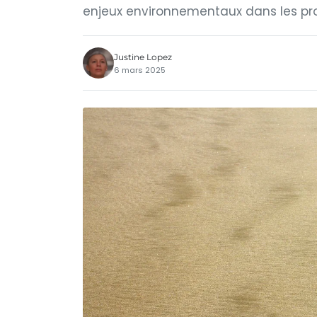
enjeux environnementaux dans les pro
Justine Lopez
6 mars 2025