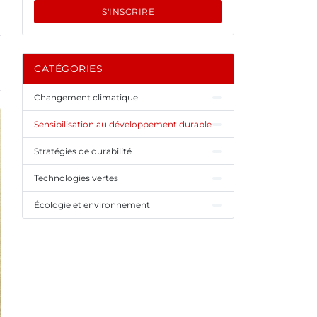
S'INSCRIRE
CATÉGORIES
Changement climatique
Sensibilisation au développement durable
Stratégies de durabilité
Technologies vertes
Écologie et environnement