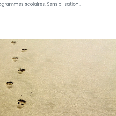
grammes scolaires. Sensibilisation…