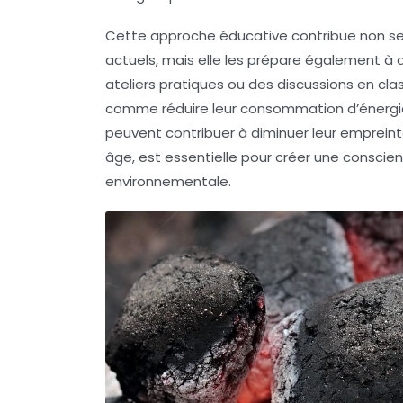
Cette approche éducative contribue non 
actuels, mais elle les prépare également à 
ateliers pratiques ou des discussions en c
comme réduire leur consommation d’énergie 
peuvent contribuer à diminuer leur
empreint
âge, est essentielle pour créer une
conscien
environnementale
.