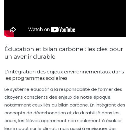
Éducation et bilan carbone : les clés pour
un avenir durable
L’intégration des enjeux environnementaux dans
les programmes scolaires
Le système éducatif a la
responsabilité
de former des
citoyens conscients des enjeux de notre époque,
notamment ceux liés au
bilan carbone
. En intégrant des
concepts de
décarbonation
et de
durabilité
dans les
cours, les élèves apprennent non seulement à évaluer
leur impact sur le climat, mais aussi à envisager des