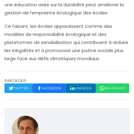
une éducation axée sur la durabilité peut améliorer la
gestion de l’empreinte écologique des écoles.
Ce faisant, les écoles apparaissent comme des
modèles de
responsabilité écologique
et des
plateformes de sensibilisation qui contribuent à réduire
les inégalités et à promouvoir une
justice sociale
plus
large face aux défis climatiques mondiaux.
PARTAGER :
TWITTER
FACEBOOK
LINKEDIN
WHATSAPP