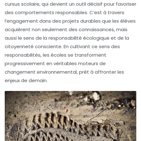
cursus scolaire, qui devient un outil décisif pour favoriser
des comportements responsables. C’est à travers
l’engagement dans des projets durables que les élèves
acquièrent non seulement des connaissances, mais
aussi le sens de la
responsabilité écologique
et de la
citoyenneté consciente
. En cultivant ce sens des
responsabilités, les écoles se transforment
progressivement en véritables moteurs de
changement environnemental
, prêt à affronter les
enjeux de demain.