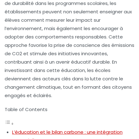
de
durabilité
dans les programmes scolaires, les
établissements peuvent non seulement enseigner aux
élèves comment
mesurer leur impact
sur
l’environnement, mais également les encourager à
adopter des comportements responsables. Cette
approche favorise la prise de conscience des émissions
de
CO2
et stimule des initiatives innovantes,
contribuant ainsi à un avenir éducatif durable. En
investissant dans cette éducation, les écoles
deviennent des acteurs clés dans la
lutte contre le
changement climatique
, tout en formant des citoyens
engagés et éclairés.
Table of Contents
L’éducation et le bilan carbone : une intégration