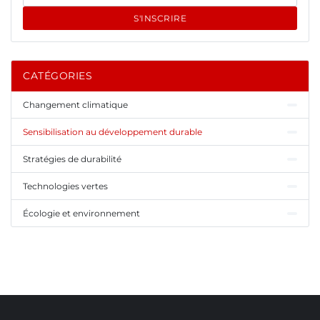
S'INSCRIRE
CATÉGORIES
Changement climatique
Sensibilisation au développement durable
Stratégies de durabilité
Technologies vertes
Écologie et environnement