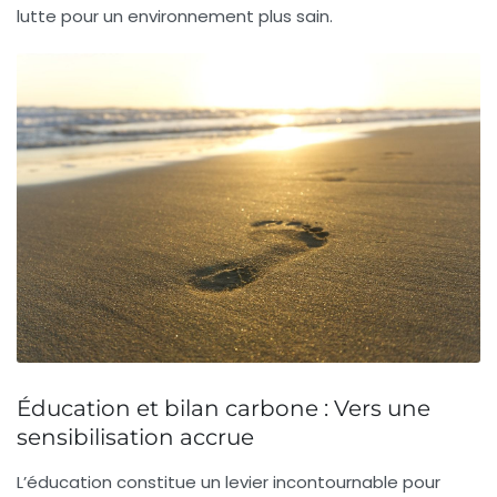
lutte pour un environnement plus sain.
Éducation et bilan carbone : Vers une
sensibilisation accrue
L’
éducation
constitue un levier incontournable pour