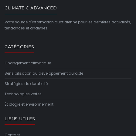
CLIMATE C ADVANCED
Votre source d'information quotidienne pour les dernières actualités,
tendances et analyses.
CATÉGORIES
Changement climatique
Sensibilisation au développement durable
Stratégies de durabilité
Technologies vertes
Écologie et environnement
LIENS UTILES
Contact