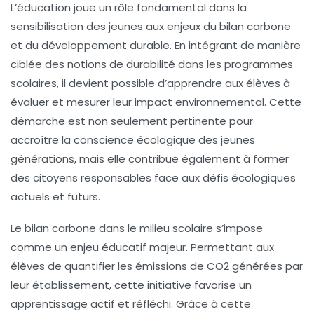
L’éducation joue un rôle fondamental dans la
sensibilisation
des jeunes aux enjeux du
bilan carbone
et du
développement durable
. En intégrant de manière
ciblée des notions de
durabilité
dans les programmes
scolaires, il devient possible d’apprendre aux élèves à
évaluer et mesurer leur
impact environnemental
. Cette
démarche est non seulement pertinente pour
accroître la conscience écologique des jeunes
générations, mais elle contribue également à former
des citoyens responsables face aux défis écologiques
actuels et futurs.
Le
bilan carbone
dans le milieu scolaire s’impose
comme un enjeu éducatif majeur. Permettant aux
élèves de quantifier les
émissions de CO2
générées par
leur établissement, cette initiative favorise un
apprentissage actif et réfléchi. Grâce à cette