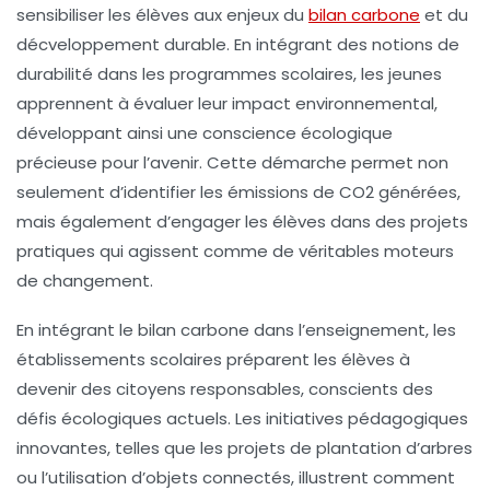
sensibiliser les élèves aux enjeux du
bilan carbone
et du
décveloppement durable
. En intégrant des
notions de
durabilité
dans les programmes scolaires, les jeunes
apprennent à évaluer leur
impact environnemental
,
développant ainsi une conscience écologique
précieuse pour l’avenir. Cette démarche permet non
seulement d’identifier les émissions de
CO2
générées,
mais également d’engager les élèves dans des projets
pratiques qui agissent comme de véritables moteurs
de changement.
En intégrant le
bilan carbone
dans l’enseignement, les
établissements scolaires préparent les élèves à
devenir des citoyens responsables, conscients des
défis écologiques actuels. Les initiatives pédagogiques
innovantes, telles que les projets de
plantation d’arbres
ou l’utilisation d’
objets connectés
, illustrent comment