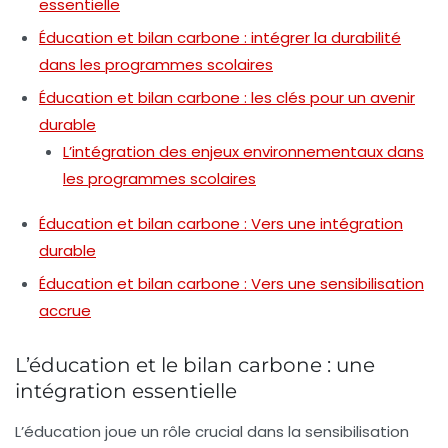
essentielle
Éducation et bilan carbone : intégrer la durabilité
dans les programmes scolaires
Éducation et bilan carbone : les clés pour un avenir
durable
L’intégration des enjeux environnementaux dans
les programmes scolaires
Éducation et bilan carbone : Vers une intégration
durable
Éducation et bilan carbone : Vers une sensibilisation
accrue
L’éducation et le bilan carbone : une
intégration essentielle
L’éducation joue un rôle
crucial
dans la sensibilisation