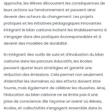
approche, les élèves découvrent les conséquences de
leurs actions sur l’environnement et peuvent ainsi
devenir des acteurs du changement. Les
projets
pratiques
et les
initiatives pédagogiques innovantes
intégrant le bilan carbone incitent les établissements à
s’engager dans des pratiques écoresponsables et à
devenir des modèles de
durabilité
.
En intégrant des outils de suivi et d’évaluation du
bilan
carbone
dans les parcours éducatifs, les écoles
peuvent ajuster leurs stratégies et garantir une
réduction des émissions
. Cela permet non seulement
d’identifier les domaines où des efforts doivent être
fournis, mais également de célébrer les réussites. Ainsi,
l’éducation au bilan carbone ne se limite pas à une
prise de conscience. Elle façonne un avenir où élèves,
écoles, et collectivités s’engagent ensemble dans la