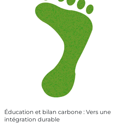
Éducation et bilan carbone : Vers une
intégration durable