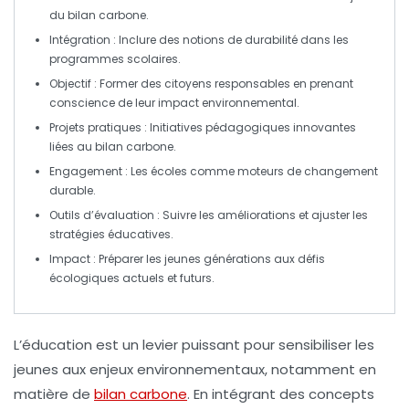
du
bilan carbone
.
Intégration
: Inclure des notions de
durabilité
dans les
programmes scolaires.
Objectif
: Former des citoyens responsables en prenant
conscience de leur impact environnemental.
Projets pratiques
: Initiatives pédagogiques innovantes
liées au
bilan carbone
.
Engagement
: Les écoles comme moteurs de changement
durable.
Outils d’évaluation
: Suivre les améliorations et ajuster les
stratégies éducatives.
Impact
: Préparer les jeunes générations aux défis
écologiques actuels et futurs.
L’éducation est un levier puissant pour sensibiliser les
jeunes aux enjeux environnementaux, notamment en
matière de
bilan carbone
. En intégrant des concepts