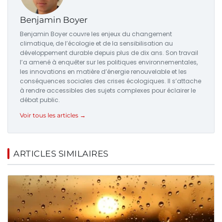
Benjamin Boyer
Benjamin Boyer couvre les enjeux du changement
climatique, de l’écologie et de la sensibilisation au
développement durable depuis plus de dix ans. Son travail
l’a amené à enquêter sur les politiques environnementales,
les innovations en matière d’énergie renouvelable et les
conséquences sociales des crises écologiques. Il s’attache
à rendre accessibles des sujets complexes pour éclairer le
débat public.
Voir tous les articles →
ARTICLES SIMILAIRES