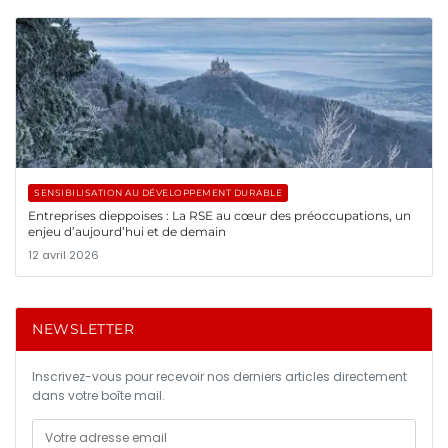
SENSIBILISATION AU DÉVELOPPEMENT DURABLE
Entreprises dieppoises : La RSE au cœur des préoccupations, un
enjeu d’aujourd’hui et de demain
12 avril 2026
NEWSLETTER
Inscrivez-vous pour recevoir nos derniers articles directement
dans votre boîte mail.