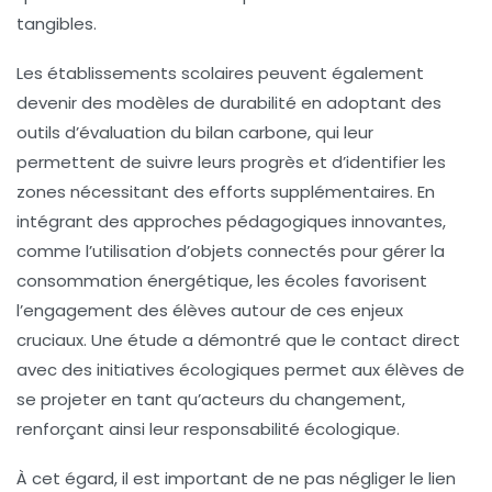
tangibles.
Les établissements scolaires peuvent également
devenir des
modèles de durabilité
en adoptant des
outils d’évaluation du bilan carbone, qui leur
permettent de suivre leurs progrès et d’identifier les
zones nécessitant des efforts supplémentaires. En
intégrant des approches pédagogiques innovantes,
comme l’utilisation d’
objets connectés
pour gérer la
consommation énergétique, les écoles favorisent
l’engagement des élèves autour de ces enjeux
cruciaux. Une étude a démontré que le contact direct
avec des initiatives écologiques permet aux élèves de
se projeter en tant qu’acteurs du changement,
renforçant ainsi leur responsabilité écologique.
À cet égard, il est important de ne pas négliger le lien