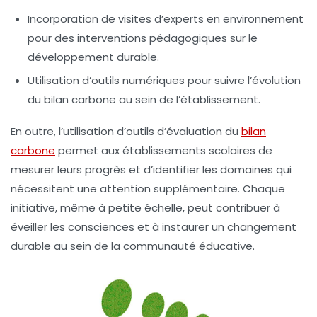
Incorporation de visites d’experts en environnement
pour des interventions pédagogiques sur le
développement durable
.
Utilisation d’outils numériques pour suivre l’évolution
du
bilan carbone
au sein de l’établissement.
En outre, l’utilisation d’outils d’évaluation du
bilan
carbone
permet aux établissements scolaires de
mesurer leurs progrès et d’identifier les domaines qui
nécessitent une attention supplémentaire. Chaque
initiative, même à petite échelle, peut contribuer à
éveiller les consciences et à instaurer un changement
durable au sein de la communauté éducative.