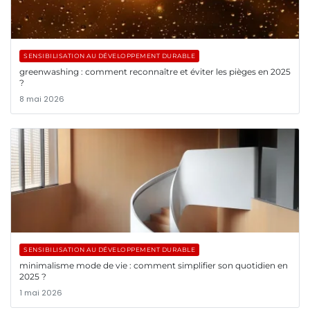
SENSIBILISATION AU DÉVELOPPEMENT DURABLE
greenwashing : comment reconnaître et éviter les pièges en 2025
?
8 mai 2026
SENSIBILISATION AU DÉVELOPPEMENT DURABLE
minimalisme mode de vie : comment simplifier son quotidien en
2025 ?
1 mai 2026