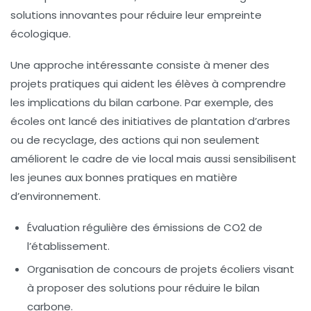
solutions innovantes pour réduire leur
empreinte
écologique
.
Une approche intéressante consiste à mener des
projets pratiques qui aident les élèves à comprendre
les implications du bilan carbone. Par exemple, des
écoles ont lancé des initiatives de
plantation d’arbres
ou de
recyclage
, des actions qui non seulement
améliorent le cadre de vie local mais aussi sensibilisent
les jeunes aux bonnes pratiques en matière
d’environnement.
Évaluation régulière des
émissions de CO2
de
l’établissement.
Organisation de concours de projets écoliers visant
à proposer des solutions pour réduire le
bilan
carbone
.