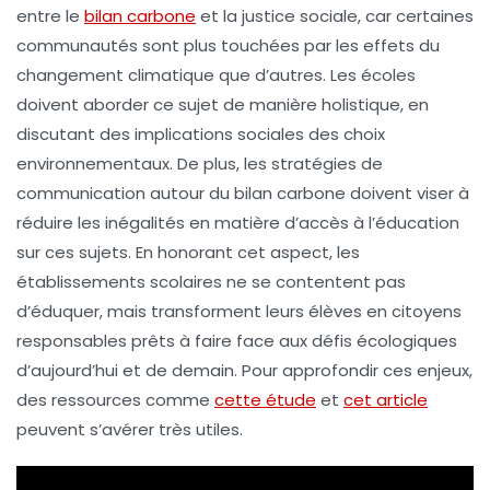
entre le
bilan carbone
et la
justice sociale
, car certaines
communautés sont plus touchées par les effets du
changement climatique que d’autres. Les écoles
doivent aborder ce sujet de manière holistique, en
discutant des implications sociales des choix
environnementaux. De plus, les stratégies de
communication autour du bilan carbone doivent viser à
réduire les inégalités en matière d’accès à l’éducation
sur ces sujets. En honorant cet aspect, les
établissements scolaires ne se contentent pas
d’éduquer, mais transforment leurs élèves en
citoyens
responsables
prêts à faire face aux défis écologiques
d’aujourd’hui et de demain. Pour approfondir ces enjeux,
des ressources comme
cette étude
et
cet article
peuvent s’avérer très utiles.