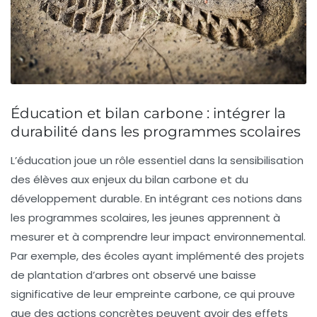
Éducation et bilan carbone : intégrer la
durabilité dans les programmes scolaires
L’
éducation
joue un rôle essentiel dans la sensibilisation
des élèves aux enjeux du
bilan carbone
et du
développement durable
. En intégrant ces notions dans
les programmes scolaires, les jeunes apprennent à
mesurer et à comprendre leur
impact environnemental
.
Par exemple, des écoles ayant implémenté des projets
de
plantation d’arbres
ont observé une baisse
significative de leur empreinte carbone, ce qui prouve
que des actions concrètes peuvent avoir des effets