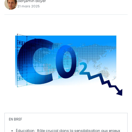
Benjamin Boyer
21 mars 2025
EN BREF
Éducation
: Rôle crucial dans la sensibilisation aux enjeux