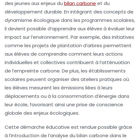
des jeunes aux enjeux du
bilan carbone
et du
développement durable
. En intégrant des concepts de
dynamisme écologique
dans les programmes scolaires,
il devient possible d’apprendre aux élèves à évaluer leur
impact sur l’environnement. Par exemple, des initiatives
comme les
projets de plantation d’arbres
permettent
aux élèves de comprendre comment leurs actions
individuelles et collectives contribuent à l’atténuation
de
l’empreinte carbone
. De plus, les établissements
scolaires peuvent organiser des ateliers pratiques où
les élèves mesurent les émissions liées à leurs
déplacements ou à la consommation d’énergie dans
leur école, favorisant ainsi une
prise de conscience
globale des enjeux écologiques.
Cette démarche éducative est rendue possible grâce
à l’introduction de l’analyse du
bilan carbone
dans le