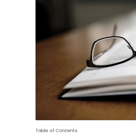
Table of Contents