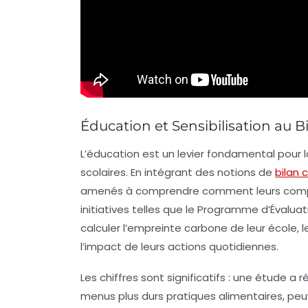
Éducation et Sensibilisation au B
L’éducation est un levier fondamental pour 
scolaires. En intégrant des notions de
bilan 
amenés à comprendre comment leurs compo
initiatives telles que le
Programme d’Évaluati
calculer l’empreinte carbone de leur école, 
l’impact de leurs actions quotidiennes.
Les chiffres sont significatifs : une étude a 
menus plus
durs pratiques alimentaires
, pe