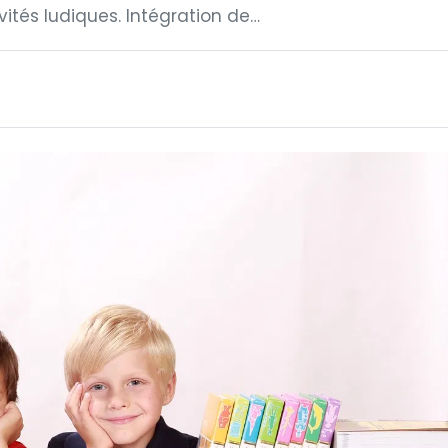
ités ludiques. Intégration de…