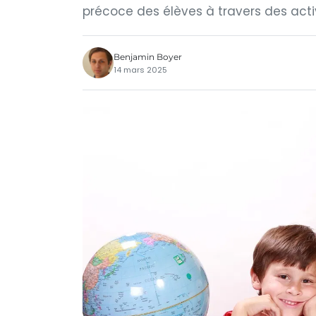
précoce des élèves à travers des activ
Benjamin Boyer
14 mars 2025