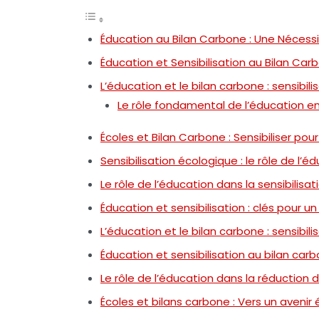
Éducation au Bilan Carbone : Une Nécessit
Éducation et Sensibilisation au Bilan Car
L’éducation et le bilan carbone : sensibili
Le rôle fondamental de l’éducation 
Écoles et Bilan Carbone : Sensibiliser pou
Sensibilisation écologique : le rôle de l’
Le rôle de l’éducation dans la sensibilisa
Éducation et sensibilisation : clés pour u
L’éducation et le bilan carbone : sensibili
Éducation et sensibilisation au bilan c
Le rôle de l’éducation dans la réduction 
Écoles et bilans carbone : Vers un avenir