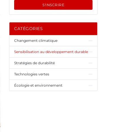
S'INSCRIRE
CATÉGORIES
Changement climatique
Sensibilisation au développement durable
Stratégies de durabilité
Technologies vertes
Écologie et environnement