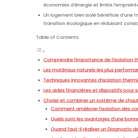
économies d’énergie et limite l’empreint
Un logement bien isolé bénéficie d’une me
transition écologique en réduisant consi
Table of Contents
Comprendre l’importance de l’isolation 
Les matériaux naturels les plus performa
Techniques innovantes d’isolation ther
Les aides financières et dispositifs pour 
Choisir et combiner un système de chau
Comment améliorer l’isolation des c
Quels sont les avantages d’une bonne
Quand faut-il réaliser un Diagnostic 