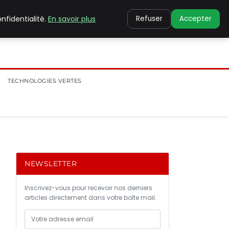
nfidentialité.
En savoir plus
Refuser
Accepter
TECHNOLOGIES VERTES
NEWSLETTER
Inscrivez-vous pour recevoir nos derniers
articles directement dans votre boîte mail.