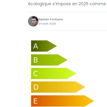
écologique s’impose en 2025 comme
Bastien Fontaine
24 avril 2026