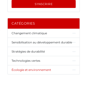
S'INSCRIRE
CATÉGORIES
Changement climatique
Sensibilisation au développement durable
Stratégies de durabilité
Technologies vertes
Écologie et environnement