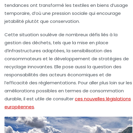
tendances ont transformé les textiles en biens d’usage
temporaire, d’où une pression sociale qui encourage
jetabilité plutôt que conservation.
Cette situation soulève de nombreux défis liés à la
gestion des déchets, tels que la mise en place
d’infrastructures adaptées, la sensibilisation des
consommateurs et le développement de stratégies de
recyclage innovantes. Elle pose aussi la question des
responsabilités des acteurs économiques et de
l’efficacité des réglementations. Pour aller plus loin sur les
améliorations possibles en termes de consommation
durable, il est utile de consulter
ces nouvelles législations
européennes
.