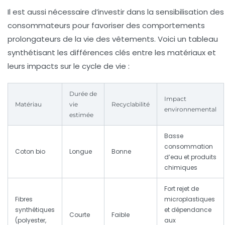
Il est aussi nécessaire d’investir dans la sensibilisation des
consommateurs pour favoriser des comportements
prolongateurs de la vie des vêtements. Voici un tableau
synthétisant les différences clés entre les matériaux et
leurs impacts sur le cycle de vie :
Durée de
Impact
Matériau
vie
Recyclabilité
environnemental
estimée
Basse
consommation
Coton bio
Longue
Bonne
d’eau et produits
chimiques
Fort rejet de
Fibres
microplastiques
synthétiques
et dépendance
Courte
Faible
(polyester,
aux