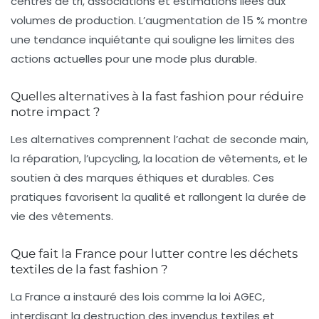
centres de tri, associations et estimations liées aux
volumes de production. L’augmentation de 15 % montre
une tendance inquiétante qui souligne les limites des
actions actuelles pour une mode plus durable.
Quelles alternatives à la fast fashion pour réduire
notre impact ?
Les alternatives comprennent l’achat de seconde main,
la réparation, l’upcycling, la location de vêtements, et le
soutien à des marques éthiques et durables. Ces
pratiques favorisent la qualité et rallongent la durée de
vie des vêtements.
Que fait la France pour lutter contre les déchets
textiles de la fast fashion ?
La France a instauré des lois comme la loi AGEC,
interdisant la destruction des invendus textiles et