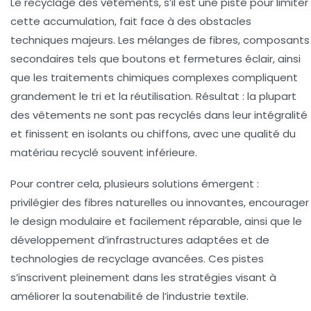
Le recyclage des vêtements, s’il est une piste pour limiter
cette accumulation, fait face à des obstacles
techniques majeurs. Les mélanges de fibres, composants
secondaires tels que boutons et fermetures éclair, ainsi
que les traitements chimiques complexes compliquent
grandement le tri et la réutilisation. Résultat : la plupart
des vêtements ne sont pas recyclés dans leur intégralité
et finissent en isolants ou chiffons, avec une qualité du
matériau recyclé souvent inférieure.
Pour contrer cela, plusieurs solutions émergent :
privilégier des fibres naturelles ou innovantes, encourager
le design modulaire et facilement réparable, ainsi que le
développement d’infrastructures adaptées et de
technologies de recyclage avancées. Ces pistes
s’inscrivent pleinement dans les stratégies visant à
améliorer la
soutenabilité
de l’industrie textile.