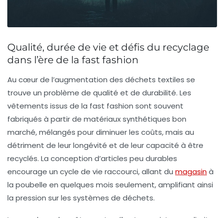
Qualité, durée de vie et défis du recyclage
dans l’ère de la fast fashion
Au cœur de l’augmentation des déchets textiles se
trouve un problème de qualité et de durabilité. Les
vêtements issus de la fast fashion sont souvent
fabriqués à partir de matériaux synthétiques bon
marché, mélangés pour diminuer les coûts, mais au
détriment de leur longévité et de leur capacité à être
recyclés. La conception d’articles peu durables
encourage un cycle de vie raccourci, allant du
magasin
à
la poubelle en quelques mois seulement, amplifiant ainsi
la pression sur les systèmes de déchets.