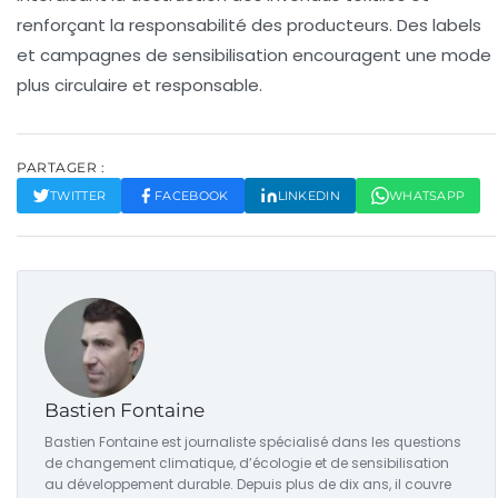
renforçant la responsabilité des producteurs. Des labels
et campagnes de sensibilisation encouragent une mode
plus circulaire et responsable.
PARTAGER :
TWITTER
FACEBOOK
LINKEDIN
WHATSAPP
Bastien Fontaine
Bastien Fontaine est journaliste spécialisé dans les questions
de changement climatique, d’écologie et de sensibilisation
au développement durable. Depuis plus de dix ans, il couvre