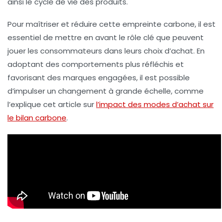
ainsi le cycle de vie des produits.
Pour maîtriser et réduire cette empreinte carbone, il est
essentiel de mettre en avant le rôle clé que peuvent
jouer les consommateurs dans leurs choix d’achat. En
adoptant des comportements plus réfléchis et
favorisant des marques engagées, il est possible
d’impulser un changement à grande échelle, comme
l’explique cet article sur
l’impact des modes d’achat sur
le bilan carbone
.