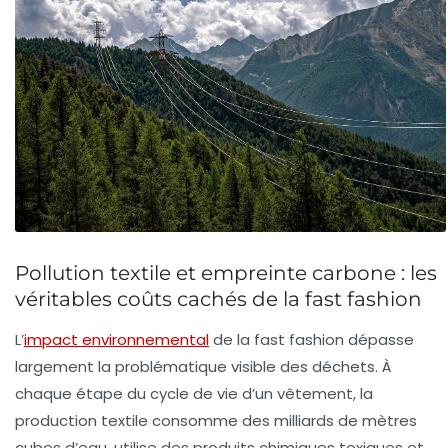
Pollution textile et empreinte carbone : les
véritables coûts cachés de la fast fashion
L’
impact environnemental
de la fast fashion dépasse
largement la problématique visible des déchets. À
chaque étape du cycle de vie d’un vêtement, la
production textile consomme des milliards de mètres
cubes d’eau, utilise des produits chimiques toxiques et