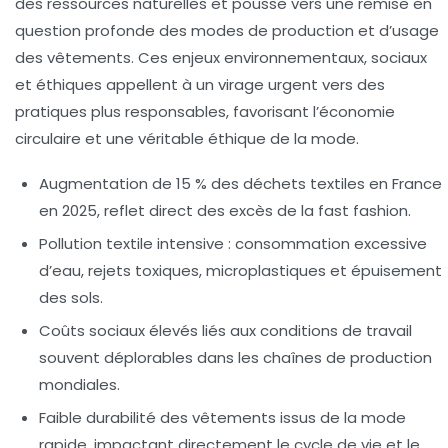
des ressources naturelles et pousse vers une remise en
question profonde des modes de production et d’usage
des vêtements. Ces enjeux environnementaux, sociaux
et éthiques appellent à un virage urgent vers des
pratiques plus responsables, favorisant l’économie
circulaire et une véritable éthique de la mode.
Augmentation de 15 % des déchets textiles en France
en 2025
, reflet direct des excès de la fast fashion.
Pollution textile intensive
: consommation excessive
d’eau, rejets toxiques, microplastiques et épuisement
des sols.
Coûts sociaux élevés
liés aux conditions de travail
souvent déplorables dans les chaînes de production
mondiales.
Faible durabilité
des vêtements issus de la mode
rapide, impactant directement le cycle de vie et le