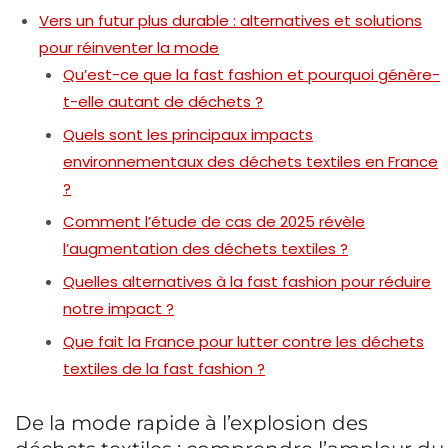
Vers un futur plus durable : alternatives et solutions
pour réinventer la mode
Qu’est-ce que la fast fashion et pourquoi génère-
t-elle autant de déchets ?
Quels sont les principaux impacts
environnementaux des déchets textiles en France
?
Comment l’étude de cas de 2025 révèle
l’augmentation des déchets textiles ?
Quelles alternatives à la fast fashion pour réduire
notre impact ?
Que fait la France pour lutter contre les déchets
textiles de la fast fashion ?
De la mode rapide à l’explosion des