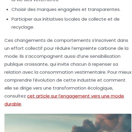
Choisir des marques engagées et transparentes.
Participer aux initiatives locales de collecte et de
recyclage.
Ces changements de comportements s’inscrivent dans
un effort collectif pour réduire l’empreinte carbone de la
mode. Ils s’accompagnent aussi d’une sensibilisation
publique croissante, qui invite chacun à repenser sa
relation avec la consommation vestimentaire. Pour mieux
comprendre l’évolution de cette industrie et comment
elle se dirige vers une transformation écologique,
consultez
cet article sur l’engagement vers une mode
durable
.