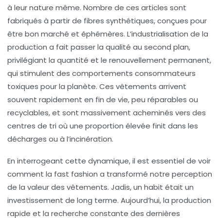
à leur nature même. Nombre de ces articles sont
fabriqués à partir de fibres synthétiques, conçues pour
être bon marché et éphémères. L’industrialisation de la
production a fait passer la qualité au second plan,
privilégiant la quantité et le renouvellement permanent,
qui stimulent des comportements consommateurs
toxiques pour la planète. Ces vêtements arrivent
souvent rapidement en fin de vie, peu réparables ou
recyclables, et sont massivement acheminés vers des
centres de tri où une proportion élevée finit dans les
décharges ou à l’incinération.
En interrogeant cette dynamique, il est essentiel de voir
comment la fast fashion a transformé notre perception
de la valeur des vêtements. Jadis, un habit était un
investissement de long terme. Aujourd’hui, la production
rapide et la recherche constante des dernières