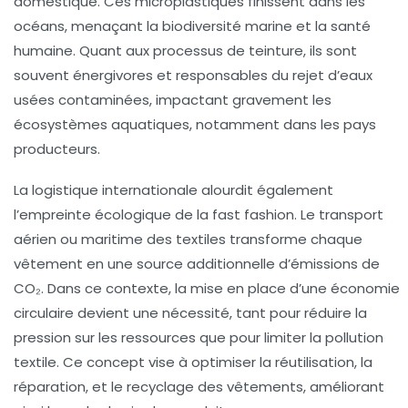
domestique. Ces microplastiques finissent dans les
océans, menaçant la biodiversité marine et la santé
humaine. Quant aux processus de teinture, ils sont
souvent énergivores et responsables du rejet d’eaux
usées contaminées, impactant gravement les
écosystèmes aquatiques, notamment dans les pays
producteurs.
La logistique internationale alourdit également
l’empreinte écologique de la fast fashion. Le transport
aérien ou maritime des textiles transforme chaque
vêtement en une source additionnelle d’émissions de
CO₂. Dans ce contexte, la mise en place d’une
économie
circulaire
devient une nécessité, tant pour réduire la
pression sur les ressources que pour limiter la pollution
textile. Ce concept vise à optimiser la réutilisation, la
réparation, et le recyclage des vêtements, améliorant