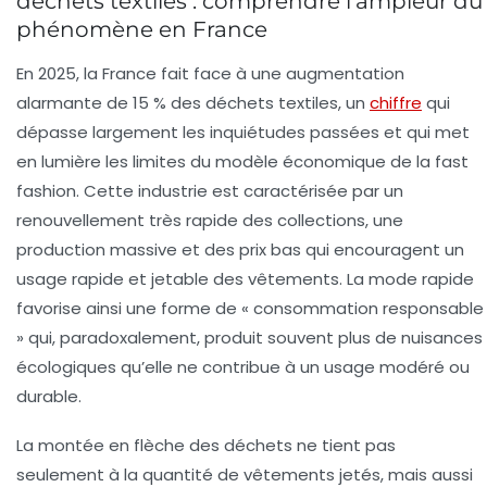
déchets textiles : comprendre l’ampleur du
phénomène en France
En 2025, la France fait face à une augmentation
alarmante de 15 % des déchets textiles, un
chiffre
qui
dépasse largement les inquiétudes passées et qui met
en lumière les limites du modèle économique de la fast
fashion. Cette industrie est caractérisée par un
renouvellement très rapide des collections, une
production massive et des prix bas qui encouragent un
usage rapide et jetable des vêtements. La mode rapide
favorise ainsi une forme de « consommation responsable
» qui, paradoxalement, produit souvent plus de nuisances
écologiques qu’elle ne contribue à un usage modéré ou
durable.
La montée en flèche des déchets ne tient pas
seulement à la quantité de vêtements jetés, mais aussi