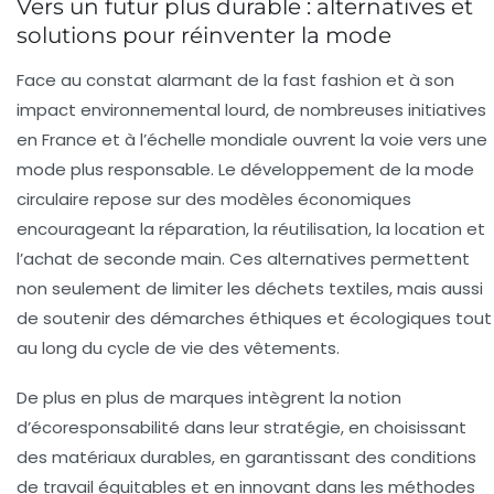
Vers un futur plus durable : alternatives et
solutions pour réinventer la mode
Face au constat alarmant de la fast fashion et à son
impact environnemental lourd, de nombreuses initiatives
en France et à l’échelle mondiale ouvrent la voie vers une
mode plus responsable. Le développement de la
mode
circulaire
repose sur des modèles économiques
encourageant la réparation, la réutilisation, la location et
l’achat de seconde main. Ces alternatives permettent
non seulement de limiter les déchets textiles, mais aussi
de soutenir des démarches éthiques et écologiques tout
au long du cycle de vie des vêtements.
De plus en plus de marques intègrent la notion
d’écoresponsabilité dans leur stratégie, en choisissant
des matériaux durables, en garantissant des conditions
de travail équitables et en innovant dans les méthodes