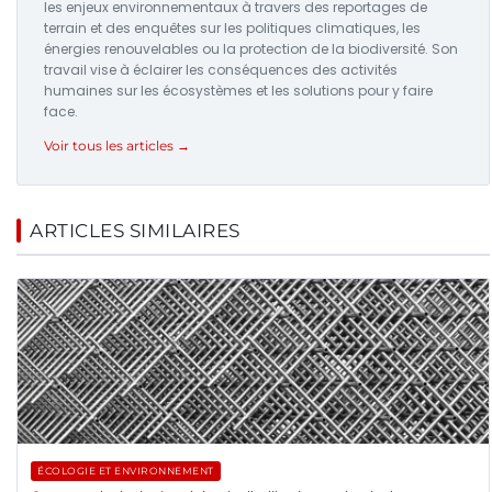
les enjeux environnementaux à travers des reportages de
terrain et des enquêtes sur les politiques climatiques, les
énergies renouvelables ou la protection de la biodiversité. Son
travail vise à éclairer les conséquences des activités
humaines sur les écosystèmes et les solutions pour y faire
face.
Voir tous les articles →
ARTICLES SIMILAIRES
ÉCOLOGIE ET ENVIRONNEMENT