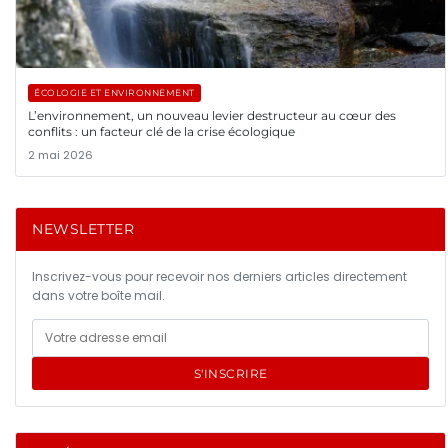
ÉCOLOGIE ET ENVIRONNEMENT
L’environnement, un nouveau levier destructeur au cœur des
conflits : un facteur clé de la crise écologique
2 mai 2026
NEWSLETTER
Inscrivez-vous pour recevoir nos derniers articles directement
dans votre boîte mail.
S'INSCRIRE