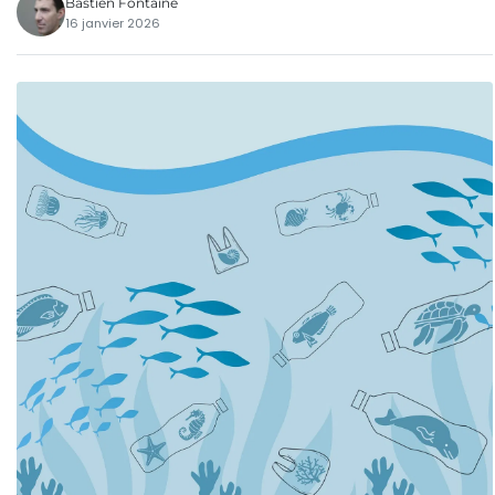
Bastien Fontaine
16 janvier 2026