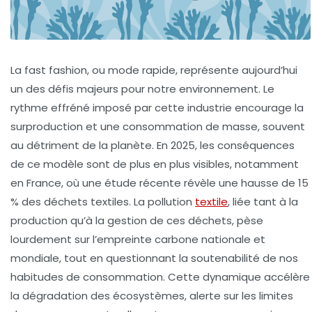
La fast fashion, ou mode rapide, représente aujourd’hui
un des défis majeurs pour notre environnement. Le
rythme effréné imposé par cette industrie encourage la
surproduction et une consommation de masse, souvent
au détriment de la planète. En 2025, les conséquences
de ce modèle sont de plus en plus visibles, notamment
en France, où une étude récente révèle une hausse de 15
% des déchets textiles. La pollution
textile
, liée tant à la
production qu’à la gestion de ces déchets, pèse
lourdement sur l’empreinte carbone nationale et
mondiale, tout en questionnant la soutenabilité de nos
habitudes de consommation. Cette dynamique accélère
la dégradation des écosystèmes, alerte sur les limites