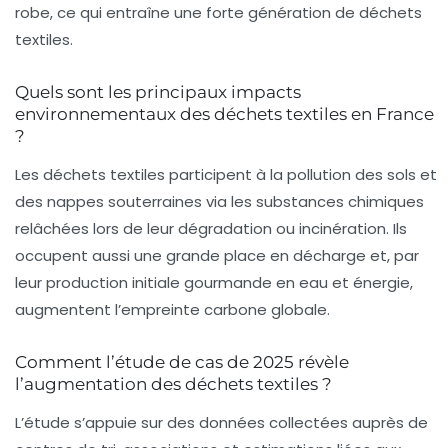
robe, ce qui entraîne une forte génération de déchets
textiles.
Quels sont les principaux impacts
environnementaux des déchets textiles en France
?
Les déchets textiles participent à la pollution des sols et
des nappes souterraines via les substances chimiques
relâchées lors de leur dégradation ou incinération. Ils
occupent aussi une grande place en décharge et, par
leur production initiale gourmande en eau et énergie,
augmentent l’empreinte carbone globale.
Comment l’étude de cas de 2025 révèle
l’augmentation des déchets textiles ?
L’étude s’appuie sur des données collectées auprès de