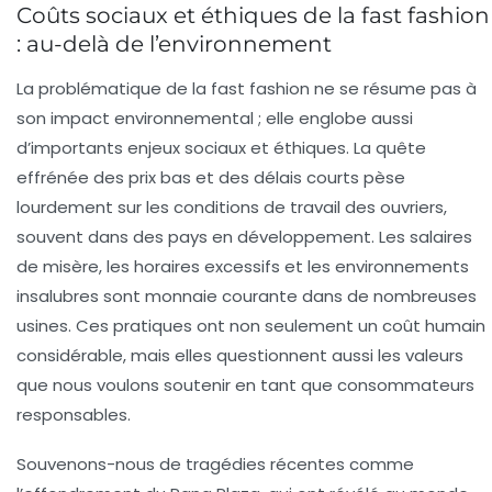
Coûts sociaux et éthiques de la fast fashion
: au-delà de l’environnement
La problématique de la fast fashion ne se résume pas à
son impact environnemental ; elle englobe aussi
d’importants enjeux sociaux et éthiques. La quête
effrénée des prix bas et des délais courts pèse
lourdement sur les conditions de travail des ouvriers,
souvent dans des pays en développement. Les salaires
de misère, les horaires excessifs et les environnements
insalubres sont monnaie courante dans de nombreuses
usines. Ces pratiques ont non seulement un coût humain
considérable, mais elles questionnent aussi les valeurs
que nous voulons soutenir en tant que consommateurs
responsables.
Souvenons-nous de tragédies récentes comme