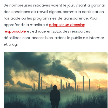
De nombreuses initiatives voient le jour, visant à garantir
des conditions de travail dignes, comme la certification
fair trade ou les programmes de transparence. Pour
approfondir la manière d’
adopter un dressing
responsable
et éthique en 2025, des ressources
détaillées sont accessibles, aidant le public à s’informer
et à agir.