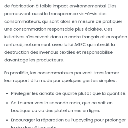
de fabrication à faible impact environnemental. Elles
promeuvent aussi la transparence vis-à-vis des
consommateurs, qui sont alors en mesure de pratiquer
une consommation responsable plus éclairée. Ces
initiatives s’inscrivent dans un cadre français et européen
renforcé, notamment avec la loi AGEC qui interdit la
destruction des invendus textiles et responsabilise
davantage les producteurs.
En parallèle, les consommateurs peuvent transformer
leur rapport à la mode par quelques gestes simples :
Privilégier les achats de qualité plutôt que la quantité.
Se tourner vers la seconde main, que ce soit en
boutique ou via des plateformes en ligne.
Encourager la réparation ou l’upcycling pour prolonger
la vie des vêtements.