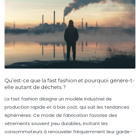
Qu’est-ce que la fast fashion et pourquoi génère-t-
elle autant de déchets ?
La fast fashion désigne un modèle industriel de
production rapide et à bas coût, qui suit les tendances
éphémères. Ce mode de fabrication favorise des
vêtements souvent peu durables, incitant les
consommateurs à renouveler fréquemment leur garde-