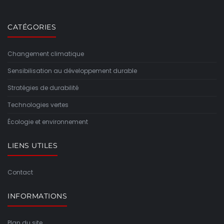
CATÉGORIES
Changement climatique
Sensibilisation au développement durable
Stratégies de durabilité
Technologies vertes
Écologie et environnement
LIENS UTILES
Contact
INFORMATIONS
Plan du site