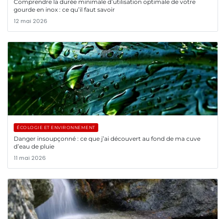
Comprendre la durée minimale d’utilisation optimale de votre
gourde en inox : ce qu’il faut savoir
12 mai 2026
ÉCOLOGIE ET ENVIRONNEMENT
Danger insoupçonné : ce que j’ai découvert au fond de ma cuve
d’eau de pluie
11 mai 2026