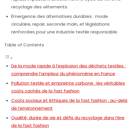
recyclage des vêtements.
Émergence des alternatives durables
: mode
circulaire, repair, seconde main, et législations
renforcées pour une industrie textile responsable.
Table of Contents
De la mode rapide à l’explosion des déchets textiles :
comprendre l’ampleur du phénomène en France
Pollution textile et empreinte carbone : les véritables
coûts cachés de la fast fashion
Coûts sociaux et éthiques de la fast fashion : au-delà
de l’environnement
Qualité, durée de vie et défis du recyclage dans l’ère
de la fast fashion