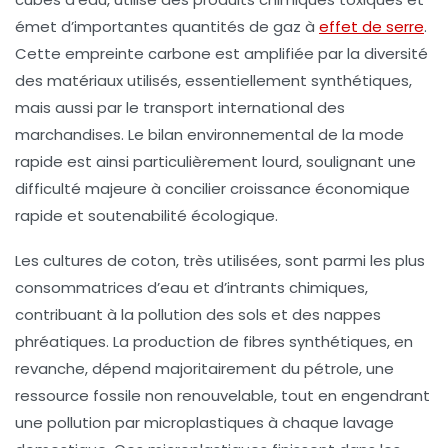
émet d’importantes quantités de gaz à
effet de serre
.
Cette empreinte carbone est amplifiée par la diversité
des matériaux utilisés, essentiellement synthétiques,
mais aussi par le transport international des
marchandises. Le bilan environnemental de la mode
rapide est ainsi particulièrement lourd, soulignant une
difficulté majeure à concilier croissance économique
rapide et soutenabilité écologique.
Les cultures de coton, très utilisées, sont parmi les plus
consommatrices d’eau et d’intrants chimiques,
contribuant à la pollution des sols et des nappes
phréatiques. La production de fibres synthétiques, en
revanche, dépend majoritairement du pétrole, une
ressource fossile non renouvelable, tout en engendrant
une pollution par microplastiques à chaque lavage