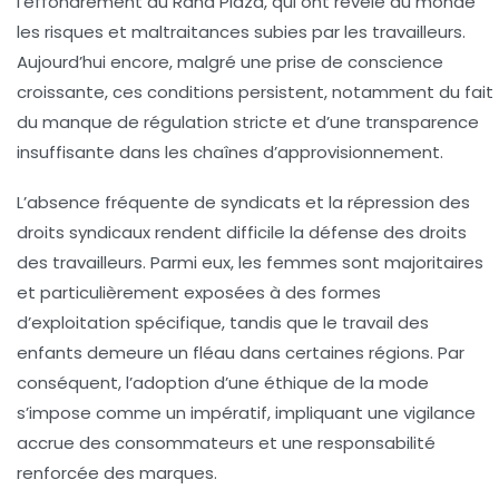
l’effondrement du Rana Plaza, qui ont révélé au monde
les risques et maltraitances subies par les travailleurs.
Aujourd’hui encore, malgré une prise de conscience
croissante, ces conditions persistent, notamment du fait
du manque de régulation stricte et d’une transparence
insuffisante dans les chaînes d’approvisionnement.
L’absence fréquente de syndicats et la répression des
droits syndicaux rendent difficile la défense des droits
des travailleurs. Parmi eux, les femmes sont majoritaires
et particulièrement exposées à des formes
d’exploitation spécifique, tandis que le travail des
enfants demeure un fléau dans certaines régions. Par
conséquent, l’adoption d’une
éthique de la mode
s’impose comme un impératif, impliquant une vigilance
accrue des consommateurs et une responsabilité
renforcée des marques.