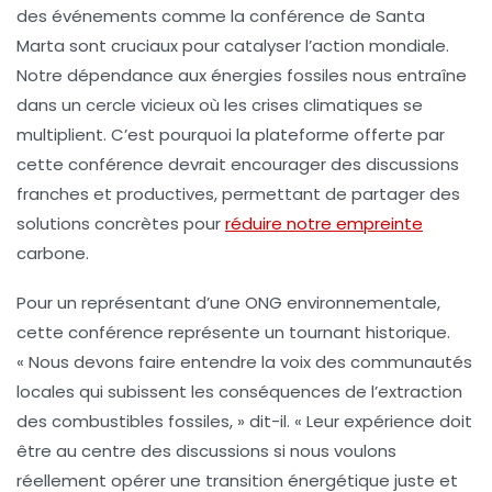
des événements comme la conférence de
Santa
Marta
sont cruciaux pour catalyser l’action mondiale.
Notre dépendance aux
énergies fossiles
nous entraîne
dans un cercle vicieux où les crises climatiques se
multiplient. C’est pourquoi la plateforme offerte par
cette conférence devrait encourager des discussions
franches et productives, permettant de partager des
solutions concrètes pour
réduire notre empreinte
carbone.
Pour un représentant d’une ONG environnementale,
cette conférence représente un tournant historique.
« Nous devons faire entendre la voix des
communautés
locales
qui subissent les conséquences de l’extraction
des combustibles fossiles, » dit-il. « Leur expérience doit
être au centre des discussions si nous voulons
réellement opérer une
transition énergétique juste
et