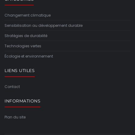
Changement climatique
Sensibilisation au développement durable
Stratégies de durabilité
Technologies vertes
Écologie et environnement
LIENS UTILES
Contact
INFORMATIONS
Plan du site