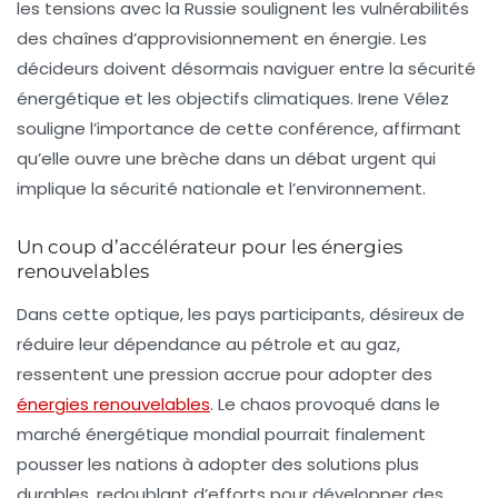
les tensions avec la Russie soulignent les vulnérabilités
des chaînes d’approvisionnement en énergie. Les
décideurs doivent désormais naviguer entre la sécurité
énergétique et les objectifs climatiques. Irene Vélez
souligne l’importance de cette conférence, affirmant
qu’elle ouvre une brèche dans un débat urgent qui
implique la sécurité nationale et l’environnement.
Un coup d’accélérateur pour les énergies
renouvelables
Dans cette optique, les pays participants, désireux de
réduire leur dépendance au pétrole et au gaz,
ressentent une pression accrue pour adopter des
énergies renouvelables
. Le chaos provoqué dans le
marché énergétique mondial pourrait finalement
pousser les nations à adopter des solutions plus
durables, redoublant d’efforts pour développer des