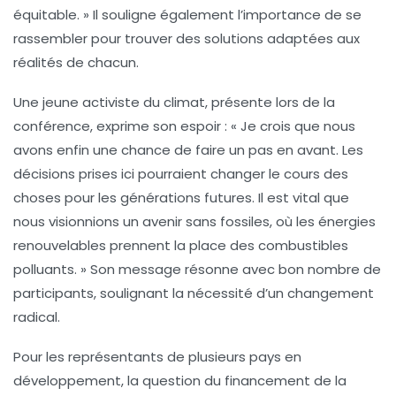
équitable
. » Il souligne également l’importance de se
rassembler pour trouver des solutions adaptées aux
réalités de chacun.
Une jeune activiste du climat, présente lors de la
conférence, exprime son espoir : « Je crois que nous
avons enfin une chance de faire un pas en avant. Les
décisions prises ici pourraient changer le cours des
choses pour les générations futures. Il est vital que
nous visionnions un avenir sans fossiles, où les
énergies
renouvelables
prennent la place des combustibles
polluants. » Son message résonne avec bon nombre de
participants, soulignant la nécessité d’un changement
radical.
Pour les représentants de plusieurs pays en
développement, la question du financement de la