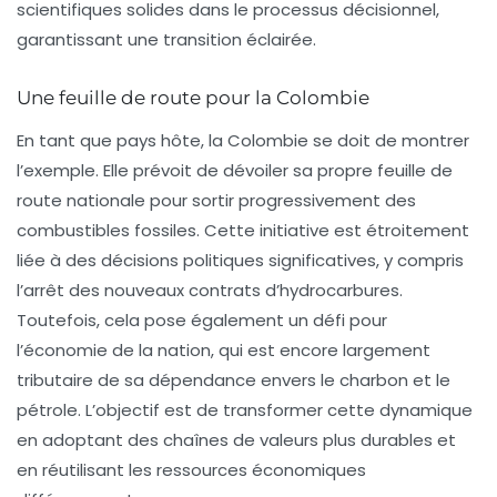
scientifiques solides dans le processus décisionnel,
garantissant une transition éclairée.
Une feuille de route pour la Colombie
En tant que pays hôte, la Colombie se doit de montrer
l’exemple. Elle prévoit de dévoiler sa propre feuille de
route nationale pour sortir progressivement des
combustibles fossiles. Cette initiative est étroitement
liée à des décisions politiques significatives, y compris
l’arrêt des nouveaux contrats d’hydrocarbures.
Toutefois, cela pose également un défi pour
l’économie de la nation, qui est encore largement
tributaire de sa dépendance envers le charbon et le
pétrole. L’objectif est de transformer cette dynamique
en adoptant des chaînes de valeurs plus durables et
en réutilisant les ressources économiques