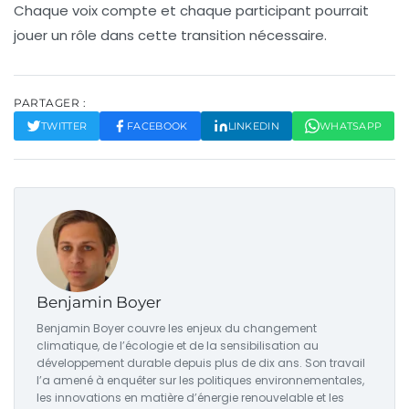
Chaque voix compte et chaque participant pourrait
jouer un rôle dans cette transition nécessaire.
PARTAGER :
TWITTER
FACEBOOK
LINKEDIN
WHATSAPP
Benjamin Boyer
Benjamin Boyer couvre les enjeux du changement
climatique, de l’écologie et de la sensibilisation au
développement durable depuis plus de dix ans. Son travail
l’a amené à enquêter sur les politiques environnementales,
les innovations en matière d’énergie renouvelable et les