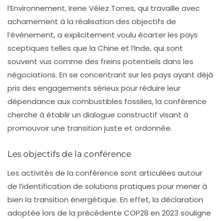
l’Environnement,
Irene Vélez Torres
, qui travaille avec
acharnement à la réalisation des objectifs de
l’événement, a explicitement voulu écarter les pays
sceptiques telles que la
Chine
et l’
Inde
, qui sont
souvent vus comme des freins potentiels dans les
négociations. En se concentrant sur les pays ayant déjà
pris des engagements sérieux pour réduire leur
dépendance aux combustibles fossiles, la conférence
cherche à établir un dialogue constructif visant à
promouvoir une transition juste et ordonnée.
Les objectifs de la conférence
Les activités de la conférence sont articulées autour
de l’identification de solutions pratiques pour mener à
bien la transition énergétique. En effet, la déclaration
adoptée lors de la précédente COP28 en 2023 souligne