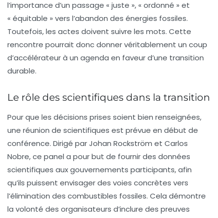
l’importance d’un passage « juste », « ordonné » et
« équitable » vers l’abandon des énergies fossiles.
Toutefois, les actes doivent suivre les mots. Cette
rencontre pourrait donc donner véritablement un coup
d’accélérateur à un agenda en faveur d’une transition
durable.
Le rôle des scientifiques dans la transition
Pour que les décisions prises soient bien renseignées,
une réunion de scientifiques est prévue en début de
conférence. Dirigé par
Johan Rockström
et
Carlos
Nobre
, ce panel a pour but de fournir des données
scientifiques aux gouvernements participants, afin
qu’ils puissent envisager des voies concrètes vers
l’élimination des combustibles fossiles. Cela démontre
la volonté des organisateurs d’inclure des preuves