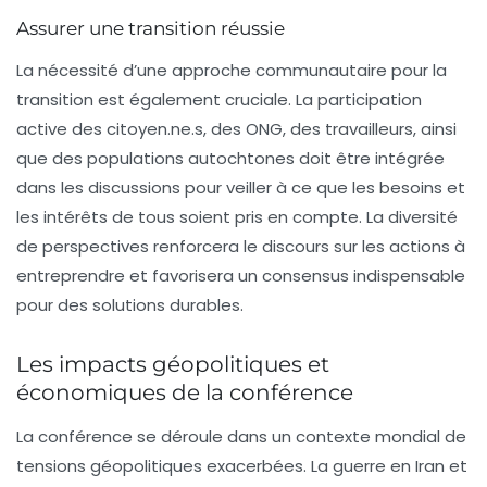
Assurer une transition réussie
La nécessité d’une approche communautaire pour la
transition est également cruciale. La participation
active des citoyen.ne.s, des ONG, des travailleurs, ainsi
que des populations autochtones doit être intégrée
dans les discussions pour veiller à ce que les besoins et
les intérêts de tous soient pris en compte. La diversité
de perspectives renforcera le discours sur les actions à
entreprendre et favorisera un consensus indispensable
pour des solutions durables.
Les impacts géopolitiques et
économiques de la conférence
La conférence se déroule dans un contexte mondial de
tensions géopolitiques exacerbées. La guerre en Iran et