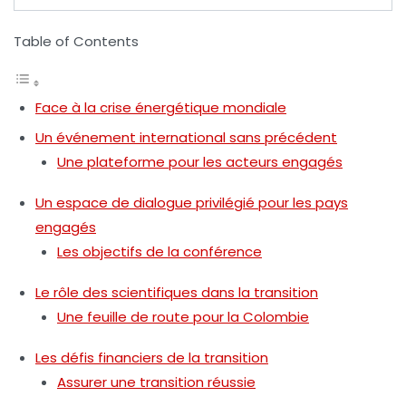
Table of Contents
Face à la crise énergétique mondiale
Un événement international sans précédent
Une plateforme pour les acteurs engagés
Un espace de dialogue privilégié pour les pays
engagés
Les objectifs de la conférence
Le rôle des scientifiques dans la transition
Une feuille de route pour la Colombie
Les défis financiers de la transition
Assurer une transition réussie