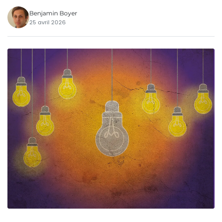
Benjamin Boyer
25 avril 2026