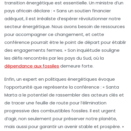
transition énergétique
est essentielle. Un ministre d’un
pays africain déclare : « Sans un soutien financier
adéquat, il est irréaliste d’espérer révolutionner notre
secteur énergétique. Nous avons besoin de ressources
pour accompagner ce changement, et cette
conférence pourrait être le point de départ pour établir
des engagements fermes. » Son inquiétude souligne
les défis rencontrés par les pays du Sud, où la
dépendance aux fossiles
demeure forte.
Enfin, un expert en politiques énergétiques évoque
l’opportunité que représente la conférence : « Santa
Marta a le potentiel de rassembler des acteurs clés et
de tracer une feuille de route pour l’élimination
progressive des combustibles fossiles. Il est urgent
d’agir, non seulement pour préserver notre planète,
mais aussi pour garantir un avenir stable et prospère. »