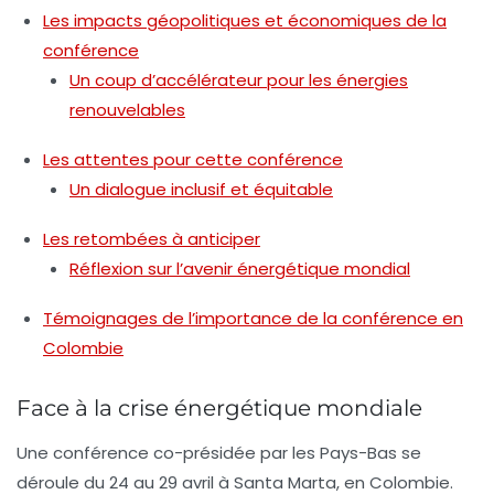
Les impacts géopolitiques et économiques de la
conférence
Un coup d’accélérateur pour les énergies
renouvelables
Les attentes pour cette conférence
Un dialogue inclusif et équitable
Les retombées à anticiper
Réflexion sur l’avenir énergétique mondial
Témoignages de l’importance de la conférence en
Colombie
Face à la crise énergétique mondiale
Une conférence co-présidée par les
Pays-Bas
se
déroule du 24 au 29 avril à
Santa Marta
, en
Colombie
.