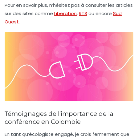
Pour en savoir plus, n’hésitez pas à consulter les articles
sur des sites comme
Libération
,
RTS
ou encore
Sud
Ouest
.
Témoignages de l’importance de la
conférence en Colombie
En tant qu’écologiste engagé, je crois fermement que