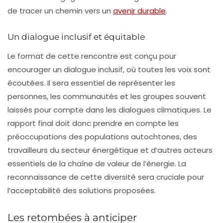
de tracer un chemin vers un
avenir durable
.
Un dialogue inclusif et équitable
Le format de cette rencontre est conçu pour
encourager un dialogue inclusif, où toutes les voix sont
écoutées. Il sera essentiel de représenter les
personnes, les communautés et les groupes souvent
laissés pour compte dans les dialogues climatiques. Le
rapport final doit donc prendre en compte les
préoccupations des populations autochtones, des
travailleurs du secteur énergétique et d’autres acteurs
essentiels de la chaîne de valeur de l’énergie. La
reconnaissance de cette diversité sera cruciale pour
l’acceptabilité des solutions proposées.
Les retombées à anticiper