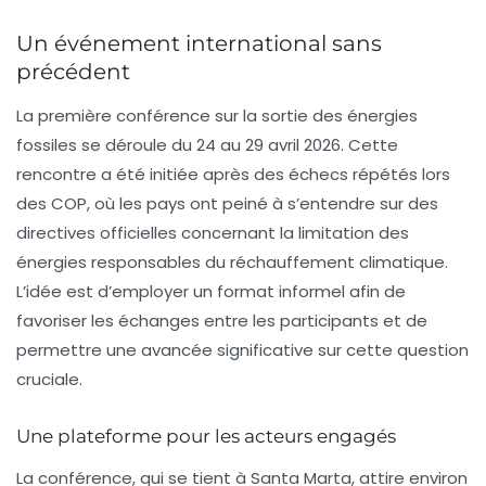
Un événement international sans
précédent
La première conférence sur la sortie des énergies
fossiles se déroule du 24 au 29 avril 2026. Cette
rencontre a été initiée après des échecs répétés lors
des COP, où les pays ont peiné à s’entendre sur des
directives officielles concernant la limitation des
énergies responsables du
réchauffement climatique
.
L’idée est d’employer un format informel afin de
favoriser les échanges entre les participants et de
permettre une avancée significative sur cette question
cruciale.
Une plateforme pour les acteurs engagés
La conférence, qui se tient à Santa Marta, attire environ