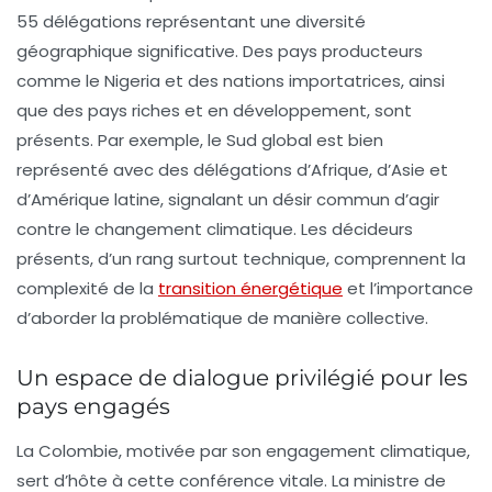
55 délégations représentant une diversité
géographique significative. Des pays producteurs
comme le
Nigeria
et des nations importatrices, ainsi
que des pays riches et en développement, sont
présents. Par exemple, le
Sud global
est bien
représenté avec des délégations d’Afrique, d’Asie et
d’Amérique latine, signalant un désir commun d’agir
contre le changement climatique. Les décideurs
présents, d’un rang surtout technique, comprennent la
complexité de la
transition énergétique
et l’importance
d’aborder la problématique de manière collective.
Un espace de dialogue privilégié pour les
pays engagés
La Colombie, motivée par son engagement climatique,
sert d’hôte à cette conférence vitale. La ministre de