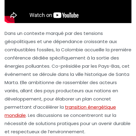
Dans un contexte marqué par des tensions
géopolitiques et une dépendance croissante aux
combustibles fossiles, la Colombie accueille la première
conférence dédiée spécifiquement à la sortie des
énergies polluantes. Co-présidée par les Pays-Bas, cet
événement se déroule dans la ville historique de Santa
Marta. Elle ambitionne de rassembler des acteurs
variés, allant des pays producteurs aux nations en
développement, pour élaborer un plan concret
permettant d’accélérer la
transition énergétique
mondiale
. Les discussions se concentreront sur la
nécessité de solutions pratiques pour un avenir durable
et respectueux de l’environnement.