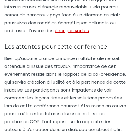
infrastructures d’énergie renouvelable. Cela pourrait
cerner de nombreux pays face à un dilemme crucial :
poursuivre des modèles énergétiques polluants ou
embrasser l’avenir des
énergies vertes
.
Les attentes pour cette conférence
Bien qu’aucune grande annonce multilatérale ne soit
attendue à l’issue des travaux, l’importance de cet
événement réside dans le rapport de la co-présidence,
qui servira d’étalon à l’utilité et à la pertinence de cette
initiative. Les participants sont impatients de voir
comment les leçons tirées et les solutions proposées
lors de cette conférence pourront être mises en œuvre
pour améliorer les futures discussions lors des
prochaines COP. Tout repose sur la capacité des
acteurs à s’engager dans un dialogue constructif afin