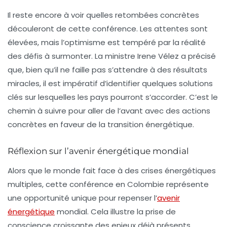
Il reste encore à voir quelles retombées concrètes
découleront de cette conférence. Les attentes sont
élevées, mais l’optimisme est tempéré par la réalité
des défis à surmonter. La ministre Irene Vélez a précisé
que, bien qu’il ne faille pas s’attendre à des résultats
miracles, il est impératif d’identifier quelques solutions
clés sur lesquelles les pays pourront s’accorder. C’est le
chemin à suivre pour aller de l’avant avec des actions
concrètes en faveur de la transition énergétique.
Réflexion sur l’avenir énergétique mondial
Alors que le monde fait face à des crises énergétiques
multiples, cette conférence en Colombie représente
une opportunité unique pour repenser l’
avenir
énergétique
mondial. Cela illustre la prise de
conscience croissante des enjeux déjà présents,