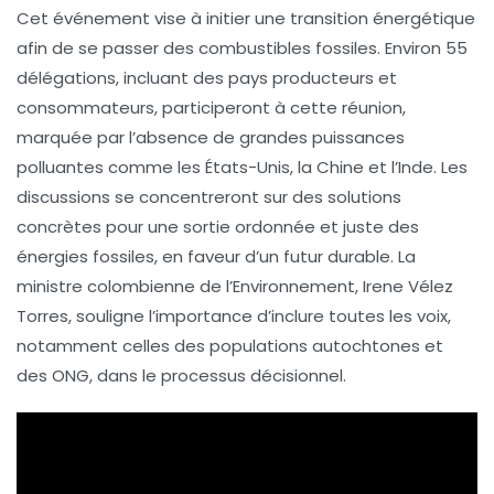
Cet événement vise à initier une
transition énergétique
afin de se passer des
combustibles fossiles
. Environ 55
délégations, incluant des pays producteurs et
consommateurs, participeront à cette réunion,
marquée par l’absence de grandes puissances
polluantes comme les
États-Unis
, la
Chine
et l’
Inde
. Les
discussions se concentreront sur des
solutions
concrètes
pour une sortie ordonnée et juste des
énergies fossiles, en faveur d’un futur durable. La
ministre colombienne de l’Environnement,
Irene Vélez
Torres
, souligne l’importance d’inclure toutes les voix,
notamment celles des
populations autochtones
et
des ONG, dans le processus décisionnel.