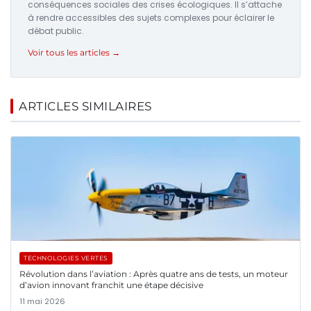
conséquences sociales des crises écologiques. Il s’attache
à rendre accessibles des sujets complexes pour éclairer le
débat public.
Voir tous les articles →
ARTICLES SIMILAIRES
TECHNOLOGIES VERTES
Révolution dans l’aviation : Après quatre ans de tests, un moteur
d’avion innovant franchit une étape décisive
11 mai 2026