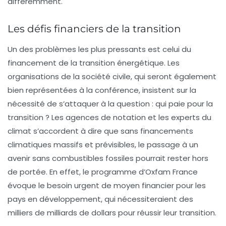
différemment.
Les défis financiers de la transition
Un des problèmes les plus pressants est celui du
financement de la transition énergétique. Les
organisations de la société civile, qui seront également
bien représentées à la conférence, insistent sur la
nécessité de s’attaquer à la question : qui paie pour la
transition ? Les agences de notation et les experts du
climat s’accordent à dire que sans financements
climatiques massifs et prévisibles, le passage à un
avenir sans combustibles fossiles pourrait rester hors
de portée. En effet, le programme d’Oxfam France
évoque le besoin urgent de moyen financier pour les
pays en développement, qui nécessiteraient des
milliers de milliards de dollars pour réussir leur transition.