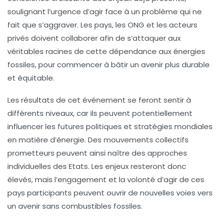
soulignant l’urgence d’agir face à un problème qui ne
fait que s’aggraver. Les pays, les ONG et les acteurs
privés doivent collaborer afin de s’attaquer aux
véritables racines de cette dépendance aux énergies
fossiles, pour commencer à bâtir un avenir plus durable
et équitable.
Les résultats de cet événement se feront sentir à
différents niveaux, car ils peuvent potentiellement
influencer les futures politiques et stratégies mondiales
en matière d’énergie. Des mouvements collectifs
prometteurs peuvent ainsi naître des approches
individuelles des Etats. Les enjeux resteront donc
élevés, mais l’engagement et la volonté d’agir de ces
pays participants peuvent ouvrir de nouvelles voies vers
un avenir sans combustibles fossiles.