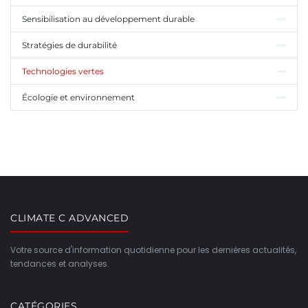
Sensibilisation au développement durable
Stratégies de durabilité
Technologies vertes
Écologie et environnement
CLIMATE C ADVANCED
Votre source d'information quotidienne pour les dernières actualités,
tendances et analyses.
CATÉGORIES