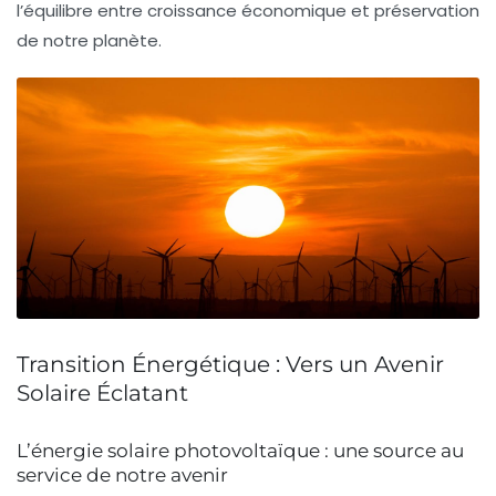
l’équilibre entre croissance économique et préservation
de notre planète.
Transition Énergétique : Vers un Avenir
Solaire Éclatant
L’énergie solaire photovoltaïque : une source au
service de notre avenir