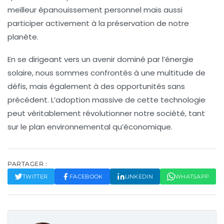
meilleur épanouissement personnel mais aussi
participer activement à la préservation de notre
planète.
En se dirigeant vers un avenir dominé par l’énergie
solaire, nous sommes confrontés à une multitude de
défis, mais également à des opportunités sans
précédent. L’adoption massive de cette technologie
peut véritablement révolutionner notre société, tant
sur le plan environnemental qu’économique.
PARTAGER :
TWITTER
FACEBOOK
LINKEDIN
WHATSAPP