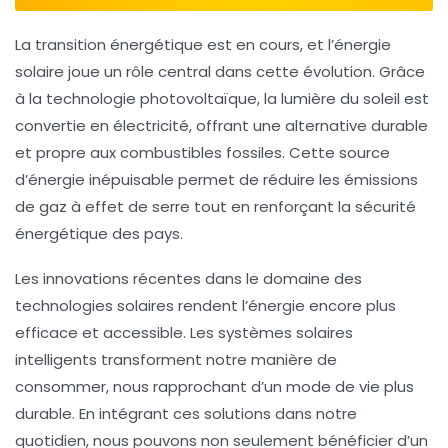
La
transition énergétique
est en cours, et l’
énergie
solaire
joue un rôle central dans cette évolution. Grâce
à la technologie
photovoltaïque
, la lumière du soleil est
convertie en électricité, offrant une alternative durable
et propre aux combustibles fossiles. Cette source
d’énergie inépuisable permet de réduire les
émissions
de gaz à effet de serre
tout en renforçant la
sécurité
énergétique
des pays.
Les innovations récentes dans le domaine des
technologies solaires
rendent l’énergie encore plus
efficace et accessible. Les systèmes solaires
intelligents transforment notre manière de
consommer, nous rapprochant d’un mode de vie plus
durable. En intégrant ces solutions dans notre
quotidien, nous pouvons non seulement bénéficier d’un