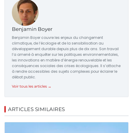
Benjamin Boyer
Benjamin Boyer couvre les enjeux du changement
climatique, de l’écologie et de la sensibilisation au
développement durable depuis plus de dix ans. Son travail
l’a amené à enquêter sur les politiques environnementales,
les innovations en matière d’énergie renouvelable et les
conséquences sociales des crises écologiques. Il s’attache
à rendre accessibles des sujets complexes pour éclairer le
débat public.
Voir tous les articles →
ARTICLES SIMILAIRES