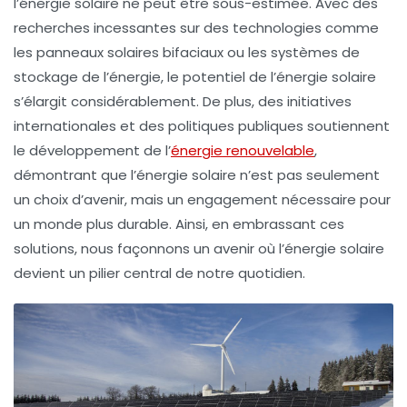
l’énergie solaire ne peut être sous-estimée. Avec des
recherches incessantes sur des technologies comme
les
panneaux solaires bifaciaux
ou les systèmes de
stockage de l’énergie, le potentiel de l’énergie solaire
s’élargit considérablement. De plus, des initiatives
internationales et des politiques publiques soutiennent
le développement de l’
énergie renouvelable
,
démontrant que l’
énergie solaire
n’est pas seulement
un choix d’avenir, mais un engagement nécessaire pour
un monde plus durable. Ainsi, en embrassant ces
solutions, nous façonnons un avenir où l’énergie solaire
devient un pilier central de notre quotidien.