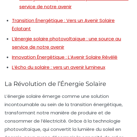
service de notre avenir
Transition Énergétique : Vers un Avenir Solaire
Éclatant
L’énergie solaire photovoltaïque : une source au
service de notre avenir
Innovation Énergétique : L’Avenir Solaire Révélé
L’écho du solaire : vers un avenir lumineux
La Révolution de l’Énergie Solaire
L’
énergie solaire
émerge comme une solution
incontournable au sein de la
transition énergétique
,
transformant notre manière de produire et de
consommer de l’électricité. Grâce à la technologie
photovoltaïque
, qui convertit la lumière du soleil en