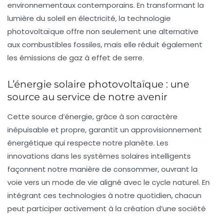
environnementaux contemporains. En transformant la
lumière du soleil en électricité, la technologie
photovoltaïque offre non seulement une alternative
aux combustibles fossiles, mais elle réduit également
les
émissions de gaz à effet de serre
.
L’énergie solaire photovoltaïque : une
source au service de notre avenir
Cette source d’énergie, grâce à son caractère
inépuisable
et
propre
, garantit un approvisionnement
énergétique qui respecte notre planète. Les
innovations dans les systèmes solaires intelligents
façonnent notre manière de consommer, ouvrant la
voie vers un mode de vie aligné avec le
cycle naturel
. En
intégrant ces technologies à notre quotidien, chacun
peut participer activement à la création d’une société