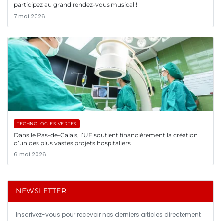
participez au grand rendez-vous musical !
7 mai 2026
TECHNOLOGIES VERTES
Dans le Pas-de-Calais, l’UE soutient financièrement la création
d’un des plus vastes projets hospitaliers
6 mai 2026
NEWSLETTER
Inscrivez-vous pour recevoir nos derniers articles directement