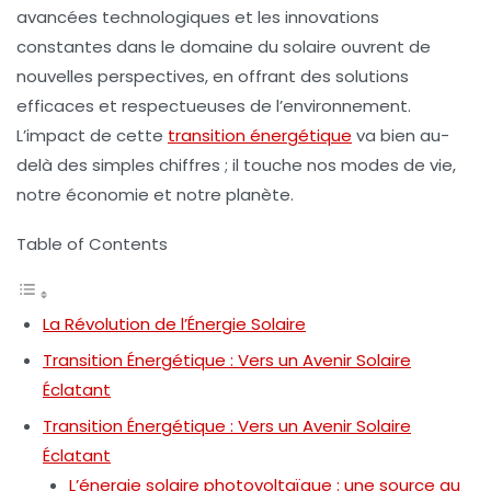
avancées technologiques et les
innovations
constantes dans le domaine du solaire ouvrent de
nouvelles perspectives, en offrant des solutions
efficaces et respectueuses de l’environnement.
L’impact de cette
transition énergétique
va bien au-
delà des simples chiffres ; il touche nos modes de vie,
notre économie et notre planète.
Table of Contents
La Révolution de l’Énergie Solaire
Transition Énergétique : Vers un Avenir Solaire
Éclatant
Transition Énergétique : Vers un Avenir Solaire
Éclatant
L’énergie solaire photovoltaïque : une source au