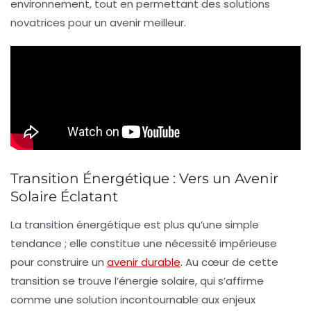
environnement, tout en permettant des solutions
novatrices pour un avenir meilleur.
Transition Énergétique : Vers un Avenir
Solaire Éclatant
La
transition énergétique
est plus qu’une simple
tendance ; elle constitue une nécessité impérieuse
pour construire un
avenir durable
. Au cœur de cette
transition se trouve l’
énergie solaire
, qui s’affirme
comme une solution incontournable aux enjeux