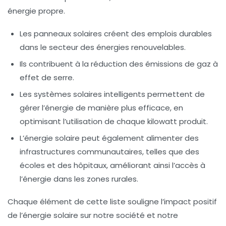
énergie propre.
Les panneaux solaires créent des emplois durables
dans le secteur des énergies renouvelables.
Ils contribuent à la
réduction des émissions de gaz à
effet de serre
.
Les systèmes solaires intelligents permettent de
gérer l’énergie de manière plus efficace, en
optimisant l’utilisation de chaque kilowatt produit.
L’énergie solaire peut également alimenter des
infrastructures communautaires, telles que des
écoles et des hôpitaux, améliorant ainsi l’accès à
l’énergie dans les zones rurales.
Chaque élément de cette liste souligne l’impact positif
de l’énergie solaire sur notre société et notre