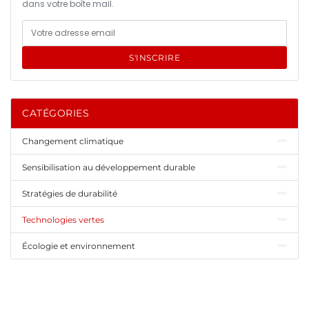
dans votre boîte mail.
S'INSCRIRE
CATÉGORIES
Changement climatique
Sensibilisation au développement durable
Stratégies de durabilité
Technologies vertes
Écologie et environnement