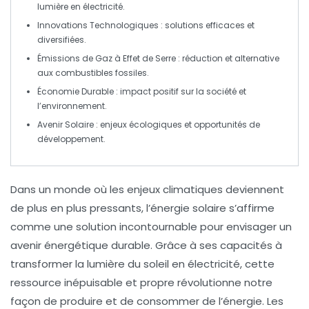
lumière en électricité.
Innovations Technologiques
: solutions efficaces et
diversifiées.
Émissions de Gaz à Effet de Serre
: réduction et alternative
aux combustibles fossiles.
Économie Durable
: impact positif sur la société et
l’environnement.
Avenir Solaire
: enjeux écologiques et opportunités de
développement.
Dans un monde où les enjeux climatiques deviennent
de plus en plus pressants, l’
énergie solaire
s’affirme
comme une solution incontournable pour envisager un
avenir énergétique durable. Grâce à ses capacités à
transformer la lumière du soleil en électricité, cette
ressource inépuisable et propre révolutionne notre
façon de produire et de consommer de l’énergie. Les