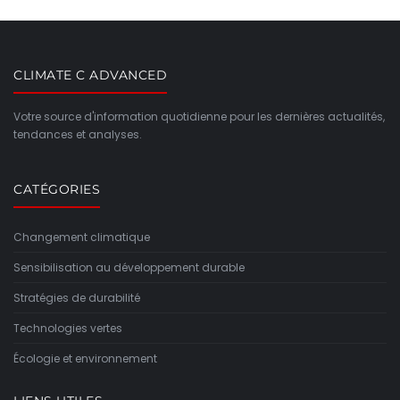
CLIMATE C ADVANCED
Votre source d'information quotidienne pour les dernières actualités,
tendances et analyses.
CATÉGORIES
Changement climatique
Sensibilisation au développement durable
Stratégies de durabilité
Technologies vertes
Écologie et environnement