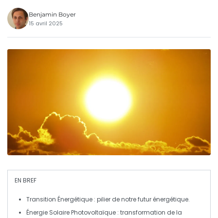
Benjamin Boyer
15 avril 2025
EN BREF
Transition Énergétique
: pilier de notre futur énergétique.
Énergie Solaire Photovoltaïque
: transformation de la