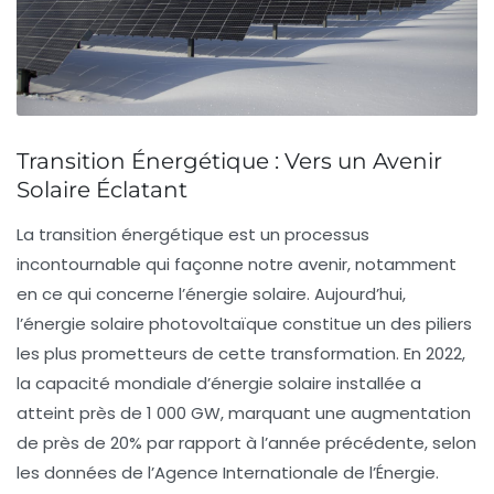
Transition Énergétique : Vers un Avenir
Solaire Éclatant
La
transition énergétique
est un processus
incontournable qui façonne notre avenir, notamment
en ce qui concerne l’
énergie solaire
. Aujourd’hui,
l’énergie solaire photovoltaïque constitue un des piliers
les plus prometteurs de cette transformation. En 2022,
la capacité mondiale d’énergie solaire installée a
atteint près de
1 000 GW
, marquant une augmentation
de près de
20%
par rapport à l’année précédente, selon
les données de l’Agence Internationale de l’Énergie.