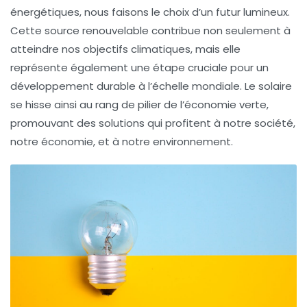
énergétiques, nous faisons le choix d’un futur lumineux.
Cette
source renouvelable
contribue non seulement à
atteindre nos objectifs climatiques, mais elle
représente également une étape cruciale pour un
développement durable à l’échelle mondiale. Le solaire
se hisse ainsi au rang de pilier de l’économie verte,
promouvant des solutions qui profitent à notre société,
notre économie, et à notre environnement.