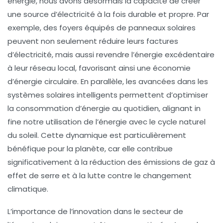
énergie, nous avons désormais la capacité de créer
une source d’électricité à la fois
durable
et
propre
. Par
exemple, des foyers équipés de panneaux solaires
peuvent non seulement réduire leurs factures
d’électricité, mais aussi revendre l’énergie excédentaire
à leur réseau local, favorisant ainsi une économie
d’énergie circulaire. En parallèle, les avancées dans les
systèmes solaires intelligents
permettent d’optimiser
la consommation d’énergie au quotidien, alignant in
fine notre utilisation de l’énergie avec le cycle naturel
du soleil. Cette dynamique est particulièrement
bénéfique pour la planète, car elle contribue
significativement à la réduction des
émissions de gaz à
effet de serre
et à la lutte contre le changement
climatique.
L’importance de l’
innovation
dans le secteur de