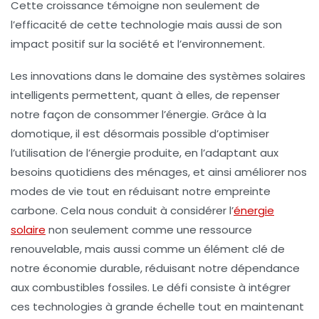
Cette croissance témoigne non seulement de
l’efficacité de cette technologie mais aussi de son
impact positif sur la
société
et l’
environnement
.
Les innovations dans le domaine des systèmes solaires
intelligents permettent, quant à elles, de repenser
notre façon de consommer l’énergie. Grâce à la
domotique, il est désormais possible d’optimiser
l’utilisation de l’énergie produite, en l’adaptant aux
besoins quotidiens des ménages, et ainsi améliorer nos
modes de vie tout en réduisant notre empreinte
carbone. Cela nous conduit à considérer l’
énergie
solaire
non seulement comme une ressource
renouvelable, mais aussi comme un élément clé de
notre
économie durable
, réduisant notre dépendance
aux combustibles fossiles. Le défi consiste à intégrer
ces technologies à grande échelle tout en maintenant