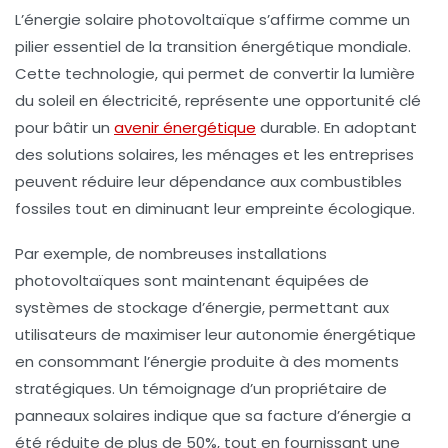
L’énergie solaire photovoltaïque s’affirme comme un
pilier essentiel
de la transition énergétique mondiale.
Cette technologie, qui permet de convertir la lumière
du soleil en électricité, représente une opportunité clé
pour bâtir un
avenir énergétique
durable
. En adoptant
des solutions solaires, les ménages et les entreprises
peuvent réduire leur dépendance aux combustibles
fossiles tout en diminuant leur empreinte écologique.
Par exemple, de nombreuses installations
photovoltaïques sont maintenant équipées de
systèmes de stockage d’énergie, permettant aux
utilisateurs de maximiser leur autonomie énergétique
en consommant l’énergie produite à des moments
stratégiques. Un témoignage d’un propriétaire de
panneaux solaires indique que sa facture d’énergie a
été réduite de plus de 50%, tout en fournissant une