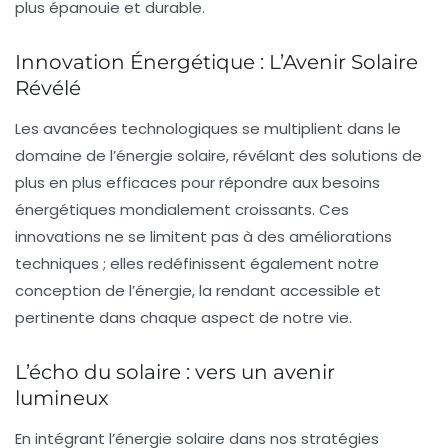
plus épanouie et durable.
Innovation Énergétique : L’Avenir Solaire
Révélé
Les avancées technologiques se multiplient dans le
domaine de l’énergie solaire, révélant des solutions de
plus en plus efficaces pour répondre aux besoins
énergétiques mondialement croissants. Ces
innovations ne se limitent pas à des améliorations
techniques ; elles redéfinissent également notre
conception de l’énergie, la rendant accessible et
pertinente dans chaque aspect de notre vie.
L’écho du solaire : vers un avenir
lumineux
En intégrant l’énergie solaire dans nos stratégies