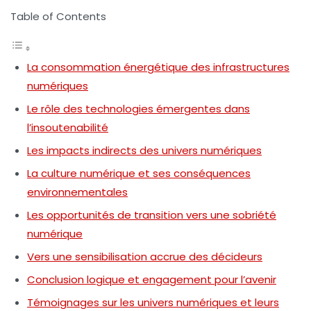
Table of Contents
La consommation énergétique des infrastructures
numériques
Le rôle des technologies émergentes dans
l’insoutenabilité
Les impacts indirects des univers numériques
La culture numérique et ses conséquences
environnementales
Les opportunités de transition vers une sobriété
numérique
Vers une sensibilisation accrue des décideurs
Conclusion logique et engagement pour l’avenir
Témoignages sur les univers numériques et leurs