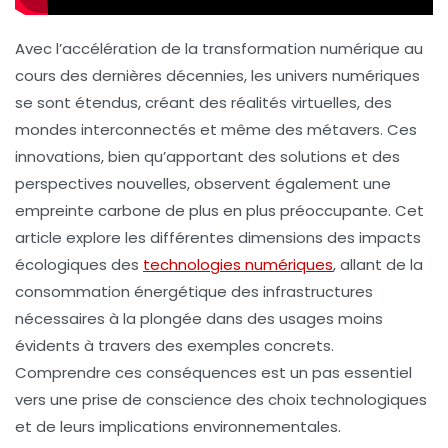
Avec l’accélération de la transformation numérique au
cours des dernières décennies, les
univers numériques
se sont étendus, créant des réalités virtuelles, des
mondes interconnectés et même des métavers. Ces
innovations, bien qu’apportant des solutions et des
perspectives nouvelles, observent également une
empreinte carbone de plus en plus préoccupante. Cet
article explore les différentes dimensions des impacts
écologiques des
technologies numériques
, allant de la
consommation énergétique des infrastructures
nécessaires à la plongée dans des usages moins
évidents à travers des exemples concrets.
Comprendre ces conséquences est un pas essentiel
vers une prise de conscience des choix technologiques
et de leurs implications environnementales.