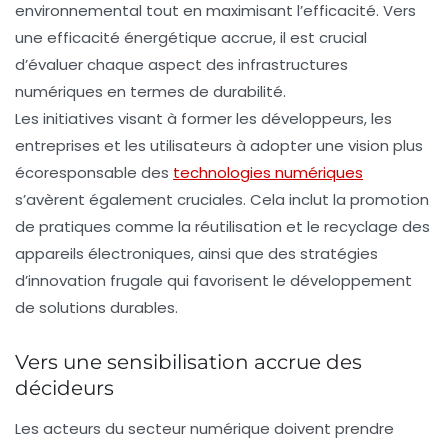
environnemental tout en maximisant l’efficacité. Vers
une efficacité énergétique accrue, il est crucial
d’évaluer chaque aspect des infrastructures
numériques en termes de durabilité.
Les initiatives visant à former les développeurs, les
entreprises et les utilisateurs à adopter une vision plus
écoresponsable des
technologies numériques
s’avèrent également cruciales. Cela inclut la promotion
de pratiques comme la
réutilisation
et le
recyclage
des
appareils électroniques, ainsi que des stratégies
d’innovation frugale qui favorisent le développement
de solutions durables.
Vers une sensibilisation accrue des
décideurs
Les acteurs du secteur numérique doivent prendre