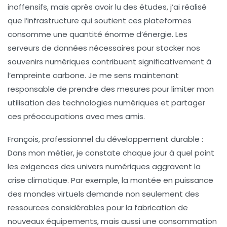
inoffensifs, mais après avoir lu des études, j’ai réalisé
que l’infrastructure qui soutient ces plateformes
consomme une quantité énorme d’énergie. Les
serveurs de données nécessaires pour stocker nos
souvenirs numériques contribuent significativement à
l’empreinte carbone. Je me sens maintenant
responsable de prendre des mesures pour limiter mon
utilisation des technologies numériques et partager
ces préoccupations avec mes amis.
François, professionnel du développement durable :
Dans mon métier, je constate chaque jour à quel point
les exigences des univers numériques aggravent la
crise climatique. Par exemple, la montée en puissance
des
mondes virtuels
demande non seulement des
ressources considérables pour la fabrication de
nouveaux équipements, mais aussi une consommation