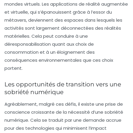
mondes virtuels. Les applications de réalité augmentée
et virtuelle, qui s’épanouissent grâce à l’essor du
métavers, deviennent des espaces dans lesquels les
activités sont largement déconnectées des réalités
matérielles. Cela peut conduire à une
déresponsabilisation quant aux choix de
consommation et à un éloignement des
conséquences environnementales que ces choix
portent.
Les opportunités de transition vers une
sobriété numérique
Agréablement, malgré ces défis, il existe une prise de
conscience croissante de la nécessité d’une
sobriété
numérique
. Cela se traduit par une demande accrue
pour des technologies qui minimisent l’impact