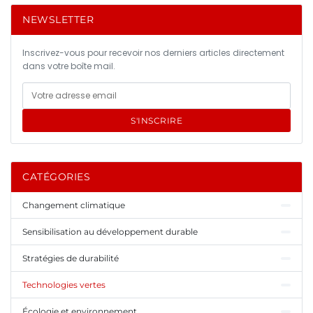
NEWSLETTER
Inscrivez-vous pour recevoir nos derniers articles directement
dans votre boîte mail.
S'INSCRIRE
CATÉGORIES
Changement climatique
Sensibilisation au développement durable
Stratégies de durabilité
Technologies vertes
Écologie et environnement