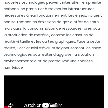
nouvelles technologies peuvent intensifier l’empreinte
carbone
, en particulier à travers les infrastructures
nécessaires à leur fonctionnement. Les enjeux incluent
non seulement les émissions de
gaz à effet de serre
,
mais aussi la consommation de ressources rares pour
la production de matériel, comme les
casques de
réalité virtuelle
et les
cartes graphiques
. Face à cette
réalité, il est crucial d’évaluer soigneusement les choix
technologiques pour éviter d’aggraver la situation
environnementale et de promouvoir une
sobriété
numérique
.