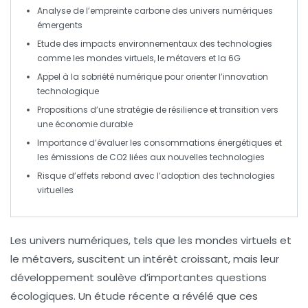
Analyse de l’empreinte carbone des
univers numériques
émergents
Etude des impacts environnementaux des technologies
comme les
mondes virtuels
, le
métavers
et la
6G
Appel à la
sobriété numérique
pour orienter l’innovation
technologique
Propositions d’une
stratégie de résilience
et transition vers
une économie durable
Importance d’évaluer les
consommations énergétiques
et
les
émissions de CO2
liées aux nouvelles technologies
Risque d’effets rebond avec l’adoption des
technologies
virtuelles
Les univers numériques, tels que les
mondes virtuels
et
le
métavers
, suscitent un intérêt croissant, mais leur
développement soulève d’importantes questions
écologiques. Un étude récente a révélé que ces