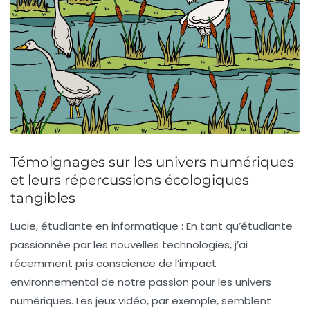
Témoignages sur les univers numériques
et leurs répercussions écologiques
tangibles
Lucie, étudiante en informatique :
En tant qu’étudiante
passionnée par les nouvelles technologies, j’ai
récemment pris conscience de l’impact
environnemental de notre passion pour les univers
numériques. Les jeux vidéo, par exemple, semblent