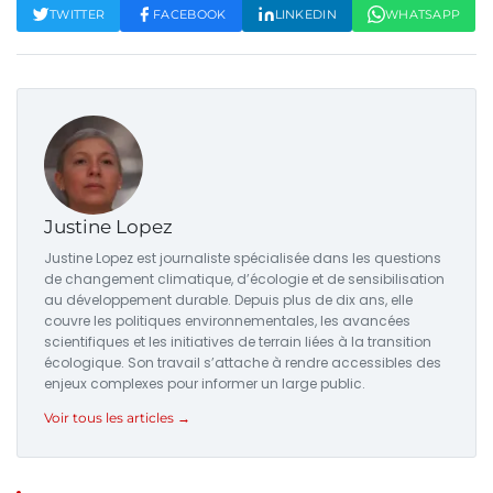
TWITTER
FACEBOOK
LINKEDIN
WHATSAPP
Justine Lopez
Justine Lopez est journaliste spécialisée dans les questions
de changement climatique, d’écologie et de sensibilisation
au développement durable. Depuis plus de dix ans, elle
couvre les politiques environnementales, les avancées
scientifiques et les initiatives de terrain liées à la transition
écologique. Son travail s’attache à rendre accessibles des
enjeux complexes pour informer un large public.
Voir tous les articles →