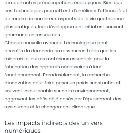
d’importantes préoccupations écologiques. Bien que
ces technologies promettent d’améliorer l’efficacité et
de rendre de nombreux aspects de la vie quotidienne
plus pratiques, leur développement initial est souvent
gourmand en ressources.
Chaque nouvelle avancée technologique peut
accroître la demande en ressources telles que les
minerais
et autres matériaux essentiels pour la
fabrication des appareils nécessaires à leur
fonctionnement. Paradoxalement, la recherche
d’innovation peut faire peser un poids substantiel et
souvent insoutenable sur notre environnement,
aggravant les défis déjà posés par l’épuisement des
ressources et le changement climatique.
Les impacts indirects des univers
numériques