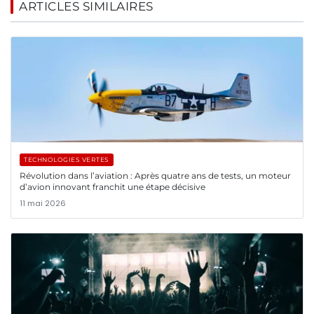
ARTICLES SIMILAIRES
TECHNOLOGIES VERTES
Révolution dans l’aviation : Après quatre ans de tests, un moteur
d’avion innovant franchit une étape décisive
11 mai 2026