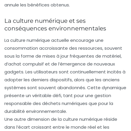
annule les bénéfices obtenus.
La culture numérique et ses
conséquences environnementales
La culture numérique actuelle encourage une
consommation accroissante des ressources, souvent
sous la forme de mises à jour fréquentes de matériel,
d’achat compulsif et de l’émergence de nouveaux
gadgets. Les utilisateurs sont continuellement incités à
adopter les derniers dispositifs, alors que les anciens
systèmes sont souvent abandonnés. Cette dynamique
présente un véritable défi, tant pour une gestion
responsable des déchets numériques que pour la
durabilité environnementale.
Une autre dimension de la culture numérique réside
dans l’écart croissant entre le monde réel et les