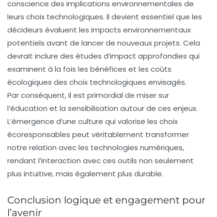
conscience des implications environnementales de
leurs choix technologiques. Il devient essentiel que les
décideurs évaluent les impacts environnementaux
potentiels avant de lancer de nouveaux projets. Cela
devrait inclure des études d’impact approfondies qui
examinent à la fois les bénéfices et les coûts
écologiques des choix technologiques envisagés.
Par conséquent, il est primordial de
miser sur
l’éducation
et la sensibilisation autour de ces enjeux.
L’émergence d’une culture qui valorise les choix
écoresponsables peut véritablement transformer
notre relation avec les technologies numériques,
rendant l’interaction avec ces outils non seulement
plus intuitive, mais également plus durable.
Conclusion logique et engagement pour
l’avenir