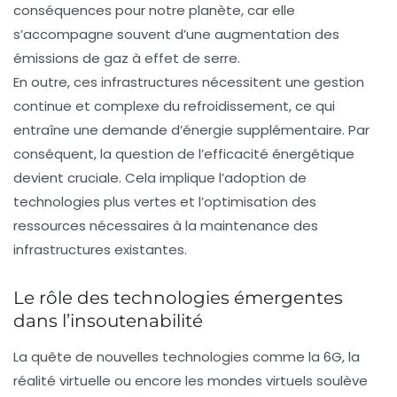
conséquences pour notre planète, car elle
s’accompagne souvent d’une augmentation des
émissions de
gaz à effet de serre
.
En outre, ces infrastructures nécessitent une gestion
continue et complexe du refroidissement, ce qui
entraîne une demande d’énergie supplémentaire. Par
conséquent, la question de l’efficacité énergétique
devient cruciale. Cela implique l’adoption de
technologies plus vertes et l’optimisation des
ressources nécessaires à la maintenance des
infrastructures existantes.
Le rôle des technologies émergentes
dans l’insoutenabilité
La quête de nouvelles technologies comme la
6G
, la
réalité virtuelle ou encore les
mondes virtuels
soulève