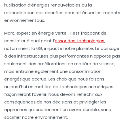
l’utilisation d’énergies renouvelables ou la
rationalisation des données pour atténuer les impacts
environnementaux.
Marc, expert en énergie verte :
Il est frappant de
constater à quel point l’
essor des technologies
,
notamment la
6G
, impacte notre planète. Le passage
à des infrastructures plus performantes n’apporte pas
seulement des améliorations en matière de vitesse,
mais entraîne également une consommation
énergétique accrue. Les choix que nous faisons
aujourd’hui en matière de technologies numériques
façonneront l’avenir. Nous devons réflechir aux
conséquences de nos décisions et privilégier les
approches qui soutiennent un avenir durable, sans
sacrifier notre environnement.