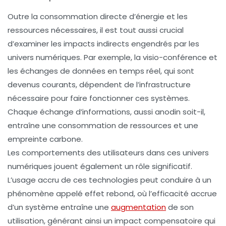
Outre la consommation directe d’énergie et les
ressources nécessaires, il est tout aussi crucial
d’examiner les impacts indirects engendrés par les
univers numériques. Par exemple, la
visio-conférence
et
les échanges de données en temps réel, qui sont
devenus courants, dépendent de l’infrastructure
nécessaire pour faire fonctionner ces systèmes.
Chaque échange d’informations, aussi anodin soit-il,
entraîne une consommation de ressources et une
empreinte carbone.
Les comportements des utilisateurs dans ces univers
numériques jouent également un rôle significatif.
L’usage accru de ces technologies peut conduire à un
phénomène appelé
effet rebond
, où l’efficacité accrue
d’un système entraîne une
augmentation
de son
utilisation, générant ainsi un impact compensatoire qui