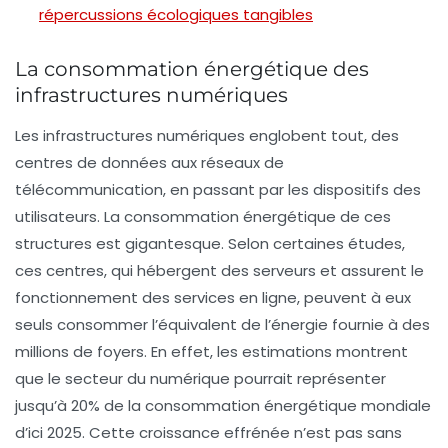
répercussions écologiques tangibles
La consommation énergétique des
infrastructures numériques
Les infrastructures numériques englobent tout, des
centres de données aux réseaux de
télécommunication, en passant par les dispositifs des
utilisateurs. La
consommation énergétique
de ces
structures est gigantesque. Selon certaines études,
ces centres, qui hébergent des serveurs et assurent le
fonctionnement des services en ligne, peuvent à eux
seuls consommer l’équivalent de l’énergie fournie à des
millions de foyers. En effet, les estimations montrent
que le secteur du numérique pourrait représenter
jusqu’à
20%
de la consommation énergétique mondiale
d’ici 2025. Cette croissance effrénée n’est pas sans