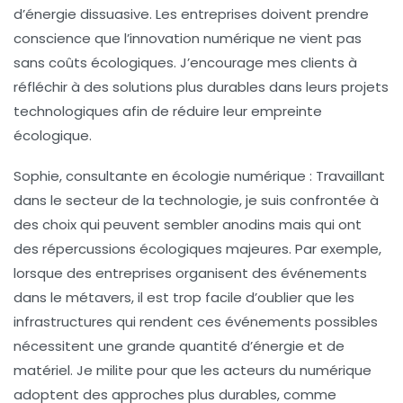
d’énergie dissuasive. Les entreprises doivent prendre
conscience que l’innovation numérique ne vient pas
sans coûts écologiques. J’encourage mes clients à
réfléchir à des solutions plus durables dans leurs projets
technologiques afin de réduire leur empreinte
écologique.
Sophie, consultante en écologie numérique :
Travaillant
dans le secteur de la technologie, je suis confrontée à
des choix qui peuvent sembler anodins mais qui ont
des répercussions écologiques majeures. Par exemple,
lorsque des entreprises organisent des événements
dans le
métavers
, il est trop facile d’oublier que les
infrastructures qui rendent ces événements possibles
nécessitent une grande quantité d’énergie et de
matériel. Je milite pour que les acteurs du numérique
adoptent des approches plus durables, comme