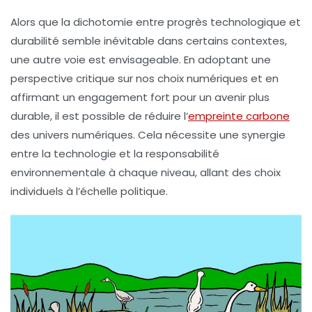
Alors que la dichotomie entre progrès technologique et
durabilité semble inévitable dans certains contextes,
une autre voie est envisageable. En adoptant une
perspective critique sur nos choix numériques et en
affirmant un engagement fort pour un avenir plus
durable, il est possible de réduire l’
empreinte carbone
des univers numériques. Cela nécessite une synergie
entre la technologie et la responsabilité
environnementale à chaque niveau, allant des choix
individuels à l’échelle politique.