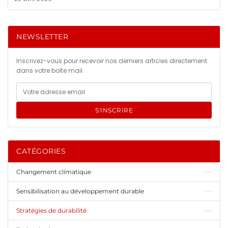
NEWSLETTER
Inscrivez-vous pour recevoir nos derniers articles directement
dans votre boîte mail.
S'INSCRIRE
CATÉGORIES
Changement climatique
Sensibilisation au développement durable
Stratégies de durabilité