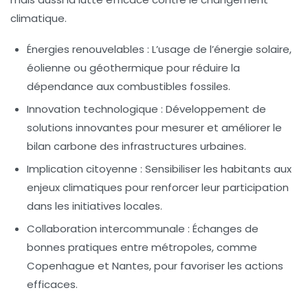
climatique
.
Énergies renouvelables :
L’usage de l’énergie solaire,
éolienne ou géothermique pour réduire la
dépendance aux combustibles fossiles.
Innovation technologique :
Développement de
solutions innovantes pour mesurer et améliorer le
bilan carbone des infrastructures urbaines.
Implication citoyenne :
Sensibiliser les habitants aux
enjeux climatiques pour renforcer leur participation
dans les initiatives locales.
Collaboration intercommunale :
Échanges de
bonnes pratiques entre métropoles, comme
Copenhague et Nantes, pour favoriser les actions
efficaces.