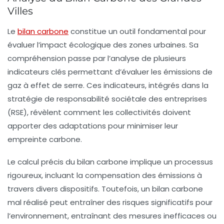
Villes
Le
bilan carbone
constitue un outil fondamental pour
évaluer l’impact écologique des zones urbaines. Sa
compréhension passe par l’analyse de plusieurs
indicateurs clés
permettant d’évaluer les émissions de
gaz à effet de serre. Ces indicateurs, intégrés dans la
stratégie de responsabilité sociétale des entreprises
(RSE), révèlent comment les collectivités doivent
apporter des adaptations pour minimiser leur
empreinte carbone.
Le calcul précis du
bilan carbone
implique un processus
rigoureux, incluant la compensation des émissions à
travers divers dispositifs. Toutefois, un
bilan carbone
mal réalisé
peut entraîner des risques significatifs pour
l’environnement, entraînant des mesures inefficaces ou