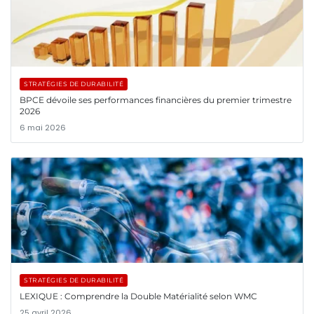
STRATÉGIES DE DURABILITÉ
BPCE dévoile ses performances financières du premier trimestre
2026
6 mai 2026
STRATÉGIES DE DURABILITÉ
LEXIQUE : Comprendre la Double Matérialité selon WMC
25 avril 2026