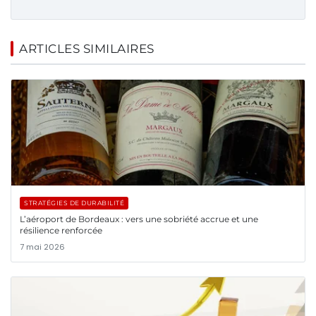
ARTICLES SIMILAIRES
STRATÉGIES DE DURABILITÉ
L’aéroport de Bordeaux : vers une sobriété accrue et une
résilience renforcée
7 mai 2026