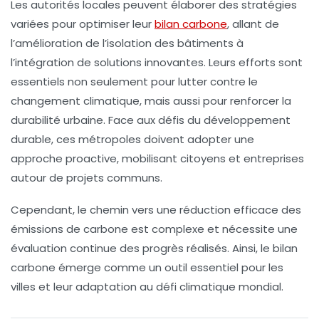
Les autorités locales peuvent élaborer des
stratégies
variées pour optimiser leur
bilan carbone
, allant de
l’amélioration de l’isolation des bâtiments à
l’intégration de
solutions innovantes
. Leurs efforts sont
essentiels non seulement pour lutter contre le
changement climatique
, mais aussi pour renforcer la
durabilité urbaine
. Face aux défis du
développement
durable
, ces métropoles doivent adopter une
approche proactive, mobilisant citoyens et entreprises
autour de projets communs.
Cependant, le chemin vers une réduction efficace des
émissions de carbone est complexe et nécessite une
évaluation continue des progrès réalisés. Ainsi, le bilan
carbone émerge comme un outil essentiel pour les
villes et leur adaptation au défi climatique mondial.