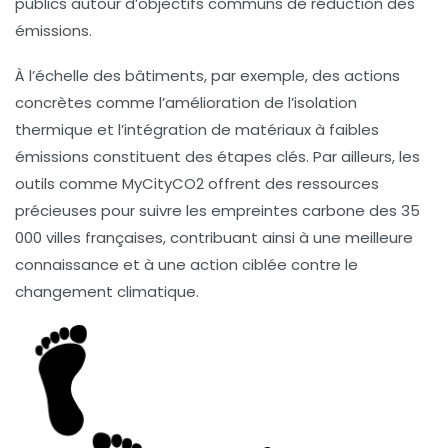
publics autour d’objectifs communs de réduction des
émissions.
À l’échelle des bâtiments, par exemple, des actions
concrètes comme l’amélioration de l’isolation
thermique et l’intégration de matériaux à faibles
émissions constituent des étapes clés. Par ailleurs, les
outils comme
MyCityCO2
offrent des ressources
précieuses pour suivre les
empreintes carbone
des 35
000 villes françaises, contribuant ainsi à une meilleure
connaissance et à une action ciblée contre le
changement climatique
.