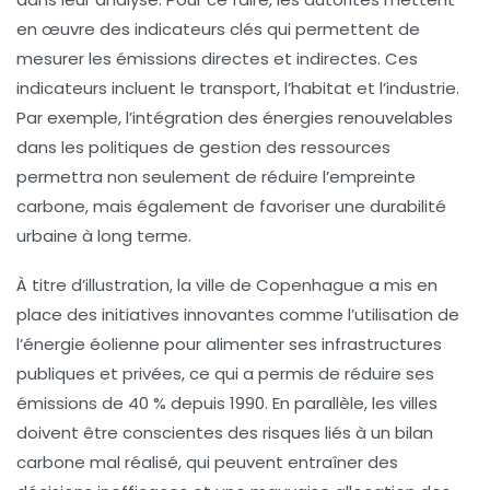
en œuvre des
indicateurs clés
qui permettent de
mesurer les émissions directes et indirectes. Ces
indicateurs incluent le
transport
, l’
habitat
et l’
industrie
.
Par exemple, l’intégration des
énergies renouvelables
dans les politiques de gestion des ressources
permettra non seulement de réduire l’empreinte
carbone, mais également de favoriser une
durabilité
urbaine
à long terme.
À titre d’illustration, la ville de
Copenhague
a mis en
place des initiatives innovantes comme l’utilisation de
l’énergie éolienne pour alimenter ses infrastructures
publiques et privées, ce qui a permis de réduire ses
émissions de 40 % depuis 1990. En parallèle, les villes
doivent être conscientes des
risques liés à un bilan
carbone mal réalisé
, qui peuvent entraîner des