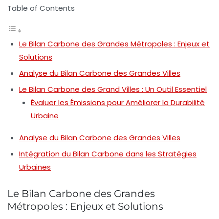
Table of Contents
Le Bilan Carbone des Grandes Métropoles : Enjeux et
Solutions
Analyse du Bilan Carbone des Grandes Villes
Le Bilan Carbone des Grand Villes : Un Outil Essentiel
Évaluer les Émissions pour Améliorer la Durabilité
Urbaine
Analyse du Bilan Carbone des Grandes Villes
Intégration du Bilan Carbone dans les Stratégies
Urbaines
Le Bilan Carbone des Grandes
Métropoles : Enjeux et Solutions