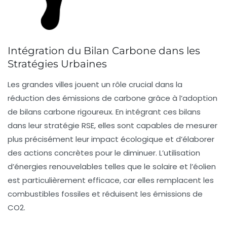
Intégration du Bilan Carbone dans les
Stratégies Urbaines
Les grandes villes jouent un rôle crucial dans la
réduction des
émissions de carbone
grâce à l’adoption
de bilans
carbone
rigoureux. En intégrant ces bilans
dans leur stratégie
RSE
, elles sont capables de mesurer
plus précisément leur impact écologique et d’élaborer
des actions concrètes pour le diminuer. L’utilisation
d’
énergies renouvelables
telles que le solaire et l’éolien
est particulièrement efficace, car elles remplacent les
combustibles fossiles et réduisent les émissions de
CO2.