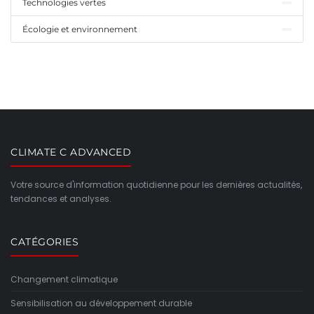
Technologies vertes
Écologie et environnement
CLIMATE C ADVANCED
Votre source d'information quotidienne pour les dernières actualités,
tendances et analyses.
CATÉGORIES
Changement climatique
Sensibilisation au développement durable