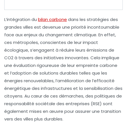
L’intégration du
bilan carbone
dans les stratégies des
grandes villes est devenue une priorité incontournable
face aux enjeux du
changement climatique
. En effet,
ces métropoles, conscientes de leur impact
écologique, s’engagent à réduire leurs
émissions de
CO2
à travers des initiatives innovantes. Cela implique
une évaluation rigoureuse de leur empreinte carbone
et l’adoption de solutions durables telles que les
énergies renouvelables
, l’amélioration de l’efficacité
énergétique des infrastructures et la sensibilisation des
citoyens. Au cœur de ces démarches, des politiques de
responsabilité sociétale des entreprises (RSE) sont
également mises en œuvre pour assurer une transition
vers des villes plus durables.