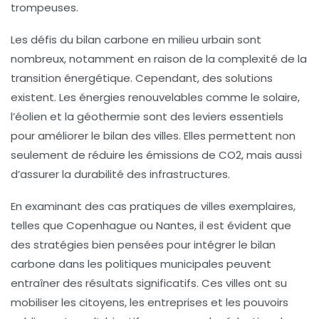
trompeuses.
Les défis du
bilan carbone
en milieu urbain sont
nombreux, notamment en raison de la complexité de la
transition énergétique
. Cependant, des solutions
existent. Les
énergies renouvelables
comme le solaire,
l’éolien et la géothermie sont des leviers essentiels
pour améliorer le bilan des villes. Elles permettent non
seulement de réduire les émissions de
CO2
, mais aussi
d’assurer la durabilité des infrastructures.
En examinant des cas pratiques de villes exemplaires,
telles que Copenhague ou Nantes, il est évident que
des stratégies bien pensées pour intégrer le
bilan
carbone
dans les politiques municipales peuvent
entraîner des résultats significatifs. Ces villes ont su
mobiliser les citoyens, les entreprises et les pouvoirs