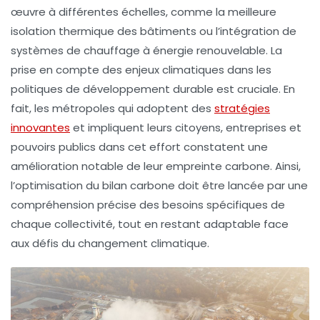
œuvre à différentes échelles, comme la meilleure
isolation thermique des bâtiments ou l’intégration de
systèmes de
chauffage à énergie renouvelable
. La
prise en compte des enjeux climatiques dans les
politiques de développement durable est cruciale. En
fait, les métropoles qui adoptent des
stratégies
innovantes
et impliquent leurs citoyens, entreprises et
pouvoirs publics dans cet effort constatent une
amélioration notable de leur empreinte carbone. Ainsi,
l’optimisation du bilan carbone doit être lancée par une
compréhension précise des besoins spécifiques de
chaque collectivité, tout en restant adaptable face
aux défis du changement climatique.