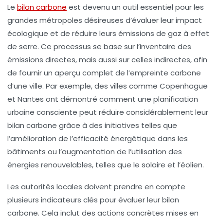
Le
bilan carbone
est devenu un outil essentiel pour les
grandes métropoles désireuses d’évaluer leur impact
écologique et de réduire leurs
émissions de gaz à effet
de serre
. Ce processus se base sur l’inventaire des
émissions directes, mais aussi sur celles indirectes, afin
de fournir un aperçu complet de l’empreinte carbone
d’une ville. Par exemple, des villes comme
Copenhague
et
Nantes
ont démontré comment une planification
urbaine consciente peut réduire considérablement leur
bilan carbone grâce à des initiatives telles que
l’amélioration de l’
efficacité énergétique
dans les
bâtiments ou l’augmentation de l’utilisation des
énergies renouvelables
, telles que le solaire et l’éolien.
Les autorités locales doivent prendre en compte
plusieurs indicateurs clés pour évaluer leur bilan
carbone. Cela inclut des actions concrètes mises en