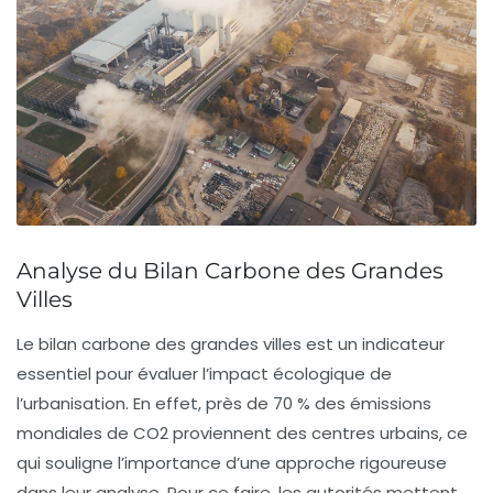
Analyse du Bilan Carbone des Grandes
Villes
Le
bilan carbone
des grandes villes est un indicateur
essentiel pour évaluer l’impact écologique de
l’urbanisation. En effet, près de 70 % des
émissions
mondiales de CO2
proviennent des centres urbains, ce
qui souligne l’importance d’une approche rigoureuse
dans leur analyse. Pour ce faire, les autorités mettent