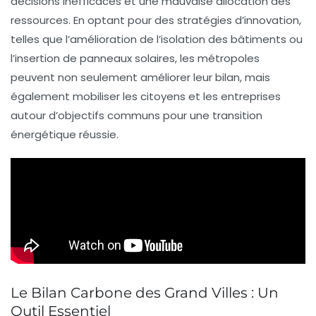
décisions inefficaces et une mauvaise allocation des
ressources. En optant pour des stratégies d’
innovation
,
telles que l’amélioration de l’isolation des bâtiments ou
l’insertion de
panneaux solaires
, les métropoles
peuvent non seulement améliorer leur bilan, mais
également mobiliser les citoyens et les entreprises
autour d’objectifs communs pour une
transition
énergétique
réussie.
Le Bilan Carbone des Grand Villes : Un
Outil Essentiel