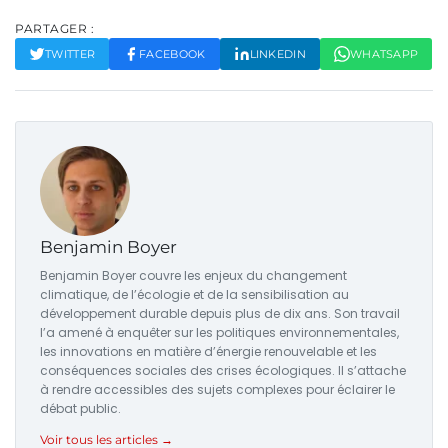
PARTAGER :
TWITTER
FACEBOOK
LINKEDIN
WHATSAPP
Benjamin Boyer
Benjamin Boyer couvre les enjeux du changement
climatique, de l’écologie et de la sensibilisation au
développement durable depuis plus de dix ans. Son travail
l’a amené à enquêter sur les politiques environnementales,
les innovations en matière d’énergie renouvelable et les
conséquences sociales des crises écologiques. Il s’attache
à rendre accessibles des sujets complexes pour éclairer le
débat public.
Voir tous les articles →