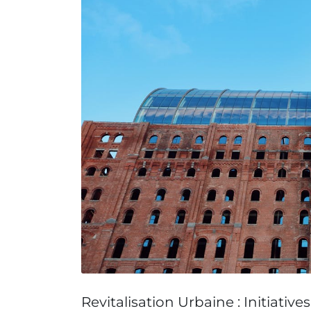
Revitalisation Urbaine : Initiativ