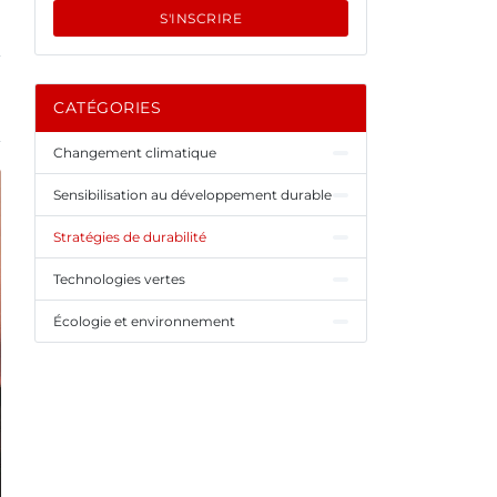
S'INSCRIRE
CATÉGORIES
Changement climatique
Sensibilisation au développement durable
Stratégies de durabilité
Technologies vertes
Écologie et environnement