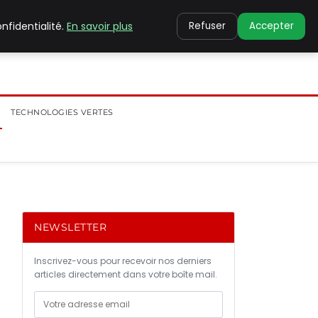
nfidentialité.
En savoir plus
Refuser
Accepter
TECHNOLOGIES VERTES
NEWSLETTER
Inscrivez-vous pour recevoir nos derniers
articles directement dans votre boîte mail.