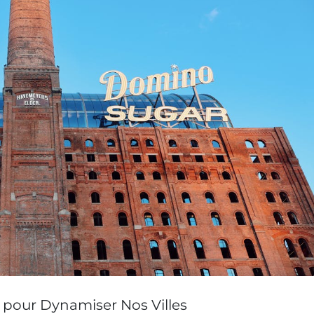
es pour Dynamiser Nos Villes