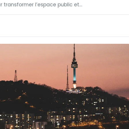
 transformer l’espace public et…