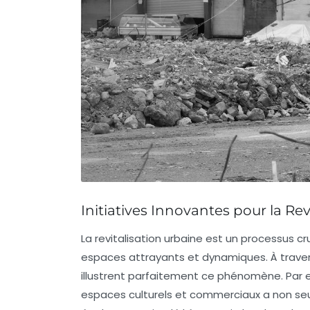
Initiatives Innovantes pour la Rev
La
revitalisation urbaine
est un processus cr
espaces attrayants et dynamiques. À trave
illustrent parfaitement ce phénomène. Par ex
espaces culturels et commerciaux a non seu