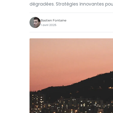
dégradées. Stratégies innovantes pour
Bastien Fontaine
1 avril 2025