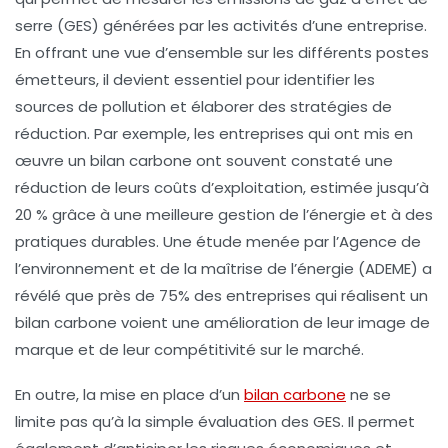
serre (GES)
générées par les activités d’une entreprise.
En offrant une vue d’ensemble sur les différents postes
émetteurs, il devient essentiel pour
identifier
les
sources de pollution et élaborer des stratégies de
réduction. Par exemple, les entreprises qui ont mis en
œuvre un bilan carbone ont souvent constaté une
réduction de leurs coûts d’exploitation, estimée jusqu’à
20 % grâce à une meilleure gestion de l’énergie et à des
pratiques durables. Une étude menée par l’Agence de
l’environnement et de la maîtrise de l’énergie (ADEME) a
révélé que près de 75% des entreprises qui réalisent un
bilan carbone voient une amélioration de leur
image de
marque
et de leur
compétitivité
sur le marché.
En outre, la mise en place d’un
bilan carbone
ne se
limite pas qu’à la simple évaluation des GES. Il permet