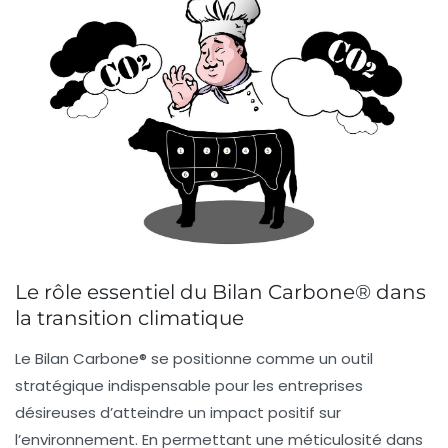
Le rôle essentiel du Bilan Carbone® dans
la transition climatique
Le
Bilan Carbone®
se positionne comme un outil
stratégique indispensable pour les entreprises
désireuses d’atteindre un
impact positif
sur
l’environnement. En permettant une méticulosité dans