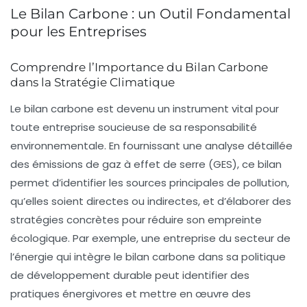
Le Bilan Carbone : un Outil Fondamental
pour les Entreprises
Comprendre l’Importance du Bilan Carbone
dans la Stratégie Climatique
Le
bilan carbone
est devenu un instrument vital pour
toute entreprise soucieuse de sa responsabilité
environnementale. En fournissant une
analyse détaillée
des émissions de gaz à effet de serre (GES)
, ce bilan
permet d’identifier les sources principales de pollution,
qu’elles soient directes ou indirectes, et d’élaborer des
stratégies concrètes pour réduire son empreinte
écologique. Par exemple, une entreprise du secteur de
l’énergie qui intègre le bilan carbone dans sa politique
de développement durable peut identifier des
pratiques énergivores et mettre en œuvre des