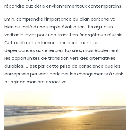
répondre aux défis environnementaux contemporains.
Enfin, comprendre l’importance du
bilan carbone
va
bien au-delà d’une simple évaluation ; il s’agit d’un
véritable levier pour une
transition énergétique
réussie.
Cet outil met en lumière non seulement les
dépendances aux
énergies fossiles
, mais également
les opportunités de transition vers des
alternatives
durables
. C’est par cette prise de conscience que les
entreprises peuvent anticiper les changements à venir
et agir de manière proactive.