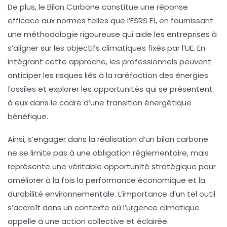
De plus, le Bilan Carbone constitue une réponse
efficace aux normes telles que l’
ESRS E1
, en fournissant
une méthodologie rigoureuse qui aide les entreprises à
s’aligner sur les objectifs climatiques fixés par l’
UE
. En
intégrant cette approche, les professionnels peuvent
anticiper les risques liés à la raréfaction des
énergies
fossiles
et explorer les opportunités qui se présentent
à eux dans le cadre d’une transition énergétique
bénéfique.
Ainsi, s’engager dans la réalisation d’un bilan carbone
ne se limite pas à une obligation réglementaire, mais
représente une véritable opportunité stratégique pour
améliorer à la fois la performance économique et la
durabilité environnementale. L’importance d’un tel outil
s’accroît dans un contexte où l’urgence climatique
appelle à une action collective et éclairée.