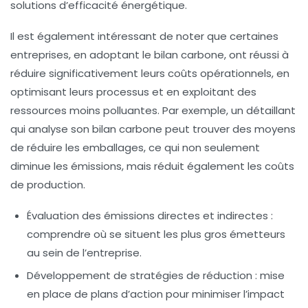
solutions d’efficacité énergétique.
Il est également intéressant de noter que certaines
entreprises, en adoptant le bilan carbone, ont réussi à
réduire significativement leurs
coûts opérationnels
, en
optimisant leurs processus et en exploitant des
ressources moins polluantes. Par exemple, un détaillant
qui analyse son bilan carbone peut trouver des moyens
de réduire les emballages, ce qui non seulement
diminue les
émissions
, mais réduit également les coûts
de production.
Évaluation des émissions directes et indirectes :
comprendre où se situent les plus gros émetteurs
au sein de l’entreprise.
Développement de stratégies de réduction : mise
en place de plans d’action pour minimiser l’impact