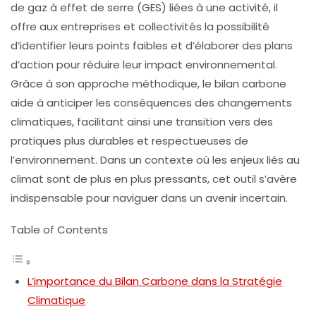
de gaz à effet de serre
(GES) liées à une activité, il
offre aux entreprises et collectivités la possibilité
d’identifier leurs points faibles et d’élaborer des plans
d’action pour réduire leur impact environnemental.
Grâce à son approche méthodique, le bilan carbone
aide à anticiper les conséquences des changements
climatiques, facilitant ainsi une transition vers des
pratiques plus durables et respectueuses de
l’environnement. Dans un contexte où les enjeux liés au
climat sont de plus en plus pressants, cet outil s’avère
indispensable pour naviguer dans un avenir incertain.
Table of Contents
L’importance du Bilan Carbone dans la Stratégie
Climatique