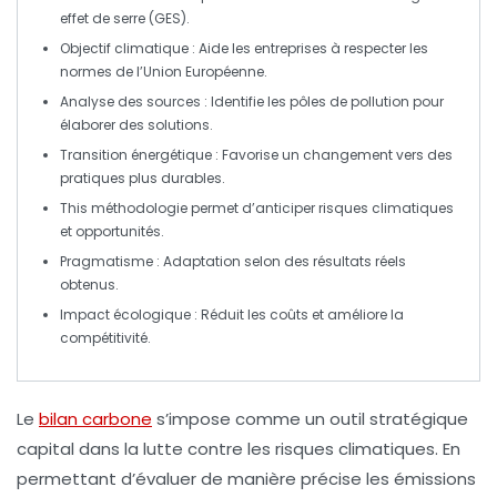
effet de serre
(GES).
Objectif climatique
: Aide les entreprises à respecter les
normes de l’Union Européenne.
Analyse des sources
: Identifie les pôles de pollution pour
élaborer des solutions.
Transition énergétique
: Favorise un changement vers des
pratiques plus durables.
This méthodologie permet d’anticiper
risques climatiques
et opportunités.
Pragmatisme
: Adaptation selon des résultats réels
obtenus.
Impact écologique
: Réduit les coûts et améliore la
compétitivité.
Le
bilan carbone
s’impose comme un outil stratégique
capital dans la lutte contre les
risques climatiques
. En
permettant d’évaluer de manière précise les
émissions