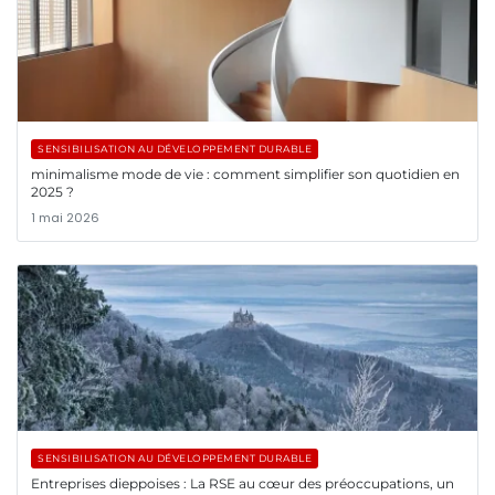
SENSIBILISATION AU DÉVELOPPEMENT DURABLE
minimalisme mode de vie : comment simplifier son quotidien en
2025 ?
1 mai 2026
SENSIBILISATION AU DÉVELOPPEMENT DURABLE
Entreprises dieppoises : La RSE au cœur des préoccupations, un