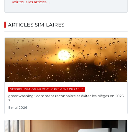
Voir tous les articles →
ARTICLES SIMILAIRES
SENSIBILISATION AU DÉVELOPPEMENT DURABLE
greenwashing : comment reconnaître et éviter les pièges en 2025
?
8 mai 2026