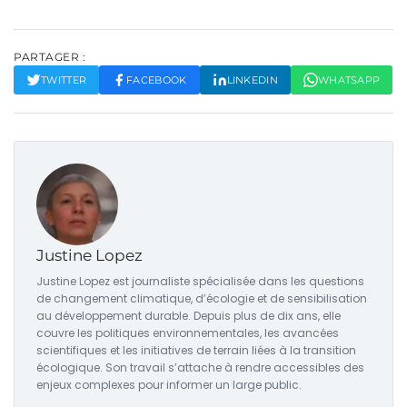
PARTAGER :
TWITTER
FACEBOOK
LINKEDIN
WHATSAPP
Justine Lopez
Justine Lopez est journaliste spécialisée dans les questions
de changement climatique, d’écologie et de sensibilisation
au développement durable. Depuis plus de dix ans, elle
couvre les politiques environnementales, les avancées
scientifiques et les initiatives de terrain liées à la transition
écologique. Son travail s’attache à rendre accessibles des
enjeux complexes pour informer un large public.