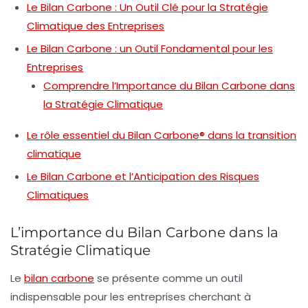
Le Bilan Carbone : Un Outil Clé pour la Stratégie
Climatique des Entreprises
Le Bilan Carbone : un Outil Fondamental pour les
Entreprises
Comprendre l’Importance du Bilan Carbone dans
la Stratégie Climatique
Le rôle essentiel du Bilan Carbone® dans la transition
climatique
Le Bilan Carbone et l’Anticipation des Risques
Climatiques
L’importance du Bilan Carbone dans la
Stratégie Climatique
Le
bilan carbone
se présente comme un outil
indispensable pour les entreprises cherchant à