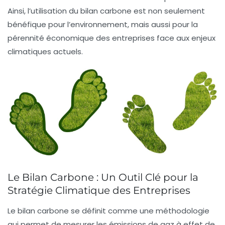
Ainsi, l’utilisation du bilan carbone est non seulement
bénéfique pour l’environnement, mais aussi pour la
pérennité économique des entreprises face aux enjeux
climatiques actuels.
Le Bilan Carbone : Un Outil Clé pour la
Stratégie Climatique des Entreprises
Le
bilan carbone
se définit comme une
méthodologie
qui permet de mesurer les
émissions de gaz à effet de