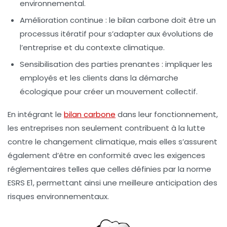
environnemental.
Amélioration continue : le bilan carbone doit être un
processus itératif pour s’adapter aux évolutions de
l’entreprise et du contexte climatique.
Sensibilisation des parties prenantes : impliquer les
employés et les clients dans la démarche
écologique pour créer un mouvement collectif.
En intégrant le
bilan carbone
dans leur fonctionnement,
les entreprises non seulement contribuent à la lutte
contre le
changement climatique
, mais elles s’assurent
également d’être en conformité avec les exigences
réglementaires telles que celles définies par la
norme
ESRS E1
, permettant ainsi une meilleure anticipation des
risques environnementaux.