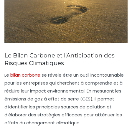
Le Bilan Carbone et l’Anticipation des
Risques Climatiques
Le
bilan carbone
se révèle être un outil incontournable
pour les entreprises qui cherchent à comprendre et à
réduire leur impact environnemental. En mesurant les
émissions de gaz à effet de serre
(GES), il permet
d’identifier les principales sources de pollution et
d’élaborer des stratégies efficaces pour atténuer les
effets du
changement climatique
.