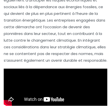
également d’anticiper les
risques économiques
et
sociaux
liés à la dépendance aux énergies fossiles, ce
qui devient de plus en plus pertinent à l’heure de la
transition énergétique
. Les entreprises engagées dans
cette démarche ont l’occasion de devenir des
pionnières dans leur secteur, tout en contribuant à la
lutte contre le
changement climatique
. En intégrant
ces considérations dans leur
stratégie climatique
, elles
ne se contentent pas de respecter des normes, mais
s’assurent également un avenir durable et responsable.