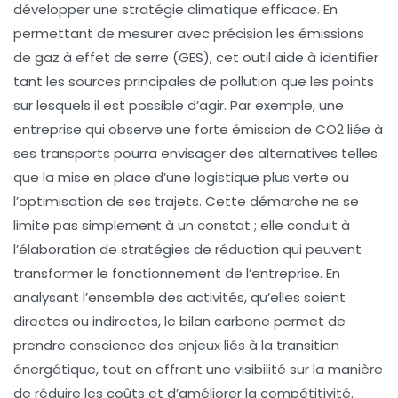
développer une stratégie climatique efficace. En
permettant de mesurer avec précision les
émissions
de gaz à effet de serre
(GES), cet outil aide à identifier
tant les sources principales de pollution que les points
sur lesquels il est possible d’agir. Par exemple, une
entreprise qui observe une forte émission de CO2 liée à
ses transports pourra envisager des alternatives telles
que la mise en place d’une logistique plus verte ou
l’optimisation de ses trajets. Cette démarche ne se
limite pas simplement à un constat ; elle conduit à
l’élaboration de
stratégies de réduction
qui peuvent
transformer le fonctionnement de l’entreprise. En
analysant l’ensemble des activités, qu’elles soient
directes
ou
indirectes
, le bilan carbone permet de
prendre conscience des enjeux liés à la
transition
énergétique
, tout en offrant une visibilité sur la manière
de réduire les coûts et d’améliorer la compétitivité.