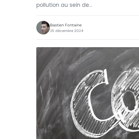
pollution au sein de…
Bastien Fontaine
25 décembre 2024