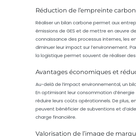
Réduction de l’empreinte carbon
Réaliser un bilan carbone permet aux entre
émissions de GES et de mettre en œuvre des 
connaissance des processus internes, les e
diminuer leur impact sur l’environnement. P
la logistique permet souvent de réaliser de
Avantages économiques et réduc
Au-delà de l’impact environnemental, un bil
En optimisant leur consommation d’énergie e
réduire leurs coûts opérationnels. De plus, 
peuvent bénéficier de subventions et d’aid
charge financière.
Valorisation de l’image de marq