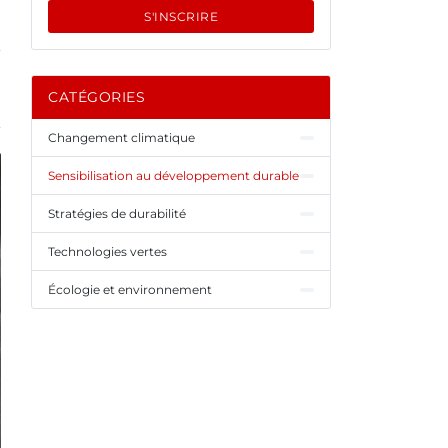
S'INSCRIRE
CATÉGORIES
Changement climatique
Sensibilisation au développement durable
Stratégies de durabilité
Technologies vertes
Écologie et environnement