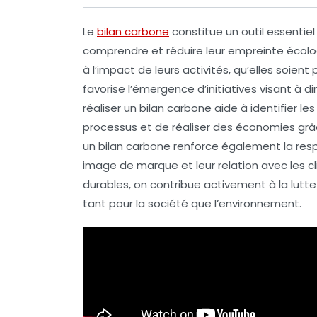
Le
bilan carbone
constitue un outil essentiel
comprendre et réduire leur
empreinte écolo
à l’impact de leurs activités, qu’elles soient
favorise l’émergence d’initiatives visant à 
réaliser un bilan carbone aide à
identifier le
processus et de réaliser des économies gr
un bilan carbone renforce également la
resp
image de marque et leur relation avec les cli
durables, on contribue activement à la lutte
tant pour la société que l’environnement.