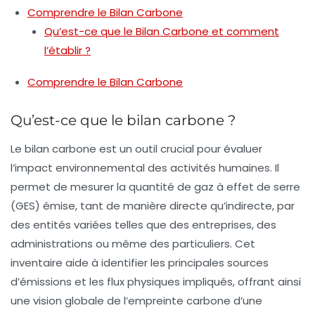
Comprendre le Bilan Carbone
Qu’est-ce que le Bilan Carbone et comment
l’établir ?
Comprendre le Bilan Carbone
Qu’est-ce que le bilan carbone ?
Le
bilan carbone
est un outil crucial pour évaluer
l’impact environnemental des activités humaines. Il
permet de mesurer la quantité de
gaz à effet de serre
(GES)
émise, tant de manière directe qu’indirecte, par
des entités variées telles que des entreprises, des
administrations ou même des particuliers. Cet
inventaire aide à identifier les principales sources
d’émissions et les flux physiques impliqués, offrant ainsi
une vision globale de l’empreinte carbone d’une