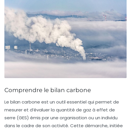
Comprendre le bilan carbone
Le
bilan carbone
est un outil essentiel qui permet de
mesurer et d’évaluer la quantité de
gaz à effet de
serre
(GES) émis par une organisation ou un individu
dans le cadre de son activité. Cette démarche, initiée