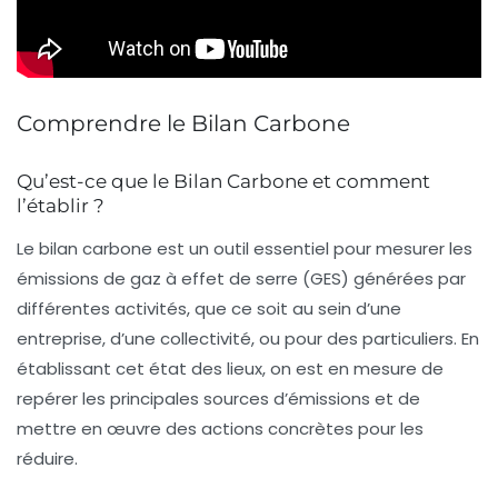
Comprendre le Bilan Carbone
Qu’est-ce que le Bilan Carbone et comment
l’établir ?
Le
bilan carbone
est un outil essentiel pour mesurer les
émissions de gaz à effet de serre
(GES) générées par
différentes activités, que ce soit au sein d’une
entreprise, d’une collectivité, ou pour des particuliers. En
établissant cet état des lieux, on est en mesure de
repérer les principales sources d’émissions et de
mettre en œuvre des actions concrètes pour les
réduire.