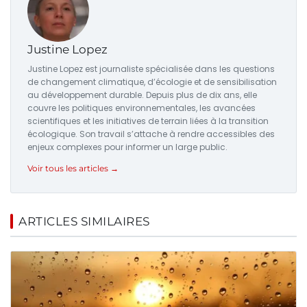
Justine Lopez
Justine Lopez est journaliste spécialisée dans les questions
de changement climatique, d’écologie et de sensibilisation
au développement durable. Depuis plus de dix ans, elle
couvre les politiques environnementales, les avancées
scientifiques et les initiatives de terrain liées à la transition
écologique. Son travail s’attache à rendre accessibles des
enjeux complexes pour informer un large public.
Voir tous les articles →
ARTICLES SIMILAIRES