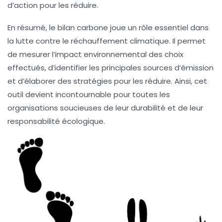
d’action pour les réduire.
En résumé, le bilan carbone joue un rôle essentiel dans
la lutte contre le réchauffement climatique. Il permet
de mesurer l’impact environnemental des choix
effectués, d’identifier les principales sources d’émission
et d’élaborer des stratégies pour les réduire. Ainsi, cet
outil devient incontournable pour toutes les
organisations soucieuses de leur
durabilité
et de leur
responsabilité écologique.