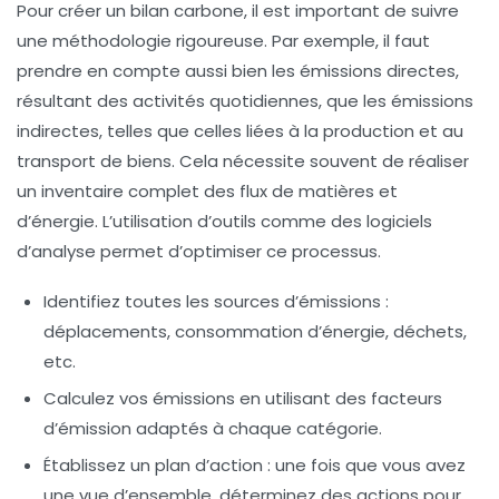
Pour créer un bilan carbone, il est important de suivre
une méthodologie rigoureuse. Par exemple, il faut
prendre en compte aussi bien les
émissions directes
,
résultant des activités quotidiennes, que les
émissions
indirectes
, telles que celles liées à la production et au
transport de biens. Cela nécessite souvent de réaliser
un inventaire complet des flux de matières et
d’énergie. L’utilisation d’outils comme des logiciels
d’analyse permet d’optimiser ce processus.
Identifiez toutes les sources d’émissions :
déplacements, consommation d’énergie, déchets,
etc.
Calculez vos émissions en utilisant des facteurs
d’émission adaptés à chaque catégorie.
Établissez un plan d’action : une fois que vous avez
une vue d’ensemble, déterminez des actions pour