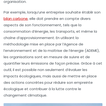
organisation.
Par exemple, lorsqu’une entreprise souhaite établir son
bilan carbone
, elle doit prendre en compte divers
aspects de son fonctionnement, tels que la
consommation d’énergie, les transports, et même la
chaîne d’approvisionnement. En utilisant la
méthodologie mise en place par l’Agence de
l’environnement et de la maîtrise de l’énergie (
ADEME
),
les organisations sont en mesure de suivre et de
quantifier leurs émissions de façon précise. Grâce à cet
outil, il est possible non seulement d’évaluer les
impacts écologiques, mais aussi de mettre en place
des actions concrètes pour réduire son empreinte
écologique et contribuer à la lutte contre le
changement climatique.