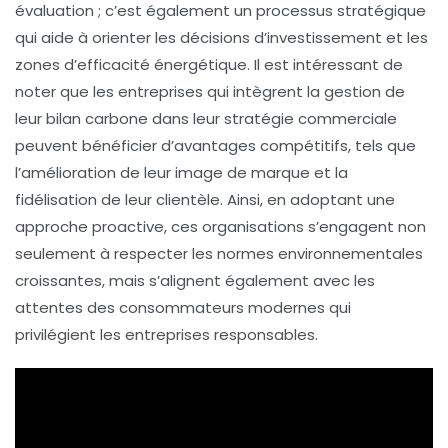
évaluation ; c’est également un processus stratégique
qui aide à orienter les décisions d’investissement et les
zones d’efficacité énergétique. Il est intéressant de
noter que les entreprises qui intègrent la gestion de
leur
bilan carbone
dans leur stratégie commerciale
peuvent bénéficier d’avantages compétitifs, tels que
l’amélioration de leur image de marque et la
fidélisation de leur clientèle. Ainsi, en adoptant une
approche proactive, ces organisations s’engagent non
seulement à respecter les normes environnementales
croissantes, mais s’alignent également avec les
attentes des consommateurs modernes qui
privilégient les entreprises responsables.