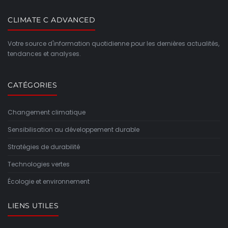
CLIMATE C ADVANCED
Votre source d'information quotidienne pour les dernières actualités,
tendances et analyses.
CATÉGORIES
Changement climatique
Sensibilisation au développement durable
Stratégies de durabilité
Technologies vertes
Écologie et environnement
LIENS UTILES