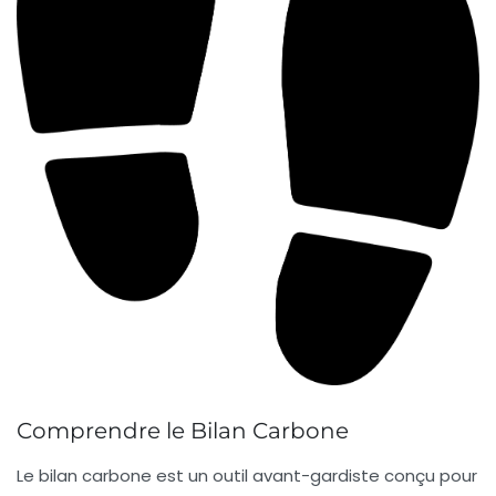
Comprendre le Bilan Carbone
Le
bilan carbone
est un outil avant-gardiste conçu pour