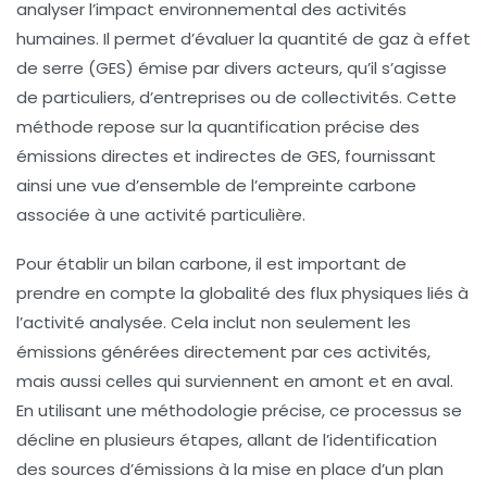
analyser l’impact environnemental des activités
humaines. Il permet d’évaluer la quantité de
gaz à effet
de serre (GES)
émise par divers acteurs, qu’il s’agisse
de particuliers, d’entreprises ou de collectivités. Cette
méthode repose sur la quantification précise des
émissions directes et indirectes
de GES, fournissant
ainsi une vue d’ensemble de l’empreinte carbone
associée à une activité particulière.
Pour établir un bilan carbone, il est important de
prendre en compte la globalité des
flux physiques
liés à
l’activité analysée. Cela inclut non seulement les
émissions générées directement par ces activités,
mais aussi celles qui surviennent en amont et en aval.
En utilisant une méthodologie précise, ce processus se
décline en plusieurs étapes, allant de l’identification
des sources d’émissions à la mise en place d’un plan