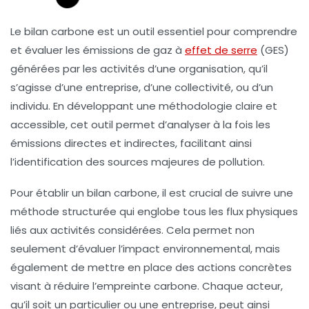
Le
bilan carbone
est un outil essentiel pour comprendre
et évaluer les
émissions de gaz à
effet de serre
(GES)
générées par les activités d’une organisation, qu’il
s’agisse d’une entreprise, d’une collectivité, ou d’un
individu. En développant une méthodologie claire et
accessible, cet outil permet d’analyser à la fois les
émissions directes
et
indirectes
, facilitant ainsi
l’identification des sources majeures de pollution.
Pour établir un bilan carbone, il est crucial de suivre une
méthode structurée qui englobe tous les flux physiques
liés aux activités considérées. Cela permet non
seulement d’évaluer l’impact environnemental, mais
également de mettre en place des actions concrètes
visant à
réduire l’empreinte carbone
. Chaque acteur,
qu’il soit un particulier ou une entreprise, peut ainsi