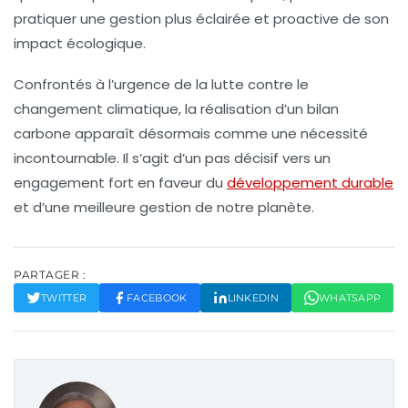
pratiquer une gestion plus éclairée et proactive de son
impact écologique.
Confrontés à l’urgence de la lutte contre le
changement climatique, la réalisation d’un bilan
carbone apparaît désormais comme une nécessité
incontournable. Il s’agit d’un pas décisif vers un
engagement fort en faveur du
développement durable
et d’une meilleure gestion de notre planète.
PARTAGER :
TWITTER
FACEBOOK
LINKEDIN
WHATSAPP