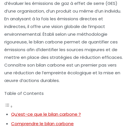
d’évaluer les
émissions de gaz à effet de serre
(GES)
d’une organisation, d’un produit ou même d’un individu.
En analysant à la fois les émissions directes et
indirectes, il offre une vision globale de l’impact
environnemental. Établi selon une méthodologie
rigoureuse, le bilan carbone permet de quantifier ces
émissions afin d’identifier les sources majeures et de
mettre en place des stratégies de réduction efficaces.
Connaître son bilan carbone est un premier pas vers
une
réduction de l’empreinte écologique
et la mise en
œuvre d’actions durables.
Table of Contents
Qu’est-ce que le bilan carbone ?
Comprendre le bilan carbone