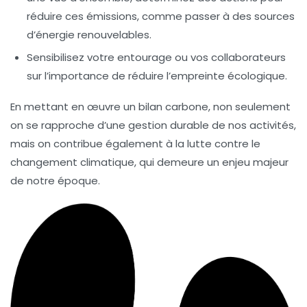
réduire ces émissions, comme passer à des sources
d’énergie renouvelables.
Sensibilisez votre entourage ou vos collaborateurs
sur l’importance de réduire l’empreinte écologique.
En mettant en œuvre un bilan carbone, non seulement
on se rapproche d’une
gestion durable
de nos activités,
mais on contribue également à la lutte contre le
changement climatique, qui demeure un enjeu majeur
de notre époque.