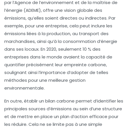
par l’
Agence de l’environnement et de la maîtrise de
l’énergie
(ADEME), offre une vision globale des
émissions, qu’elles soient
directes
ou
indirectes
. Par
exemple, pour une entreprise, cela peut inclure les
émissions liées à la production, au transport des
marchandises, ainsi qu’à la consommation d’énergie
dans ses locaux. En 2020, seulement 10 % des
entreprises dans le monde avaient la capacité de
quantifier précisément leur
empreinte carbone
,
soulignant ainsi l’importance d’adopter de telles
méthodes pour une meilleure gestion
environnementale.
En outre, établir un
bilan carbone
permet d’identifier les
principales sources d’émissions au sein d’une structure
et de mettre en place un plan d’action efficace pour
les réduire. Cela ne se limite pas à une simple