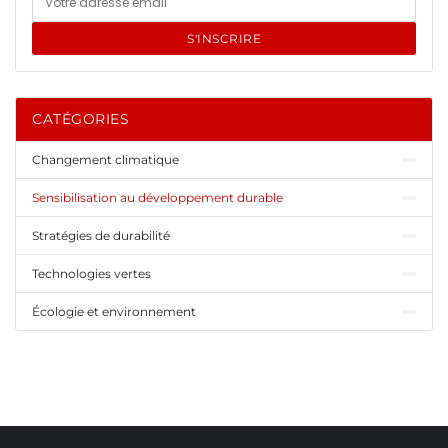
S'INSCRIRE
CATÉGORIES
Changement climatique
Sensibilisation au développement durable
Stratégies de durabilité
Technologies vertes
Écologie et environnement