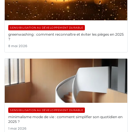
SENSIBILISATION AU DÉVELOPPEMENT DURABLE
greenwashing : comment reconnaître et éviter les pièges en 2025
?
8 mai 2026
SENSIBILISATION AU DÉVELOPPEMENT DURABLE
minimalisme mode de vie : comment simplifier son quotidien en
2025 ?
1 mai 2026