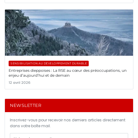
SENSIBILISATION AU DÉVELOPPEMENT DURABLE
Entreprises dieppoises : La RSE au cœur des préoccupations, un
enjeu d’aujourd’hui et de demain
12 avril 2026
NEWSLETTER
Inscrivez-vous pour recevoir nos derniers articles directement
dans votre boîte mail.