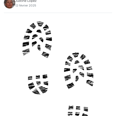
Justine Lopez
12 février 2025