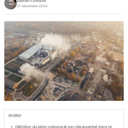
Bastien Fontaine
27 décembre 2024
EN BREF
Définition
du bilan carbone et son rôle essentiel dans la