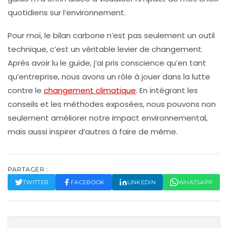
quotidiens sur l’environnement.
Pour moi, le
bilan carbone
n’est pas seulement un outil
technique, c’est un véritable levier de changement.
Après avoir lu le guide, j’ai pris conscience qu’en tant
qu’entreprise, nous avons un rôle à jouer dans la
lutte
contre le
changement climatique
. En intégrant les
conseils et les méthodes exposées, nous pouvons non
seulement améliorer notre impact environnemental,
mais aussi inspirer d’autres à faire de même.
PARTAGER :
TWITTER
FACEBOOK
LINKEDIN
WHATSAPP