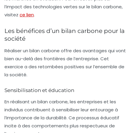
l’impact des technologies vertes sur le bilan carbone,
visitez
ce lien
.
Les bénéfices d’un bilan carbone pour la
société
Réaliser un bilan carbone offre des avantages qui vont
bien au-delà des frontières de l’entreprise. Cet
exercice a des retombées positives sur l’ensemble de
la société.
Sensibilisation et éducation
En réalisant un bilan carbone, les entreprises et les
individus contribuent à sensibiliser leur entourage à
l’importance de la durabilité. Ce processus éducatif
incite à des comportements plus respectueux de