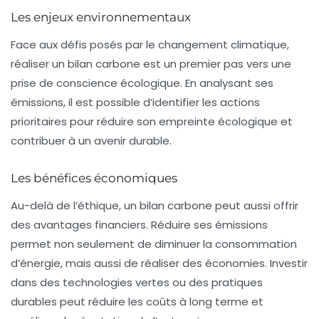
Les enjeux environnementaux
Face aux défis posés par le changement climatique,
réaliser un bilan carbone est un premier pas vers une
prise de conscience écologique. En analysant ses
émissions, il est possible d’identifier les actions
prioritaires pour réduire son empreinte écologique et
contribuer à un avenir durable.
Les bénéfices économiques
Au-delà de l’éthique, un bilan carbone peut aussi offrir
des avantages financiers. Réduire ses émissions
permet non seulement de diminuer la consommation
d’énergie, mais aussi de réaliser des économies. Investir
dans des technologies vertes ou des pratiques
durables peut réduire les coûts à long terme et