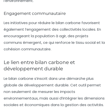
l’environnement.
Engagement communautaire
Les initiatives pour réduire le bilan carbone favorisent
également l’engagement des collectivités locales. En
encourageant la population à agir, des projets
communs émergent, ce qui renforce le tissu social et la
cohésion communautaire.
Le lien entre bilan carbone et
développement durable
Le
bilan carbone
s’inscrit dans une démarche plus
globale de
développement durable
. Cet outil permet
non seulement de mesurer les impacts
environnementaux, mais aussi d’intégrer les dimensions
sociales et économiques dans la gestion des activités.