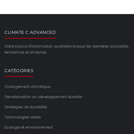
CLIMATE C ADVANCED
Votre source d'information quotidienne pour les dernières actualités,
tendances et analyses.
CATÉGORIES
Changement climatique
Sensibilisation au développement durable
Stratégies de durabilité
Technologies vertes
Écologie et environnement