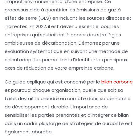
l’impact environnemental d’une entreprise. Ce
processus aide à quantifier les
émissions de gaz à
effet de serre
(GES) en incluant les sources directes et
indirectes. En 2022, il est devenu essentiel pour les
entreprises qui souhaitent élaborer des stratégies
ambitieuses de
décarbonation
. Démarrez par une
évaluation systématique en suivant une
méthode de
calcul
adaptée, permettant d’identifier les principaux
axes de réduction de votre empreinte carbone.
Ce guide explique qui est concerné par le
bilan carbone
et pourquoi chaque organisation, quelle que soit sa
taille, devrait le prendre en compte dans sa démarche
de
développement durable
. L’importance de
sensibiliser les parties prenantes et d’intégrer ce bilan
dans un cadre plus large de
stratégies de durabilité
est
également abordée.