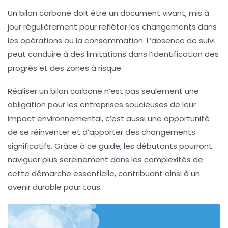
Un bilan carbone doit être un document vivant, mis à
jour régulièrement pour refléter les changements dans
les opérations ou la consommation. L’absence de suivi
peut conduire à des limitations dans l’identification des
progrès et des zones à risque.
Réaliser un
bilan carbone
n’est pas seulement une
obligation pour les entreprises soucieuses de leur
impact environnemental, c’est aussi une opportunité
de se réinventer et d’apporter des changements
significatifs. Grâce à ce guide, les débutants pourront
naviguer plus sereinement dans les complexités de
cette démarche essentielle, contribuant ainsi à un
avenir durable pour tous.