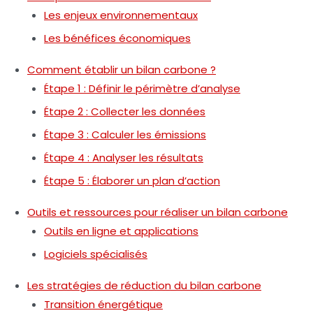
Les enjeux environnementaux
Les bénéfices économiques
Comment établir un bilan carbone ?
Étape 1 : Définir le périmètre d’analyse
Étape 2 : Collecter les données
Étape 3 : Calculer les émissions
Étape 4 : Analyser les résultats
Étape 5 : Élaborer un plan d’action
Outils et ressources pour réaliser un bilan carbone
Outils en ligne et applications
Logiciels spécialisés
Les stratégies de réduction du bilan carbone
Transition énergétique