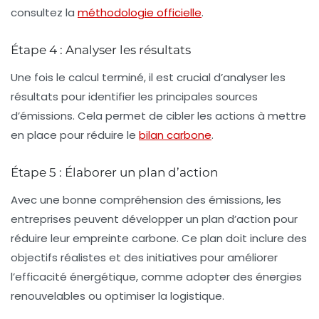
consultez la
méthodologie officielle
.
Étape 4 : Analyser les résultats
Une fois le calcul terminé, il est crucial d’analyser les
résultats pour identifier les principales sources
d’émissions. Cela permet de cibler les actions à mettre
en place pour réduire le
bilan carbone
.
Étape 5 : Élaborer un plan d’action
Avec une bonne compréhension des émissions, les
entreprises peuvent développer un
plan d’action
pour
réduire leur empreinte carbone. Ce plan doit inclure des
objectifs réalistes et des initiatives pour améliorer
l’efficacité énergétique, comme adopter des énergies
renouvelables ou optimiser la logistique.