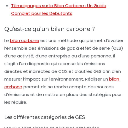
Témoignages sur le Bilan Carbone : Un Guide
Complet pour les Débutants
Qu’est-ce qu’un bilan carbone ?
Le
bilan carbone
est une méthode qui permet d’évaluer
l’ensemble des émissions de
gaz à effet de serre
(GES)
d’une activité, d’une entreprise ou d’une personne. Il
s’agit d’un diagnostic qui recense les émissions
directes et indirectes de CO2 et d’autres GES afin d’en
mesurer l’impact sur l’environnement. Réaliser un
bilan
carbone
permet de se rendre compte des sources
d’émissions et de mettre en place des stratégies pour
les réduire.
Les différentes catégories de GES