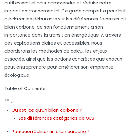
outil essentiel pour comprendre et réduire notre
impact environnemental. Ce guide complet a pour but
d’éclairer les débutants sur les différentes facettes du
bilan carbone, de son fonctionnement à son
importance dans la transition énergétique. À travers
des explications claires et accessibles, nous
aborderons les méthodes de calcul, les enjeux
associés, ainsi que les actions concrètes que chacun
peut entreprendre pour améliorer son empreinte
écologique.
Table of Contents
Qu’est-ce qu’un bilan carbone ?
Les différentes catégories de GES
Pourquoi réaliser un bilan carbone ?