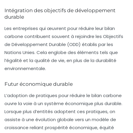
Intégration des objectifs de développement
durable
Les entreprises qui œuvrent pour réduire leur bilan
carbone contribuent souvent à rejoindre les Objectifs
de Développement Durable (ODD) établis par les
Nations Unies. Cela englobe des éléments tels que
l’égalité et la qualité de vie, en plus de la durabilité
environnementale.
Futur économique durable
L’adoption de pratiques pour réduire le bilan carbone
ouvre la voie à un système économique plus durable.
Lorsque plus d’entités adoptent ces pratiques, on
assiste à une évolution globale vers un modèle de
croissance reliant prospérité économique, équité