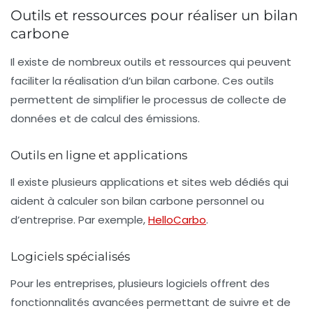
Outils et ressources pour réaliser un bilan
carbone
Il existe de nombreux outils et ressources qui peuvent
faciliter la réalisation d’un bilan carbone. Ces outils
permettent de simplifier le processus de collecte de
données et de calcul des émissions.
Outils en ligne et applications
Il existe plusieurs applications et sites web dédiés qui
aident à calculer son
bilan carbone personnel
ou
d’entreprise. Par exemple,
HelloCarbo
.
Logiciels spécialisés
Pour les entreprises, plusieurs logiciels offrent des
fonctionnalités avancées permettant de suivre et de