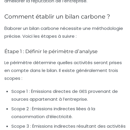
améliorer la réputation de l’entreprise.
Comment établir un bilan carbone ?
Élaborer un
bilan carbone
nécessite une méthodologie
précise. Voici les étapes à suivre :
Étape 1 : Définir le périmètre d’analyse
Le périmètre détermine quelles activités seront prises
en compte dans le bilan. Il existe généralement trois
scopes :
Scope 1 :
Émissions directes de GES provenant de
sources appartenant à l’entreprise.
Scope 2 :
Émissions indirectes liées à la
consommation d’électricité.
Scope 3 :
Émissions indirectes résultant des activités