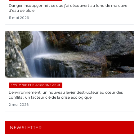
Danger insoupçonné : ce que j’ai découvert au fond de ma cuve
d’eau de pluie
11 mai 2026
ÉCOLOGIE ET ENVIRONNEMENT
L’environnement, un nouveau levier destructeur au cœur des
conflits : un facteur clé de la crise écologique
2 mai 2026
NEWSLETTER