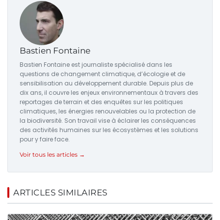
Bastien Fontaine
Bastien Fontaine est journaliste spécialisé dans les
questions de changement climatique, d’écologie et de
sensibilisation au développement durable. Depuis plus de
dix ans, il couvre les enjeux environnementaux à travers des
reportages de terrain et des enquêtes sur les politiques
climatiques, les énergies renouvelables ou la protection de
la biodiversité. Son travail vise à éclairer les conséquences
des activités humaines sur les écosystèmes et les solutions
pour y faire face.
Voir tous les articles →
ARTICLES SIMILAIRES