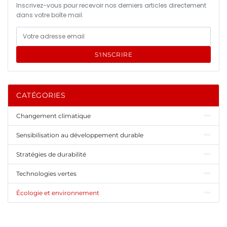
Inscrivez-vous pour recevoir nos derniers articles directement
dans votre boîte mail.
S'INSCRIRE
CATÉGORIES
Changement climatique
Sensibilisation au développement durable
Stratégies de durabilité
Technologies vertes
Écologie et environnement