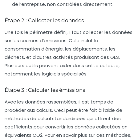
de l’entreprise, non contrôlées directement.
Étape 2 : Collecter les données
Une fois le périmètre défini, il faut collecter les données
sur les sources d’émissions. Cela inclut la
consommation d’énergie, les déplacements, les
déchets, et d’autres activités produisant des GES.
Plusieurs outils peuvent aider dans cette collecte,
notamment les logiciels spécialisés.
Étape 3 : Calculer les émissions
Avec les données rassemblées, il est temps de
procéder aux calculs. Ceci peut être fait à l’aide de
méthodes de calcul
standardisées qui offrent des
coefficients pour convertir les données collectées en
équivalents CO2. Pour en savoir plus sur ces méthodes,