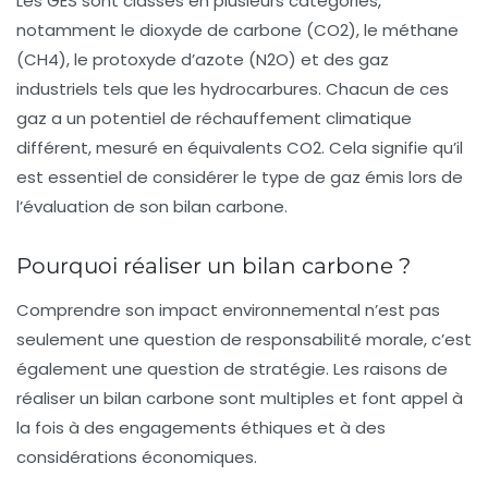
Les GES sont classés en plusieurs catégories,
notamment le dioxyde de carbone (CO2), le méthane
(CH4), le protoxyde d’azote (N2O) et des gaz
industriels tels que les hydrocarbures. Chacun de ces
gaz a un potentiel de réchauffement climatique
différent, mesuré en équivalents CO2. Cela signifie qu’il
est essentiel de considérer le type de gaz émis lors de
l’évaluation de son
bilan carbone
.
Pourquoi réaliser un bilan carbone ?
Comprendre son impact environnemental n’est pas
seulement une question de responsabilité morale, c’est
également une question de stratégie. Les raisons de
réaliser un bilan carbone sont multiples et font appel à
la fois à des engagements éthiques et à des
considérations économiques.