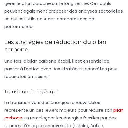
gérer le bilan carbone sur le long terme. Ces outils
peuvent également proposer des analyses sectorielles,
ce qui est utile pour des comparaisons de
performance.
Les stratégies de réduction du bilan
carbone
Une fois le bilan carbone établi, il est essentiel de
passer à l’action avec des stratégies concrètes pour
réduire les émissions.
Transition énergétique
La transition vers des énergies renouvelables
représente un des leviers majeurs pour réduire son
bilan
carbone
. En remplaçant les énergies fossiles par des
sources d’énergie renouvelable (solaire, éolien,