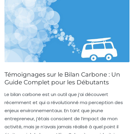
Témoignages sur le Bilan Carbone : Un
Guide Complet pour les Débutants
Le
bilan carbone
est un outil que j’ai découvert
récemment et qui a révolutionné ma perception des
enjeux environnementaux. En tant que jeune
entrepreneur, j’étais conscient de l’impact de mon
activité, mais je n’avais jamais réalisé à quel point il