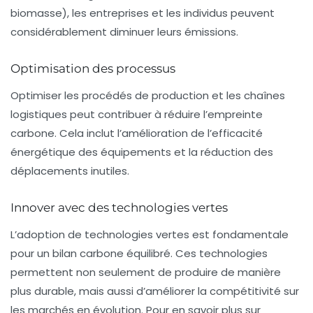
biomasse), les entreprises et les individus peuvent
considérablement diminuer leurs émissions.
Optimisation des processus
Optimiser les procédés de production et les chaînes
logistiques peut contribuer à réduire l’empreinte
carbone. Cela inclut l’amélioration de l’efficacité
énergétique des équipements et la réduction des
déplacements inutiles.
Innover avec des technologies vertes
L’adoption de
technologies vertes
est fondamentale
pour un bilan carbone équilibré. Ces technologies
permettent non seulement de produire de manière
plus durable, mais aussi d’améliorer la compétitivité sur
les marchés en évolution. Pour en savoir plus sur