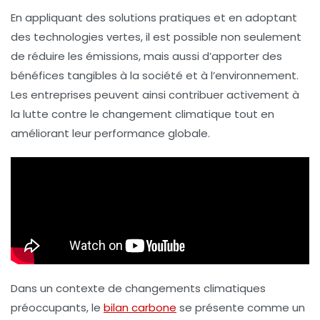
En appliquant des solutions pratiques et en adoptant
des
technologies vertes
, il est possible non seulement
de réduire les émissions, mais aussi d’apporter des
bénéfices tangibles à la société et à l’environnement.
Les entreprises peuvent ainsi contribuer activement à
la lutte contre le
changement climatique
tout en
améliorant leur performance globale.
Dans un contexte de changements climatiques
préoccupants, le
bilan carbone
se présente comme un