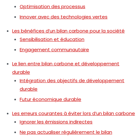
Optimisation des processus
Innover avec des technologies vertes
Les bénéfices d’un bilan carbone pour la société
Sensibilisation et éducation
Engagement communautaire
Le lien entre bilan carbone et développement
durable
Intégration des objectifs de développement
durable
Futur économique durable
Les erreurs courantes à éviter lors d’un bilan carbone
Ignorer les émissions indirectes
Ne pas actualiser régulièrement le bilan