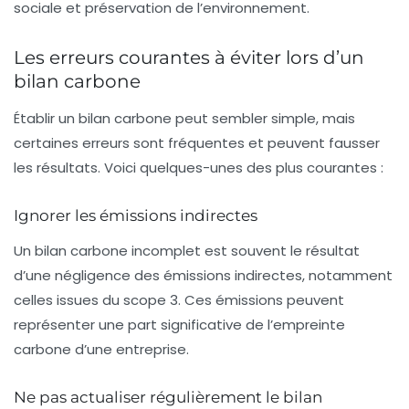
sociale et préservation de l’environnement.
Les erreurs courantes à éviter lors d’un
bilan carbone
Établir un bilan carbone peut sembler simple, mais
certaines erreurs sont fréquentes et peuvent fausser
les résultats. Voici quelques-unes des plus courantes :
Ignorer les émissions indirectes
Un bilan carbone incomplet est souvent le résultat
d’une négligence des émissions indirectes, notamment
celles issues du
scope 3
. Ces émissions peuvent
représenter une part significative de l’empreinte
carbone d’une entreprise.
Ne pas actualiser régulièrement le bilan