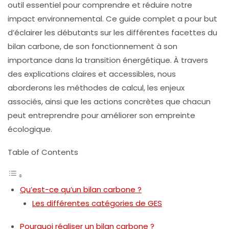
outil essentiel pour comprendre et réduire notre
impact environnemental. Ce guide complet a pour but
d’éclairer les débutants sur les différentes facettes du
bilan carbone, de son fonctionnement à son
importance dans la transition énergétique. À travers
des explications claires et accessibles, nous
aborderons les méthodes de calcul, les enjeux
associés, ainsi que les actions concrètes que chacun
peut entreprendre pour améliorer son empreinte
écologique.
Table of Contents
Qu’est-ce qu’un bilan carbone ?
Les différentes catégories de GES
Pourquoi réaliser un bilan carbone ?