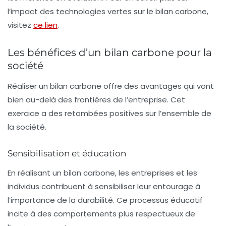
l’impact des technologies vertes sur le bilan carbone,
visitez
ce lien
.
Les bénéfices d’un bilan carbone pour la
société
Réaliser un bilan carbone offre des avantages qui vont
bien au-delà des frontières de l’entreprise. Cet
exercice a des retombées positives sur l’ensemble de
la société.
Sensibilisation et éducation
En réalisant un bilan carbone, les entreprises et les
individus contribuent à sensibiliser leur entourage à
l’importance de la durabilité. Ce processus éducatif
incite à des comportements plus respectueux de