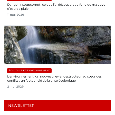
Danger insoupçonné : ce que j’ai découvert au fond de ma cuve
d’eau de pluie
11 mai 2026
ÉCOLOGIE ET ENVIRONNEMENT
L’environnement, un nouveau levier destructeur au cœur des
conflits : un facteur clé de la crise écologique
2 mai 2026
NEWSLETTER