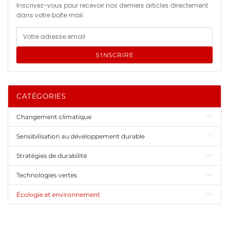
Inscrivez-vous pour recevoir nos derniers articles directement
dans votre boîte mail.
S'INSCRIRE
CATÉGORIES
Changement climatique
Sensibilisation au développement durable
Stratégies de durabilité
Technologies vertes
Écologie et environnement