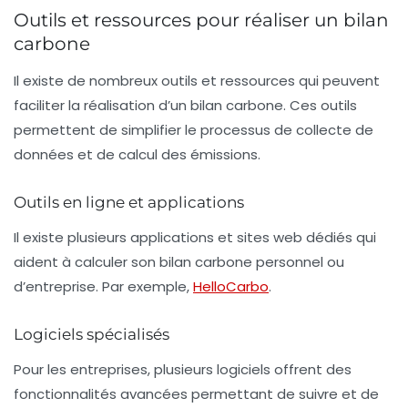
Outils et ressources pour réaliser un bilan
carbone
Il existe de nombreux outils et ressources qui peuvent
faciliter la réalisation d’un bilan carbone. Ces outils
permettent de simplifier le processus de collecte de
données et de calcul des émissions.
Outils en ligne et applications
Il existe plusieurs applications et sites web dédiés qui
aident à calculer son
bilan carbone personnel
ou
d’entreprise. Par exemple,
HelloCarbo
.
Logiciels spécialisés
Pour les entreprises, plusieurs logiciels offrent des
fonctionnalités avancées permettant de suivre et de