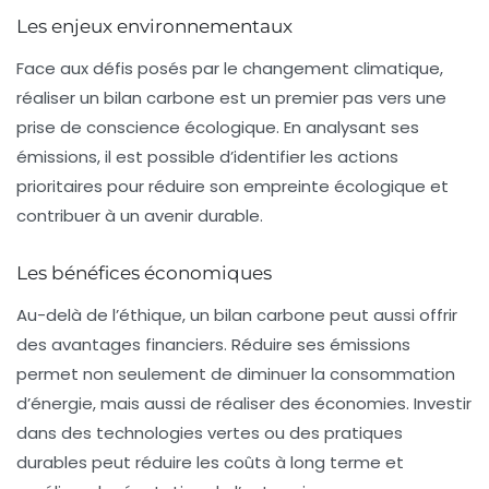
Les enjeux environnementaux
Face aux défis posés par le changement climatique,
réaliser un bilan carbone est un premier pas vers une
prise de conscience écologique. En analysant ses
émissions, il est possible d’identifier les actions
prioritaires pour réduire son empreinte écologique et
contribuer à un avenir durable.
Les bénéfices économiques
Au-delà de l’éthique, un bilan carbone peut aussi offrir
des avantages financiers. Réduire ses émissions
permet non seulement de diminuer la consommation
d’énergie, mais aussi de réaliser des économies. Investir
dans des technologies vertes ou des pratiques
durables peut réduire les coûts à long terme et