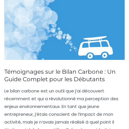
Témoignages sur le Bilan Carbone : Un
Guide Complet pour les Débutants
Le
bilan carbone
est un outil que j’ai découvert
récemment et qui a révolutionné ma perception des
enjeux environnementaux. En tant que jeune
entrepreneur, j’étais conscient de l’impact de mon
activité, mais je n’avais jamais réalisé à quel point il