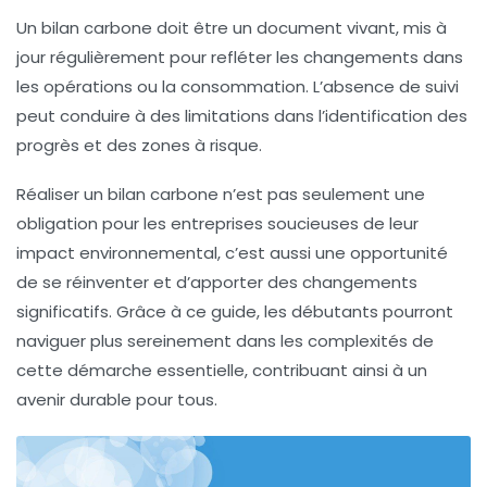
Un bilan carbone doit être un document vivant, mis à
jour régulièrement pour refléter les changements dans
les opérations ou la consommation. L’absence de suivi
peut conduire à des limitations dans l’identification des
progrès et des zones à risque.
Réaliser un
bilan carbone
n’est pas seulement une
obligation pour les entreprises soucieuses de leur
impact environnemental, c’est aussi une opportunité
de se réinventer et d’apporter des changements
significatifs. Grâce à ce guide, les débutants pourront
naviguer plus sereinement dans les complexités de
cette démarche essentielle, contribuant ainsi à un
avenir durable pour tous.