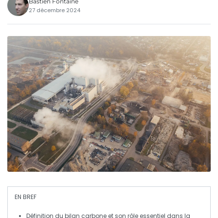
Bastien Fontaine
27 décembre 2024
EN BREF
Définition
du bilan carbone et son rôle essentiel dans la