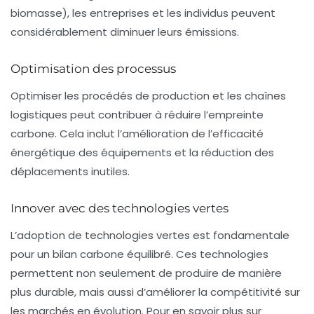
biomasse), les entreprises et les individus peuvent
considérablement diminuer leurs émissions.
Optimisation des processus
Optimiser les procédés de production et les chaînes
logistiques peut contribuer à réduire l’empreinte
carbone. Cela inclut l’amélioration de l’efficacité
énergétique des équipements et la réduction des
déplacements inutiles.
Innover avec des technologies vertes
L’adoption de
technologies vertes
est fondamentale
pour un bilan carbone équilibré. Ces technologies
permettent non seulement de produire de manière
plus durable, mais aussi d’améliorer la compétitivité sur
les marchés en évolution. Pour en savoir plus sur