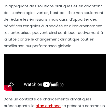
En appliquant des solutions pratiques et en adoptant
des
technologies vertes
, il est possible non seulement
de réduire les émissions, mais aussi d’apporter des
bénéfices tangibles à la société et à l’environnement.
Les entreprises peuvent ainsi contribuer activement à
la lutte contre le
changement climatique
tout en
améliorant leur performance globale.
Dans un contexte de changements climatiques
préoccupants, le
bilan carbone
se présente comme un