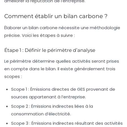
améliorer la réputation de l’entreprise.
Comment établir un bilan carbone ?
Élaborer un
bilan carbone
nécessite une méthodologie
précise. Voici les étapes à suivre :
Étape 1 : Définir le périmètre d’analyse
Le périmètre détermine quelles activités seront prises
en compte dans le bilan. Il existe généralement trois
scopes :
Scope 1 :
Émissions directes de GES provenant de
sources appartenant à l’entreprise.
Scope 2 :
Émissions indirectes liées à la
consommation d’électricité.
Scope 3 :
Émissions indirectes résultant des activités