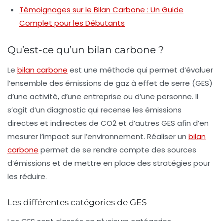
Témoignages sur le Bilan Carbone : Un Guide
Complet pour les Débutants
Qu’est-ce qu’un bilan carbone ?
Le
bilan carbone
est une méthode qui permet d’évaluer
l’ensemble des émissions de
gaz à effet de serre
(GES)
d’une activité, d’une entreprise ou d’une personne. Il
s’agit d’un diagnostic qui recense les émissions
directes et indirectes de CO2 et d’autres GES afin d’en
mesurer l’impact sur l’environnement. Réaliser un
bilan
carbone
permet de se rendre compte des sources
d’émissions et de mettre en place des stratégies pour
les réduire.
Les différentes catégories de GES