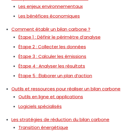
Les enjeux environnementaux
Les bénéfices économiques
Comment établir un bilan carbone ?
Étape 1 : Définir le périmètre d’analyse
Étape 2 : Collecter les données
Étape 3 : Calculer les émissions
Étape 4 : Analyser les résultats
Étape 5 : Élaborer un plan d’action
Outils et ressources pour réaliser un bilan carbone
Outils en ligne et applications
Logiciels spécialisés
Les stratégies de réduction du bilan carbone
Transition énergétique