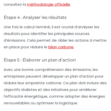
consultez la
méthodologie officielle
.
Étape 4 : Analyser les résultats
Une fois le calcul terminé, il est crucial d’analyser les
résultats pour identifier les principales sources
d’émissions. Cela permet de cibler les actions à mettre
en place pour réduire le
bilan carbone
.
Étape 5 : Élaborer un plan d’action
Avec une bonne compréhension des émissions, les
entreprises peuvent développer un
plan d’action
pour
réduire leur empreinte carbone. Ce plan doit inclure des
objectifs réalistes et des initiatives pour améliorer
l’efficacité énergétique, comme adopter des énergies
renouvelables ou optimiser la logistique.