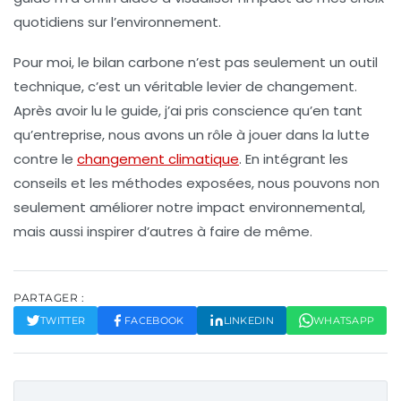
quotidiens sur l’environnement.
Pour moi, le
bilan carbone
n’est pas seulement un outil
technique, c’est un véritable levier de changement.
Après avoir lu le guide, j’ai pris conscience qu’en tant
qu’entreprise, nous avons un rôle à jouer dans la
lutte
contre le
changement climatique
. En intégrant les
conseils et les méthodes exposées, nous pouvons non
seulement améliorer notre impact environnemental,
mais aussi inspirer d’autres à faire de même.
PARTAGER :
TWITTER
FACEBOOK
LINKEDIN
WHATSAPP