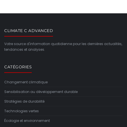
CLIMATE C ADVANCED
Votre source d'information quotidienne pour les dernières actualités,
tendances et analyses.
CATÉGORIES
Changement climatique
Sensibilisation au développement durable
Stratégies de durabilité
Technologies vertes
Écologie et environnement