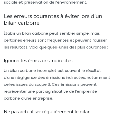
sociale et préservation de l’environnement.
Les erreurs courantes à éviter lors d’un
bilan carbone
Établir un bilan carbone peut sembler simple, mais
certaines erreurs sont fréquentes et peuvent fausser
les résultats. Voici quelques-unes des plus courantes :
Ignorer les émissions indirectes
Un bilan carbone incomplet est souvent le résultat
d’une négligence des émissions indirectes, notamment
celles issues du
scope 3
. Ces émissions peuvent
représenter une part significative de l’empreinte
carbone d’une entreprise.
Ne pas actualiser régulièrement le bilan