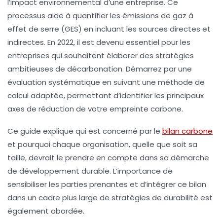
l’impact environnemental d’une entreprise. Ce
processus aide à quantifier les
émissions de gaz à
effet de serre
(GES) en incluant les sources directes et
indirectes. En 2022, il est devenu essentiel pour les
entreprises qui souhaitent élaborer des stratégies
ambitieuses de
décarbonation
. Démarrez par une
évaluation systématique en suivant une
méthode de
calcul
adaptée, permettant d’identifier les principaux
axes de réduction de votre empreinte carbone.
Ce guide explique qui est concerné par le
bilan carbone
et pourquoi chaque organisation, quelle que soit sa
taille, devrait le prendre en compte dans sa démarche
de
développement durable
. L’importance de
sensibiliser les parties prenantes et d’intégrer ce bilan
dans un cadre plus large de
stratégies de durabilité
est
également abordée.