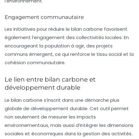
l’environnement.
Engagement communautaire
Les initiatives pour réduire le bilan carbone favorisent
également l’engagement des collectivités locales. En
encourageant la population à agir, des projets
communs émergent, ce qui renforce le tissu social et la
cohésion communautaire.
Le lien entre bilan carbone et
développement durable
Le
bilan carbone
s’inscrit dans une démarche plus
globale de
développement durable
. Cet outil permet
non seulement de mesurer les impacts
environnementaux, mais aussi d’intégrer les dimensions
sociales et économiques dans la gestion des activités.