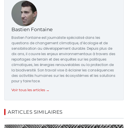
Bastien Fontaine
Bastien Fontaine est journaliste spécialisé dans les
questions de changement climatique, d’écologie et de
sensibilisation au développement durable. Depuis plus de
dix ans, il couvre les enjeux environnementaux à travers des
reportages de terrain et des enquêtes sur les politiques
climatiques, les énergies renouvelables ou la protection de
la biodiversité. Son travail vise à éclairer les conséquences
des activités humaines sur les écosystèmes et les solutions
pour y faire face.
Voir tous les articles →
ARTICLES SIMILAIRES