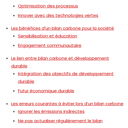
Optimisation des processus
Innover avec des technologies vertes
Les bénéfices d’un bilan carbone pour la société
Sensibilisation et éducation
Engagement communautaire
Le lien entre bilan carbone et développement
durable
Intégration des objectifs de développement
durable
Futur économique durable
Les erreurs courantes à éviter lors d’un bilan carbone
Ignorer les émissions indirectes
Ne pas actualiser régulièrement le bilan