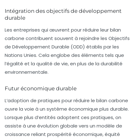
Intégration des objectifs de développement
durable
Les entreprises qui œuvrent pour réduire leur bilan
carbone contribuent souvent à rejoindre les Objectifs
de Développement Durable (ODD) établis par les
Nations Unies. Cela englobe des éléments tels que
l’égalité et la qualité de vie, en plus de la durabilité
environnementale.
Futur économique durable
L’adoption de pratiques pour réduire le bilan carbone
ouvre la voie à un système économique plus durable.
Lorsque plus d’entités adoptent ces pratiques, on
assiste à une évolution globale vers un modèle de
croissance reliant prospérité économique, équité