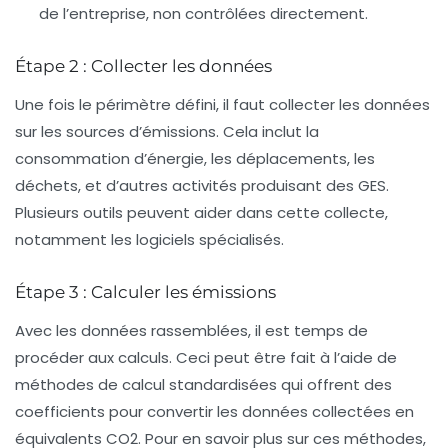
de l’entreprise, non contrôlées directement.
Étape 2 : Collecter les données
Une fois le périmètre défini, il faut collecter les données
sur les sources d’émissions. Cela inclut la
consommation d’énergie, les déplacements, les
déchets, et d’autres activités produisant des GES.
Plusieurs outils peuvent aider dans cette collecte,
notamment les logiciels spécialisés.
Étape 3 : Calculer les émissions
Avec les données rassemblées, il est temps de
procéder aux calculs. Ceci peut être fait à l’aide de
méthodes de calcul
standardisées qui offrent des
coefficients pour convertir les données collectées en
équivalents CO2. Pour en savoir plus sur ces méthodes,