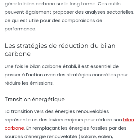
gérer le bilan carbone sur le long terme. Ces outils
peuvent également proposer des analyses sectorielles,
ce qui est utile pour des comparaisons de
performance.
Les stratégies de réduction du bilan
carbone
Une fois le bilan carbone établi, il est essentiel de
passer à l’action avec des stratégies concrètes pour
réduire les émissions.
Transition énergétique
La transition vers des énergies renouvelables
représente un des leviers majeurs pour réduire son
bilan
carbone
. En remplaçant les énergies fossiles par des
sources d’énergie renouvelable (solaire, éolien,